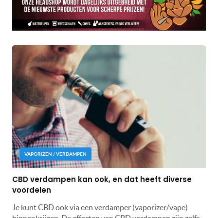
VAPORIZEN / VERDAMPEN
CBD verdampen kan ook, en dat heeft diverse
voordelen
Je kunt CBD ook via een verdamper (vaporizer/vape)