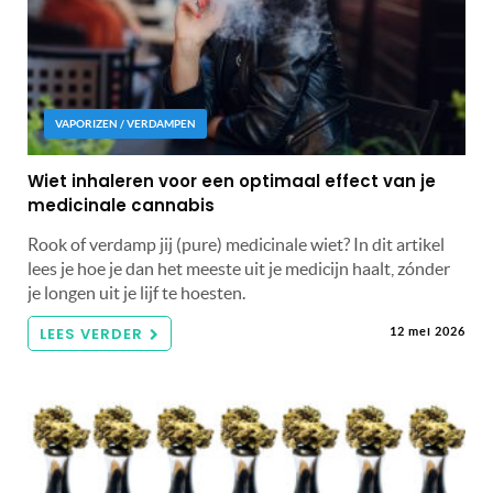
VAPORIZEN / VERDAMPEN
Wiet inhaleren voor een optimaal effect van je
medicinale cannabis
Rook of verdamp jij (pure) medicinale wiet? In dit artikel
lees je hoe je dan het meeste uit je medicijn haalt, zónder
je longen uit je lijf te hoesten.
LEES VERDER
12 mei 2026