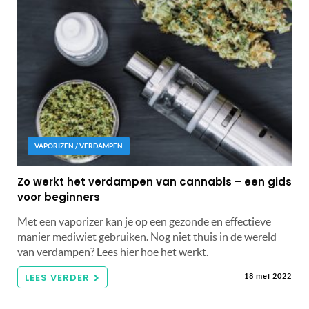
VAPORIZEN / VERDAMPEN
Zo werkt het verdampen van cannabis – een gids
voor beginners
Met een vaporizer kan je op een gezonde en effectieve
manier mediwiet gebruiken. Nog niet thuis in de wereld
van verdampen? Lees hier hoe het werkt.
LEES VERDER
18 mei 2022