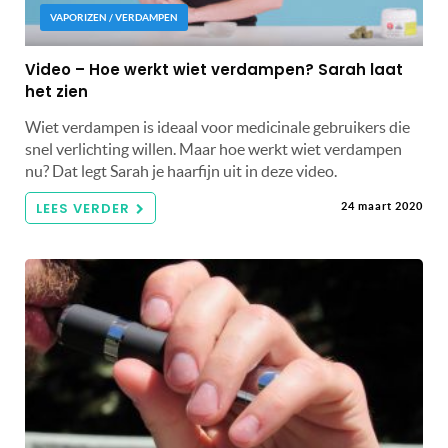
VAPORIZEN / VERDAMPEN
Video – Hoe werkt wiet verdampen? Sarah laat
het zien
Wiet verdampen is ideaal voor medicinale gebruikers die
snel verlichting willen. Maar hoe werkt wiet verdampen
nu? Dat legt Sarah je haarfijn uit in deze video.
LEES VERDER
24 maart 2020