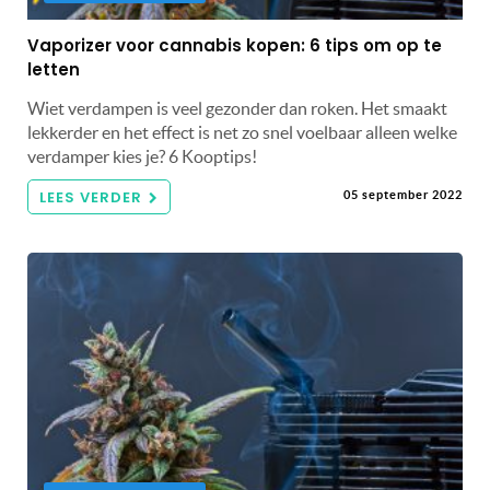
Vaporizer voor cannabis kopen: 6 tips om op te
letten
Wiet verdampen is veel gezonder dan roken. Het smaakt
lekkerder en het effect is net zo snel voelbaar alleen welke
verdamper kies je? 6 Kooptips!
LEES VERDER
05 september 2022