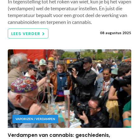
In tegenstelling tot het roken van wiet, kun je bij het vapen
(verdampen) wel de temperatuur instellen. En juist die
temperatuur bepaalt voor een groot deel de werking van
cannabinoïden en terpenen in cannabis.
LEES VERDER
08 augustus 2025
VAPORIZEN / VERDAMPEN
Verdampen van cannabis: geschiedenis,