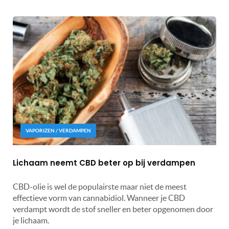
VAPORIZEN / VERDAMPEN
Lichaam neemt CBD beter op bij verdampen
CBD-olie is wel de populairste maar niet de meest
effectieve vorm van cannabidiol. Wanneer je CBD
verdampt wordt de stof sneller en beter opgenomen door
je lichaam.