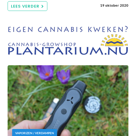
LEES VERDER
19 oktober 2020
VAPORIZEN / VERDAMPEN