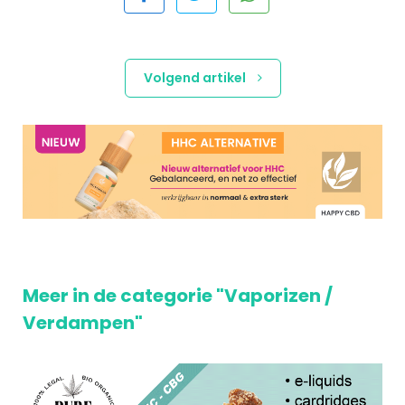
Volgend artikel
Meer in de categorie "Vaporizen /
Verdampen"