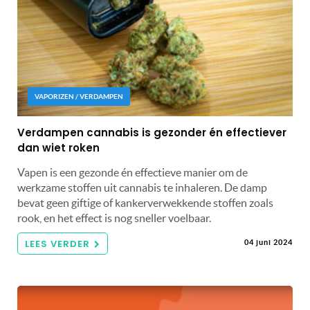
VAPORIZEN / VERDAMPEN
Verdampen cannabis is gezonder én effectiever
dan wiet roken
Vapen is een gezonde én effectieve manier om de
werkzame stoffen uit cannabis te inhaleren. De damp
bevat geen giftige of kankerverwekkende stoffen zoals
rook, en het effect is nog sneller voelbaar.
LEES VERDER
04 juni 2024