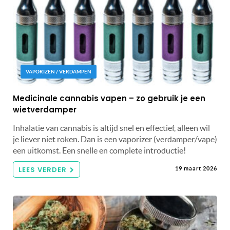
VAPORIZEN / VERDAMPEN
Medicinale cannabis vapen – zo gebruik je een
wietverdamper
Inhalatie van cannabis is altijd snel en effectief, alleen wil
je liever niet roken. Dan is een vaporizer (verdamper/vape)
een uitkomst. Een snelle en complete introductie!
LEES VERDER
19 maart 2026