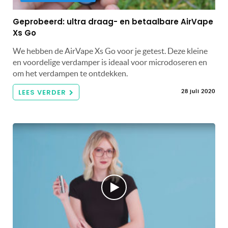
Geprobeerd: ultra draag- en betaalbare AirVape
Xs Go
We hebben de AirVape Xs Go voor je getest. Deze kleine
en voordelige verdamper is ideaal voor microdoseren en
om het verdampen te ontdekken.
LEES VERDER
28 juli 2020