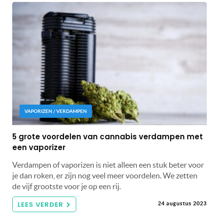
VAPORIZEN / VERDAMPEN
5 grote voordelen van cannabis verdampen met
een vaporizer
Verdampen of vaporizen is niet alleen een stuk beter voor
je dan roken, er zijn nog veel meer voordelen. We zetten
de vijf grootste voor je op een rij.
LEES VERDER
24 augustus 2023