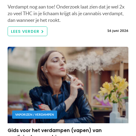
Verdampt nog aan toe! Onderzoek laat zien dat je wel 2x
zo veel THC in je lichaam krijgt als je cannabis verdampt,
dan wanneer je het rookt.
LEES VERDER
16 juni 2026
VAPORIZEN / VERDAMPEN
Gids voor het verdampen (vapen) van