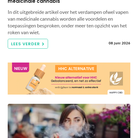
medicinale cannabis
In dit uitgebreide artikel over het verdampen ofwel vapen
van medicinale cannabis worden alle voordelen en
toepassingen besproken, onder meer ten opzicht van het
roken van wiet.
LEES VERDER
08 juni 2026