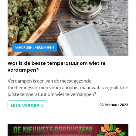
VAPORIZEN / VERDAMPEN
Wat is de beste temperatuur om wiet te
verdampen?
Verdampen is een van de meest gezonde
toedieningsvormen voor cannabis, maar wat is eigenlijk de
juiste temperatuur om wiet te verdampen?
LEES VERDER
02 februari 2026