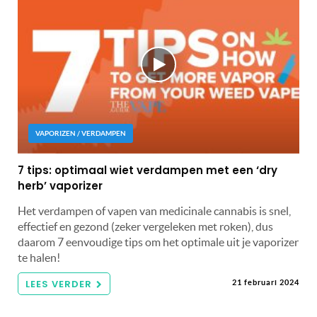
VAPORIZEN / VERDAMPEN
7 tips: optimaal wiet verdampen met een ‘dry
herb’ vaporizer
Het verdampen of vapen van medicinale cannabis is snel,
effectief en gezond (zeker vergeleken met roken), dus
daarom 7 eenvoudige tips om het optimale uit je vaporizer
te halen!
LEES VERDER
21 februari 2024