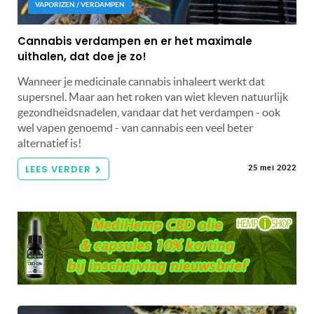
VAPORIZEN / VERDAMPEN
Cannabis verdampen en er het maximale
uithalen, dat doe je zo!
Wanneer je medicinale cannabis inhaleert werkt dat
supersnel. Maar aan het roken van wiet kleven natuurlijk
gezondheidsnadelen, vandaar dat het verdampen - ook
wel vapen genoemd - van cannabis een veel beter
alternatief is!
LEES VERDER
25 mei 2022