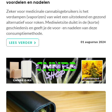
voordelen en nadelen
Zeker voor medicinale cannabisgebruikers is het
verdampen (vaporizen) van wiet een uitstekend en gezond
alternatief voor roken. Mediwietsite duikt in de (korte)
geschiedenis en geeft je de voor- en nadelen van deze
consumptiemethode.
LEES VERDER
01 augustus 2024