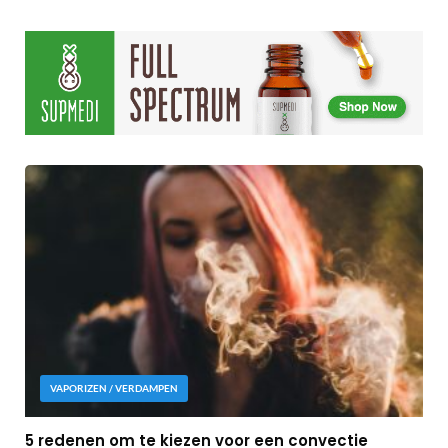
VAPORIZEN / VERDAMPEN
5 redenen om te kiezen voor een convectie