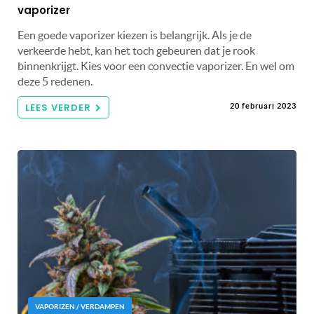
vaporizer
Een goede vaporizer kiezen is belangrijk. Als je de
verkeerde hebt, kan het toch gebeuren dat je rook
binnenkrijgt. Kies voor een convectie vaporizer. En wel om
deze 5 redenen.
LEES VERDER
20 februari 2023
VAPORIZEN / VERDAMPEN