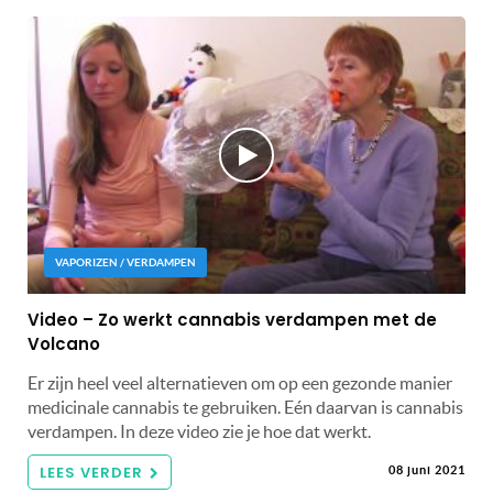
VAPORIZEN / VERDAMPEN
Video – Zo werkt cannabis verdampen met de
Volcano
Er zijn heel veel alternatieven om op een gezonde manier
medicinale cannabis te gebruiken. Eén daarvan is cannabis
verdampen. In deze video zie je hoe dat werkt.
LEES VERDER
08 juni 2021