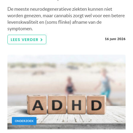
De meeste neurodegeneratieve ziekten kunnen niet
worden genezen, maar cannabis zorgt wel voor een betere
levenskwaliteit en (soms flinke) afname van de
symptomen.
LEES VERDER
16 juni 2026
ONDERZOEK