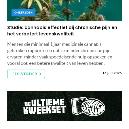
ONDERZOEK
Studie: cannabis effectief bij chronische pijn en
het verbetert levenskwaliteit
Mensen die minimaal 1 jaar medicinale cannabis
gebruiken rapporteren dat ze minder chronische pijn
ervaren, minder vaak spoedeisende hulp opzoeken en
vooral ook een betere kwaliteit van leven hebben.
LEES VERDER
16 juli 2026