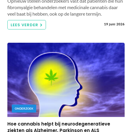
Opnieuw stellen onderzoekers vast dat patiënten die hun
fibromyalgie behandelen met medicinale cannabis daar
veel baat bij hebben, ook op de langere termijn.
LEES VERDER
19 juni 2026
ONDERZOEK
Hoe cannabis helpt bij neurodegeneratieve
ziekten als Alzheimer, Parkinson en ALS