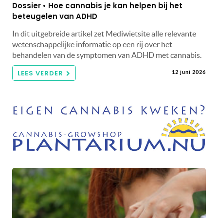
Dossier • Hoe cannabis je kan helpen bij het
beteugelen van ADHD
In dit uitgebreide artikel zet Mediwietsite alle relevante
wetenschappelijke informatie op een rij over het
behandelen van de symptomen van ADHD met cannabis.
LEES VERDER
12 juni 2026