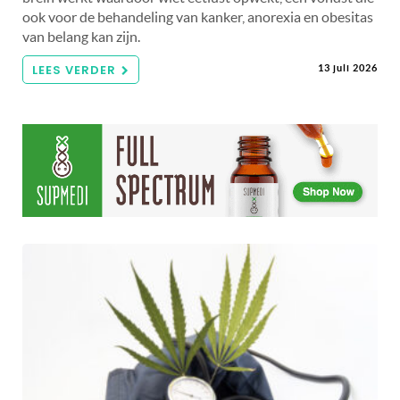
ook voor de behandeling van kanker, anorexia en obesitas
van belang kan zijn.
LEES VERDER
13 juli 2026