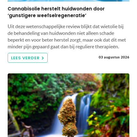
Cannabisolie herstelt huidwonden door
‘gunstigere weefselregeneratie’
Uit deze wetenschappelijke review blijkt dat wietolie bij
de behandeling van huidwonden niet alleen schade
beperkt en voor beter herstel zorgt, maar ook dat dit met
minder pijn gepaard gaat dan bij reguliere therapieën.
LEES VERDER
03 augustus 2026