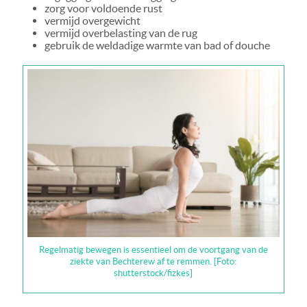
zorg voor voldoende rust
vermijd overgewicht
vermijd overbelasting van de rug
gebruik de weldadige warmte van bad of douche
Regelmatig bewegen is essentieel om de voortgang van de
ziekte van Bechterew af te remmen. [Foto:
shutterstock/fizkes]