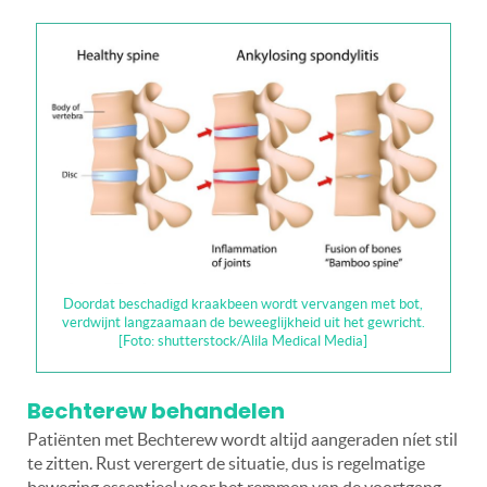
Doordat beschadigd kraakbeen wordt vervangen met bot,
verdwijnt langzaamaan de beweeglijkheid uit het gewricht.
[Foto: shutterstock/Alila Medical Media]
Bechterew behandelen
Patiënten met Bechterew wordt altijd aangeraden níet stil
te zitten. Rust verergert de situatie, dus is regelmatige