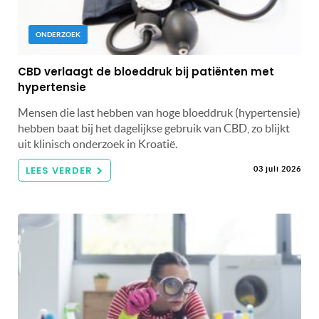
ONDERZOEK
CBD verlaagt de bloeddruk bij patiënten met
hypertensie
Mensen die last hebben van hoge bloeddruk (hypertensie)
hebben baat bij het dagelijkse gebruik van CBD, zo blijkt
uit klinisch onderzoek in Kroatië.
LEES VERDER
03 juli 2026