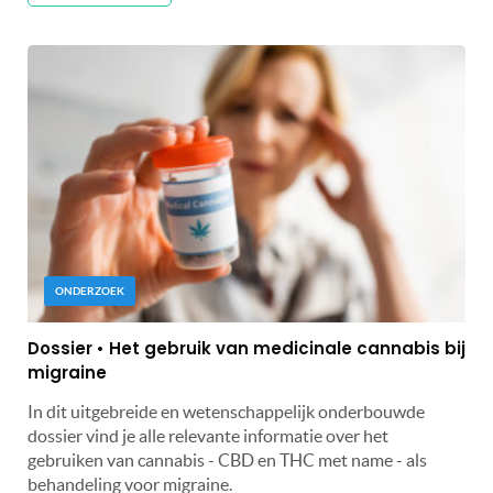
ONDERZOEK
Dossier • Het gebruik van medicinale cannabis bij
migraine
In dit uitgebreide en wetenschappelijk onderbouwde
dossier vind je alle relevante informatie over het
gebruiken van cannabis - CBD en THC met name - als
behandeling voor migraine.