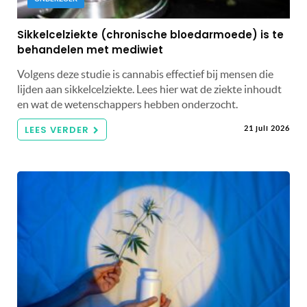
Sikkelcelziekte (chronische bloedarmoede) is te
behandelen met mediwiet
Volgens deze studie is cannabis effectief bij mensen die
lijden aan sikkelcelziekte. Lees hier wat de ziekte inhoudt
en wat de wetenschappers hebben onderzocht.
LEES VERDER
21 juli 2026