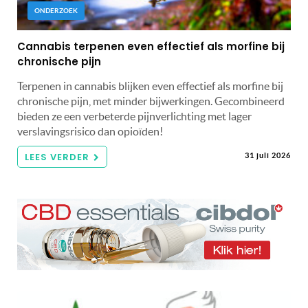
ONDERZOEK
Cannabis terpenen even effectief als morfine bij
chronische pijn
Terpenen in cannabis blijken even effectief als morfine bij
chronische pijn, met minder bijwerkingen. Gecombineerd
bieden ze een verbeterde pijnverlichting met lager
verslavingsrisico dan opioïden!
LEES VERDER
31 juli 2026