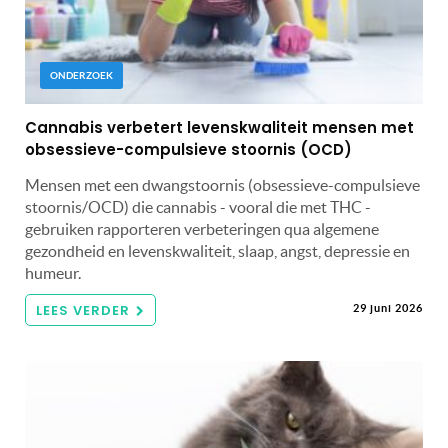
ONDERZOEK
Cannabis verbetert levenskwaliteit mensen met
obsessieve-compulsieve stoornis (OCD)
Mensen met een dwangstoornis (obsessieve-compulsieve
stoornis/OCD) die cannabis - vooral die met THC -
gebruiken rapporteren verbeteringen qua algemene
gezondheid en levenskwaliteit, slaap, angst, depressie en
humeur.
LEES VERDER
29 juni 2026