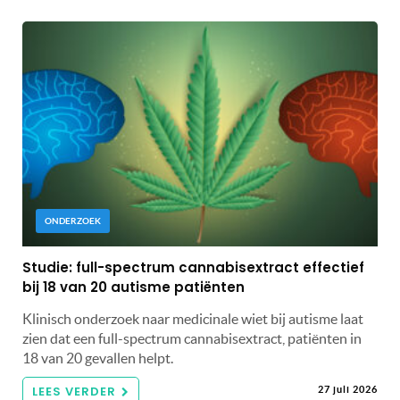
ONDERZOEK
Studie: full-spectrum cannabisextract effectief
bij 18 van 20 autisme patiënten
Klinisch onderzoek naar medicinale wiet bij autisme laat
zien dat een full-spectrum cannabisextract, patiënten in
18 van 20 gevallen helpt.
LEES VERDER
27 juli 2026