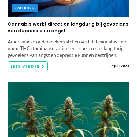
ONDERZOEK
Cannabis werkt direct en langdurig bij gevoelens
van depressie en angst
Amerikaanse onderzoekers stellen vast dat cannabis - met
name THC-dominante varianten - snel en ook langdurig
gevoelens van angst en depressie kunnen bestrijden.
LEES VERDER
17 juli 2026