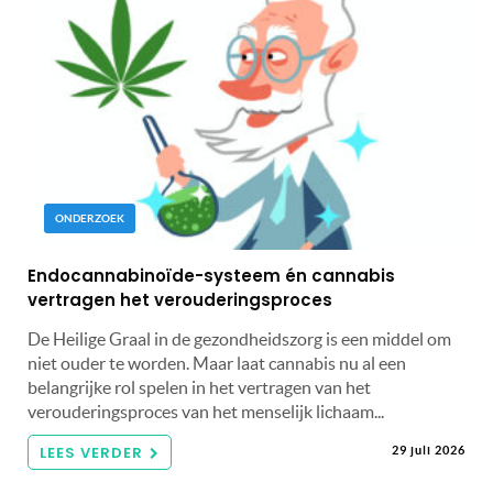
ONDERZOEK
Endocannabinoïde-systeem én cannabis
vertragen het verouderingsproces
De Heilige Graal in de gezondheidszorg is een middel om
niet ouder te worden. Maar laat cannabis nu al een
belangrijke rol spelen in het vertragen van het
verouderingsproces van het menselijk lichaam...
LEES VERDER
29 juli 2026