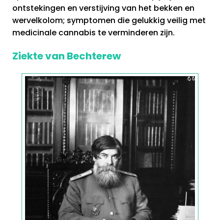
ontstekingen en verstijving van het bekken en
wervelkolom; symptomen die gelukkig veilig met
medicinale cannabis te verminderen zijn.
Ziekte van Bechterew