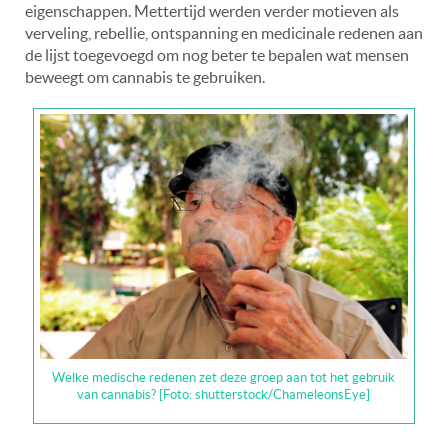
eigenschappen. Mettertijd werden verder motieven als
verveling, rebellie, ontspanning en medicinale redenen aan
de lijst toegevoegd om nog beter te bepalen wat mensen
beweegt om cannabis te gebruiken.
Welke medische redenen zet deze groep aan tot het gebruik
van cannabis? [Foto: shutterstock/ChameleonsEye]