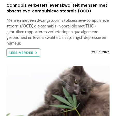
Cannabis verbetert levenskwaliteit mensen met
obsessieve-compulsieve stoornis (OCD)
Mensen met een dwangstoornis (obsessieve-compulsieve
stoornis/OCD) die cannabis - vooral die met THC -
gebruiken rapporteren verbeteringen qua algemene
gezondheid en levenskwaliteit, slaap, angst, depressie en
humeur.
LEES VERDER
29 juni 2026