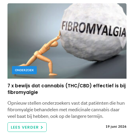
ONDERZOEK
7 x bewijs dat cannabis (THC/CBD) effectief is bij
fibromyalgie
Opnieuw stellen onderzoekers vast dat patiënten die hun
fibromyalgie behandelen met medicinale cannabis daar
veel baat bij hebben, ook op de langere termijn.
LEES VERDER
19 juni 2026