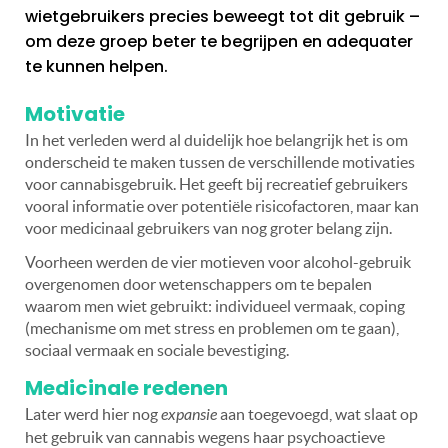
wietgebruikers precies beweegt tot dit gebruik –
om deze groep beter te begrijpen en adequater
te kunnen helpen.
Motivatie
In het verleden werd al duidelijk hoe belangrijk het is om
onderscheid te maken tussen de verschillende motivaties
voor cannabisgebruik. Het geeft bij recreatief gebruikers
vooral informatie over potentiële risicofactoren, maar kan
voor medicinaal gebruikers van nog groter belang zijn.
Voorheen werden de vier motieven voor alcohol-gebruik
overgenomen door wetenschappers om te bepalen
waarom men wiet gebruikt: individueel vermaak, coping
(mechanisme om met stress en problemen om te gaan),
sociaal vermaak en sociale bevestiging.
Medicinale redenen
Later werd hier nog
expansie
aan toegevoegd, wat slaat op
het gebruik van cannabis wegens haar psychoactieve