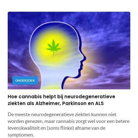
ONDERZOEK
Hoe cannabis helpt bij neurodegeneratieve
ziekten als Alzheimer, Parkinson en ALS
De meeste neurodegeneratieve ziekten kunnen niet
worden genezen, maar cannabis zorgt wel voor een betere
levenskwaliteit en (soms flinke) afname van de
symptomen.