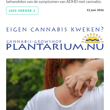
behandelen van de symptomen van ADHD met cannabis.
LEES VERDER
12 juni 2026