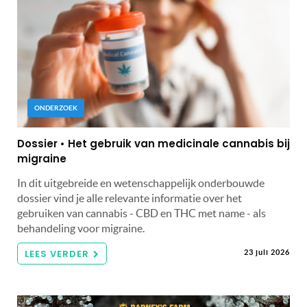
ONDERZOEK
Dossier • Het gebruik van medicinale cannabis bij
migraine
In dit uitgebreide en wetenschappelijk onderbouwde
dossier vind je alle relevante informatie over het
gebruiken van cannabis - CBD en THC met name - als
behandeling voor migraine.
LEES VERDER
23 juli 2026