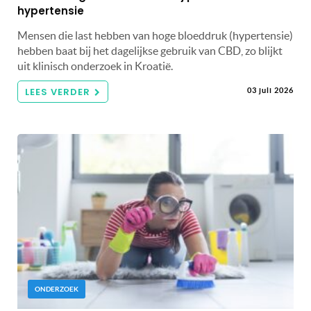
hypertensie
Mensen die last hebben van hoge bloeddruk (hypertensie)
hebben baat bij het dagelijkse gebruik van CBD, zo blijkt
uit klinisch onderzoek in Kroatië.
LEES VERDER
03 juli 2026
ONDERZOEK