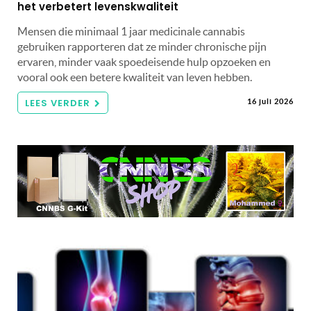
het verbetert levenskwaliteit
Mensen die minimaal 1 jaar medicinale cannabis
gebruiken rapporteren dat ze minder chronische pijn
ervaren, minder vaak spoedeisende hulp opzoeken en
vooral ook een betere kwaliteit van leven hebben.
LEES VERDER
16 juli 2026