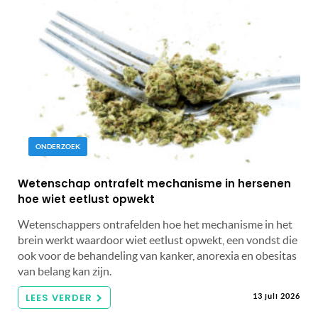
ONDERZOEK
Wetenschap ontrafelt mechanisme in hersenen
hoe wiet eetlust opwekt
Wetenschappers ontrafelden hoe het mechanisme in het
brein werkt waardoor wiet eetlust opwekt, een vondst die
ook voor de behandeling van kanker, anorexia en obesitas
van belang kan zijn.
LEES VERDER
13 juli 2026