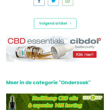
Volgend artikel
Meer in de categorie "Onderzoek"