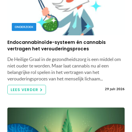
ONDERZOEK
Endocannabinoïde-systeem én cannabis
vertragen het verouderingsproces
De Heilige Graal in de gezondheidszorg is een middel om
niet ouder te worden. Maar laat cannabis nu al een
belangrijke rol spelen in het vertragen van het
verouderingsproces van het menselijk lichaam...
LEES VERDER
29 juli 2026