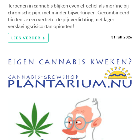
Terpenen in cannabis blijken even effectief als morfine bij
chronische pijn, met minder bijwerkingen. Gecombineerd
bieden ze een verbeterde pijnverlichting met lager
verslavingsrisico dan opioïden!
LEES VERDER
31 juli 2026