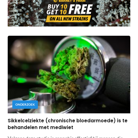
ONDERZOEK
Sikkelcelziekte (chronische bloedarmoede) is te
behandelen met mediwiet