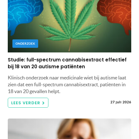
ONDERZOEK
Studie: full-spectrum cannabisextract effectief
bij 18 van 20 autisme patiënten
Klinisch onderzoek naar medicinale wiet bij autisme laat
zien dat een full-spectrum cannabisextract, patiënten in
18 van 20 gevallen helpt.
LEES VERDER
27 juli 2026