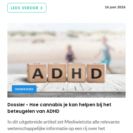
LEES VERDER
16 juni 2026
ONDERZOEK
Dossier • Hoe cannabis je kan helpen bij het
beteugelen van ADHD
In dit uitgebreide artikel zet Mediwietsite alle relevante
wetenschappelijke informatie op een rij over het