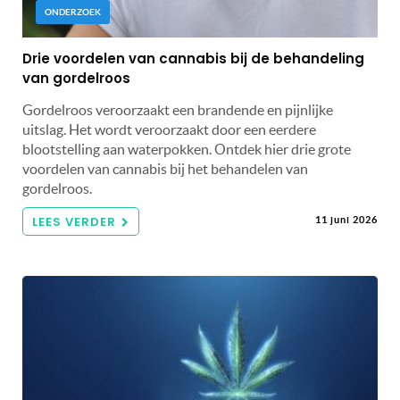
ONDERZOEK
Drie voordelen van cannabis bij de behandeling
van gordelroos
Gordelroos veroorzaakt een brandende en pijnlijke
uitslag. Het wordt veroorzaakt door een eerdere
blootstelling aan waterpokken. Ontdek hier drie grote
voordelen van cannabis bij het behandelen van
gordelroos.
LEES VERDER
11 juni 2026