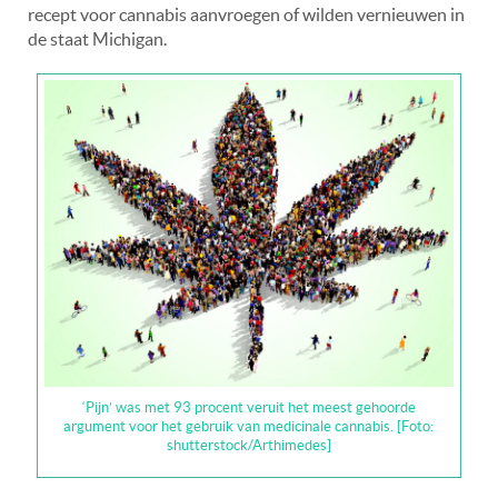
recept voor cannabis aanvroegen of wilden vernieuwen in
de staat Michigan.
‘Pijn’ was met 93 procent veruit het meest gehoorde
argument voor het gebruik van medicinale cannabis. [Foto:
shutterstock/Arthimedes]