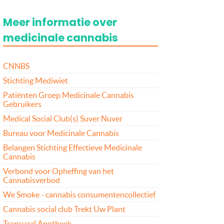
Meer informatie over
medicinale cannabis
CNNBS
Stichting Mediwiet
Patiënten Groep Medicinale Cannabis
Gebruikers
Medical Social Club(s) Suver Nuver
Bureau voor Medicinale Cannabis
Belangen Stichting Effectieve Medicinale
Cannabis
Verbond voor Opheffing van het
Cannabisverbod
We Smoke - cannabis consumentencollectief
Cannabis social club Trekt Uw Plant
Transvaal Apotheek