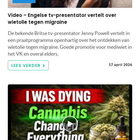
Video – Engelse tv-presentator vertelt over
wietolie tegen migraine
De bekende Britse tv-presentator Jenny Powell vertelt in
een praatprogramma openhartig over het ontdekken van
wietolie tegen migraine. Goede promotie voor mediwiet in
het VK en overal elders.
LEES VERDER
17 april 2026