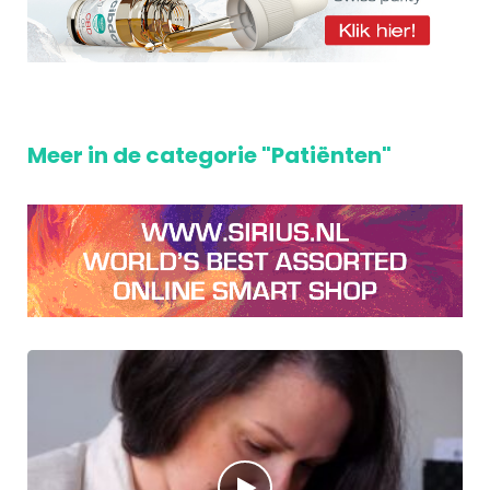
Meer in de categorie "Patiënten"