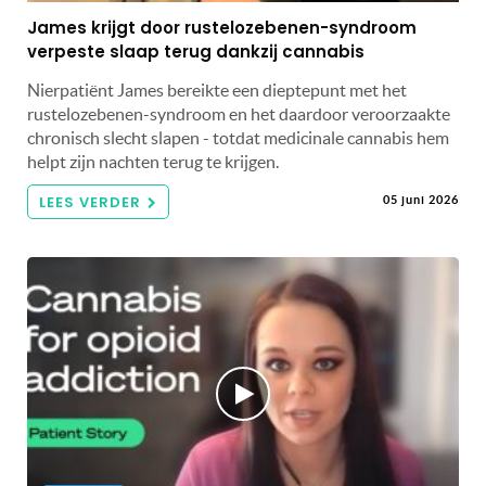
James krijgt door rustelozebenen-syndroom
verpeste slaap terug dankzij cannabis
Nierpatiënt James bereikte een dieptepunt met het
rustelozebenen-syndroom en het daardoor veroorzaakte
chronisch slecht slapen - totdat medicinale cannabis hem
helpt zijn nachten terug te krijgen.
LEES VERDER
05 juni 2026