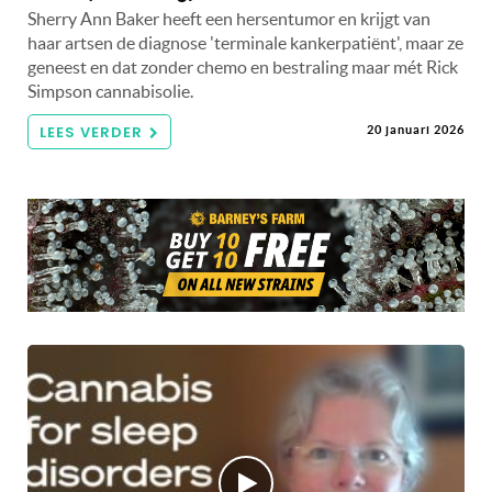
Sherry Ann Baker heeft een hersentumor en krijgt van
haar artsen de diagnose 'terminale kankerpatiënt', maar ze
geneest en dat zonder chemo en bestraling maar mét Rick
Simpson cannabisolie.
LEES VERDER
20 januari 2026