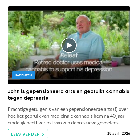
PATIËNTEN
John is gepensioneerd arts en gebruikt cannabis
tegen depressie
Prachtige getuigenis van een gepensioneerde arts (!) over
hoe het gebruik van medicinale cannabis hem na 40 jaar
eindelijk heeft verlost van zijn depressieve gevoelens.
LEES VERDER
28 april 2026