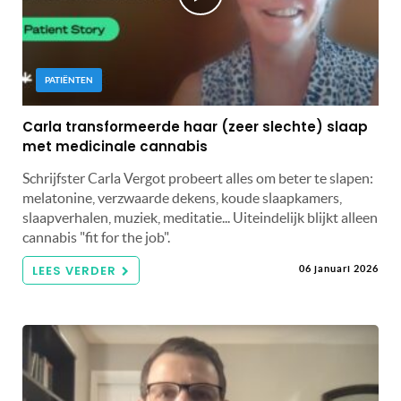
PATIËNTEN
Carla transformeerde haar (zeer slechte) slaap
met medicinale cannabis
Schrijfster Carla Vergot probeert alles om beter te slapen:
melatonine, verzwaarde dekens, koude slaapkamers,
slaapverhalen, muziek, meditatie... Uiteindelijk blijkt alleen
cannabis "fit for the job".
LEES VERDER
06 januari 2026