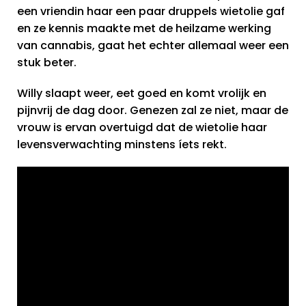
een vriendin haar een paar druppels wietolie gaf
en ze kennis maakte met de heilzame werking
van cannabis, gaat het echter allemaal weer een
stuk beter.
Willy slaapt weer, eet goed en komt vrolijk en
pijnvrij de dag door. Genezen zal ze niet, maar de
vrouw is ervan overtuigd dat de wietolie haar
levensverwachting minstens íets rekt.