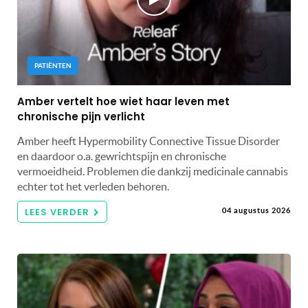
PATIËNTEN
Amber vertelt hoe wiet haar leven met
chronische pijn verlicht
Amber heeft Hypermobility Connective Tissue Disorder
en daardoor o.a. gewrichtspijn en chronische
vermoeidheid. Problemen die dankzij medicinale cannabis
echter tot het verleden behoren.
LEES VERDER
04 augustus 2026