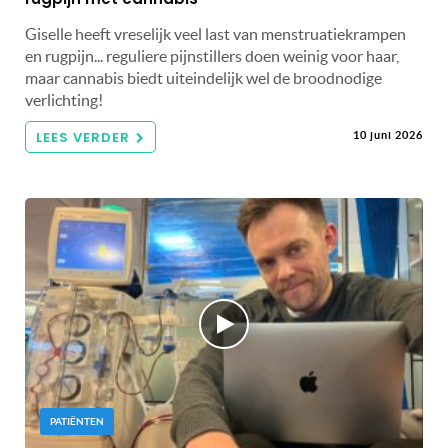
Giselle heeft vreselijk veel last van menstruatiekrampen
en rugpijn... reguliere pijnstillers doen weinig voor haar,
maar cannabis biedt uiteindelijk wel de broodnodige
verlichting!
LEES VERDER
10 juni 2026
PATIËNTEN