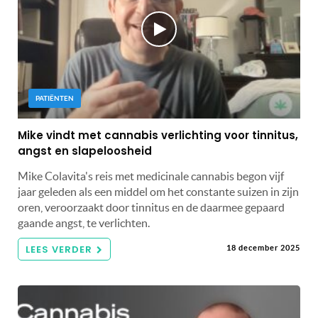
PATIËNTEN
Mike vindt met cannabis verlichting voor tinnitus,
angst en slapeloosheid
Mike Colavita's reis met medicinale cannabis begon vijf
jaar geleden als een middel om het constante suizen in zijn
oren, veroorzaakt door tinnitus en de daarmee gepaard
gaande angst, te verlichten.
LEES VERDER
18 december 2025