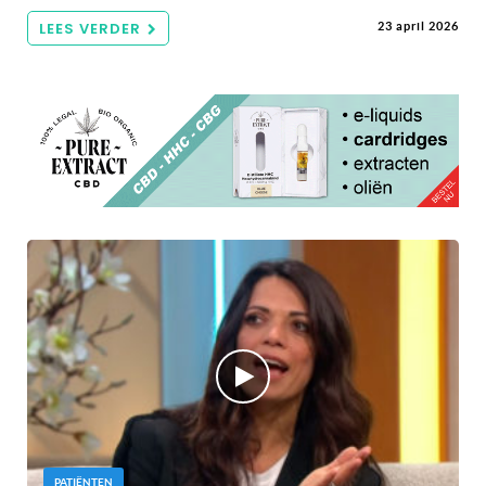
LEES VERDER
23 april 2026
PATIËNTEN