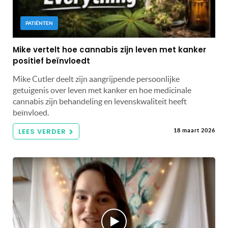
PATIËNTEN
Mike vertelt hoe cannabis zijn leven met kanker
positief beïnvloedt
Mike Cutler deelt zijn aangrijpende persoonlijke
getuigenis over leven met kanker en hoe medicinale
cannabis zijn behandeling en levenskwaliteit heeft
beïnvloed.
LEES VERDER
18 maart 2026