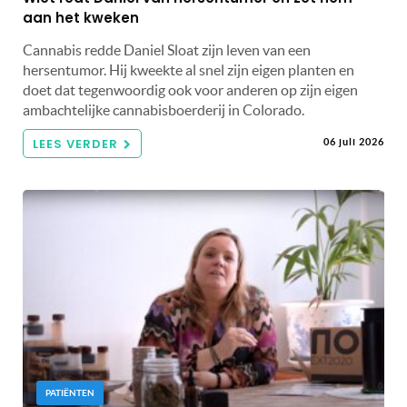
aan het kweken
Cannabis redde Daniel Sloat zijn leven van een
hersentumor. Hij kweekte al snel zijn eigen planten en
doet dat tegenwoordig ook voor anderen op zijn eigen
ambachtelijke cannabisboerderij in Colorado.
LEES VERDER
06 juli 2026
PATIËNTEN