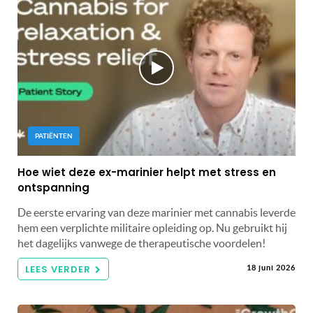
PATIËNTEN
Hoe wiet deze ex-marinier helpt met stress en
ontspanning
De eerste ervaring van deze marinier met cannabis leverde
hem een ​​verplichte militaire opleiding op. Nu gebruikt hij
het dagelijks vanwege de therapeutische voordelen!
LEES VERDER
18 juni 2026