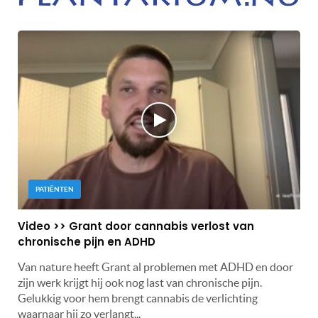
PATIËNTEN
Video >> Grant door cannabis verlost van
chronische pijn en ADHD
Van nature heeft Grant al problemen met ADHD en door
zijn werk krijgt hij ook nog last van chronische pijn.
Gelukkig voor hem brengt cannabis de verlichting
waarnaar hij zo verlangt...