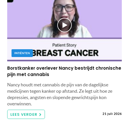
PATIËNTEN
Borstkanker overlever Nancy bestrijdt chronische
pijn met cannabis
Nancy houdt met cannabis de pijn van de dagelijkse
medicijnen tegen kanker op afstand. Ze legt uit hoe ze
depressies, angsten en slopende gewrichtspijn kon
overwinnen.
LEES VERDER
21 juli 2026