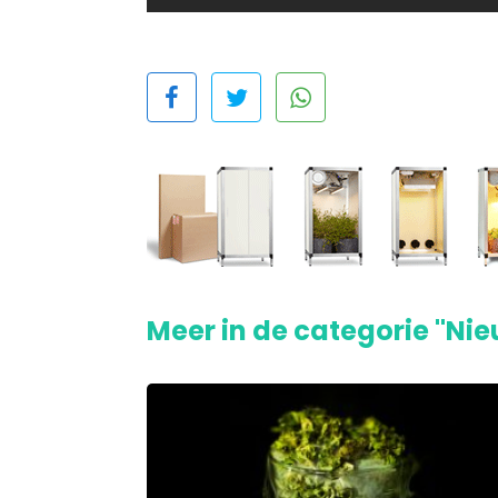
Meer in de categorie "Ni