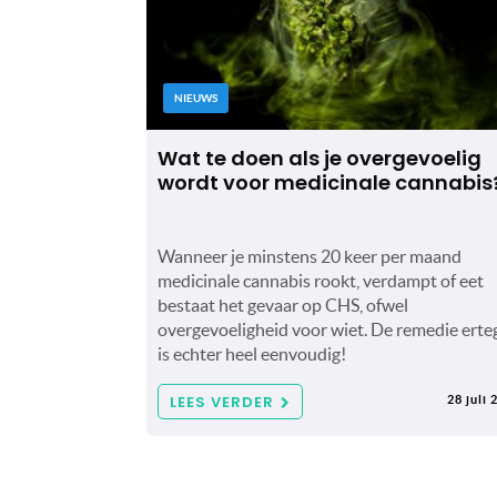
NIEUWS
Wat te doen als je overgevoelig
wordt voor medicinale cannabis
Wanneer je minstens 20 keer per maand
medicinale cannabis rookt, verdampt of eet
bestaat het gevaar op CHS, ofwel
overgevoeligheid voor wiet. De remedie erte
is echter heel eenvoudig!
LEES VERDER
28 juli 