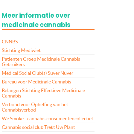
Meer informatie over
medicinale cannabis
CNNBS
Stichting Mediwiet
Patiënten Groep Medicinale Cannabis
Gebruikers
Medical Social Club(s) Suver Nuver
Bureau voor Medicinale Cannabis
Belangen Stichting Effectieve Medicinale
Cannabis
Verbond voor Opheffing van het
Cannabisverbod
We Smoke - cannabis consumentencollectief
Cannabis social club Trekt Uw Plant