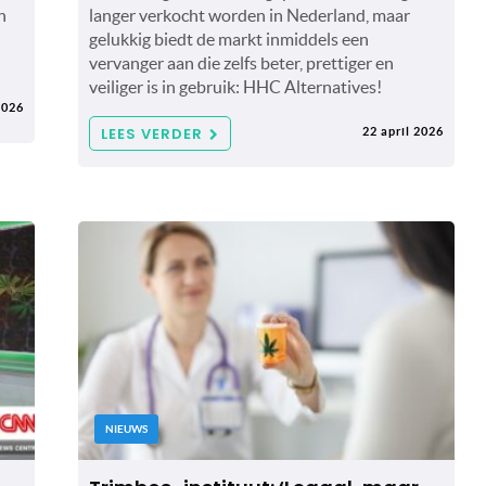
n
langer verkocht worden in Nederland, maar
gelukkig biedt de markt inmiddels een
vervanger aan die zelfs beter, prettiger en
veiliger is in gebruik: HHC Alternatives!
2026
LEES VERDER
22 april 2026
NIEUWS