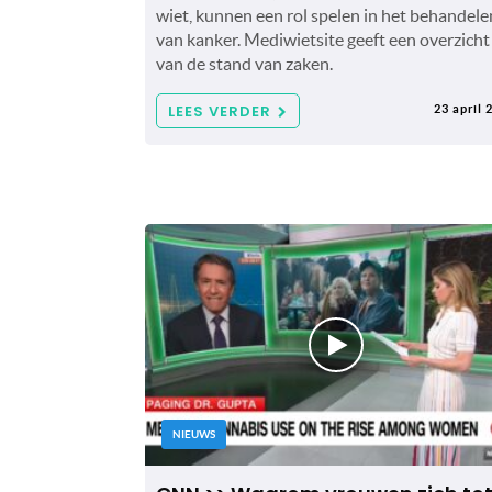
wiet, kunnen een rol spelen in het behandele
van kanker. Mediwietsite geeft een overzicht
van de stand van zaken.
LEES VERDER
23 april 
NIEUWS