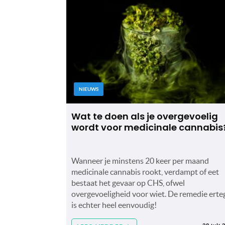
NIEUWS
Wat te doen als je overgevoelig
wordt voor medicinale cannabis
Wanneer je minstens 20 keer per maand
medicinale cannabis rookt, verdampt of eet
bestaat het gevaar op CHS, ofwel
overgevoeligheid voor wiet. De remedie erte
is echter heel eenvoudig!