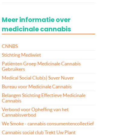
Meer informatie over
medicinale cannabis
CNNBS
Stichting Mediwiet
Patiënten Groep Medicinale Cannabis
Gebruikers
Medical Social Club(s) Suver Nuver
Bureau voor Medicinale Cannabis
Belangen Stichting Effectieve Medicinale
Cannabis
Verbond voor Opheffing van het
Cannabisverbod
We Smoke - cannabis consumentencollectief
Cannabis social club Trekt Uw Plant