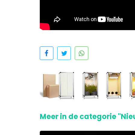
Meer in de categorie "Ni