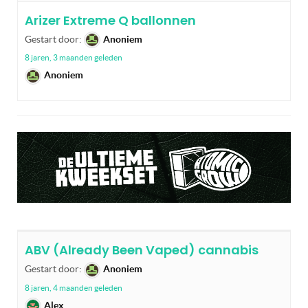
Arizer Extreme Q ballonnen
Gestart door:
Anoniem
8 jaren, 3 maanden geleden
Anoniem
ABV (Already Been Vaped) cannabis
Gestart door:
Anoniem
8 jaren, 4 maanden geleden
Alex