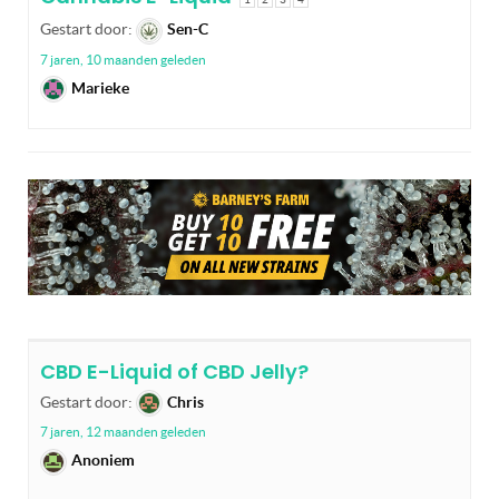
Gestart door:
Sen-C
7 jaren, 10 maanden geleden
Marieke
CBD E-Liquid of CBD Jelly?
Gestart door:
Chris
7 jaren, 12 maanden geleden
Anoniem