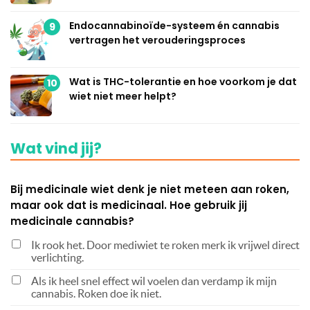
Endocannabinoïde-systeem én cannabis
9
vertragen het verouderingsproces
Wat is THC-tolerantie en hoe voorkom je dat
10
wiet niet meer helpt?
Wat vind jij?
Bij medicinale wiet denk je niet meteen aan roken,
maar ook dat is medicinaal. Hoe gebruik jij
medicinale cannabis?
Ik rook het. Door mediwiet te roken merk ik vrijwel direct
verlichting.
Als ik heel snel effect wil voelen dan verdamp ik mijn
cannabis. Roken doe ik niet.