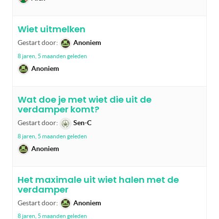
Wiet uitmelken
Gestart door:
Anoniem
8 jaren, 5 maanden geleden
Anoniem
Wat doe je met wiet die uit de
verdamper komt?
Gestart door:
Sen-C
8 jaren, 5 maanden geleden
Anoniem
Het maximale uit wiet halen met de
verdamper
Gestart door:
Anoniem
8 jaren, 5 maanden geleden