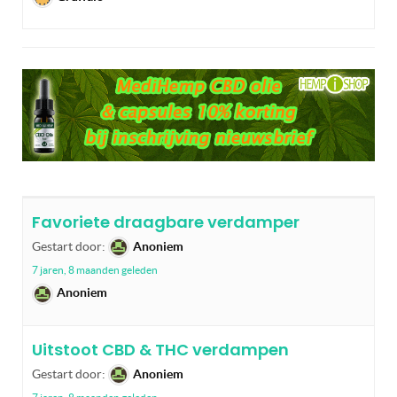
Favoriete draagbare verdamper
Gestart door:
Anoniem
7 jaren, 8 maanden geleden
Anoniem
Uitstoot CBD & THC verdampen
Gestart door:
Anoniem