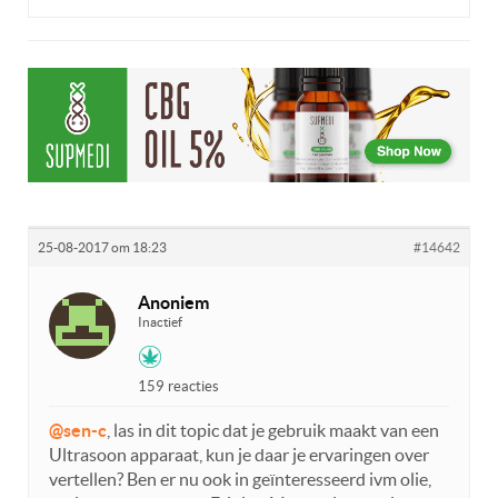
25-08-2017 om 18:23
#14642
Anoniem
Inactief
159 reacties
@sen-c
, las in dit topic dat je gebruik maakt van een
Ultrasoon apparaat, kun je daar je ervaringen over
vertellen? Ben er nu ook in geïnteresseerd ivm olie,