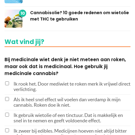
Cannabisolie? 10 goede redenen om wietolie
10
met THC te gebruiken
Wat vind jij?
Bij medicinale wiet denk je niet meteen aan roken,
maar ook dat is medicinaal. Hoe gebruik jij
medicinale cannabis?
Ik rook het. Door mediwiet te roken merk ik vrijwel direct
verlichting.
Als ik heel snel effect wil voelen dan verdamp ik mijn
cannabis. Roken doe ik niet.
Ik gebruik wietolie of een tinctuur. Dat is makkelijk en
snel in te nemen en geeft voldoende effect.
Ik zweer bij edibles. Medicijnen hoeven niet altijd bitter