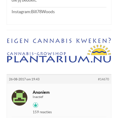
Instagram:Bill78Woods
26-08-2017 om 19:43
#14670
Anoniem
Inactief
159 reacties