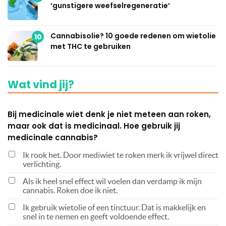
‘gunstigere weefselregeneratie’
Cannabisolie? 10 goede redenen om wietolie
10
met THC te gebruiken
Wat vind jij?
Bij medicinale wiet denk je niet meteen aan roken,
maar ook dat is medicinaal. Hoe gebruik jij
medicinale cannabis?
Ik rook het. Door mediwiet te roken merk ik vrijwel direct
verlichting.
Als ik heel snel effect wil voelen dan verdamp ik mijn
cannabis. Roken doe ik niet.
Ik gebruik wietolie of een tinctuur. Dat is makkelijk en
snel in te nemen en geeft voldoende effect.