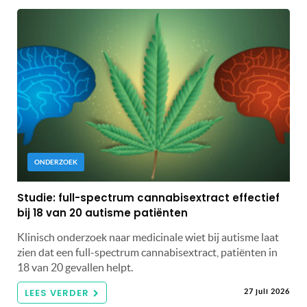
ONDERZOEK
Studie: full-spectrum cannabisextract effectief
bij 18 van 20 autisme patiënten
Klinisch onderzoek naar medicinale wiet bij autisme laat
zien dat een full-spectrum cannabisextract, patiënten in
18 van 20 gevallen helpt.
LEES VERDER
27 juli 2026