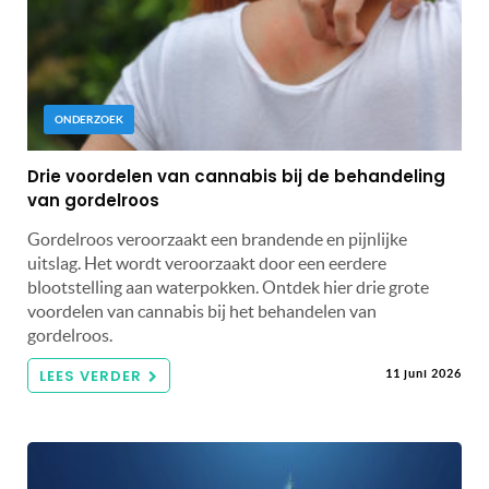
ONDERZOEK
Drie voordelen van cannabis bij de behandeling
van gordelroos
Gordelroos veroorzaakt een brandende en pijnlijke
uitslag. Het wordt veroorzaakt door een eerdere
blootstelling aan waterpokken. Ontdek hier drie grote
voordelen van cannabis bij het behandelen van
gordelroos.
LEES VERDER
11 juni 2026