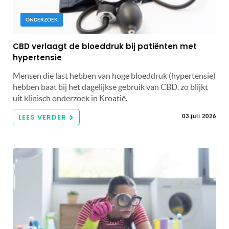
ONDERZOEK
CBD verlaagt de bloeddruk bij patiënten met
hypertensie
Mensen die last hebben van hoge bloeddruk (hypertensie)
hebben baat bij het dagelijkse gebruik van CBD, zo blijkt
uit klinisch onderzoek in Kroatië.
LEES VERDER
03 juli 2026