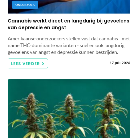
ONDERZOEK
Cannabis werkt direct en langdurig bij gevoelens
van depressie en angst
Amerikaanse onderzoekers stellen vast dat cannabis - met
name THC-dominante varianten - snel en ook langdurig
gevoelens van angst en depressie kunnen bestrijden.
LEES VERDER
17 juli 2026