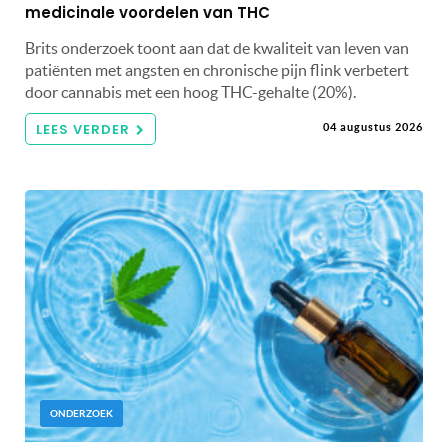
medicinale voordelen van THC
Brits onderzoek toont aan dat de kwaliteit van leven van
patiënten met angsten en chronische pijn flink verbetert
door cannabis met een hoog THC-gehalte (20%).
LEES VERDER
04 augustus 2026
ONDERZOEK