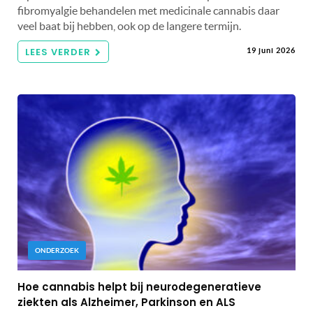
fibromyalgie behandelen met medicinale cannabis daar
veel baat bij hebben, ook op de langere termijn.
LEES VERDER
19 juni 2026
ONDERZOEK
Hoe cannabis helpt bij neurodegeneratieve
ziekten als Alzheimer, Parkinson en ALS