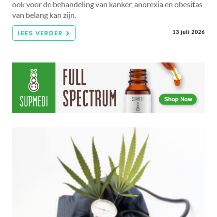
ook voor de behandeling van kanker, anorexia en obesitas
van belang kan zijn.
LEES VERDER
13 juli 2026