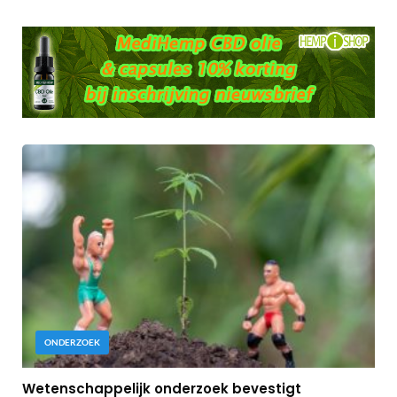
ONDERZOEK
Wetenschappelijk onderzoek bevestigt