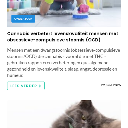
ONDERZOEK
Cannabis verbetert levenskwaliteit mensen met
obsessieve-compulsieve stoornis (OCD)
Mensen met een dwangstoornis (obsessieve-compulsieve
stoornis/OCD) die cannabis - vooral die met THC -
gebruiken rapporteren verbeteringen qua algemene
gezondheid en levenskwaliteit, slaap, angst, depressie en
humeur.
LEES VERDER
29 juni 2026