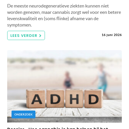
De meeste neurodegeneratieve ziekten kunnen niet
worden genezen, maar cannabis zorgt wel voor een betere
levenskwaliteit en (soms flinke) afname van de
symptomen.
LEES VERDER
16 juni 2026
ONDERZOEK