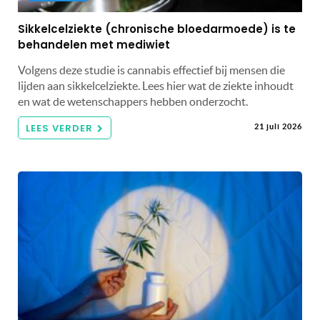
Sikkelcelziekte (chronische bloedarmoede) is te
behandelen met mediwiet
Volgens deze studie is cannabis effectief bij mensen die
lijden aan sikkelcelziekte. Lees hier wat de ziekte inhoudt
en wat de wetenschappers hebben onderzocht.
LEES VERDER
21 juli 2026