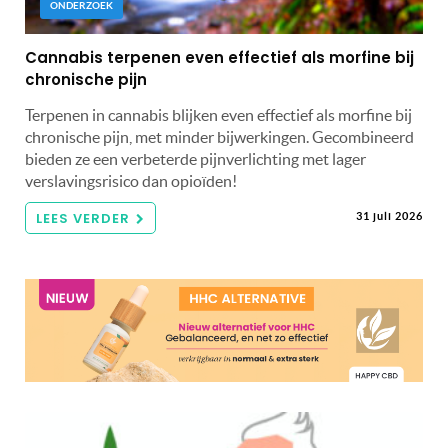
ONDERZOEK
Cannabis terpenen even effectief als morfine bij
chronische pijn
Terpenen in cannabis blijken even effectief als morfine bij
chronische pijn, met minder bijwerkingen. Gecombineerd
bieden ze een verbeterde pijnverlichting met lager
verslavingsrisico dan opioïden!
LEES VERDER
31 juli 2026