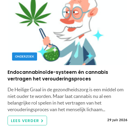
ONDERZOEK
Endocannabinoïde-systeem én cannabis
vertragen het verouderingsproces
De Heilige Graal in de gezondheidszorg is een middel om
niet ouder te worden. Maar laat cannabis nu al een
belangrijke rol spelen in het vertragen van het
verouderingsproces van het menselijk lichaam...
LEES VERDER
29 juli 2026