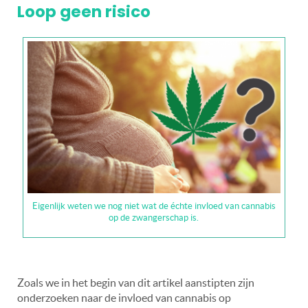
Loop geen risico
Eigenlijk weten we nog niet wat de échte invloed van cannabis
op de zwangerschap is.
Zoals we in het begin van dit artikel aanstipten zijn
onderzoeken naar de invloed van cannabis op