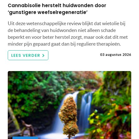
Cannabisolie herstelt huidwonden door
‘gunstigere weefselregeneratie’
Uit deze wetenschappelijke review blijkt dat wietolie bij
de behandeling van huidwonden niet alleen schade
beperkt en voor beter herstel zorgt, maar ook dat dit met
minder pijn gepaard gaat dan bij reguliere therapieën.
LEES VERDER
03 augustus 2026