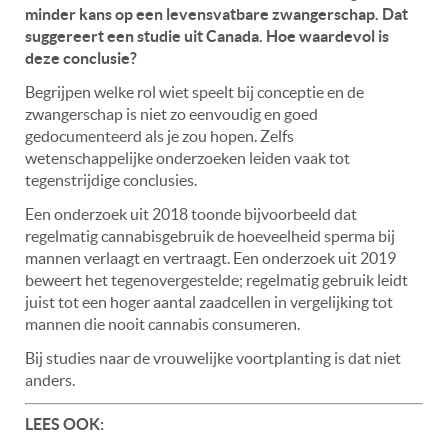
minder kans op een levensvatbare zwangerschap. Dat
suggereert een studie uit Canada. Hoe waardevol is
deze conclusie?
Begrijpen welke rol wiet speelt bij conceptie en de
zwangerschap is niet zo eenvoudig en goed
gedocumenteerd als je zou hopen. Zelfs
wetenschappelijke onderzoeken leiden vaak tot
tegenstrijdige conclusies.
Een onderzoek uit 2018 toonde bijvoorbeeld dat
regelmatig cannabisgebruik de hoeveelheid sperma bij
mannen verlaagt en vertraagt. Een onderzoek uit 2019
beweert het tegenovergestelde; regelmatig gebruik leidt
juist tot een hoger aantal zaadcellen in vergelijking tot
mannen die nooit cannabis consumeren.
Bij studies naar de vrouwelijke voortplanting is dat niet
anders.
LEES OOK: