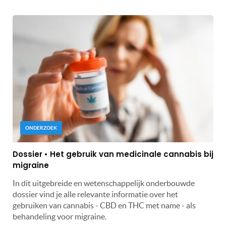
ONDERZOEK
Dossier • Het gebruik van medicinale cannabis bij
migraine
In dit uitgebreide en wetenschappelijk onderbouwde
dossier vind je alle relevante informatie over het
gebruiken van cannabis - CBD en THC met name - als
behandeling voor migraine.