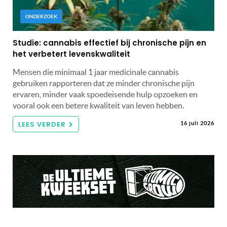
ONDERZOEK
Studie: cannabis effectief bij chronische pijn en
het verbetert levenskwaliteit
Mensen die minimaal 1 jaar medicinale cannabis
gebruiken rapporteren dat ze minder chronische pijn
ervaren, minder vaak spoedeisende hulp opzoeken en
vooral ook een betere kwaliteit van leven hebben.
LEES VERDER
16 juli 2026