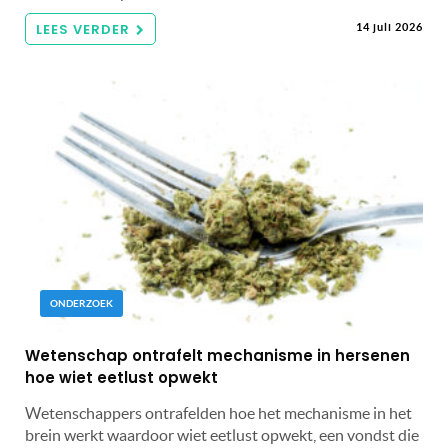
LEES VERDER
14 juli 2026
ONDERZOEK
Wetenschap ontrafelt mechanisme in hersenen
hoe wiet eetlust opwekt
Wetenschappers ontrafelden hoe het mechanisme in het
brein werkt waardoor wiet eetlust opwekt, een vondst die