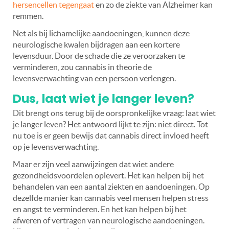
hersencellen tegengaat
en zo de ziekte van Alzheimer kan
remmen.
Net als bij lichamelijke aandoeningen, kunnen deze
neurologische kwalen bijdragen aan een kortere
levensduur. Door de schade die ze veroorzaken te
verminderen, zou cannabis in theorie de
levensverwachting van een persoon verlengen.
Dus, laat wiet je langer leven?
Dit brengt ons terug bij de oorspronkelijke vraag: laat wiet
je langer leven? Het antwoord lijkt te zijn: niet direct. Tot
nu toe is er geen bewijs dat cannabis direct invloed heeft
op je levensverwachting.
Maar er zijn veel aanwijzingen dat wiet andere
gezondheidsvoordelen oplevert. Het kan helpen bij het
behandelen van een aantal ziekten en aandoeningen. Op
dezelfde manier kan cannabis veel mensen helpen stress
en angst te verminderen. En het kan helpen bij het
afweren of vertragen van neurologische aandoeningen.