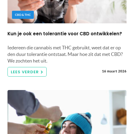
CBD & THC
Kun je ook een tolerantie voor CBD ontwikkelen?
Iedereen die cannabis met THC gebruikt, weet dat er op
den duur tolerantie ontstaat. Maar hoe zit dat met CBD?
We zochten het uit.
LEES VERDER
16 maart 2026