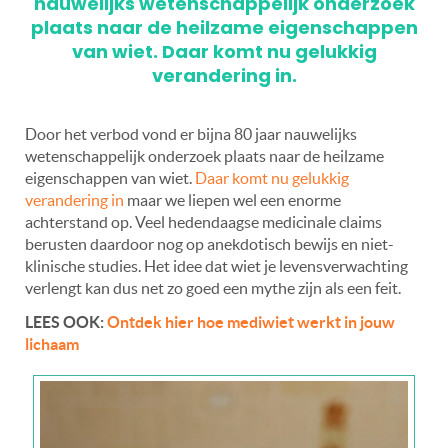
nauwelijks wetenschappelijk onderzoek
plaats naar de heilzame eigenschappen
van wiet. Daar komt nu gelukkig
verandering in.
Door het verbod vond er bijna 80 jaar nauwelijks
wetenschappelijk onderzoek plaats naar de heilzame
eigenschappen van wiet.
Daar komt nu gelukkig
verandering in
maar we liepen wel een enorme
achterstand op. Veel hedendaagse medicinale claims
berusten daardoor nog op anekdotisch bewijs en niet-
klinische studies. Het idee dat wiet je levensverwachting
verlengt kan dus net zo goed een mythe zijn als een feit.
LEES OOK:
Ontdek hier hoe mediwiet werkt in jouw
lichaam