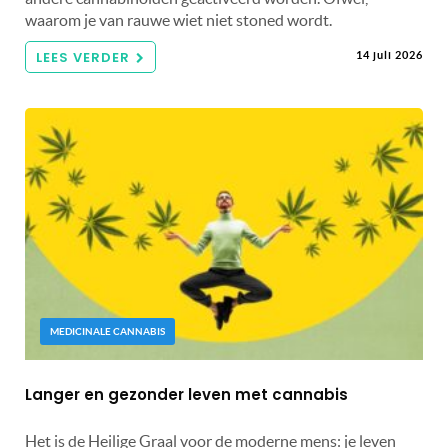
waarom je van rauwe wiet niet stoned wordt.
LEES VERDER
14 juli 2026
MEDICINALE CANNABIS
Langer en gezonder leven met cannabis
Het is de Heilige Graal voor de moderne mens: je leven