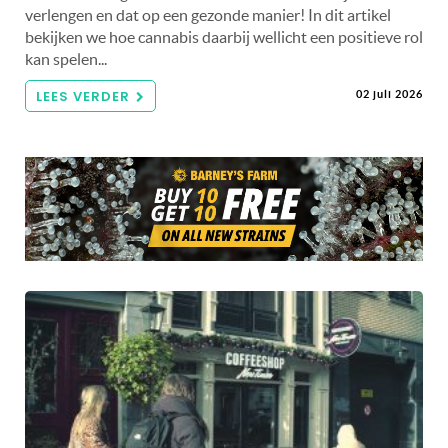
verlengen en dat op een gezonde manier! In dit artikel
bekijken we hoe cannabis daarbij wellicht een positieve rol
kan spelen...
LEES VERDER
02 juli 2026