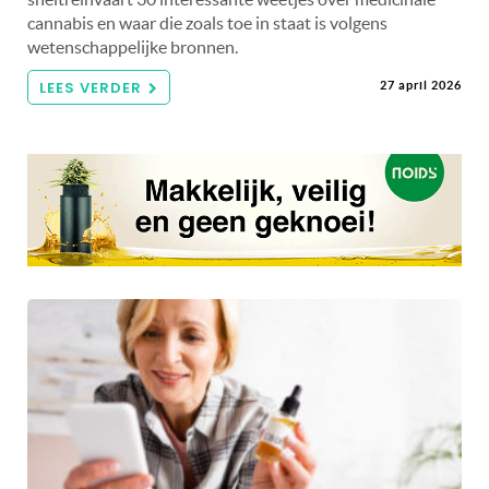
cannabis en waar die zoals toe in staat is volgens
wetenschappelijke bronnen.
LEES VERDER
27 april 2026