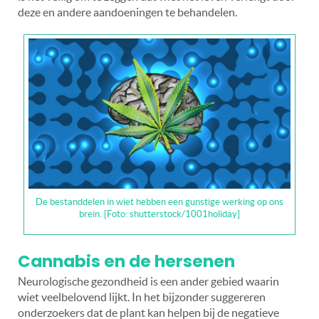
deze en andere aandoeningen te behandelen.
De bestanddelen in wiet hebben een gunstige werking op ons
brein. [Foto: shutterstock/1001holiday]
Cannabis en de hersenen
Neurologische gezondheid is een ander gebied waarin
wiet veelbelovend lijkt. In het bijzonder suggereren
onderzoekers dat de plant kan helpen bij de negatieve