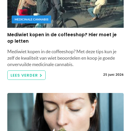
MEDICINALE CANNABIS
Mediwiet kopen in de coffeeshop? Hier moet je
op letten
Mediwiet kopen in de coffeeshop? Met deze tips kun je
zelf de kwaliteit van wiet beoordelen en koop je goede
onvervuilde medicinale cannabis.
LEES VERDER
25 juni 2026