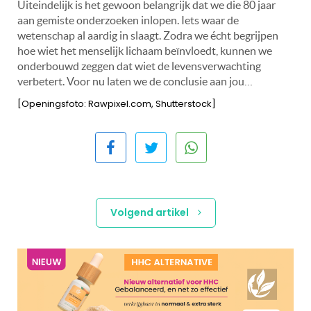
Uiteindelijk is het gewoon belangrijk dat we die 80 jaar
aan gemiste onderzoeken inlopen. Iets waar de
wetenschap al aardig in slaagt. Zodra we écht begrijpen
hoe wiet het menselijk lichaam beïnvloedt, kunnen we
onderbouwd zeggen dat wiet de levensverwachting
verbetert.
Voor nu laten we de conclusie aan jou…
[Openingsfoto: Rawpixel.com, Shutterstock]
Volgend artikel