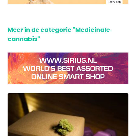
Meer in de categorie "Medicinale
cannabis"