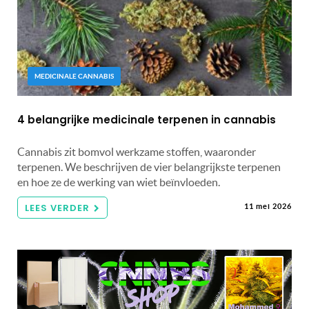
MEDICINALE CANNABIS
4 belangrijke medicinale terpenen in cannabis
Cannabis zit bomvol werkzame stoffen, waaronder
terpenen. We beschrijven de vier belangrijkste terpenen
en hoe ze de werking van wiet beïnvloeden.
LEES VERDER
11 mei 2026