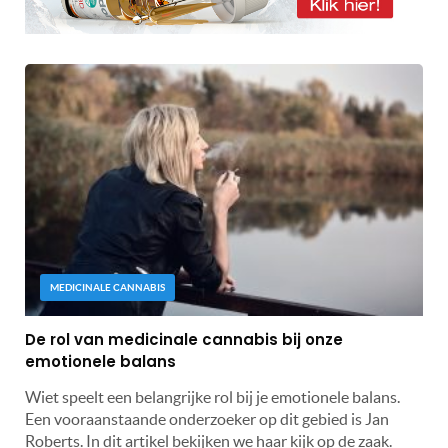
MEDICINALE CANNABIS
De rol van medicinale cannabis bij onze
emotionele balans
Wiet speelt een belangrijke rol bij je emotionele balans.
Een vooraanstaande onderzoeker op dit gebied is Jan
Roberts. In dit artikel bekijken we haar kijk op de zaak.