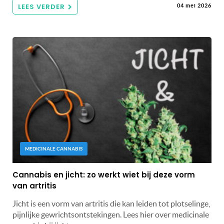
LEES VERDER
04 mei 2026
MEDICINALE CANNABIS
Cannabis en jicht: zo werkt wiet bij deze vorm
van artritis
Jicht is een vorm van artritis die kan leiden tot plotselinge,
pijnlijke gewrichtsontstekingen. Lees hier over medicinale