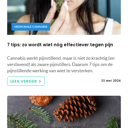
MEDICINALE CANNABIS
7 tips: zo wordt wiet nóg effectiever tegen pijn
Cannabis werkt pijnstillend, maar is niet zo krachtig (en
verslavend) als zware pijnstillers. Daarom 7 tips om de
pijnstillende werking van wiet te versterken.
LEES VERDER
15 mei 2026