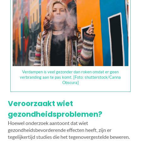
Verdampen is veel gezonder dan roken omdat er geen
verbranding aan te pas komt. [Foto: shutterstock/Canna
Obscura]
Veroorzaakt wiet
gezondheidsproblemen?
Hoewel onderzoek aantoont dat w
iet
gezondheidsbevorderende effecten heeft, zijn er
tegelijkertijd studies die het tegenovergestelde beweren.