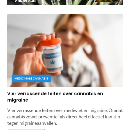
MEDICINALE CANNABIS
Vier verrassende feiten over cannabis en
migraine
Vier verrassende feiten over mediwiet en migraine. Omdat
cannabis zowel preventief als direct heel effectief kan zijn
tegen migraineaanvallen.