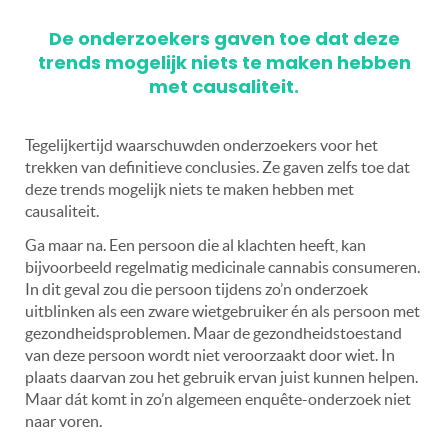
De onderzoekers gaven toe dat deze
trends mogelijk niets te maken hebben
met causaliteit.
Tegelijkertijd waarschuwden onderzoekers voor het
trekken van definitieve conclusies. Ze gaven zelfs toe dat
deze trends mogelijk niets te maken hebben met
causaliteit.
Ga maar na. Een persoon die al klachten heeft, kan
bijvoorbeeld regelmatig medicinale cannabis consumeren.
In dit geval zou die persoon tijdens zo’n onderzoek
uitblinken als een zware wietgebruiker én als persoon met
gezondheidsproblemen. Maar de gezondheidstoestand
van deze persoon wordt niet veroorzaakt door wiet. In
plaats daarvan zou het gebruik ervan juist kunnen helpen.
Maar dát komt in zo’n algemeen enquête-onderzoek niet
naar voren.