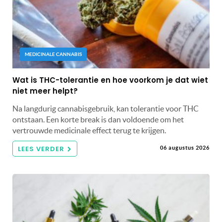
MEDICINALE CANNABIS
Wat is THC-tolerantie en hoe voorkom je dat wiet
niet meer helpt?
Na langdurig cannabisgebruik, kan tolerantie voor THC
ontstaan. Een korte break is dan voldoende om het
vertrouwde medicinale effect terug te krijgen.
LEES VERDER
06 augustus 2026