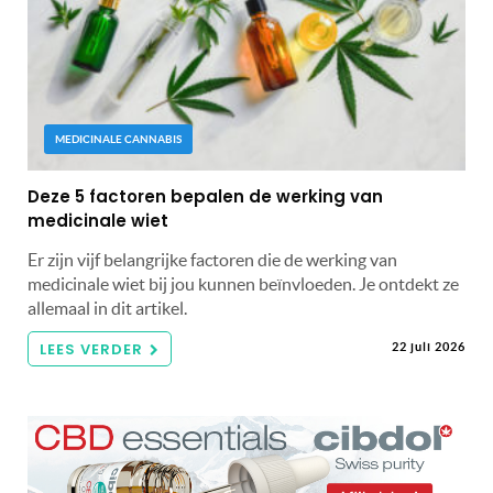
MEDICINALE CANNABIS
Deze 5 factoren bepalen de werking van
medicinale wiet
Er zijn vijf belangrijke factoren die de werking van
medicinale wiet bij jou kunnen beïnvloeden. Je ontdekt ze
allemaal in dit artikel.
LEES VERDER
22 juli 2026