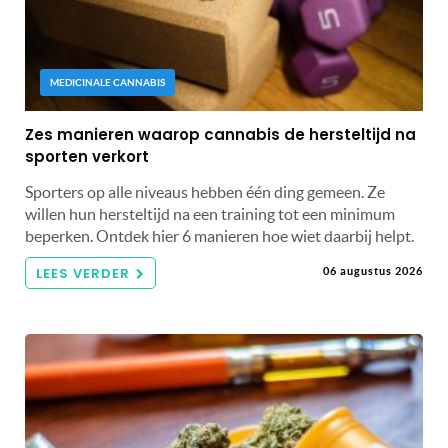
MEDICINALE CANNABIS
Zes manieren waarop cannabis de hersteltijd na
sporten verkort
Sporters op alle niveaus hebben één ding gemeen. Ze
willen hun hersteltijd na een training tot een minimum
beperken. Ontdek hier 6 manieren hoe wiet daarbij helpt.
LEES VERDER
06 augustus 2026