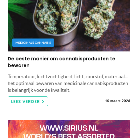
MEDICINALE CANNABIS
De beste manier om cannabisproducten te
bewaren
Temperatuur, luchtvochtigheid, licht, zuurstof, materiaal...
het optimaal bewaren van medicinale cannabisproducten
is belangrijk voor de kwaliteit.
LEES VERDER
10 maart 2026