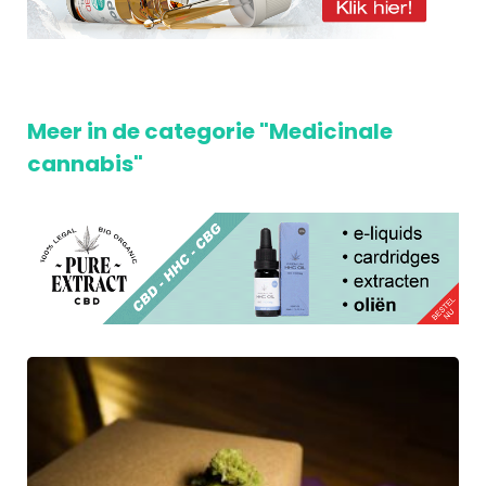
Meer in de categorie "Medicinale
cannabis"