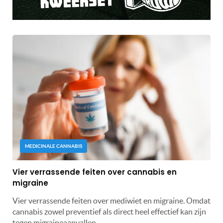
MEDICINALE CANNABIS
Vier verrassende feiten over cannabis en
migraine
Vier verrassende feiten over mediwiet en migraine. Omdat
cannabis zowel preventief als direct heel effectief kan zijn
tegen migraineaanvallen.