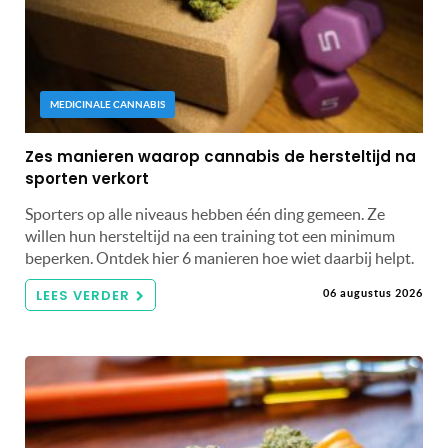
MEDICINALE CANNABIS
Zes manieren waarop cannabis de hersteltijd na
sporten verkort
Sporters op alle niveaus hebben één ding gemeen. Ze
willen hun hersteltijd na een training tot een minimum
beperken. Ontdek hier 6 manieren hoe wiet daarbij helpt.
LEES VERDER
06 augustus 2026