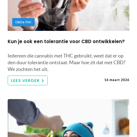
CBD & THC
Kun je ook een tolerantie voor CBD ontwikkelen?
Iedereen die cannabis met THC gebruikt, weet dat er op
den duur tolerantie ontstaat. Maar hoe zit dat met CBD?
We zochten het uit.
LEES VERDER
16 maart 2026