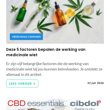
MEDICINALE CANNABIS
Deze 5 factoren bepalen de werking van
medicinale wiet
Er zijn vijf belangrijke factoren die de werking van
medicinale wiet bij jou kunnen beïnvloeden. Je ontdekt ze
allemaal in dit artikel.
LEES VERDER
22 juli 2026