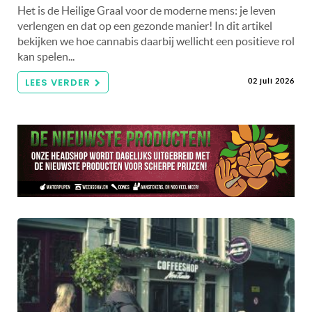
Het is de Heilige Graal voor de moderne mens: je leven
verlengen en dat op een gezonde manier! In dit artikel
bekijken we hoe cannabis daarbij wellicht een positieve rol
kan spelen...
LEES VERDER
02 juli 2026