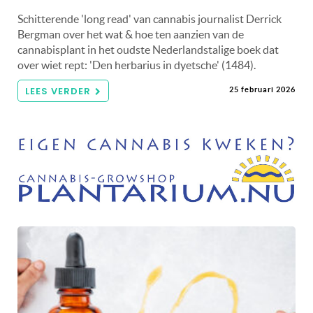
Schitterende 'long read' van cannabis journalist Derrick
Bergman over het wat & hoe ten aanzien van de
cannabisplant in het oudste Nederlandstalige boek dat
over wiet rept: 'Den herbarius in dyetsche' (1484).
LEES VERDER
25 februari 2026