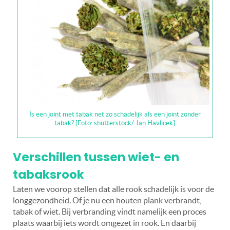
Is een joint met tabak net zo schadelijk als een joint zonder
tabak? [Foto: shutterstock/ Jan Havlicek]
Verschillen tussen wiet- en
tabaksrook
Laten we voorop stellen dat alle rook schadelijk is voor de
longgezondheid. Of je nu een houten plank verbrandt,
tabak of wiet. Bij verbranding vindt namelijk een proces
plaats waarbij iets wordt omgezet in rook. En daarbij