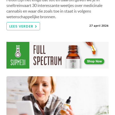
sneltreinvaart 30 interessante weetjes over medicinale
cannabis en waar die zoals toe in staat is volgens
wetenschappelijke bronnen.
LEES VERDER
27 april 2026