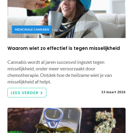
MEDICINALE CANNABIS
Waarom wiet zo effectief is tegen misselijkheid
Cannabis wordt al jaren succesvol ingezet tegen
misselijkheid, onder meer veroorzaakt door
chemotherapie. Ontdek hoe de heilzame wiet je van
misselijkheid af helpt.
LEES VERDER
13 maart 2026