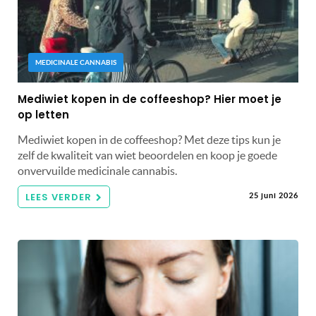
MEDICINALE CANNABIS
Mediwiet kopen in de coffeeshop? Hier moet je
op letten
Mediwiet kopen in de coffeeshop? Met deze tips kun je
zelf de kwaliteit van wiet beoordelen en koop je goede
onvervuilde medicinale cannabis.
LEES VERDER
25 juni 2026