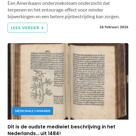
Een Amerikaans onderzoeksteam onderzocht dat
terpenen en het entourage-effect voor minder
bijwerkingen en een betere pijnbestrijding kan zorgen.
LEES VERDER
26 februari 2026
MEDICINALE CANNABIS
Dit is de oudste mediwiet beschrijving in het
Nederlands… uit 1484!