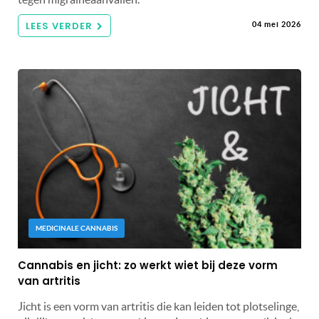
LEES VERDER
04 mei 2026
MEDICINALE CANNABIS
Cannabis en jicht: zo werkt wiet bij deze vorm
van artritis
Jicht is een vorm van artritis die kan leiden tot plotselinge,