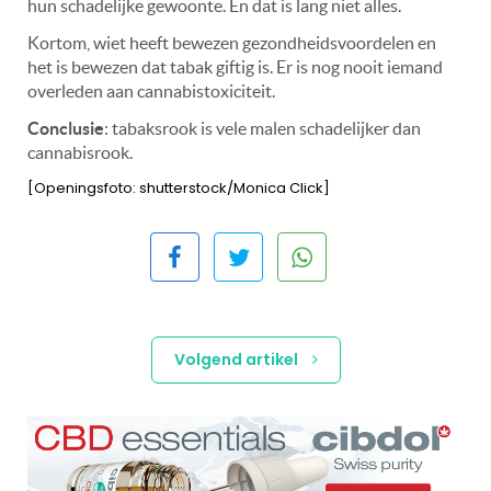
hun schadelijke gewoonte. En dat is lang niet alles.
Kortom, wiet heeft bewezen gezondheidsvoordelen en
het is bewezen dat tabak giftig is. Er is nog nooit iemand
overleden aan cannabistoxiciteit.
Conclusie
: tabaksrook is vele malen schadelijker dan
cannabisrook.
[Openingsfoto: shutterstock/Monica Click]
Volgend artikel