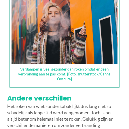
Verdampen is veel gezonder dan roken omdat er geen
verbranding aan te pas komt. [Foto: shutterstock/Canna
Obscura]
Andere verschillen
Het roken van wiet zonder tabak lijkt dus lang niet zo
schadelijk als lange tijd werd aangenomen. Toch is het
altijd beter om helemaal niet te roken. Gelukkig zijn er
verschillende manieren om zonder verbranding