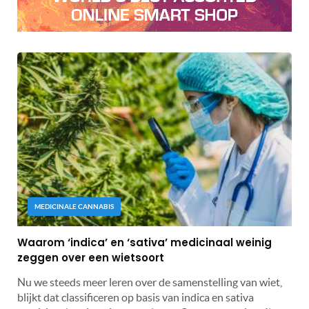
MEDICINALE CANNABIS
Waarom ‘indica’ en ‘sativa’ medicinaal weinig
zeggen over een wietsoort
Nu we steeds meer leren over de samenstelling van wiet,
blijkt dat classificeren op basis van indica en sativa