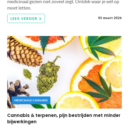
medicinaal gezien niet zoveel zegt. Ontdek waar je wél op
moet letten.
LEES VERDER
05 maart 2026
MEDICINALE CANNABIS
Cannabis & terpenen, pijn bestrijden met minder
bijwerkingen