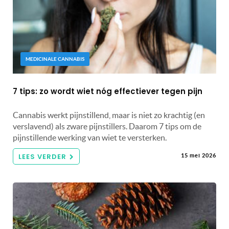
MEDICINALE CANNABIS
7 tips: zo wordt wiet nóg effectiever tegen pijn
Cannabis werkt pijnstillend, maar is niet zo krachtig (en
verslavend) als zware pijnstillers. Daarom 7 tips om de
pijnstillende werking van wiet te versterken.
LEES VERDER
15 mei 2026