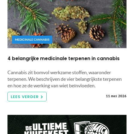
MEDICINALE CANNABIS
4 belangrijke medicinale terpenen in cannabis
Cannabis zit bomvol werkzame stoffen, waaronder
terpenen. We beschrijven de vier belangrijkste terpenen
en hoe ze de werking van wiet beïnvloeden.
LEES VERDER
11 mei 2026