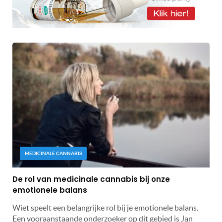
MEDICINALE CANNABIS
De rol van medicinale cannabis bij onze
emotionele balans
Wiet speelt een belangrijke rol bij je emotionele balans.
Een vooraanstaande onderzoeker op dit gebied is Jan