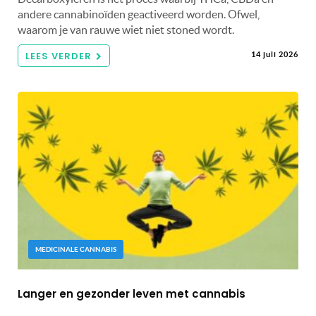
andere cannabinoïden geactiveerd worden. Ofwel,
waarom je van rauwe wiet niet stoned wordt.
LEES VERDER
14 juli 2026
MEDICINALE CANNABIS
Langer en gezonder leven met cannabis