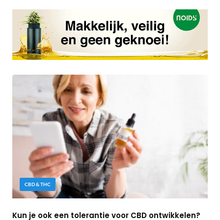
CBD & THC
Kun je ook een tolerantie voor CBD ontwikkelen?