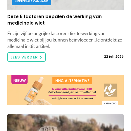
MEDICINALE CANNABIS
Deze 5 factoren bepalen de werking van
medicinale wiet
Er zijn vijf belangrijke factoren die de werking van
medicinale wiet bij jou kunnen beïnvloeden. Je ontdekt ze
allemaal in dit artikel.
LEES VERDER
22 juli 2026