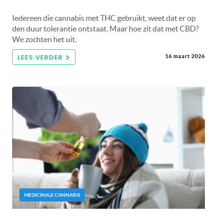
Iedereen die cannabis met THC gebruikt, weet dat er op
den duur tolerantie ontstaat. Maar hoe zit dat met CBD?
We zochten het uit.
LEES VERDER
16 maart 2026
MEDICINALE CANNABIS