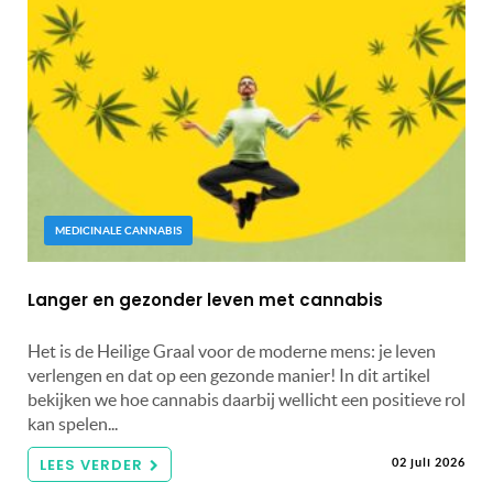
MEDICINALE CANNABIS
Langer en gezonder leven met cannabis
Het is de Heilige Graal voor de moderne mens: je leven
verlengen en dat op een gezonde manier! In dit artikel
bekijken we hoe cannabis daarbij wellicht een positieve rol
kan spelen...
LEES VERDER
02 juli 2026