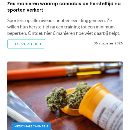
Zes manieren waarop cannabis de hersteltijd na
sporten verkort
Sporters op alle niveaus hebben één ding gemeen. Ze
willen hun hersteltijd na een training tot een minimum
beperken. Ontdek hier 6 manieren hoe wiet daarbij helpt.
LEES VERDER
06 augustus 2026
MEDICINALE CANNABIS