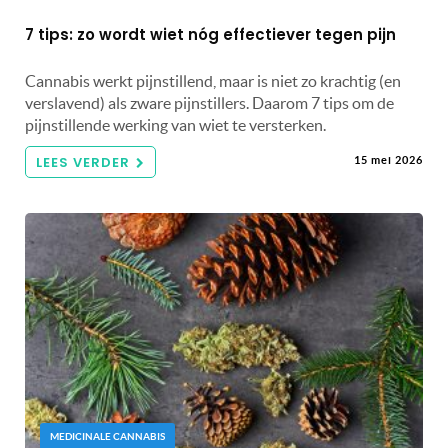
7 tips: zo wordt wiet nóg effectiever tegen pijn
Cannabis werkt pijnstillend, maar is niet zo krachtig (en
verslavend) als zware pijnstillers. Daarom 7 tips om de
pijnstillende werking van wiet te versterken.
LEES VERDER
15 mei 2026
MEDICINALE CANNABIS