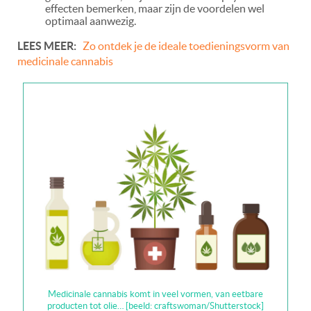
effecten bemerken, maar zijn de voordelen wel
optimaal aanwezig.
LEES MEER:
Zo ontdek je de ideale toedieningsvorm van
medicinale cannabis
Medicinale cannabis komt in veel vormen, van eetbare
producten tot olie… [beeld: craftswoman/Shutterstock]