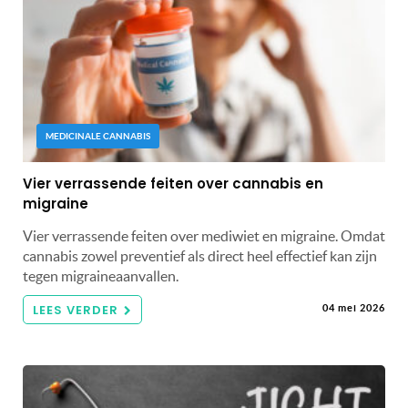
MEDICINALE CANNABIS
Vier verrassende feiten over cannabis en
migraine
Vier verrassende feiten over mediwiet en migraine. Omdat
cannabis zowel preventief als direct heel effectief kan zijn
tegen migraineaanvallen.
LEES VERDER
04 mei 2026