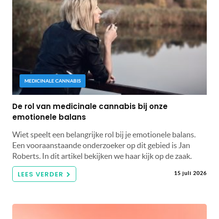
MEDICINALE CANNABIS
De rol van medicinale cannabis bij onze
emotionele balans
Wiet speelt een belangrijke rol bij je emotionele balans.
Een vooraanstaande onderzoeker op dit gebied is Jan
Roberts. In dit artikel bekijken we haar kijk op de zaak.
LEES VERDER
15 juli 2026