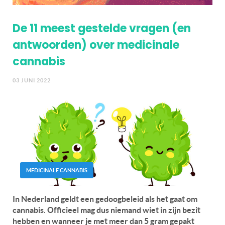
De 11 meest gestelde vragen (en
antwoorden) over medicinale
cannabis
03 JUNI 2022
MEDICINALE CANNABIS
In Nederland geldt een gedoogbeleid als het gaat om
cannabis. Officieel mag dus niemand wiet in zijn bezit
hebben en wanneer je met meer dan 5 gram gepakt