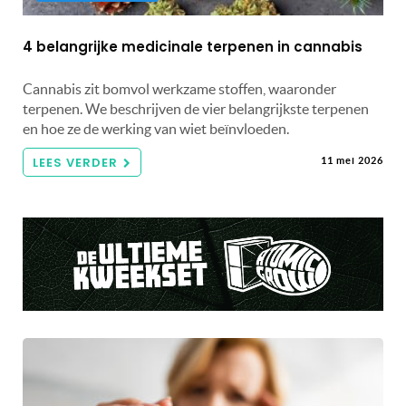
4 belangrijke medicinale terpenen in cannabis
Cannabis zit bomvol werkzame stoffen, waaronder
terpenen. We beschrijven de vier belangrijkste terpenen
en hoe ze de werking van wiet beïnvloeden.
LEES VERDER
11 mei 2026