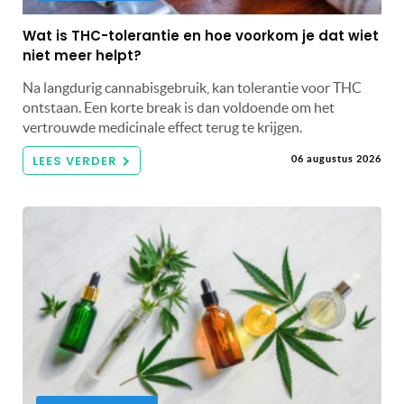
Wat is THC-tolerantie en hoe voorkom je dat wiet
niet meer helpt?
Na langdurig cannabisgebruik, kan tolerantie voor THC
ontstaan. Een korte break is dan voldoende om het
vertrouwde medicinale effect terug te krijgen.
LEES VERDER
06 augustus 2026