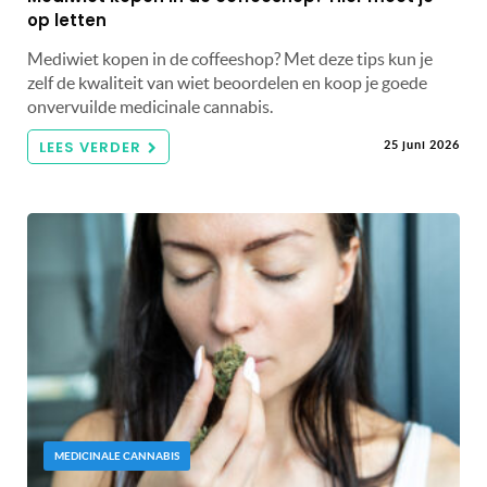
op letten
Mediwiet kopen in de coffeeshop? Met deze tips kun je
zelf de kwaliteit van wiet beoordelen en koop je goede
onvervuilde medicinale cannabis.
LEES VERDER
25 juni 2026
MEDICINALE CANNABIS