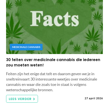
MEDICINALE CANNABIS
30 feiten over medicinale cannabis die iedereen
zou moeten weten!
Feiten zijn het enige dat telt en daarom geven we je in
sneltreinvaart 30 interessante weetjes over medicinale
cannabis en waar die zoals toe in staat is volgens
wetenschappelijke bronnen.
LEES VERDER
27 april 2026