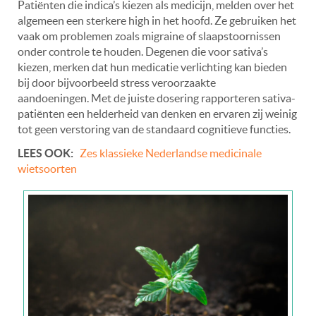
Patiënten die indica’s kiezen als medicijn, melden over het
algemeen een sterkere high in het hoofd. Ze gebruiken het
vaak om problemen zoals migraine of slaapstoornissen
onder controle te houden. Degenen die voor sativa’s
kiezen, merken dat hun medicatie verlichting kan bieden
bij door bijvoorbeeld stress veroorzaakte
aandoeningen. Met de juiste dosering rapporteren sativa-
patiënten een helderheid van denken en ervaren zij weinig
tot geen verstoring van de standaard cognitieve functies.
LEES OOK:
Zes klassieke Nederlandse medicinale
wietsoorten