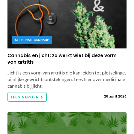
MEDICINALE CANNABIS
Cannabis en jicht: zo werkt wiet bij deze vorm
van artritis
Jicht is een vorm van artritis die kan leiden tot plotselinge,
pijnlijke gewrichtsontstekingen. Lees hier over medicinale
cannabis bij jicht.
LEES VERDER
28 april 2026