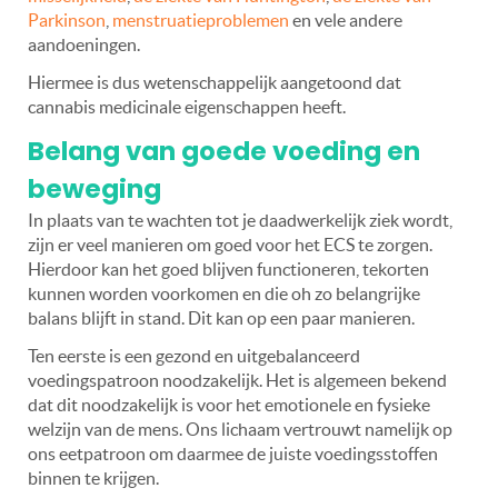
Parkinson
,
menstruatieproblemen
en vele andere
aandoeningen.
Hiermee is dus wetenschappelijk aangetoond dat
cannabis medicinale eigenschappen heeft.
Belang van goede voeding en
beweging
In plaats van te wachten tot je daadwerkelijk ziek wordt,
zijn er veel manieren om goed voor het ECS te zorgen.
Hierdoor kan het goed blijven functioneren, tekorten
kunnen worden voorkomen en die oh zo belangrijke
balans blijft in stand. Dit kan op een paar manieren.
Ten eerste is een gezond en uitgebalanceerd
voedingspatroon noodzakelijk. Het is algemeen bekend
dat dit noodzakelijk is voor het emotionele en fysieke
welzijn van de mens. Ons lichaam vertrouwt namelijk op
ons eetpatroon om daarmee de juiste voedingsstoffen
binnen te krijgen.