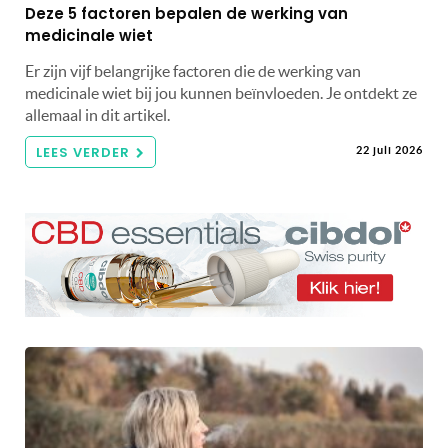
Deze 5 factoren bepalen de werking van
medicinale wiet
Er zijn vijf belangrijke factoren die de werking van
medicinale wiet bij jou kunnen beïnvloeden. Je ontdekt ze
allemaal in dit artikel.
LEES VERDER
22 juli 2026