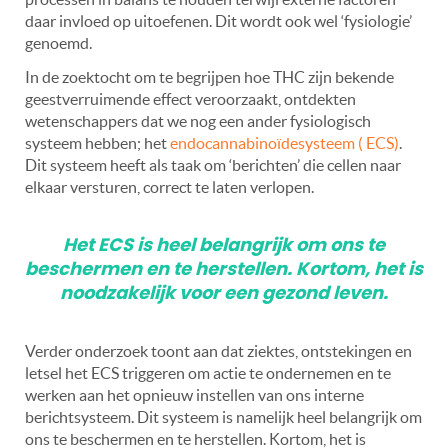
daar invloed op uitoefenen. Dit wordt ook wel ‘fysiologie’
genoemd.
In de zoektocht om te begrijpen hoe THC zijn bekende
geestverruimende effect veroorzaakt, ontdekten
wetenschappers dat we nog een ander fysiologisch
systeem hebben; het
endocannabinoïdesysteem ( ECS)
.
Dit systeem heeft als taak om ‘berichten’ die cellen naar
elkaar versturen, correct te laten verlopen.
Het ECS is heel belangrijk om ons te
beschermen en te herstellen. Kortom, het is
noodzakelijk voor een gezond leven.
Verder onderzoek toont aan dat ziektes, ontstekingen en
letsel het ECS triggeren om actie te ondernemen en te
werken aan het opnieuw instellen van ons interne
berichtsysteem. Dit systeem is namelijk heel belangrijk om
ons te beschermen en te herstellen. Kortom, het is