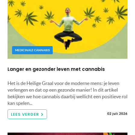
MEDICINALE CANNABIS
Langer en gezonder leven met cannabis
Het is de Heilige Graal voor de moderne mens: je leven
verlengen en dat op een gezonde manier! In dit artikel
bekijken we hoe cannabis daarbij wellicht een positieve rol
kan spelen...
LEES VERDER
02 juli 2026