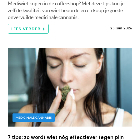
Mediwiet kopen in de coffeeshop? Met deze tips kun je
zelf de kwaliteit van wiet beoordelen en koop je goede
onvervuilde medicinale cannabis.
LEES VERDER
25 juni 2026
MEDICINALE CANNABIS
7 tips: zo wordt wiet nóg effectiever tegen pijn