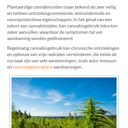
Plantaardige cannabinoïden staan bekend als zeer veilig
en hebben ontstekingsremmende, antioxiderende en
neuroprotectieve eigenschappen. In het geval van een
tekort aan cannabinoïden, kan cannabisgebruik tekorten
zeker aanvullen, waardoor de symptomen tal van
aandoening worden geëlimineerd.
Regelmatig cannabisgebruik kan chronische ontstekingen
en opbouw van vrije radicalen verminderen, die beide de
oorzaak zijn van vele aandoeningen, zoals auto-immuun-
en
neurodegeneratieve
aandoeningen.