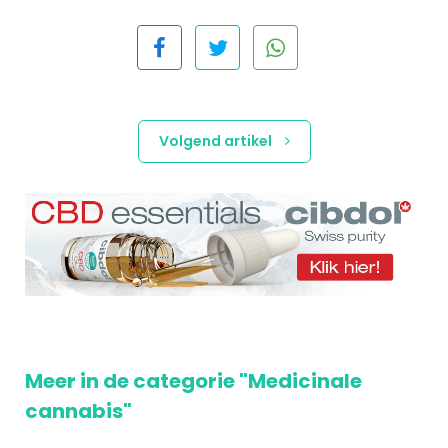
Volgend artikel
Meer in de categorie "Medicinale
cannabis"