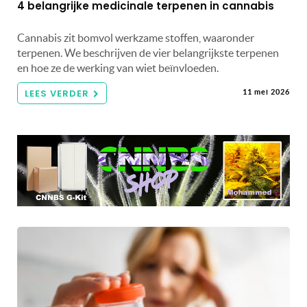
4 belangrijke medicinale terpenen in cannabis
Cannabis zit bomvol werkzame stoffen, waaronder
terpenen. We beschrijven de vier belangrijkste terpenen
en hoe ze de werking van wiet beïnvloeden.
LEES VERDER
11 mei 2026