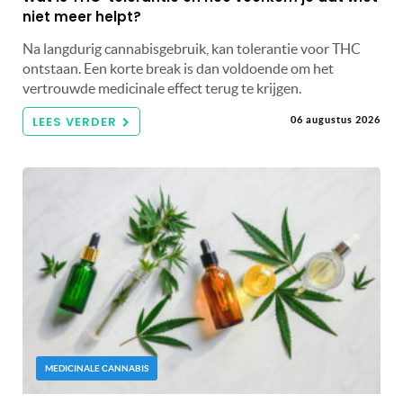
niet meer helpt?
Na langdurig cannabisgebruik, kan tolerantie voor THC
ontstaan. Een korte break is dan voldoende om het
vertrouwde medicinale effect terug te krijgen.
LEES VERDER
06 augustus 2026
MEDICINALE CANNABIS