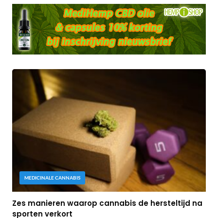
MEDICINALE CANNABIS
Zes manieren waarop cannabis de hersteltijd na
sporten verkort