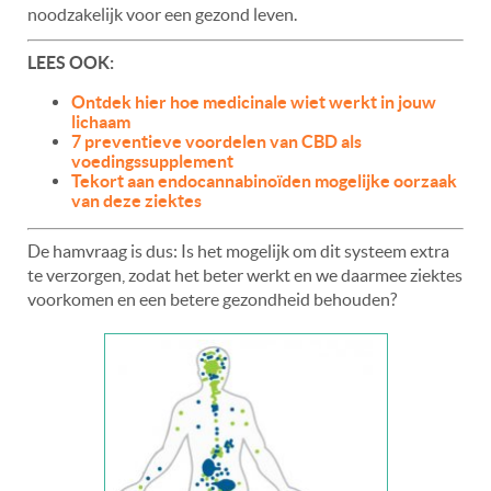
noodzakelijk voor een gezond leven.
LEES OOK:
Ontdek hier hoe medicinale wiet werkt in jouw
lichaam
7 preventieve voordelen van CBD als
voedingssupplement
Tekort aan endocannabinoïden mogelijke oorzaak
van deze ziektes
De hamvraag is dus: Is het mogelijk om dit systeem extra
te verzorgen, zodat het beter werkt en we daarmee ziektes
voorkomen en een betere gezondheid behouden?