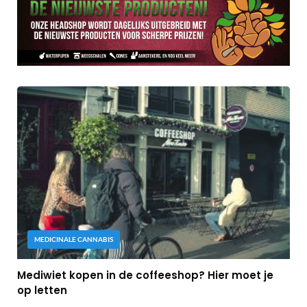
MEDICINALE CANNABIS
Mediwiet kopen in de coffeeshop? Hier moet je
op letten