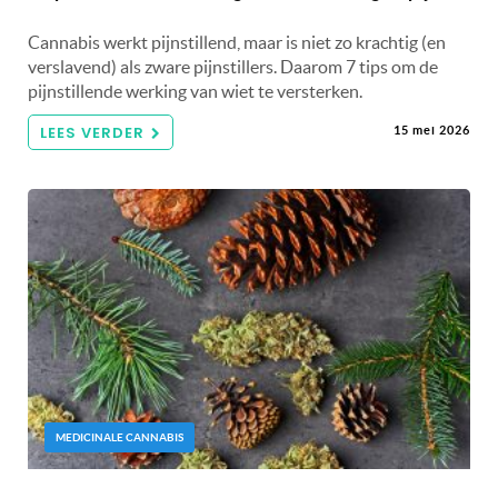
Cannabis werkt pijnstillend, maar is niet zo krachtig (en
verslavend) als zware pijnstillers. Daarom 7 tips om de
pijnstillende werking van wiet te versterken.
LEES VERDER
15 mei 2026
MEDICINALE CANNABIS