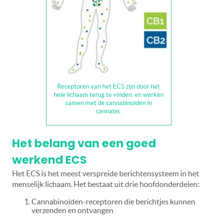
Receptoren van het ECS zijn door het
hele lichaam terug te vinden. en werken
samen met de cannabinoïden in
cannabis.
Het belang van een goed
werkend ECS
Het ECS is het meest verspreide berichtensysteem in het
menselijk lichaam. Het bestaat uit drie hoofdonderdelen:
Cannabinoïden-receptoren die berichtjes kunnen
verzenden en ontvangen