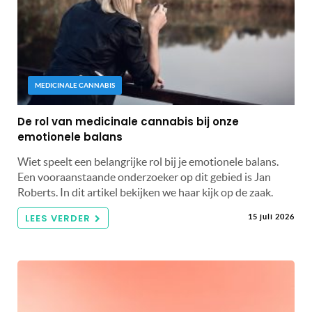
MEDICINALE CANNABIS
De rol van medicinale cannabis bij onze
emotionele balans
Wiet speelt een belangrijke rol bij je emotionele balans.
Een vooraanstaande onderzoeker op dit gebied is Jan
Roberts. In dit artikel bekijken we haar kijk op de zaak.
LEES VERDER
15 juli 2026