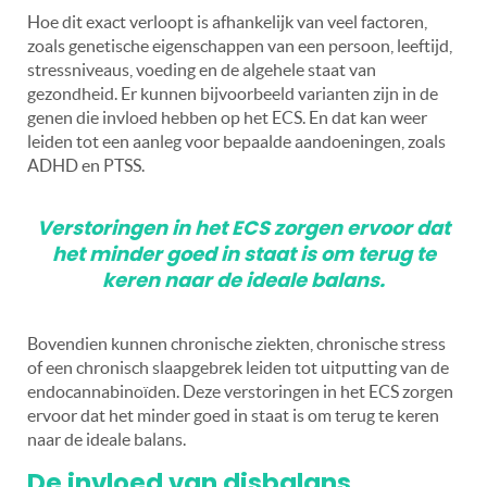
Hoe dit exact verloopt is afhankelijk van veel factoren,
zoals genetische eigenschappen van een persoon, leeftijd,
stressniveaus, voeding en de algehele staat van
gezondheid. Er kunnen bijvoorbeeld varianten zijn in de
genen die invloed hebben op het ECS. En dat kan weer
leiden tot een aanleg voor bepaalde aandoeningen, zoals
ADHD en PTSS.
Verstoringen in het ECS zorgen ervoor dat
het minder goed in staat is om terug te
keren naar de ideale balans.
Bovendien kunnen chronische ziekten, chronische stress
of een chronisch slaapgebrek leiden tot uitputting van de
endocannabinoïden. Deze verstoringen in het ECS zorgen
ervoor dat het minder goed in staat is om terug te keren
naar de ideale balans.
De invloed van disbalans