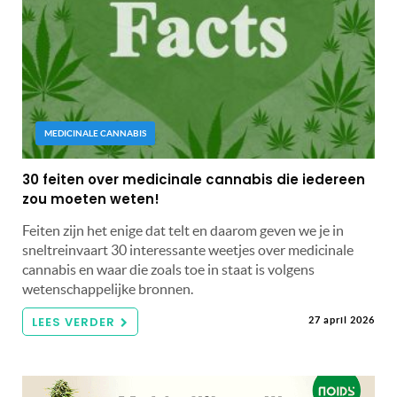
MEDICINALE CANNABIS
30 feiten over medicinale cannabis die iedereen
zou moeten weten!
Feiten zijn het enige dat telt en daarom geven we je in
sneltreinvaart 30 interessante weetjes over medicinale
cannabis en waar die zoals toe in staat is volgens
wetenschappelijke bronnen.
LEES VERDER
27 april 2026