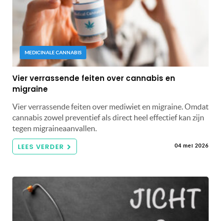
MEDICINALE CANNABIS
Vier verrassende feiten over cannabis en
migraine
Vier verrassende feiten over mediwiet en migraine. Omdat
cannabis zowel preventief als direct heel effectief kan zijn
tegen migraineaanvallen.
LEES VERDER
04 mei 2026