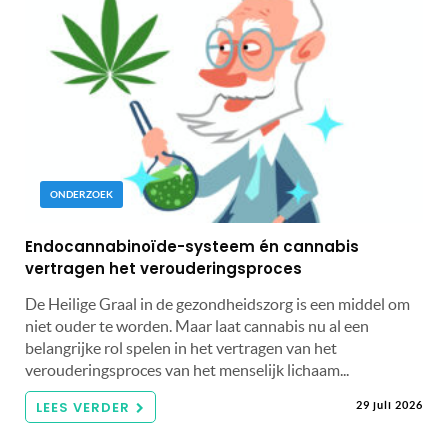
ONDERZOEK
Endocannabinoïde-systeem én cannabis
vertragen het verouderingsproces
De Heilige Graal in de gezondheidszorg is een middel om
niet ouder te worden. Maar laat cannabis nu al een
belangrijke rol spelen in het vertragen van het
verouderingsproces van het menselijk lichaam...
LEES VERDER
29 juli 2026