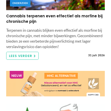
ONDERZOEK
Cannabis terpenen even effectief als morfine bij
chronische pijn
Terpenen in cannabis blijken even effectief als morfine bij
chronische pijn, met minder bijwerkingen. Gecombineerd
bieden ze een verbeterde pijnverlichting met lager
verslavingsrisico dan opioïden!
LEES VERDER
31 juli 2026