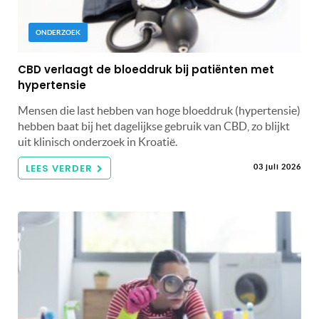
ONDERZOEK
CBD verlaagt de bloeddruk bij patiënten met
hypertensie
Mensen die last hebben van hoge bloeddruk (hypertensie)
hebben baat bij het dagelijkse gebruik van CBD, zo blijkt
uit klinisch onderzoek in Kroatië.
LEES VERDER
03 juli 2026