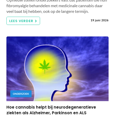
fibromyalgie behandelen met medicinale cannabis daar
veel baat bij hebben, ook op de langere termijn.
LEES VERDER
19 juni 2026
ONDERZOEK
Hoe cannabis helpt bij neurodegeneratieve
ziekten als Alzheimer, Parkinson en ALS