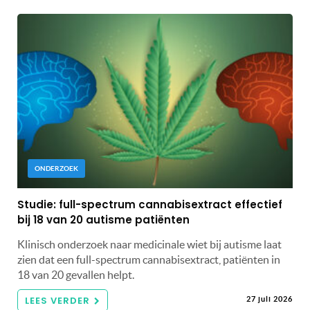
ONDERZOEK
Studie: full-spectrum cannabisextract effectief
bij 18 van 20 autisme patiënten
Klinisch onderzoek naar medicinale wiet bij autisme laat
zien dat een full-spectrum cannabisextract, patiënten in
18 van 20 gevallen helpt.
LEES VERDER
27 juli 2026