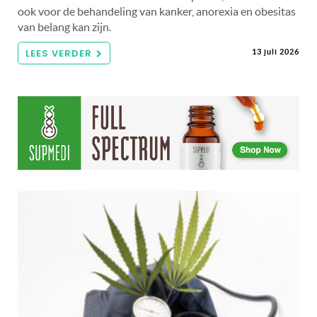
ook voor de behandeling van kanker, anorexia en obesitas
van belang kan zijn.
LEES VERDER
13 juli 2026