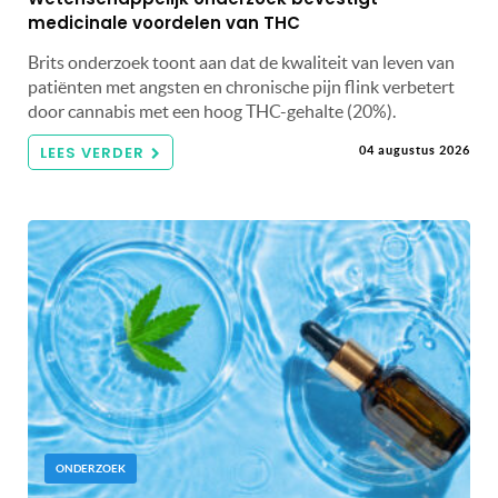
medicinale voordelen van THC
Brits onderzoek toont aan dat de kwaliteit van leven van
patiënten met angsten en chronische pijn flink verbetert
door cannabis met een hoog THC-gehalte (20%).
LEES VERDER
04 augustus 2026
ONDERZOEK