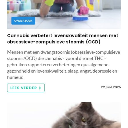
ONDERZOEK
Cannabis verbetert levenskwaliteit mensen met
obsessieve-compulsieve stoornis (OCD)
Mensen met een dwangstoornis (obsessieve-compulsieve
stoornis/OCD) die cannabis - vooral die met THC -
gebruiken rapporteren verbeteringen qua algemene
gezondheid en levenskwaliteit, slaap, angst, depressie en
humeur.
LEES VERDER
29 juni 2026