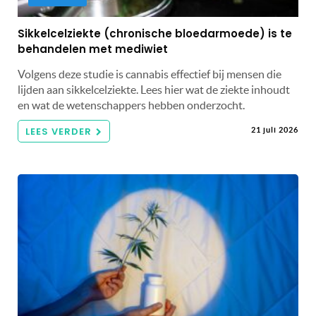
Sikkelcelziekte (chronische bloedarmoede) is te
behandelen met mediwiet
Volgens deze studie is cannabis effectief bij mensen die
lijden aan sikkelcelziekte. Lees hier wat de ziekte inhoudt
en wat de wetenschappers hebben onderzocht.
LEES VERDER
21 juli 2026