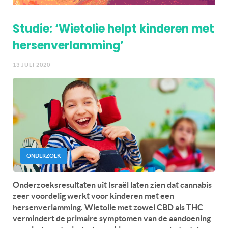
Studie: ‘Wietolie helpt kinderen met
hersenverlamming’
13 JULI 2020
ONDERZOEK
Onderzoeksresultaten uit Israël laten zien dat cannabis
zeer voordelig werkt voor kinderen met een
hersenverlamming. Wietolie met zowel CBD als THC
vermindert de primaire symptomen van de aandoening