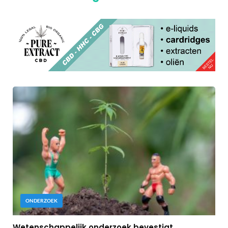
ONDERZOEK
Wetenschappelijk onderzoek bevestigt