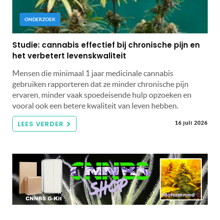
ONDERZOEK
Studie: cannabis effectief bij chronische pijn en
het verbetert levenskwaliteit
Mensen die minimaal 1 jaar medicinale cannabis
gebruiken rapporteren dat ze minder chronische pijn
ervaren, minder vaak spoedeisende hulp opzoeken en
vooral ook een betere kwaliteit van leven hebben.
LEES VERDER
16 juli 2026