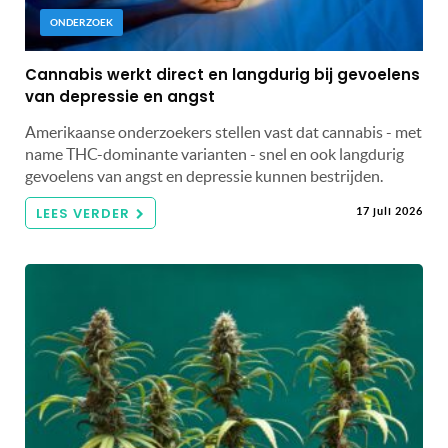
ONDERZOEK
Cannabis werkt direct en langdurig bij gevoelens
van depressie en angst
Amerikaanse onderzoekers stellen vast dat cannabis - met
name THC-dominante varianten - snel en ook langdurig
gevoelens van angst en depressie kunnen bestrijden.
LEES VERDER
17 juli 2026