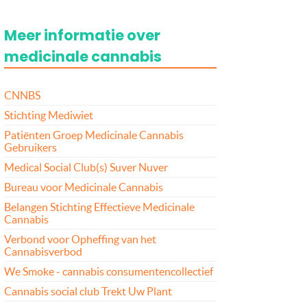
Meer informatie over
medicinale cannabis
CNNBS
Stichting Mediwiet
Patiënten Groep Medicinale Cannabis
Gebruikers
Medical Social Club(s) Suver Nuver
Bureau voor Medicinale Cannabis
Belangen Stichting Effectieve Medicinale
Cannabis
Verbond voor Opheffing van het
Cannabisverbod
We Smoke - cannabis consumentencollectief
Cannabis social club Trekt Uw Plant