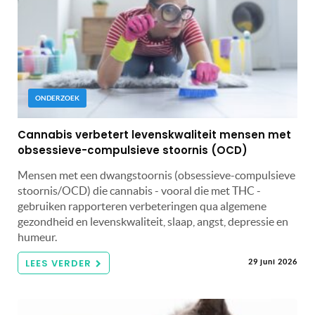
ONDERZOEK
Cannabis verbetert levenskwaliteit mensen met
obsessieve-compulsieve stoornis (OCD)
Mensen met een dwangstoornis (obsessieve-compulsieve
stoornis/OCD) die cannabis - vooral die met THC -
gebruiken rapporteren verbeteringen qua algemene
gezondheid en levenskwaliteit, slaap, angst, depressie en
humeur.
LEES VERDER
29 juni 2026