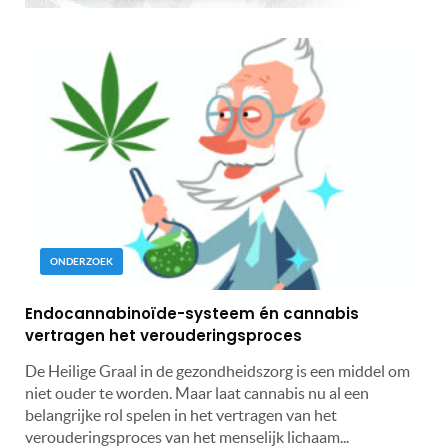
ONDERZOEK
Endocannabinoïde-systeem én cannabis
vertragen het verouderingsproces
De Heilige Graal in de gezondheidszorg is een middel om
niet ouder te worden. Maar laat cannabis nu al een
belangrijke rol spelen in het vertragen van het
verouderingsproces van het menselijk lichaam...