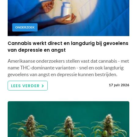
ONDERZOEK
Cannabis werkt direct en langdurig bij gevoelens
van depressie en angst
Amerikaanse onderzoekers stellen vast dat cannabis - met
name THC-dominante varianten - snel en ook langdurig
gevoelens van angst en depressie kunnen bestrijden.
LEES VERDER
17 juli 2026