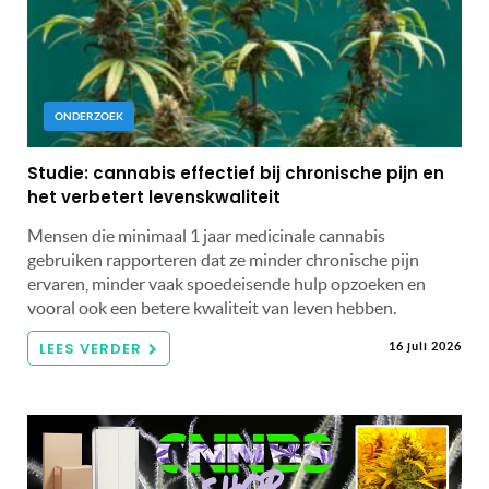
ONDERZOEK
Studie: cannabis effectief bij chronische pijn en
het verbetert levenskwaliteit
Mensen die minimaal 1 jaar medicinale cannabis
gebruiken rapporteren dat ze minder chronische pijn
ervaren, minder vaak spoedeisende hulp opzoeken en
vooral ook een betere kwaliteit van leven hebben.
LEES VERDER
16 juli 2026