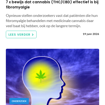
7 x bewijs dat cannabis (THC/CBD) effectief is bij
fibromyalgie
Opnieuw stellen onderzoekers vast dat patiënten die hun
fibromyalgie behandelen met medicinale cannabis daar
veel baat bij hebben, ook op de langere termijn.
LEES VERDER
19 juni 2026
ONDERZOEK