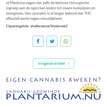
of Medicine zagen dat zelfs de kleinste chirurgische
ingreep aan de ogen kan leiden tot zware buikpijnen en
overgeven. Van cannabis is al langer bekend dat THC
effectief werkt tegen misselijkheid.
[Openingsfoto: shutterstock/Shidlovski]
Volgend artikel