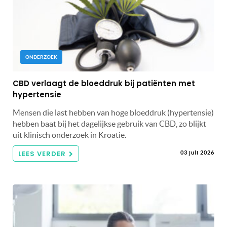
ONDERZOEK
CBD verlaagt de bloeddruk bij patiënten met
hypertensie
Mensen die last hebben van hoge bloeddruk (hypertensie)
hebben baat bij het dagelijkse gebruik van CBD, zo blijkt
uit klinisch onderzoek in Kroatië.
LEES VERDER
03 juli 2026