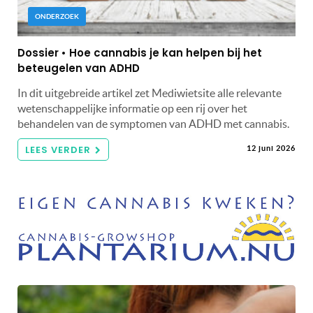
ONDERZOEK
Dossier • Hoe cannabis je kan helpen bij het
beteugelen van ADHD
In dit uitgebreide artikel zet Mediwietsite alle relevante
wetenschappelijke informatie op een rij over het
behandelen van de symptomen van ADHD met cannabis.
LEES VERDER
12 juni 2026