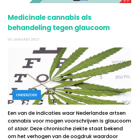
Medicinale cannabis als
behandeling tegen glaucoom
05 JANUARI 2017
ONDERZOEK
Een van de indicaties waar Nederlandse artsen
cannabis voor mogen voorschrijven is glaucoom
of
staar
. Deze chronische ziekte staat bekend
om het verhogen van de oogdruk waardoor