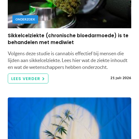
ONDERZOEK
Sikkelcelziekte (chronische bloedarmoede) is te
behandelen met mediwiet
Volgens deze studie is cannabis effectief bij mensen die
lijden aan sikkelcelziekte. Lees hier wat de ziekte inhoudt
en wat de wetenschappers hebben onderzocht.
LEES VERDER
21 juli 2026