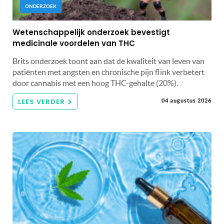
ONDERZOEK
Wetenschappelijk onderzoek bevestigt
medicinale voordelen van THC
Brits onderzoek toont aan dat de kwaliteit van leven van
patiënten met angsten en chronische pijn flink verbetert
door cannabis met een hoog THC-gehalte (20%).
LEES VERDER
04 augustus 2026