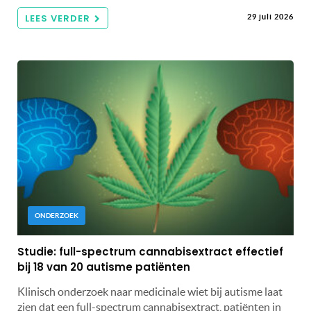
LEES VERDER
29 juli 2026
ONDERZOEK
Studie: full-spectrum cannabisextract effectief
bij 18 van 20 autisme patiënten
Klinisch onderzoek naar medicinale wiet bij autisme laat
zien dat een full-spectrum cannabisextract, patiënten in