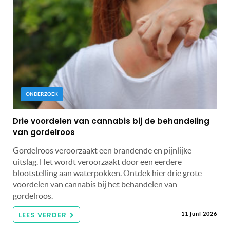
ONDERZOEK
Drie voordelen van cannabis bij de behandeling
van gordelroos
Gordelroos veroorzaakt een brandende en pijnlijke
uitslag. Het wordt veroorzaakt door een eerdere
blootstelling aan waterpokken. Ontdek hier drie grote
voordelen van cannabis bij het behandelen van
gordelroos.
LEES VERDER
11 juni 2026