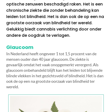
optische zenuwen beschadigd raken. Het is een
chronische ziekte die zonder behandeling kan
leiden tot blindheid. Het is dan ook de op een na
grootste oorzaak van blindheid ter wereld.
Gelukkig biedt cannabis verlichting door onder
andere de oogdruk te verlagen.
Glaucoom
In Nederland heeft ongeveer 1 tot 1,5 procent van de
mensen ouder dan 40 jaar glaucoom. De ziekte is
gevaarlijk omdat het vaak onopgemerkt verergerd. Als
glaucoom onbehandeld blijft kan het leiden tot blijvende
blinde vlekken in het gezichtsveld of blindheid. Het is dan
ook de op een na grootste oorzaak van blindheid ter
wereld.