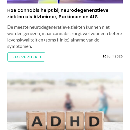
Hoe cannabis helpt bij neurodegeneratieve
ziekten als Alzheimer, Parkinson en ALS
De meeste neurodegeneratieve ziekten kunnen niet
worden genezen, maar cannabis zorgt wel voor een betere
levenskwaliteit en (soms flinke) afname van de
symptomen.
LEES VERDER
16 juni 2026