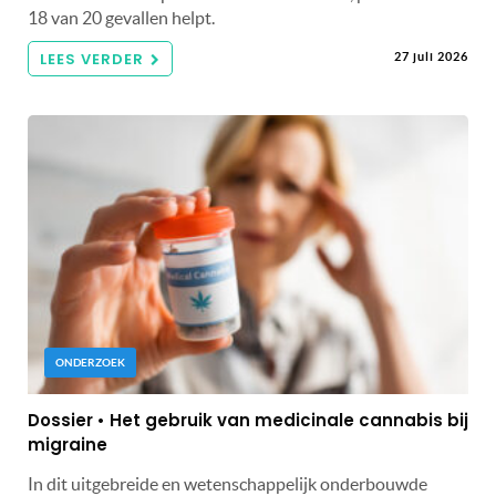
18 van 20 gevallen helpt.
LEES VERDER
27 juli 2026
ONDERZOEK
Dossier • Het gebruik van medicinale cannabis bij
migraine
In dit uitgebreide en wetenschappelijk onderbouwde