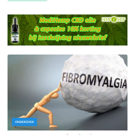
ONDERZOEK