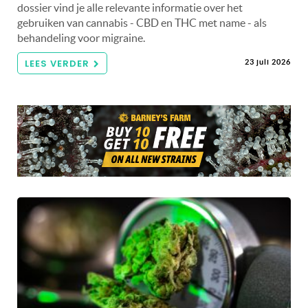
dossier vind je alle relevante informatie over het
gebruiken van cannabis - CBD en THC met name - als
behandeling voor migraine.
LEES VERDER
23 juli 2026