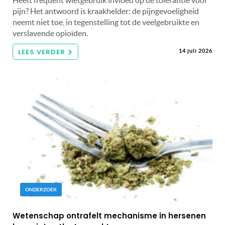
pijn? Het antwoord is kraakhelder: de pijngevoeligheid
neemt niet toe, in tegenstelling tot de veelgebruikte en
verslavende opioïden.
LEES VERDER
14 juli 2026
ONDERZOEK
Wetenschap ontrafelt mechanisme in hersenen