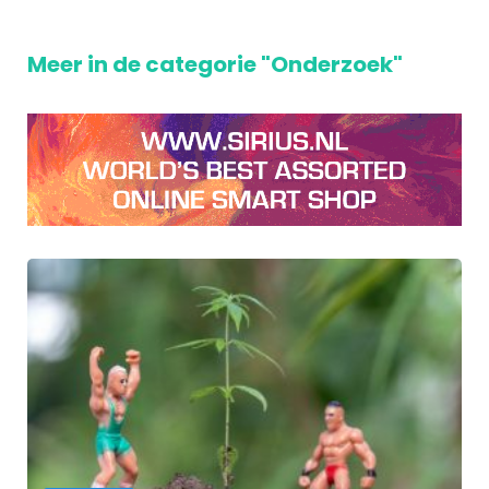
Meer in de categorie "Onderzoek"