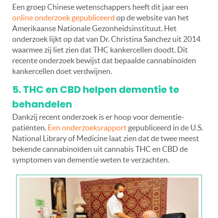
Een groep Chinese wetenschappers heeft dit jaar een
online onderzoek gepubliceerd
op de website van het
Amerikaanse Nationale Gezonheidsinstituut. Het
onderzoek lijkt op dat van Dr. Christina Sanchez uit 2014
waarmee zij liet zien dat THC kankercellen doodt. Dit
recente onderzoek bewijst dat bepaalde cannabinoïden
kankercellen doet verdwijnen.
5. THC en CBD helpen dementie te
behandelen
Dankzij recent onderzoek is er hoop voor dementie-
patiënten.
Een onderzoeksrapport
gepubliceerd in de U.S.
National Library of Medicine laat zien dat de twee meest
bekende cannabinoïden uit cannabis THC en CBD de
symptomen van dementie weten te verzachten.