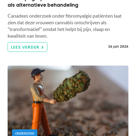
als alternatieve behandeling
Canadees onderzoek onder fibromyalgie patiënten laat
zien dat deze vrouwen cannabis omschrijven als
"transformatief" omdat het helpt bij pijn, slaap en
kwaliteit van leven.
LEES VERDER
16 juli 2026
ONDERZOEK