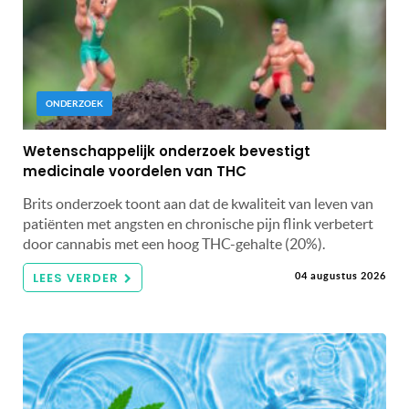
ONDERZOEK
Wetenschappelijk onderzoek bevestigt
medicinale voordelen van THC
Brits onderzoek toont aan dat de kwaliteit van leven van
patiënten met angsten en chronische pijn flink verbetert
door cannabis met een hoog THC-gehalte (20%).
LEES VERDER
04 augustus 2026