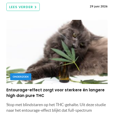
LEES VERDER
29 juni 2026
ONDERZOEK
Entourage-effect zorgt voor sterkere én langere
high dan pure THC
Stop met blindstaren op het THC-gehalte. Uit deze studie
naar het entourage-effect blijkt dat full-spectrum