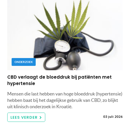
ONDERZOEK
CBD verlaagt de bloeddruk bij patiënten met
hypertensie
Mensen die last hebben van hoge bloeddruk (hypertensie)
hebben baat bij het dagelijkse gebruik van CBD, zo blijkt
uit klinisch onderzoek in Kroatië.
LEES VERDER
03 juli 2026