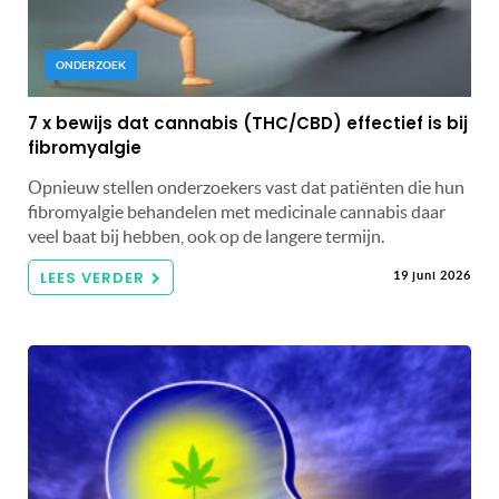
ONDERZOEK
7 x bewijs dat cannabis (THC/CBD) effectief is bij
fibromyalgie
Opnieuw stellen onderzoekers vast dat patiënten die hun
fibromyalgie behandelen met medicinale cannabis daar
veel baat bij hebben, ook op de langere termijn.
LEES VERDER
19 juni 2026