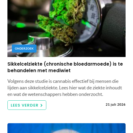
ONDERZOEK
Sikkelcelziekte (chronische bloedarmoede) is te
behandelen met mediwiet
Volgens deze studie is cannabis effectief bij mensen die
lijden aan sikkelcelziekte. Lees hier wat de ziekte inhoudt
en wat de wetenschappers hebben onderzocht.
LEES VERDER
21 juli 2026