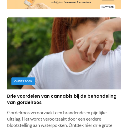
ONDERZOEK
Drie voordelen van cannabis bij de behandeling
van gordelroos
Gordelroos veroorzaakt een brandende en pijnlijke
uitslag. Het wordt veroorzaakt door een eerdere
blootstelling aan waterpokken. Ontdek hier drie grote