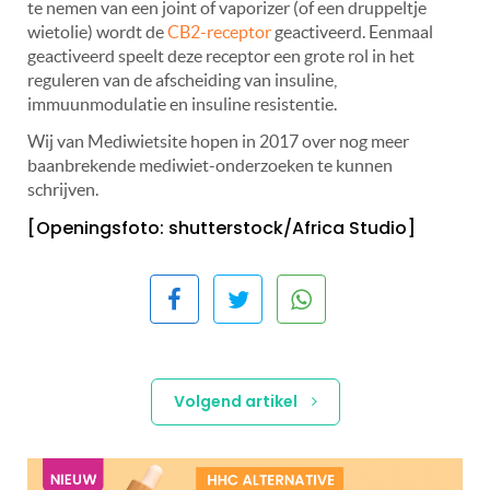
te nemen van een joint of vaporizer (of een druppeltje
wietolie) wordt de
CB2-receptor
geactiveerd. Eenmaal
geactiveerd speelt deze receptor een grote rol in het
reguleren van de afscheiding van insuline,
immuunmodulatie en insuline resistentie.
Wij van Mediwietsite hopen in 2017 over nog meer
baanbrekende mediwiet-onderzoeken te kunnen
schrijven.
[Openingsfoto: shutterstock/Africa Studio]
Volgend artikel