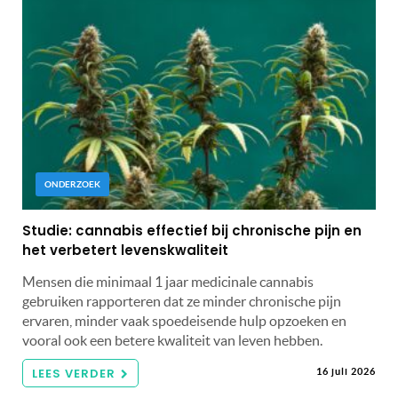
ONDERZOEK
Studie: cannabis effectief bij chronische pijn en
het verbetert levenskwaliteit
Mensen die minimaal 1 jaar medicinale cannabis
gebruiken rapporteren dat ze minder chronische pijn
ervaren, minder vaak spoedeisende hulp opzoeken en
vooral ook een betere kwaliteit van leven hebben.
LEES VERDER
16 juli 2026