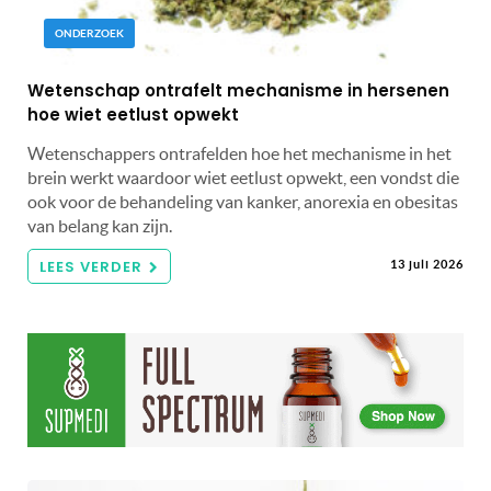
ONDERZOEK
Wetenschap ontrafelt mechanisme in hersenen
hoe wiet eetlust opwekt
Wetenschappers ontrafelden hoe het mechanisme in het
brein werkt waardoor wiet eetlust opwekt, een vondst die
ook voor de behandeling van kanker, anorexia en obesitas
van belang kan zijn.
LEES VERDER
13 juli 2026