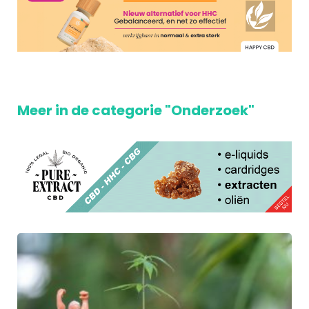
Meer in de categorie "Onderzoek"