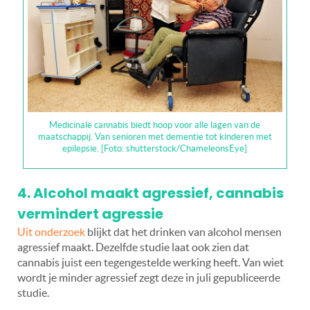
Medicinale cannabis biedt hoop voor alle lagen van de
maatschappij. Van senioren met dementie tot kinderen met
epilepsie. [Foto: shutterstock/ChameleonsEye]
4. Alcohol maakt agressief, cannabis
vermindert agressie
Uit onderzoek
blijkt dat het drinken van alcohol mensen
agressief maakt. Dezelfde studie laat ook zien dat
cannabis juist een tegengestelde werking heeft. Van wiet
wordt je minder agressief zegt deze in juli gepubliceerde
studie.