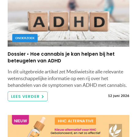
ONDERZOEK
Dossier • Hoe cannabis je kan helpen bij het
beteugelen van ADHD
In dit uitgebreide artikel zet Mediwietsite alle relevante
wetenschappelijke informatie op een rij over het
behandelen van de symptomen van ADHD met cannabis.
LEES VERDER
12 juni 2026