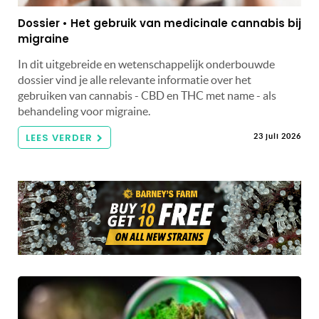
Dossier • Het gebruik van medicinale cannabis bij
migraine
In dit uitgebreide en wetenschappelijk onderbouwde
dossier vind je alle relevante informatie over het
gebruiken van cannabis - CBD en THC met name - als
behandeling voor migraine.
LEES VERDER
23 juli 2026