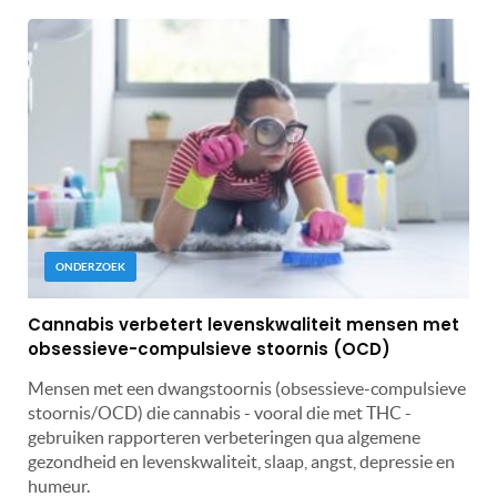
ONDERZOEK
Cannabis verbetert levenskwaliteit mensen met
obsessieve-compulsieve stoornis (OCD)
Mensen met een dwangstoornis (obsessieve-compulsieve
stoornis/OCD) die cannabis - vooral die met THC -
gebruiken rapporteren verbeteringen qua algemene
gezondheid en levenskwaliteit, slaap, angst, depressie en
humeur.