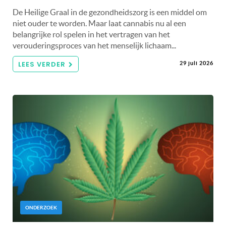
De Heilige Graal in de gezondheidszorg is een middel om
niet ouder te worden. Maar laat cannabis nu al een
belangrijke rol spelen in het vertragen van het
verouderingsproces van het menselijk lichaam...
LEES VERDER
29 juli 2026
ONDERZOEK