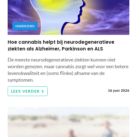
ONDERZOEK
Hoe cannabis helpt bij neurodegeneratieve
ziekten als Alzheimer, Parkinson en ALS
De meeste neurodegeneratieve ziekten kunnen niet
worden genezen, maar cannabis zorgt wel voor een betere
levenskwaliteit en (soms flinke) afname van de
symptomen.
LEES VERDER
16 juni 2026