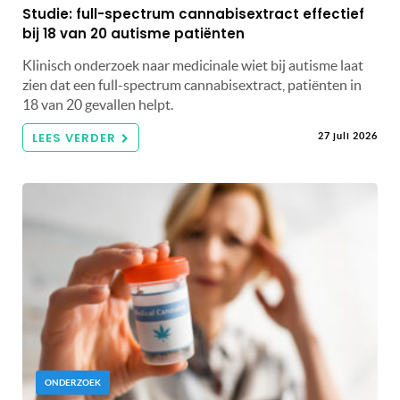
Studie: full-spectrum cannabisextract effectief
bij 18 van 20 autisme patiënten
Klinisch onderzoek naar medicinale wiet bij autisme laat
zien dat een full-spectrum cannabisextract, patiënten in
18 van 20 gevallen helpt.
LEES VERDER
27 juli 2026
ONDERZOEK