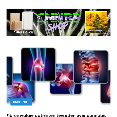
ONDERZOEK
Fibromyalgie patiënten tevreden over cannabis