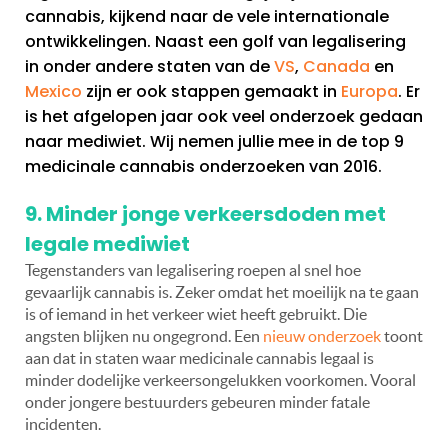
cannabis, kijkend naar de vele internationale
ontwikkelingen. Naast een golf van legalisering
in onder andere staten van de
VS
,
Canada
en
Mexico
zijn er ook stappen gemaakt in
Europa
. Er
is het afgelopen jaar ook veel onderzoek gedaan
naar mediwiet. Wij nemen jullie mee in de top 9
medicinale cannabis onderzoeken van 2016.
9. Minder jonge verkeersdoden met
legale mediwiet
Tegenstanders van legalisering roepen al snel hoe
gevaarlijk cannabis is. Zeker omdat het moeilijk na te gaan
is of iemand in het verkeer wiet heeft gebruikt. Die
angsten blijken nu ongegrond. Een
nieuw onderzoek
toont
aan dat in staten waar medicinale cannabis legaal is
minder dodelijke verkeersongelukken voorkomen. Vooral
onder jongere bestuurders gebeuren minder fatale
incidenten.