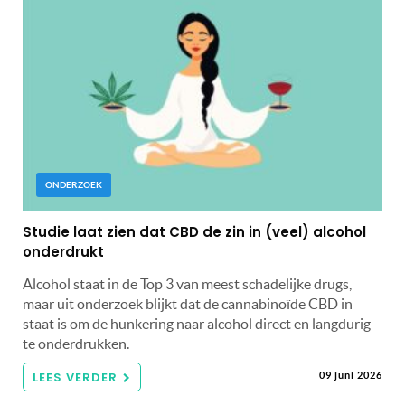
ONDERZOEK
Studie laat zien dat CBD de zin in (veel) alcohol
onderdrukt
Alcohol staat in de Top 3 van meest schadelijke drugs,
maar uit onderzoek blijkt dat de cannabinoïde CBD in
staat is om de hunkering naar alcohol direct en langdurig
te onderdrukken.
LEES VERDER
09 juni 2026