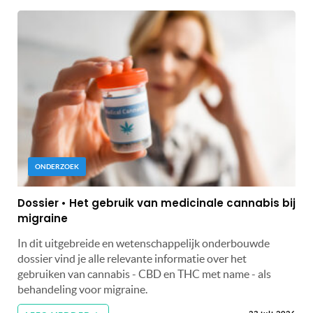
ONDERZOEK
Dossier • Het gebruik van medicinale cannabis bij
migraine
In dit uitgebreide en wetenschappelijk onderbouwde
dossier vind je alle relevante informatie over het
gebruiken van cannabis - CBD en THC met name - als
behandeling voor migraine.