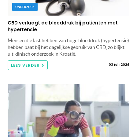
ONDERZOEK
CBD verlaagt de bloeddruk bij patiënten met
hypertensie
Mensen die last hebben van hoge bloeddruk (hypertensie)
hebben baat bij het dagelijkse gebruik van CBD, zo blijkt
uit klinisch onderzoek in Kroatië.
LEES VERDER
03 juli 2026