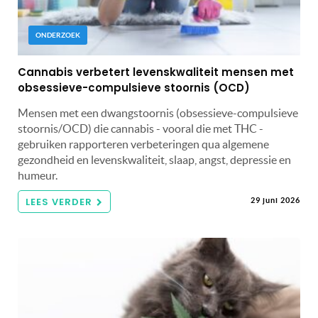
ONDERZOEK
Cannabis verbetert levenskwaliteit mensen met
obsessieve-compulsieve stoornis (OCD)
Mensen met een dwangstoornis (obsessieve-compulsieve
stoornis/OCD) die cannabis - vooral die met THC -
gebruiken rapporteren verbeteringen qua algemene
gezondheid en levenskwaliteit, slaap, angst, depressie en
humeur.
LEES VERDER
29 juni 2026