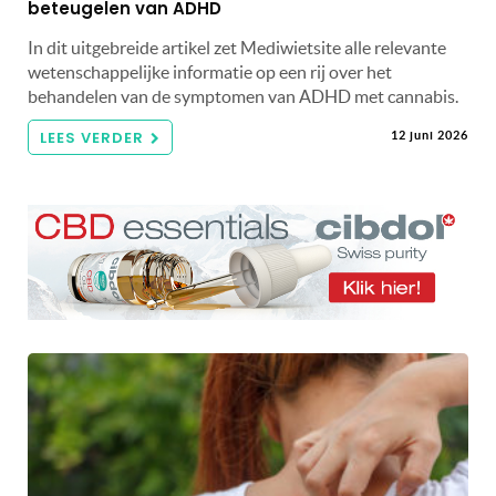
beteugelen van ADHD
In dit uitgebreide artikel zet Mediwietsite alle relevante
wetenschappelijke informatie op een rij over het
behandelen van de symptomen van ADHD met cannabis.
LEES VERDER
12 juni 2026