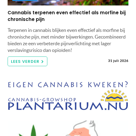
Cannabis terpenen even effectief als morfine bij
chronische pijn
Terpenen in cannabis blijken even effectief als morfine bij
chronische pijn, met minder bijwerkingen. Gecombineerd
bieden ze een verbeterde pijnverlichting met lager
verslavingsrisico dan opioïden!
LEES VERDER
31 juli 2026