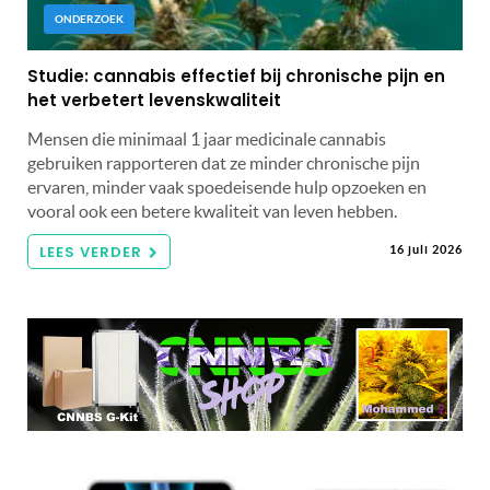
ONDERZOEK
Studie: cannabis effectief bij chronische pijn en
het verbetert levenskwaliteit
Mensen die minimaal 1 jaar medicinale cannabis
gebruiken rapporteren dat ze minder chronische pijn
ervaren, minder vaak spoedeisende hulp opzoeken en
vooral ook een betere kwaliteit van leven hebben.
LEES VERDER
16 juli 2026