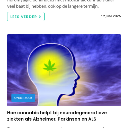
veel baat bij hebben, ook op de langere termijn.
LEES VERDER
19 juni 2026
ONDERZOEK
Hoe cannabis helpt bij neurodegeneratieve
ziekten als Alzheimer, Parkinson en ALS