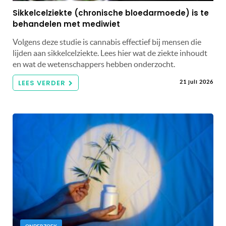
Sikkelcelziekte (chronische bloedarmoede) is te
behandelen met mediwiet
Volgens deze studie is cannabis effectief bij mensen die
lijden aan sikkelcelziekte. Lees hier wat de ziekte inhoudt
en wat de wetenschappers hebben onderzocht.
LEES VERDER
21 juli 2026