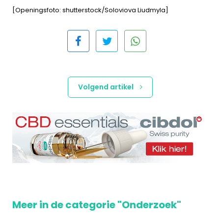
[Openingsfoto: shutterstock/Soloviova Liudmyla]
Volgend artikel
Meer in de categorie "Onderzoek"