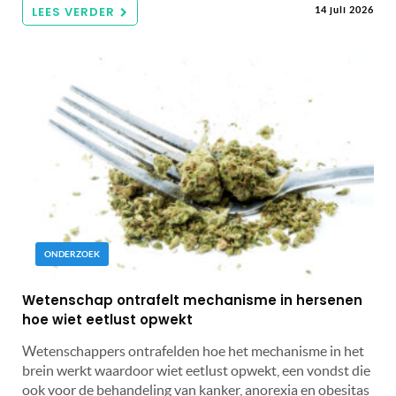
LEES VERDER
14 juli 2026
ONDERZOEK
Wetenschap ontrafelt mechanisme in hersenen
hoe wiet eetlust opwekt
Wetenschappers ontrafelden hoe het mechanisme in het
brein werkt waardoor wiet eetlust opwekt, een vondst die
ook voor de behandeling van kanker, anorexia en obesitas