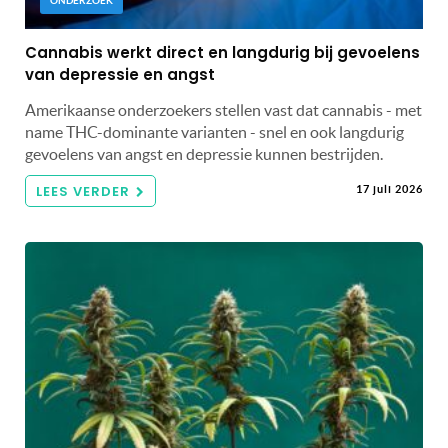
ONDERZOEK
Cannabis werkt direct en langdurig bij gevoelens
van depressie en angst
Amerikaanse onderzoekers stellen vast dat cannabis - met
name THC-dominante varianten - snel en ook langdurig
gevoelens van angst en depressie kunnen bestrijden.
LEES VERDER
17 juli 2026