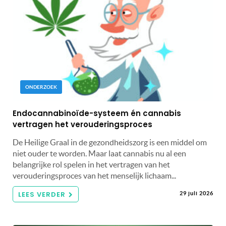
ONDERZOEK
Endocannabinoïde-systeem én cannabis
vertragen het verouderingsproces
De Heilige Graal in de gezondheidszorg is een middel om
niet ouder te worden. Maar laat cannabis nu al een
belangrijke rol spelen in het vertragen van het
verouderingsproces van het menselijk lichaam...
LEES VERDER
29 juli 2026