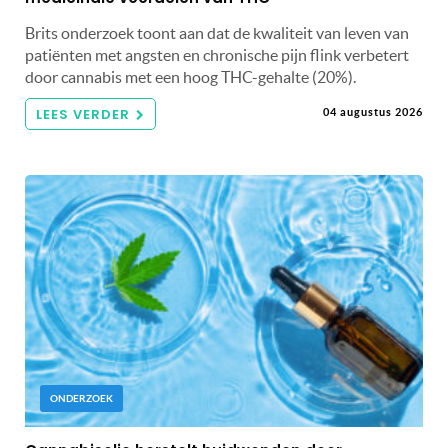
Brits onderzoek toont aan dat de kwaliteit van leven van
patiënten met angsten en chronische pijn flink verbetert
door cannabis met een hoog THC-gehalte (20%).
LEES VERDER
04 augustus 2026
ONDERZOEK