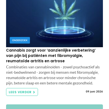
ONDERZOEK
Cannabis zorgt voor ‘aanzienlijke verbetering’
van pijn bij patiënten met fibromyalgie,
reumatoïde artritis en artrose
Combinaties van cannabinoïden - zowel psychoactief als
niet-bedwelmend - zorgen bij mensen met fibromyalgie,
reumatoïde artritis en artrose voor minder chronische
pijn, betere slaap en een betere mentale gezondheid.
LEES VERDER
09 juni 2026