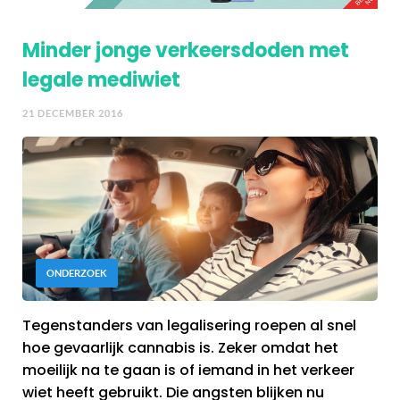
Minder jonge verkeersdoden met
legale mediwiet
21 DECEMBER 2016
ONDERZOEK
Tegenstanders van legalisering roepen al snel
hoe gevaarlijk cannabis is. Zeker omdat het
moeilijk na te gaan is of iemand in het verkeer
wiet heeft gebruikt. Die angsten blijken nu