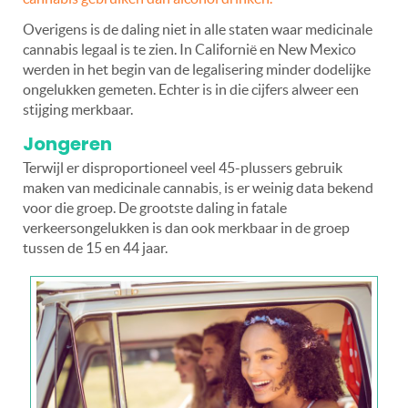
Overigens is de daling niet in alle staten waar medicinale
cannabis legaal is te zien. In Californië en New Mexico
werden in het begin van de legalisering minder dodelijke
ongelukken gemeten. Echter is in die cijfers alweer een
stijging merkbaar.
Jongeren
Terwijl er disproportioneel veel 45-plussers gebruik
maken van medicinale cannabis, is er weinig data bekend
voor die groep. De grootste daling in fatale
verkeersongelukken is dan ook merkbaar in de groep
tussen de 15 en 44 jaar.