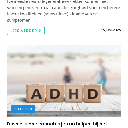
De meeste neurodegeneratieve ziekten kunnen niet
worden genezen, maar cannabis zorgt wel voor een betere
levenskwaliteit en (soms flinke) afname van de
symptomen.
LEES VERDER
16 juni 2026
ONDERZOEK
Dossier • Hoe cannabis je kan helpen bij het