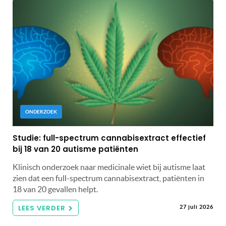
ONDERZOEK
Studie: full-spectrum cannabisextract effectief
bij 18 van 20 autisme patiënten
Klinisch onderzoek naar medicinale wiet bij autisme laat
zien dat een full-spectrum cannabisextract, patiënten in
18 van 20 gevallen helpt.
LEES VERDER
27 juli 2026