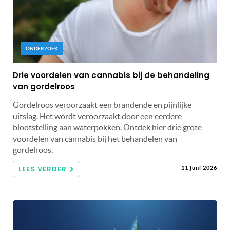
ONDERZOEK
Drie voordelen van cannabis bij de behandeling
van gordelroos
Gordelroos veroorzaakt een brandende en pijnlijke
uitslag. Het wordt veroorzaakt door een eerdere
blootstelling aan waterpokken. Ontdek hier drie grote
voordelen van cannabis bij het behandelen van
gordelroos.
LEES VERDER
11 juni 2026