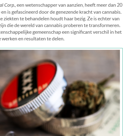
l Corp.,
een wetenschapper van aanzien, heeft meer dan 20
e en is gefascineerd door de genezende kracht van cannabis.
e ziekten te behandelen houdt haar bezig. Ze is echter van
zijn die de wereld van cannabis proberen te transformeren.
enschappelijke gemeenschap een significant verschil in het
 werken en resultaten te delen.