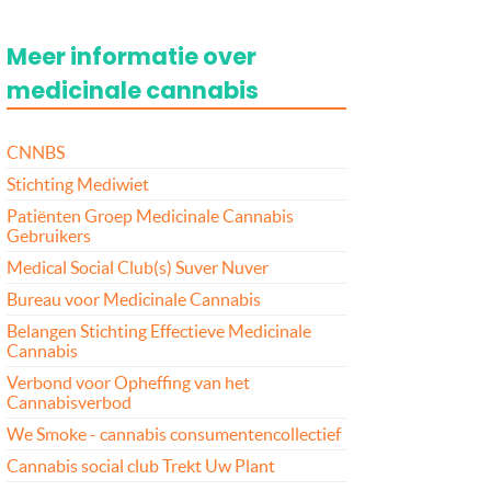
Meer informatie over
medicinale cannabis
CNNBS
Stichting Mediwiet
Patiënten Groep Medicinale Cannabis
Gebruikers
Medical Social Club(s) Suver Nuver
Bureau voor Medicinale Cannabis
Belangen Stichting Effectieve Medicinale
Cannabis
Verbond voor Opheffing van het
Cannabisverbod
We Smoke - cannabis consumentencollectief
Cannabis social club Trekt Uw Plant