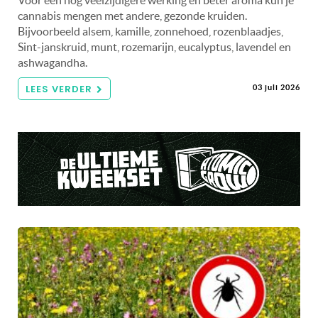
cannabis mengen met andere, gezonde kruiden.
Bijvoorbeeld alsem, kamille, zonnehoed, rozenblaadjes,
Sint-janskruid, munt, rozemarijn, eucalyptus, lavendel en
ashwagandha.
LEES VERDER
03 juli 2026