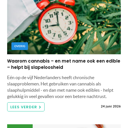
OVERIG
Waarom cannabis – en met name ook een edible
– helpt bij slapeloosheid
Eén op de vijf Nederlanders heeft chronische
slaapproblemen. Het gebruiken van cannabis als
slaaphulpmiddel - en dan met name ook edibles - helpt
gelukkig in veel gevallen voor een betere nachtrust.
LEES VERDER
24 juni 2026