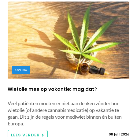
OVERIG
Wietolie mee op vakantie: mag dat?
Veel patiënten moeten er niet aan denken zónder hun
wietolie (of andere cannabismedicatie) op vakantie te
gaan. Dit zijn de regels voor mediwiet binnen én buiten
Europa.
LEES VERDER
08 juli 2026