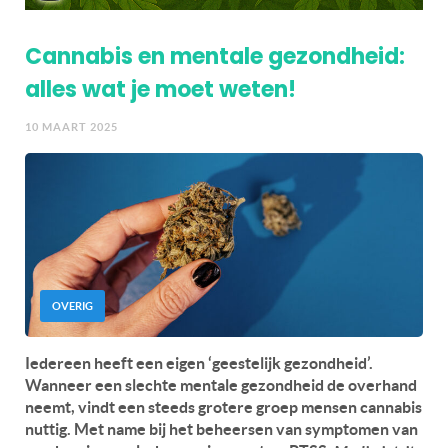
Cannabis en mentale gezondheid:
alles wat je moet weten!
10 MAART 2025
OVERIG
Iedereen heeft een eigen ‘geestelijk gezondheid’.
Wanneer een slechte mentale gezondheid de overhand
neemt, vindt een steeds grotere groep mensen cannabis
nuttig. Met name bij het beheersen van symptomen van