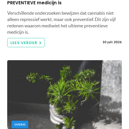
PREVENTIEVE medicijn is
Verschillende onderzoeken bewijzen dat cannabis niet
alleen repressief werkt, maar ook preventief. Dit zijn vijf
redenen waarom mediwiet het ultieme preventieve
medicijn is.
LEES VERDER
10 juli 2026
OVERIG