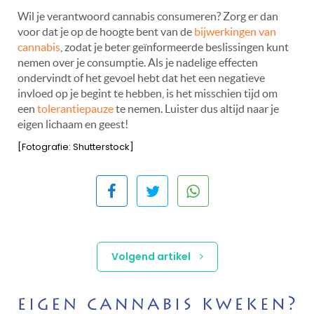
Wil je verantwoord cannabis consumeren? Zorg er dan
voor dat je op de hoogte bent van de
bijwerkingen van
cannabis
, zodat je beter geïnformeerde beslissingen kunt
nemen over je consumptie. Als je nadelige effecten
ondervindt of het gevoel hebt dat het een negatieve
invloed op je begint te hebben, is het misschien tijd om
een
tolerantiepauze
te nemen. Luister dus altijd naar je
eigen lichaam en geest!
[Fotografie: Shutterstock]
Volgend artikel