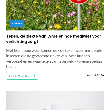
OVERIG
Teken, de ziekte van Lyme en hoe mediwiet voor
verlichting zorgt
Met het mooie weer komen ook de teken weer, minuscule
insecten die de gevreesde ziekte van Lyme kunnen
veroorzaken en waartegen cannabis gelukkig enig soelaas
biedt.
LEES VERDER
26 juni 2026