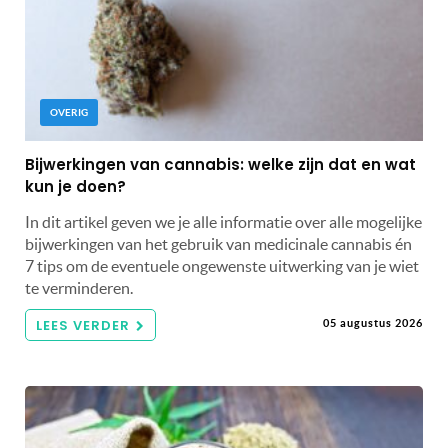
OVERIG
Bijwerkingen van cannabis: welke zijn dat en wat
kun je doen?
In dit artikel geven we je alle informatie over alle mogelijke
bijwerkingen van het gebruik van medicinale cannabis én
7 tips om de eventuele ongewenste uitwerking van je wiet
te verminderen.
LEES VERDER
05 augustus 2026