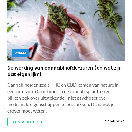
OVERIG
De werking van cannabinoïde-zuren (en wat zijn
dat eigenlijk?)
Cannabinoïden zoals THC en CBD komen van nature in
een zure vorm (acid) voor in de cannabisplant, en zij
blijken ook over uitstekende - niet psychoactieve -
medicinale eigenschappen te beschikken. Dit is wat je
erover moet weten.
LEES VERDER
17 juli 2026