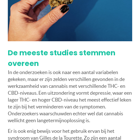
De meeste studies stemmen
overeen
In de onderzoeken is ook naar een aantal variabelen
gekeken, maar er zijn zelden verschillen gevonden in de
werkzaamheid van cannabis met verschillende THC- en
CBD-niveaus. Een uitzondering vormt depressie, waar een
lager THC- en hoger CBD-niveau het meest effectief leken
te zijn bij het verminderen van de symptomen.
Onderzoekers waarschuwden echter wel dat cannabis
wellicht geen langetermijnoplossing is.
Er is ook enig bewijs voor het gebruik ervan bij het
syndroom van Gilles de la Tourette. Zo zijn een aantal