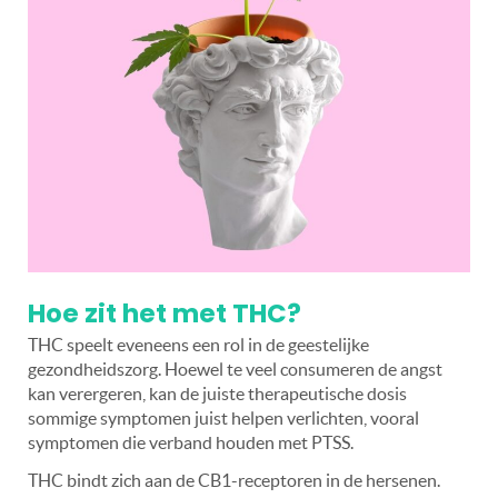
Hoe zit het met THC?
THC speelt eveneens een rol in de geestelijke
gezondheidszorg. Hoewel te veel consumeren de angst
kan verergeren, kan de juiste therapeutische dosis
sommige symptomen juist helpen verlichten, vooral
symptomen die verband houden met PTSS.
THC bindt zich aan de CB1-receptoren in de hersenen.