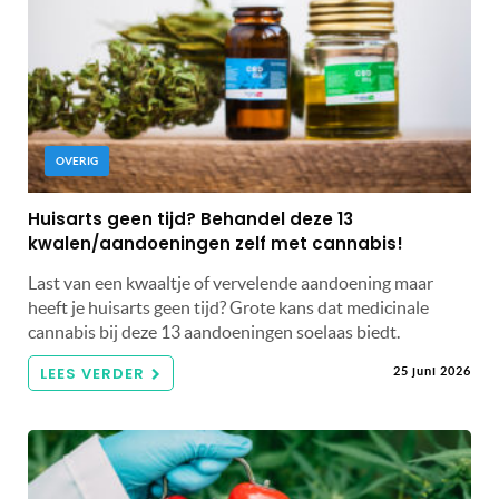
OVERIG
Huisarts geen tijd? Behandel deze 13
kwalen/aandoeningen zelf met cannabis!
Last van een kwaaltje of vervelende aandoening maar
heeft je huisarts geen tijd? Grote kans dat medicinale
cannabis bij deze 13 aandoeningen soelaas biedt.
LEES VERDER
25 juni 2026