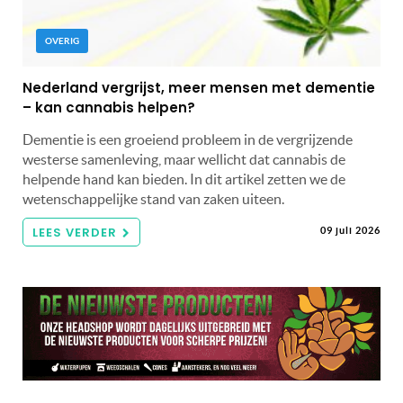
OVERIG
Nederland vergrijst, meer mensen met dementie
– kan cannabis helpen?
Dementie is een groeiend probleem in de vergrijzende
westerse samenleving, maar wellicht dat cannabis de
helpende hand kan bieden. In dit artikel zetten we de
wetenschappelijke stand van zaken uiteen.
LEES VERDER
09 juli 2026