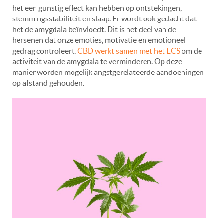
het een gunstig effect kan hebben op ontstekingen,
stemmingsstabiliteit en slaap. Er wordt ook gedacht dat
het de amygdala beïnvloedt. Dit is het deel van de
hersenen dat onze emoties, motivatie en emotioneel
gedrag controleert.
CBD werkt samen met het ECS
om de
activiteit van de amygdala te verminderen. Op deze
manier worden mogelijk angstgerelateerde aandoeningen
op afstand gehouden.