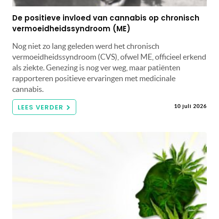
De positieve invloed van cannabis op chronisch
vermoeidheidssyndroom (ME)
Nog niet zo lang geleden werd het chronisch
vermoeidheidssyndroom (CVS), ofwel ME, officieel erkend
als ziekte. Genezing is nog ver weg, maar patiënten
rapporteren positieve ervaringen met medicinale
cannabis.
LEES VERDER
10 juli 2026