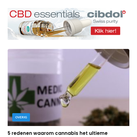
OVERIG
5 redenen waarom cannabis het ultieme