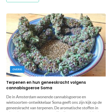
OVERIG
Terpenen en hun geneeskracht volgens
cannabisgoeroe Soma
De in Amsterdam wonende cannabisgoeroe en
wietsoorten-ontwikkelaar Soma geeft ons zijn kijk op de
geneeskracht van terpenen. De aromatische stoffen in