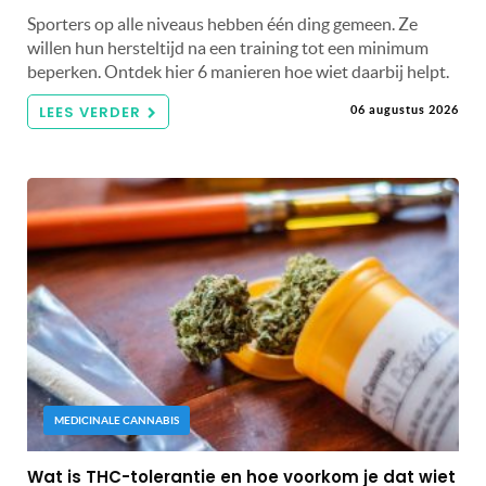
Sporters op alle niveaus hebben één ding gemeen. Ze
willen hun hersteltijd na een training tot een minimum
beperken. Ontdek hier 6 manieren hoe wiet daarbij helpt.
LEES VERDER
06 augustus 2026
MEDICINALE CANNABIS
Wat is THC-tolerantie en hoe voorkom je dat wiet