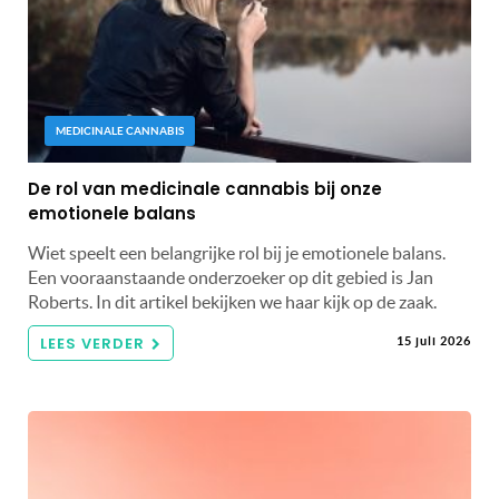
MEDICINALE CANNABIS
De rol van medicinale cannabis bij onze
emotionele balans
Wiet speelt een belangrijke rol bij je emotionele balans.
Een vooraanstaande onderzoeker op dit gebied is Jan
Roberts. In dit artikel bekijken we haar kijk op de zaak.
LEES VERDER
15 juli 2026