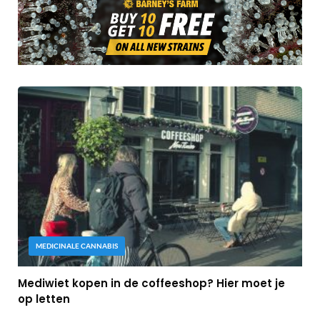
MEDICINALE CANNABIS
Mediwiet kopen in de coffeeshop? Hier moet je
op letten