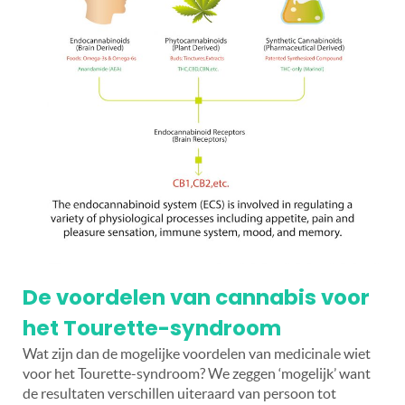
De voordelen van cannabis voor
het Tourette-syndroom
Wat zijn dan de mogelijke voordelen van medicinale wiet
voor het Tourette-syndroom? We zeggen ‘mogelijk’ want
de resultaten verschillen uiteraard van persoon tot