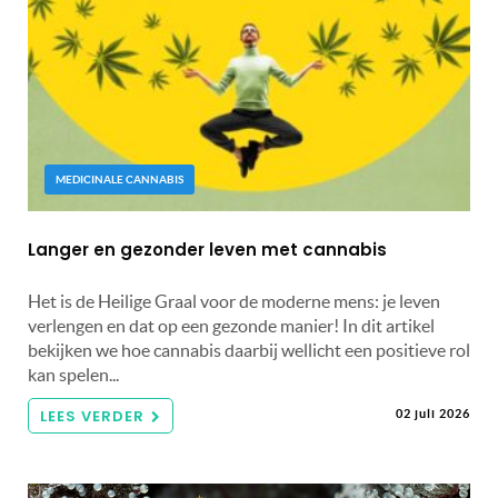
MEDICINALE CANNABIS
Langer en gezonder leven met cannabis
Het is de Heilige Graal voor de moderne mens: je leven
verlengen en dat op een gezonde manier! In dit artikel
bekijken we hoe cannabis daarbij wellicht een positieve rol
kan spelen...
LEES VERDER
02 juli 2026