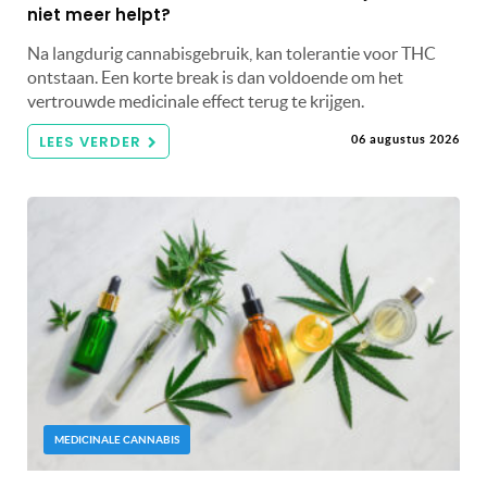
niet meer helpt?
Na langdurig cannabisgebruik, kan tolerantie voor THC
ontstaan. Een korte break is dan voldoende om het
vertrouwde medicinale effect terug te krijgen.
LEES VERDER
06 augustus 2026
MEDICINALE CANNABIS