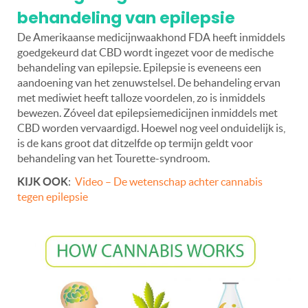
behandeling van epilepsie
De Amerikaanse medicijnwaakhond FDA heeft inmiddels
goedgekeurd dat CBD wordt ingezet voor de medische
behandeling van epilepsie. Epilepsie is eveneens een
aandoening van het zenuwstelsel. De behandeling ervan
met mediwiet heeft talloze voordelen, zo is inmiddels
bewezen. Zóveel dat epilepsiemedicijnen inmiddels met
CBD worden vervaardigd. Hoewel nog veel onduidelijk is,
is de kans groot dat ditzelfde op termijn geldt voor
behandeling van het Tourette-syndroom.
KIJK OOK
:
Video – De wetenschap achter cannabis
tegen epilepsie