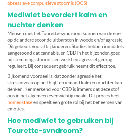
obsessieve compulsieve stoornis (OCS)
Mediwiet bevordert kalm en
nuchter denken
Mensen met het Tourette-syndroom kunnen van de ene
op de andere seconde uitbarsten in woede en/of agressie.
Dit gebeurt vooral bij kinderen. Studies hebben inmiddels
aangetoond dat cannabis, en CBD in het bijzonder, goed
bij stemmingsstoornissen werkt en agressief gedrag
reguleert. Bij consequent gebruik neemt dit effect toe.
Bijkomend voordeel is, dat zonder agressie het
stressniveau op peil blijft en iemand kalm en nuchter kan
denken. Kenmerkend voor CBD is immers dat deze stof
ons in het algemeen evenwichtig maakt. Dit proces heet
homeostase
en speelt een grote rol bij het beheersen van
emoties.
Hoe mediwiet te gebruiken bij
Tourette-syndroom?