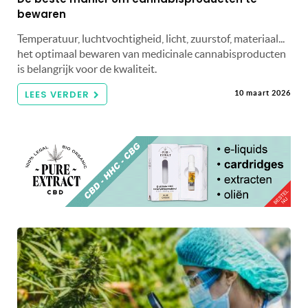
bewaren
Temperatuur, luchtvochtigheid, licht, zuurstof, materiaal...
het optimaal bewaren van medicinale cannabisproducten
is belangrijk voor de kwaliteit.
LEES VERDER
10 maart 2026