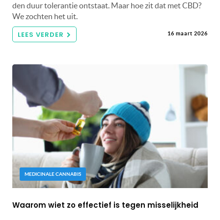
den duur tolerantie ontstaat. Maar hoe zit dat met CBD?
We zochten het uit.
LEES VERDER
16 maart 2026
MEDICINALE CANNABIS
Waarom wiet zo effectief is tegen misselijkheid