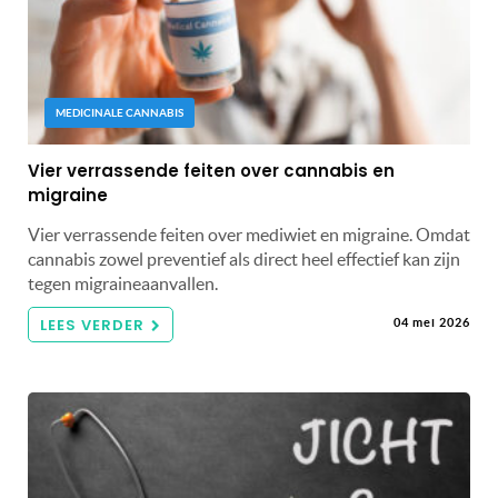
MEDICINALE CANNABIS
Vier verrassende feiten over cannabis en
migraine
Vier verrassende feiten over mediwiet en migraine. Omdat
cannabis zowel preventief als direct heel effectief kan zijn
tegen migraineaanvallen.
LEES VERDER
04 mei 2026