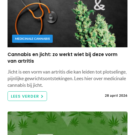
MEDICINALE CANNABIS
Cannabis en jicht: zo werkt wiet bij deze vorm
van artritis
Jicht is een vorm van artritis die kan leiden tot plotselinge,
pijnlijke gewrichtsontstekingen. Lees hier over medicinale
cannabis bij jicht.
LEES VERDER
28 april 2026