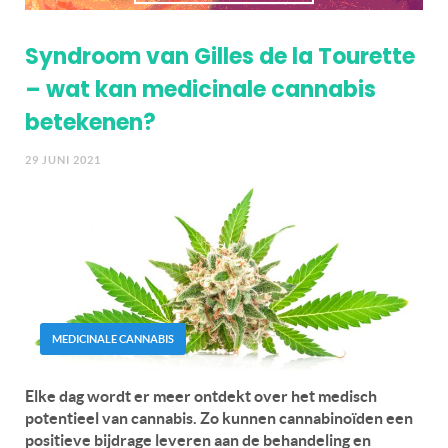
Syndroom van Gilles de la Tourette
– wat kan medicinale cannabis
betekenen?
29 JUNI 2021
MEDICINALE CANNABIS
Elke dag wordt er meer ontdekt over het medisch
potentieel van cannabis. Zo kunnen cannabinoïden een
positieve bijdrage leveren aan de behandeling en