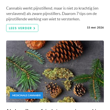
Cannabis werkt pijnstillend, maar is niet zo krachtig (en
verslavend) als zware pijnstillers. Daarom 7 tips om de
pijnstillende werking van wiet te versterken.
LEES VERDER
15 mei 2026
MEDICINALE CANNABIS