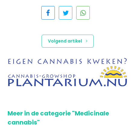
Volgend artikel
Meer in de categorie "Medicinale
cannabis"