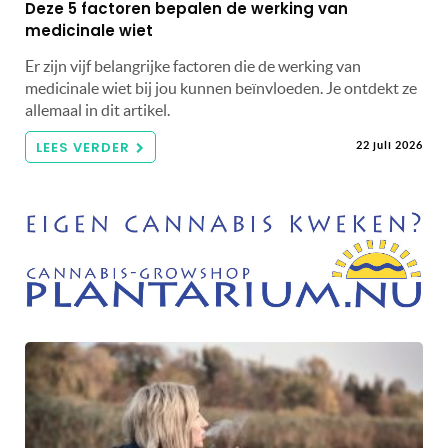
Deze 5 factoren bepalen de werking van
medicinale wiet
Er zijn vijf belangrijke factoren die de werking van
medicinale wiet bij jou kunnen beïnvloeden. Je ontdekt ze
allemaal in dit artikel.
LEES VERDER
22 juli 2026