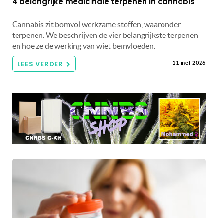
4 belangrijke medicinale terpenen in cannabis
Cannabis zit bomvol werkzame stoffen, waaronder
terpenen. We beschrijven de vier belangrijkste terpenen
en hoe ze de werking van wiet beïnvloeden.
LEES VERDER
11 mei 2026