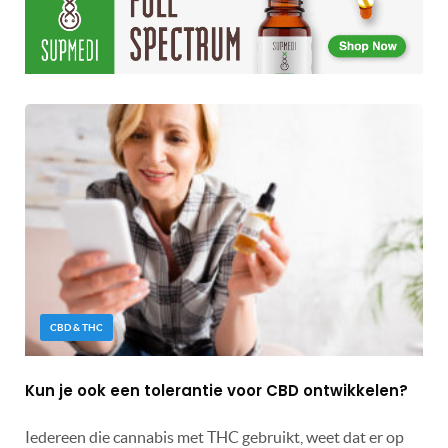
CBD & THC
Kun je ook een tolerantie voor CBD ontwikkelen?
Iedereen die cannabis met THC gebruikt, weet dat er op