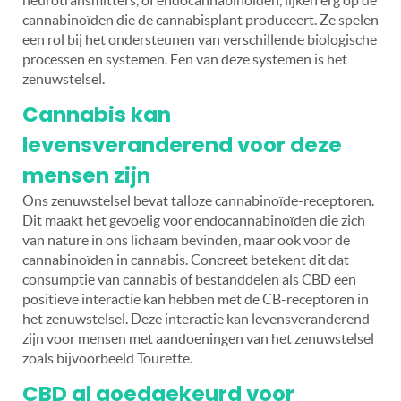
cannabinoïden die de cannabisplant produceert. Ze spelen
een rol bij het ondersteunen van verschillende biologische
processen en systemen. Een van deze systemen is het
zenuwstelsel.
Cannabis kan
levensveranderend voor deze
mensen zijn
Ons zenuwstelsel bevat talloze cannabinoïde-receptoren.
Dit maakt het gevoelig voor endocannabinoïden die zich
van nature in ons lichaam bevinden, maar ook voor de
cannabinoïden in cannabis. Concreet betekent dit dat
consumptie van cannabis of bestanddelen als CBD een
positieve interactie kan hebben met de CB-receptoren in
het zenuwstelsel. Deze interactie kan levensveranderend
zijn voor mensen met aandoeningen van het zenuwstelsel
zoals bijvoorbeeld Tourette.
CBD al goedgekeurd voor