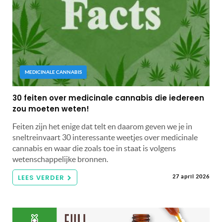
MEDICINALE CANNABIS
30 feiten over medicinale cannabis die iedereen
zou moeten weten!
Feiten zijn het enige dat telt en daarom geven we je in
sneltreinvaart 30 interessante weetjes over medicinale
cannabis en waar die zoals toe in staat is volgens
wetenschappelijke bronnen.
LEES VERDER
27 april 2026