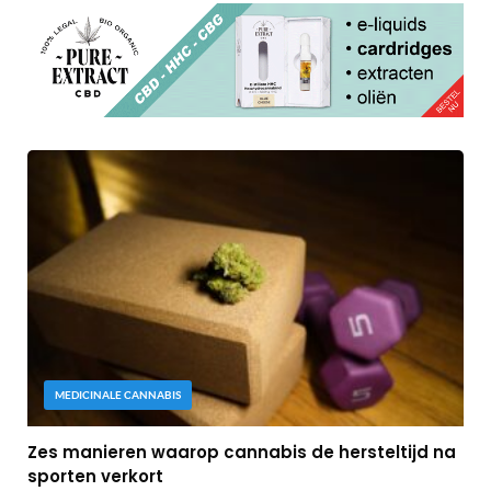
MEDICINALE CANNABIS
Zes manieren waarop cannabis de hersteltijd na
sporten verkort