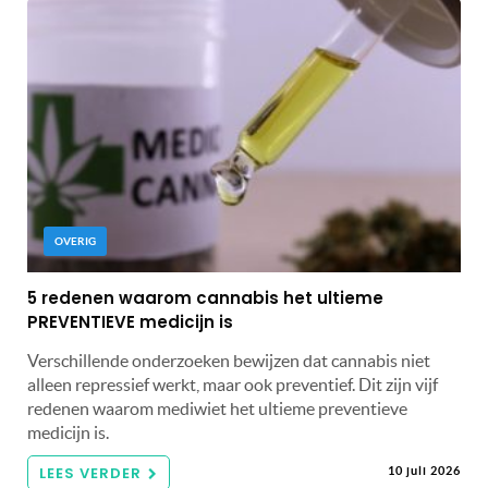
OVERIG
5 redenen waarom cannabis het ultieme
PREVENTIEVE medicijn is
Verschillende onderzoeken bewijzen dat cannabis niet
alleen repressief werkt, maar ook preventief. Dit zijn vijf
redenen waarom mediwiet het ultieme preventieve
medicijn is.
LEES VERDER
10 juli 2026