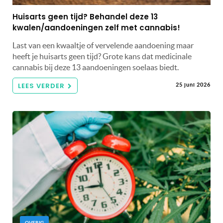
Huisarts geen tijd? Behandel deze 13
kwalen/aandoeningen zelf met cannabis!
Last van een kwaaltje of vervelende aandoening maar
heeft je huisarts geen tijd? Grote kans dat medicinale
cannabis bij deze 13 aandoeningen soelaas biedt.
LEES VERDER
25 juni 2026
OVERIG