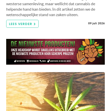
westerse samenleving, maar wellicht dat cannabis de
helpende hand kan bieden. In dit artikel zetten we de
wetenschappelijke stand van zaken uiteen.
LEES VERDER
09 juli 2026