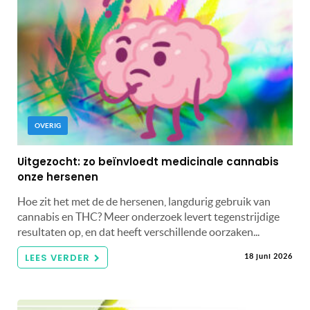
OVERIG
Uitgezocht: zo beïnvloedt medicinale cannabis
onze hersenen
Hoe zit het met de de hersenen, langdurig gebruik van
cannabis en THC? Meer onderzoek levert tegenstrijdige
resultaten op, en dat heeft verschillende oorzaken...
LEES VERDER
18 juni 2026