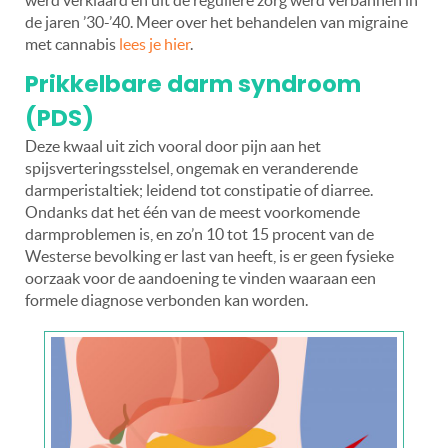
de jaren ’30-’40. Meer over het behandelen van migraine
met cannabis
lees je hier
.
Prikkelbare darm syndroom
(PDS)
Deze kwaal uit zich vooral door pijn aan het
spijsverteringsstelsel, ongemak en veranderende
darmperistaltiek; leidend tot constipatie of diarree.
Ondanks dat het één van de meest voorkomende
darmproblemen is, en zo’n 10 tot 15 procent van de
Westerse bevolking er last van heeft, is er geen fysieke
oorzaak voor de aandoening te vinden waaraan een
formele diagnose verbonden kan worden.