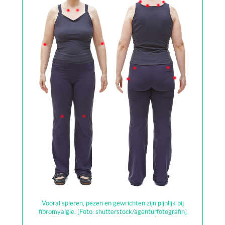
Vooral spieren, pezen en gewrichten zijn pijnlijk bij
fibromyalgie. [Foto: shutterstock/agenturfotografin]