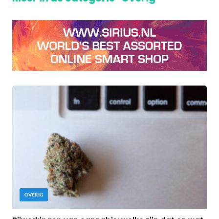
OVERIG