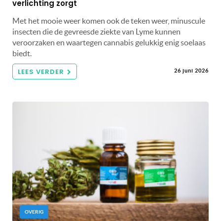
verlichting zorgt
Met het mooie weer komen ook de teken weer, minuscule
insecten die de gevreesde ziekte van Lyme kunnen
veroorzaken en waartegen cannabis gelukkig enig soelaas
biedt.
LEES VERDER
26 juni 2026
OVERIG