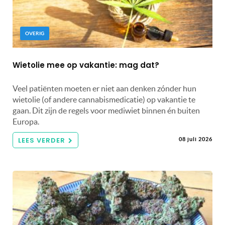
OVERIG
Wietolie mee op vakantie: mag dat?
Veel patiënten moeten er niet aan denken zónder hun
wietolie (of andere cannabismedicatie) op vakantie te
gaan. Dit zijn de regels voor mediwiet binnen én buiten
Europa.
LEES VERDER
08 juli 2026