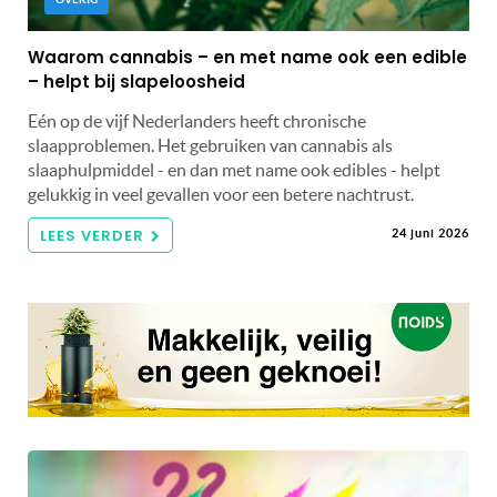
Waarom cannabis – en met name ook een edible
– helpt bij slapeloosheid
Eén op de vijf Nederlanders heeft chronische
slaapproblemen. Het gebruiken van cannabis als
slaaphulpmiddel - en dan met name ook edibles - helpt
gelukkig in veel gevallen voor een betere nachtrust.
LEES VERDER
24 juni 2026