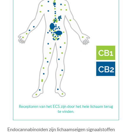
Receptoren van het ECS zijn door het hele lichaam terug
te vinden.
Endocannabinoïden zijn lichaamseigen signaalstoffen