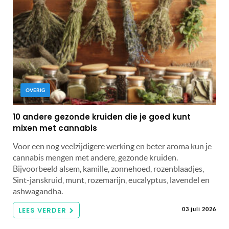
OVERIG
10 andere gezonde kruiden die je goed kunt
mixen met cannabis
Voor een nog veelzijdigere werking en beter aroma kun je
cannabis mengen met andere, gezonde kruiden.
Bijvoorbeeld alsem, kamille, zonnehoed, rozenblaadjes,
Sint-janskruid, munt, rozemarijn, eucalyptus, lavendel en
ashwagandha.
LEES VERDER
03 juli 2026