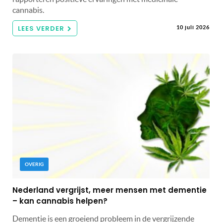
cannabis.
LEES VERDER
10 juli 2026
OVERIG
Nederland vergrijst, meer mensen met dementie
– kan cannabis helpen?
Dementie is een groeiend probleem in de vergrijzende