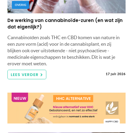
OVERIG
De werking van cannabinoïde-zuren (en wat zijn
dat eigenlijk?)
Cannabinoïden zoals THC en CBD komen van nature in
een zure vorm (acid) voor in de cannabisplant, en zij
blijken ook over uitstekende - niet psychoactieve -
medicinale eigenschappen te beschikken. Dit is wat je
erover moet weten.
LEES VERDER
17 juli 2026