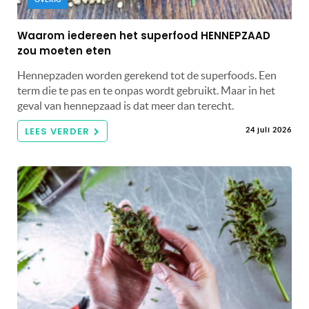
Waarom iedereen het superfood HENNEPZAAD
zou moeten eten
Hennepzaden worden gerekend tot de superfoods. Een
term die te pas en te onpas wordt gebruikt. Maar in het
geval van hennepzaad is dat meer dan terecht.
LEES VERDER
24 juli 2026