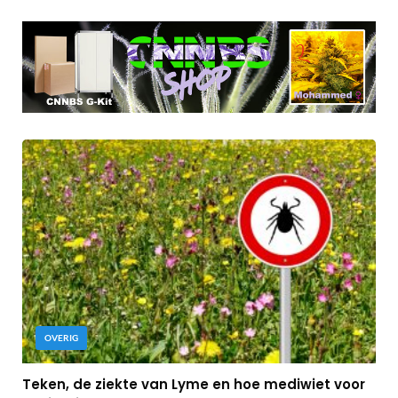
OVERIG
Teken, de ziekte van Lyme en hoe mediwiet voor