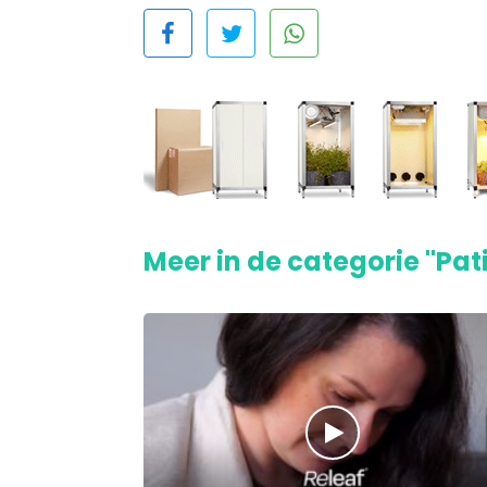
Meer in de categorie "Pat