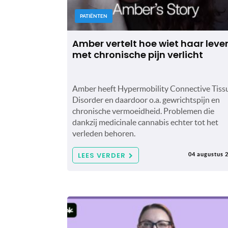
PATIËNTEN
Amber vertelt hoe wiet haar leve
met chronische pijn verlicht
Amber heeft Hypermobility Connective Tiss
Disorder en daardoor o.a. gewrichtspijn en
chronische vermoeidheid. Problemen die
dankzij medicinale cannabis echter tot het
verleden behoren.
LEES VERDER
04 augustus 