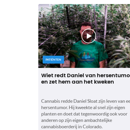
PATIËNTEN
Wiet redt Daniel van hersentumo
en zet hem aan het kweken
Cannabis redde Daniel Sloat zijn leven van e
hersentumor. Hij kweekte al snel zijn eigen
planten en doet dat tegenwoordig ook voor
anderen op zijn eigen ambachtelijke
cannabisboerderij in Colorado.