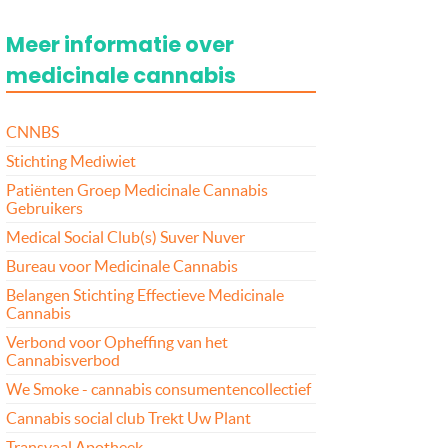
Meer informatie over
medicinale cannabis
CNNBS
Stichting Mediwiet
Patiënten Groep Medicinale Cannabis
Gebruikers
Medical Social Club(s) Suver Nuver
Bureau voor Medicinale Cannabis
Belangen Stichting Effectieve Medicinale
Cannabis
Verbond voor Opheffing van het
Cannabisverbod
We Smoke - cannabis consumentencollectief
Cannabis social club Trekt Uw Plant
Transvaal Apotheek