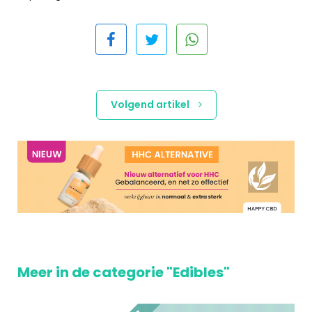
Volgend artikel
Meer in de categorie "Edibles"