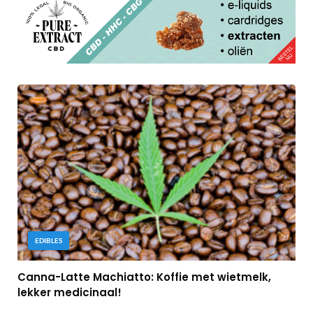
EDIBLES
Canna-Latte Machiatto: Koffie met wietmelk,
lekker medicinaal!