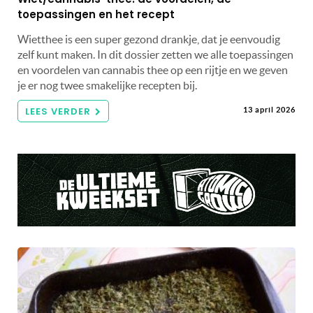
toepassingen en het recept
Wietthee is een super gezond drankje, dat je eenvoudig
zelf kunt maken. In dit dossier zetten we alle toepassingen
en voordelen van cannabis thee op een rijtje en we geven
je er nog twee smakelijke recepten bij.
LEES VERDER
13 april 2026