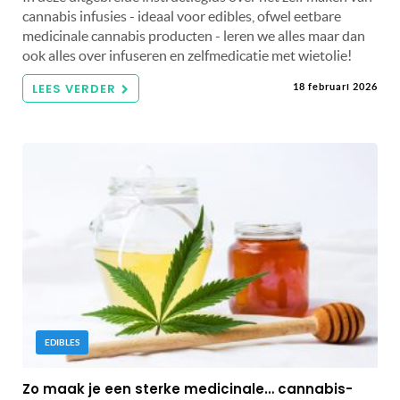
cannabis infusies - ideaal voor edibles, ofwel eetbare
medicinale cannabis producten - leren we alles maar dan
ook alles over infuseren en zelfmedicatie met wietolie!
LEES VERDER
18 februari 2026
EDIBLES
Zo maak je een sterke medicinale… cannabis-