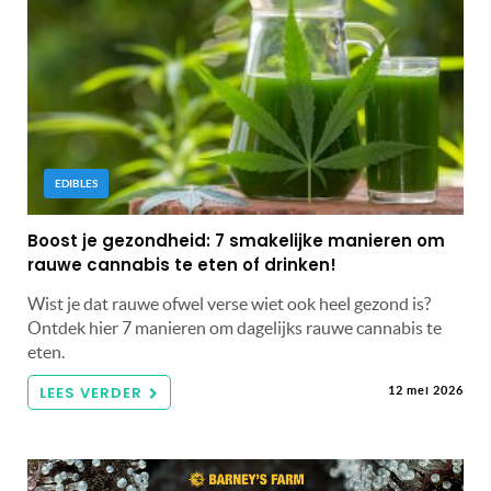
EDIBLES
Boost je gezondheid: 7 smakelijke manieren om
rauwe cannabis te eten of drinken!
Wist je dat rauwe ofwel verse wiet ook heel gezond is?
Ontdek hier 7 manieren om dagelijks rauwe cannabis te
eten.
LEES VERDER
12 mei 2026