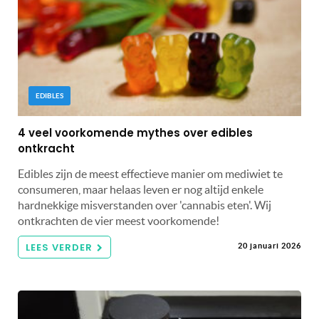
EDIBLES
4 veel voorkomende mythes over edibles
ontkracht
Edibles zijn de meest effectieve manier om mediwiet te
consumeren, maar helaas leven er nog altijd enkele
hardnekkige misverstanden over 'cannabis eten'. Wij
ontkrachten de vier meest voorkomende!
LEES VERDER
20 januari 2026