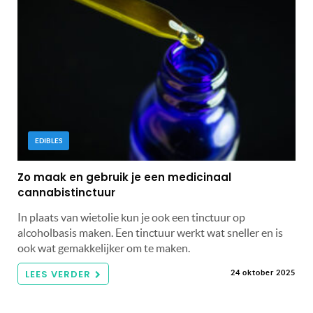
EDIBLES
Zo maak en gebruik je een medicinaal
cannabistinctuur
In plaats van wietolie kun je ook een tinctuur op
alcoholbasis maken. Een tinctuur werkt wat sneller en is
ook wat gemakkelijker om te maken.
LEES VERDER
24 oktober 2025