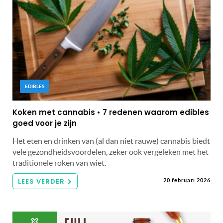
EDIBLES
Koken met cannabis • 7 redenen waarom edibles
goed voor je zijn
Het eten en drinken van (al dan niet rauwe) cannabis biedt
vele gezondheidsvoordelen, zeker ook vergeleken met het
traditionele roken van wiet.
LEES VERDER
20 februari 2026