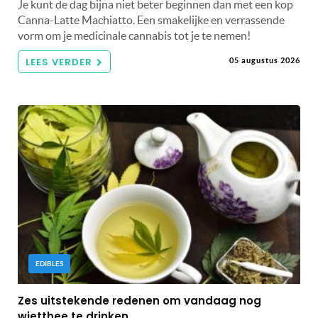
Je kunt de dag bijna niet beter beginnen dan met een kop
Canna-Latte Machiatto. Een smakelijke en verrassende
vorm om je medicinale cannabis tot je te nemen!
LEES VERDER
05 augustus 2026
EDIBLES
Zes uitstekende redenen om vandaag nog
wietthee te drinken