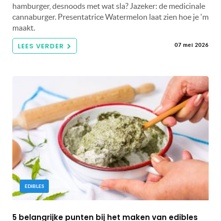
hamburger, desnoods met wat sla? Jazeker: de medicinale
cannaburger. Presentatrice Watermelon laat zien hoe je 'm
maakt.
LEES VERDER
07 mei 2026
EDIBLES
5 belangrijke punten bij het maken van edibles