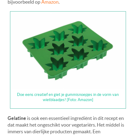
bijvoorbeeld op
Amazon
.
Doe eens creatief en giet je gummisnoepjes in de vorm van
wietblaadjes! [Foto: Amazon]
Gelatine
is ook een essentieel ingrediënt in dit recept en
dat maakt het ongeschikt voor vegetariërs. Het middel is
immers van dierlijke producten gemaakt. Een