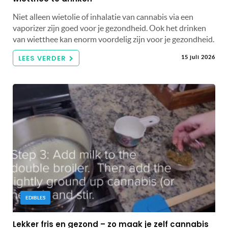
Niet alleen wietolie of inhalatie van cannabis via een
vaporizer zijn goed voor je gezondheid. Ook het drinken
van wietthee kan enorm voordelig zijn voor je gezondheid.
LEES VERDER
15 juli 2026
EDIBLES
Lekker fris en gezond – zo maak je zelf cannabis