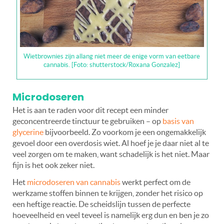
Wietbrownies zijn allang niet meer de enige vorm van eetbare
cannabis. [Foto: shutterstock/Roxana Gonzalez]
Microdoseren
Het is aan te raden voor dit recept een minder
geconcentreerde tinctuur te gebruiken – op
basis van
glycerine
bijvoorbeeld. Zo voorkom je een ongemakkelijk
gevoel door een overdosis wiet. Al hoef je je daar niet al te
veel zorgen om te maken, want schadelijk is het niet. Maar
fijn is het ook zeker niet.
Het
microdoseren van cannabis
werkt perfect om de
werkzame stoffen binnen te krijgen, zonder het risico op
een heftige reactie. De scheidslijn tussen de perfecte
hoeveelheid en veel teveel is namelijk erg dun en ben je zo