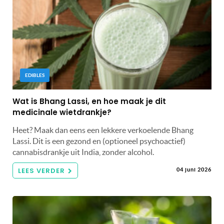
EDIBLES
Wat is Bhang Lassi, en hoe maak je dit
medicinale wietdrankje?
Heet? Maak dan eens een lekkere verkoelende Bhang
Lassi. Dit is een gezond en (optioneel psychoactief)
cannabisdrankje uit India, zonder alcohol.
LEES VERDER
04 juni 2026