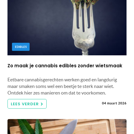
EDIBLES
Zo maak je cannabis edibles zonder wietsmaak
Eetbare cannabisgerechten werken goed en langdurig
maar smaken soms wel een beetje te sterk naar wiet.
Ontdek hier zes manieren om dat te voorkomen.
LEES VERDER
04 maart 2026