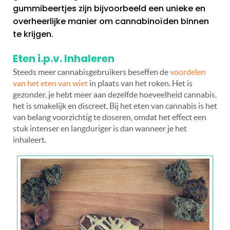
gummibeertjes zijn bijvoorbeeld een unieke en
overheerlijke manier om cannabinoïden binnen
te krijgen.
Eten i.p.v. Inhaleren
Steeds meer cannabisgebruikers beseffen de
voordelen
van het eten van wiet
in plaats van het roken. Het is
gezonder, je hebt meer aan dezelfde hoeveelheid cannabis,
het is smakelijk en discreet. Bij het eten van cannabis is het
van belang voorzichtig te doseren, omdat het effect een
stuk intenser en langduriger is dan wanneer je het
inhaleert.