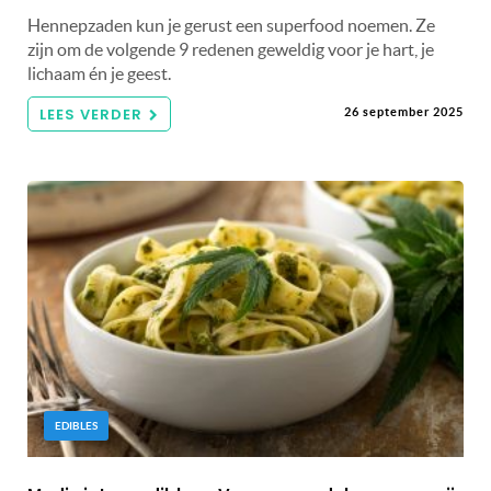
Hennepzaden kun je gerust een superfood noemen. Ze
zijn om de volgende 9 redenen geweldig voor je hart, je
lichaam én je geest.
LEES VERDER
26 september 2025
EDIBLES