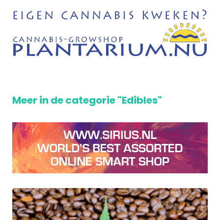
Meer in de categorie "Edibles"