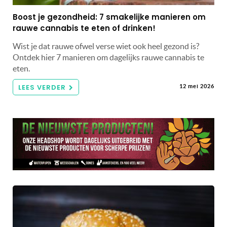
Boost je gezondheid: 7 smakelijke manieren om
rauwe cannabis te eten of drinken!
Wist je dat rauwe ofwel verse wiet ook heel gezond is?
Ontdek hier 7 manieren om dagelijks rauwe cannabis te
eten.
LEES VERDER
12 mei 2026