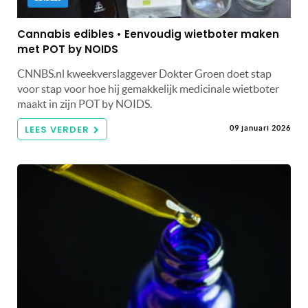
Cannabis edibles • Eenvoudig wietboter maken
met POT by NOIDS
CNNBS.nl kweekverslaggever Dokter Groen doet stap
voor stap voor hoe hij gemakkelijk medicinale wietboter
maakt in zijn POT by NOIDS.
LEES VERDER
09 januari 2026