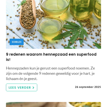
EDIBLES
9 redenen waarom hennepzaad een superfood
is!
Hennepzaden kun je gerust een superfood noemen. Ze
zijn om de volgende 9 redenen geweldig voor je hart, je
lichaam én je geest.
LEES VERDER
26 september 2025