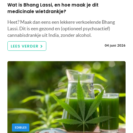
Wat is Bhang Lassi, en hoe maak je dit
medicinale wietdrankje?
Heet? Maak dan eens een lekkere verkoelende Bhang
Lassi. Dit is een gezond en (optioneel psychoactief)
cannabisdrankje uit India, zonder alcohol.
LEES VERDER
04 juni 2026
EDIBLES