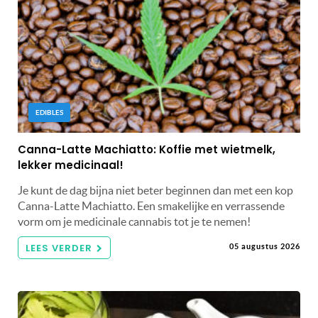
EDIBLES
Canna-Latte Machiatto: Koffie met wietmelk,
lekker medicinaal!
Je kunt de dag bijna niet beter beginnen dan met een kop
Canna-Latte Machiatto. Een smakelijke en verrassende
vorm om je medicinale cannabis tot je te nemen!
LEES VERDER
05 augustus 2026