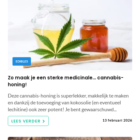
EDIBLES
Zo maak je een sterke medicinale… cannabis-
honing!
Deze cannabis-honing is superlekker, makkelijk te maken
en dankzij de toevoeging van kokosolie (en eventueel
lechitine) ook zeer potent! Je bent gewaarschuwd...
LEES VERDER
13 februari 2026