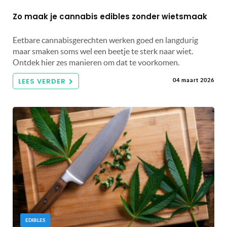
Zo maak je cannabis edibles zonder wietsmaak
Eetbare cannabisgerechten werken goed en langdurig
maar smaken soms wel een beetje te sterk naar wiet.
Ontdek hier zes manieren om dat te voorkomen.
LEES VERDER
04 maart 2026
EDIBLES