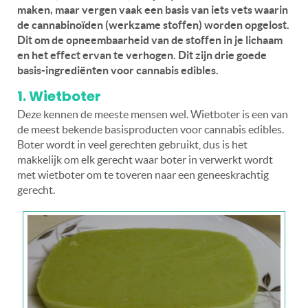
maken, maar vergen vaak een basis van iets vets waarin
de cannabinoïden (werkzame stoffen) worden opgelost.
Dit om de opneembaarheid van de stoffen in je lichaam
en het effect ervan te verhogen. Dit zijn drie goede
basis-ingrediënten voor cannabis edibles.
1. Wietboter
Deze kennen de meeste mensen wel. Wietboter is een van
de meest bekende basisproducten voor cannabis edibles.
Boter wordt in veel gerechten gebruikt, dus is het
makkelijk om elk gerecht waar boter in verwerkt wordt
met wietboter om te toveren naar een geneeskrachtig
gerecht.