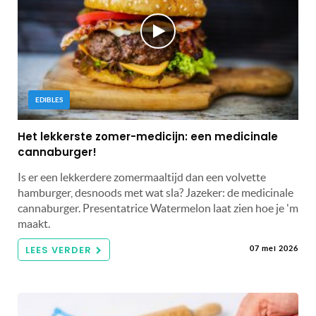
EDIBLES
Het lekkerste zomer-medicijn: een medicinale
cannaburger!
Is er een lekkerdere zomermaaltijd dan een volvette
hamburger, desnoods met wat sla? Jazeker: de medicinale
cannaburger. Presentatrice Watermelon laat zien hoe je 'm
maakt.
LEES VERDER
07 mei 2026