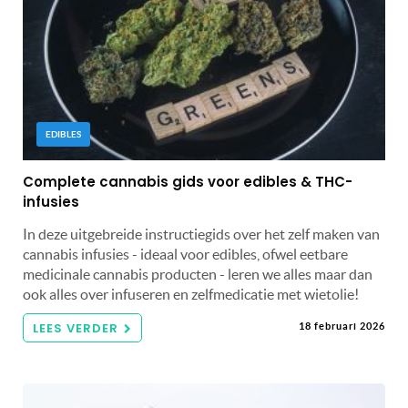
EDIBLES
Complete cannabis gids voor edibles & THC-
infusies
In deze uitgebreide instructiegids over het zelf maken van
cannabis infusies - ideaal voor edibles, ofwel eetbare
medicinale cannabis producten - leren we alles maar dan
ook alles over infuseren en zelfmedicatie met wietolie!
LEES VERDER
18 februari 2026