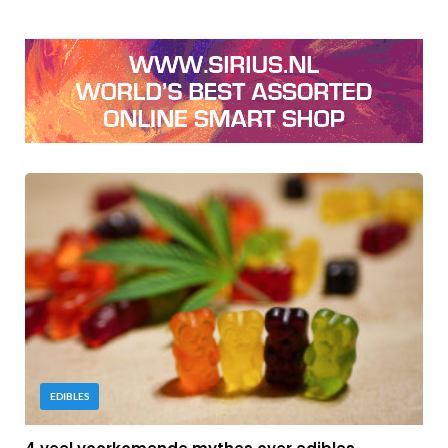
EDIBLES