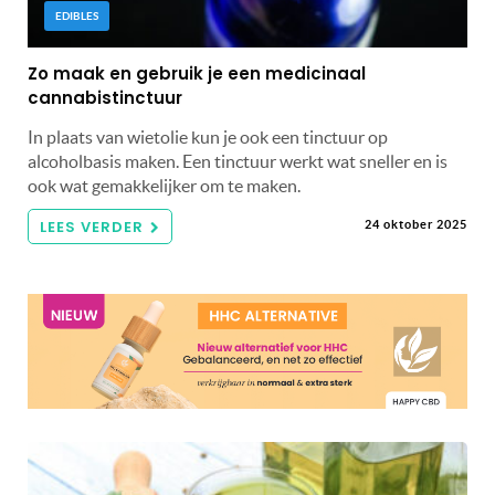
EDIBLES
Zo maak en gebruik je een medicinaal
cannabistinctuur
In plaats van wietolie kun je ook een tinctuur op
alcoholbasis maken. Een tinctuur werkt wat sneller en is
ook wat gemakkelijker om te maken.
LEES VERDER
24 oktober 2025