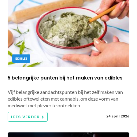
EDIBLES
5 belangrijke punten bij het maken van edibles
Vijf belangrijke aandachtspunten bij het zelf maken van
edibles oftewel eten met cannabis, om deze vorm van
mediwiet met plezier te ontdekken.
LEES VERDER
24 april 2026