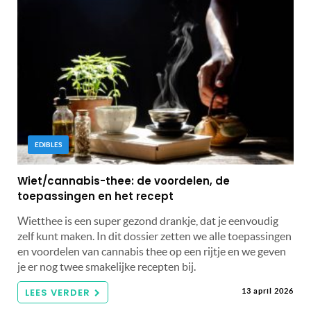
EDIBLES
Wiet/cannabis-thee: de voordelen, de
toepassingen en het recept
Wietthee is een super gezond drankje, dat je eenvoudig
zelf kunt maken. In dit dossier zetten we alle toepassingen
en voordelen van cannabis thee op een rijtje en we geven
je er nog twee smakelijke recepten bij.
LEES VERDER
13 april 2026