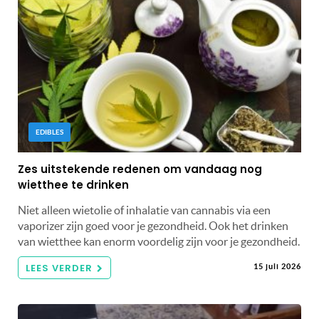
EDIBLES
Zes uitstekende redenen om vandaag nog
wietthee te drinken
Niet alleen wietolie of inhalatie van cannabis via een
vaporizer zijn goed voor je gezondheid. Ook het drinken
van wietthee kan enorm voordelig zijn voor je gezondheid.
LEES VERDER
15 juli 2026