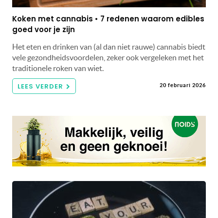
Koken met cannabis • 7 redenen waarom edibles
goed voor je zijn
Het eten en drinken van (al dan niet rauwe) cannabis biedt
vele gezondheidsvoordelen, zeker ook vergeleken met het
traditionele roken van wiet.
LEES VERDER
20 februari 2026