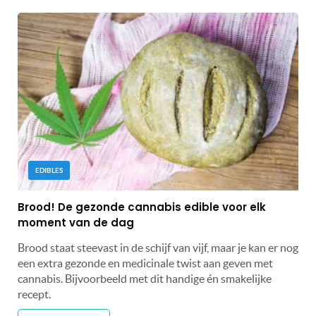
EDIBLES
Brood! De gezonde cannabis edible voor elk
moment van de dag
Brood staat steevast in de schijf van vijf, maar je kan er nog
een extra gezonde en medicinale twist aan geven met
cannabis. Bijvoorbeeld met dit handige én smakelijke
recept.