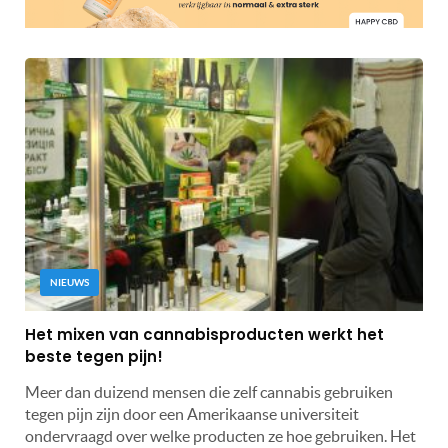
NIEUWS
Het mixen van cannabisproducten werkt het
beste tegen pijn!
Meer dan duizend mensen die zelf cannabis gebruiken
tegen pijn zijn door een Amerikaanse universiteit
ondervraagd over welke producten ze hoe gebruiken. Het