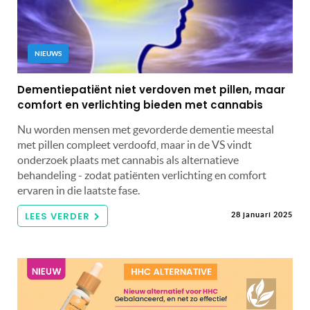
NIEUWS
Dementiepatiënt niet verdoven met pillen, maar
comfort en verlichting bieden met cannabis
Nu worden mensen met gevorderde dementie meestal
met pillen compleet verdoofd, maar in de VS vindt
onderzoek plaats met cannabis als alternatieve
behandeling - zodat patiënten verlichting en comfort
ervaren in die laatste fase.
LEES VERDER
28 januari 2025