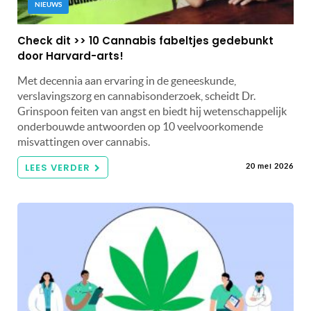
NIEUWS
Check dit >> 10 Cannabis fabeltjes gedebunkt
door Harvard-arts!
Met decennia aan ervaring in de geneeskunde,
verslavingszorg en cannabisonderzoek, scheidt Dr.
Grinspoon feiten van angst en biedt hij wetenschappelijk
onderbouwde antwoorden op 10 veelvoorkomende
misvattingen over cannabis.
LEES VERDER
20 mei 2026