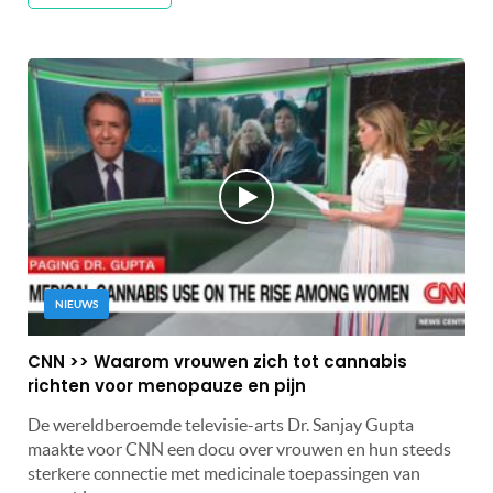
NIEUWS
CNN >> Waarom vrouwen zich tot cannabis
richten voor menopauze en pijn
De wereldberoemde televisie-arts Dr. Sanjay Gupta
maakte voor CNN een docu over vrouwen en hun steeds
sterkere connectie met medicinale toepassingen van