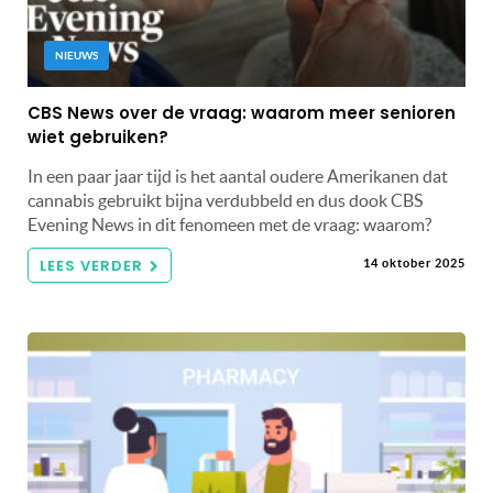
NIEUWS
CBS News over de vraag: waarom meer senioren
wiet gebruiken?
In een paar jaar tijd is het aantal oudere Amerikanen dat
cannabis gebruikt bijna verdubbeld en dus dook CBS
Evening News in dit fenomeen met de vraag: waarom?
LEES VERDER
14 oktober 2025