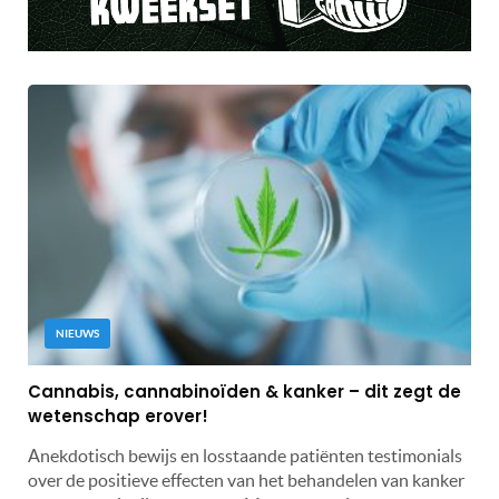
NIEUWS
Cannabis, cannabinoïden & kanker – dit zegt de
wetenschap erover!
Anekdotisch bewijs en losstaande patiënten testimonials
over de positieve effecten van het behandelen van kanker