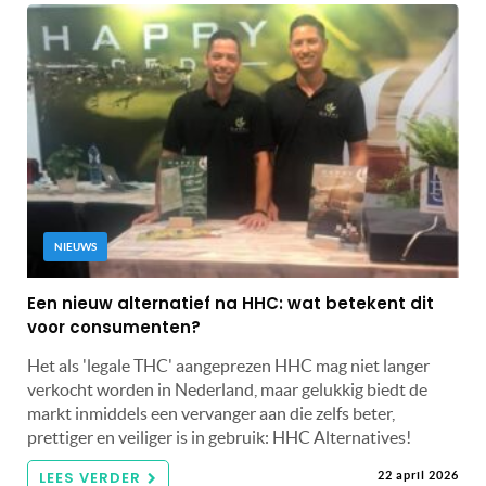
NIEUWS
Een nieuw alternatief na HHC: wat betekent dit
voor consumenten?
Het als 'legale THC' aangeprezen HHC mag niet langer
verkocht worden in Nederland, maar gelukkig biedt de
markt inmiddels een vervanger aan die zelfs beter,
prettiger en veiliger is in gebruik: HHC Alternatives!
LEES VERDER
22 april 2026