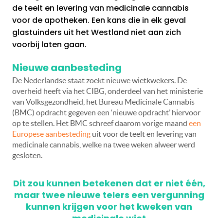
de teelt en levering van medicinale cannabis
voor de apotheken. Een kans die in elk geval
glastuinders uit het Westland niet aan zich
voorbij laten gaan.
Nieuwe aanbesteding
De Nederlandse staat zoekt nieuwe wietkwekers. De
overheid heeft via het CIBG, onderdeel van het ministerie
van Volksgezondheid, het Bureau Medicinale Cannabis
(BMC) opdracht gegeven een ‘nieuwe opdracht’ hiervoor
op te stellen. Het BMC schreef daarom vorige maand
een
Europese aanbesteding
uit voor de teelt en levering van
medicinale cannabis, welke na twee weken alweer werd
gesloten.
Dit zou kunnen betekenen dat er niet één,
maar twee nieuwe telers een vergunning
kunnen krijgen voor het kweken van