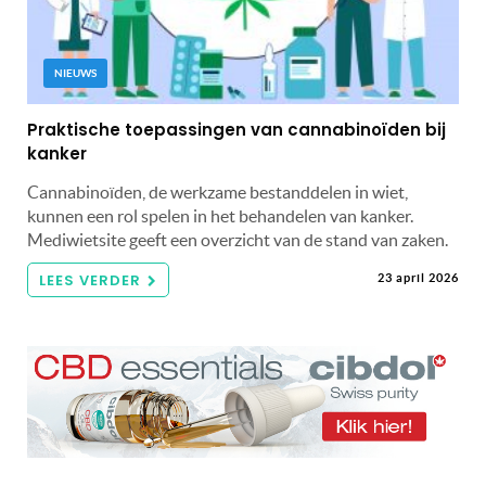
NIEUWS
Praktische toepassingen van cannabinoïden bij
kanker
Cannabinoïden, de werkzame bestanddelen in wiet,
kunnen een rol spelen in het behandelen van kanker.
Mediwietsite geeft een overzicht van de stand van zaken.
LEES VERDER
23 april 2026