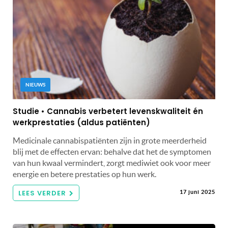
NIEUWS
Studie • Cannabis verbetert levenskwaliteit én
werkprestaties (aldus patiënten)
Medicinale cannabispatiënten zijn in grote meerderheid
blij met de effecten ervan: behalve dat het de symptomen
van hun kwaal vermindert, zorgt mediwiet ook voor meer
energie en betere prestaties op hun werk.
LEES VERDER
17 juni 2025