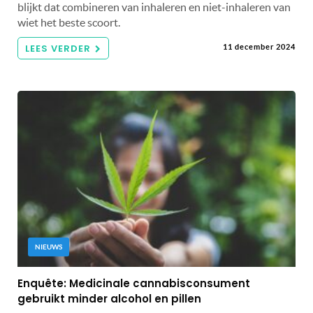
blijkt dat combineren van inhaleren en niet-inhaleren van
wiet het beste scoort.
LEES VERDER
11 december 2024
NIEUWS
Enquête: Medicinale cannabisconsument
gebruikt minder alcohol en pillen