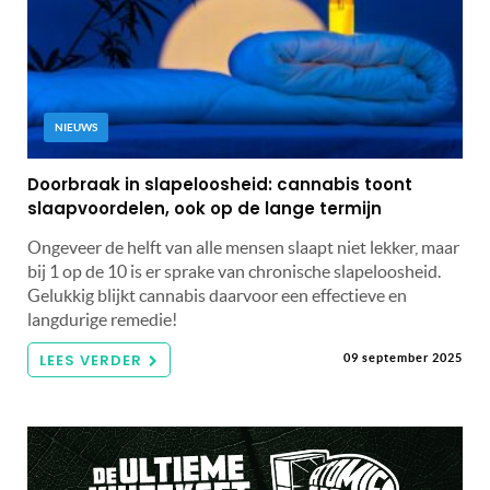
NIEUWS
Doorbraak in slapeloosheid: cannabis toont
slaapvoordelen, ook op de lange termijn
Ongeveer de helft van alle mensen slaapt niet lekker, maar
bij 1 op de 10 is er sprake van chronische slapeloosheid.
Gelukkig blijkt cannabis daarvoor een effectieve en
langdurige remedie!
LEES VERDER
09 september 2025