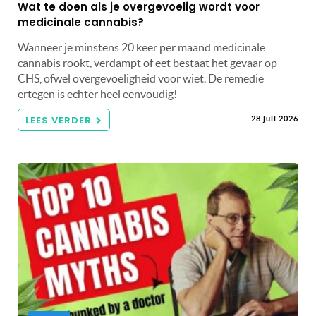
Wat te doen als je overgevoelig wordt voor
medicinale cannabis?
Wanneer je minstens 20 keer per maand medicinale
cannabis rookt, verdampt of eet bestaat het gevaar op
CHS, ofwel overgevoeligheid voor wiet. De remedie
ertegen is echter heel eenvoudig!
LEES VERDER
28 juli 2026