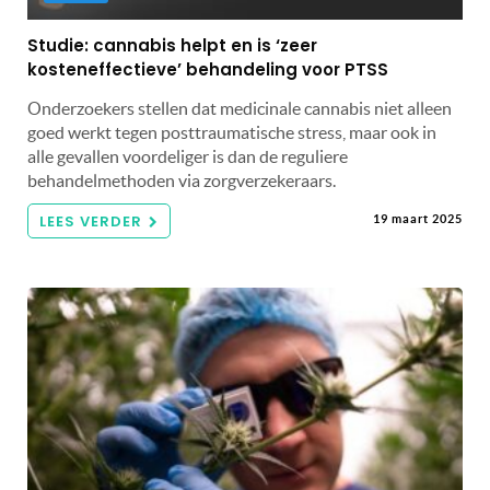
Studie: cannabis helpt en is ‘zeer
kosteneffectieve’ behandeling voor PTSS
Onderzoekers stellen dat medicinale cannabis niet alleen
goed werkt tegen posttraumatische stress, maar ook in
alle gevallen voordeliger is dan de reguliere
behandelmethoden via zorgverzekeraars.
LEES VERDER
19 maart 2025