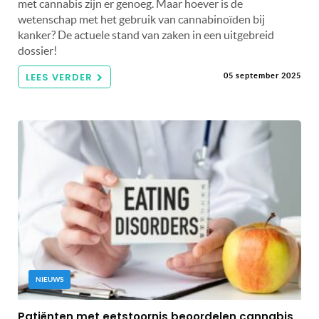
met cannabis zijn er genoeg. Maar hoever is de
wetenschap met het gebruik van cannabinoïden bij
kanker? De actuele stand van zaken in een uitgebreid
dossier!
LEES VERDER
05 september 2025
NIEUWS
Patiënten met eetstoornis beoordelen cannabis