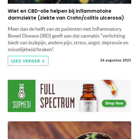
Wiet en CBD-olie helpen bij inflammatoire
darmziekte (ziekte van Crohn/colitis ulcerosa)
Meer dan de helft van de patiënten met Inflammatory
Bowel Disease (IBD) geeft aan dat cannabis "verlichting
biedt van buikpijn, andere pijn, stress, angst, depressie en
misselijkheid/braken".
LEES VERDER
26 augustus 2025