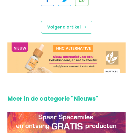
Volgend artikel
Meer in de categorie "Nieuws"