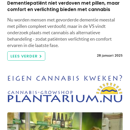
Dementiepatiënt niet verdoven met pillen, maar
comfort en verlichting bieden met cannabis
Nu worden mensen met gevorderde dementie meestal
met pillen compleet verdoofd, maar in de VS vindt
onderzoek plaats met cannabis als alternatieve
behandeling - zodat patiënten verlichting en comfort
ervaren in die laatste fase.
LEES VERDER
28 januari 2025