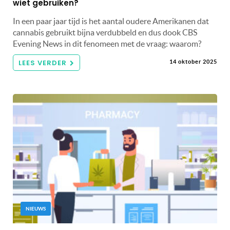
wiet gebruiken?
In een paar jaar tijd is het aantal oudere Amerikanen dat
cannabis gebruikt bijna verdubbeld en dus dook CBS
Evening News in dit fenomeen met de vraag: waarom?
LEES VERDER
14 oktober 2025
NIEUWS