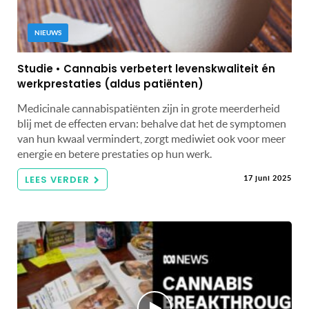
NIEUWS
Studie • Cannabis verbetert levenskwaliteit én
werkprestaties (aldus patiënten)
Medicinale cannabispatiënten zijn in grote meerderheid
blij met de effecten ervan: behalve dat het de symptomen
van hun kwaal vermindert, zorgt mediwiet ook voor meer
energie en betere prestaties op hun werk.
LEES VERDER
17 juni 2025