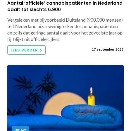
Aantal ‘officiële’ cannabispatiënten in Nederland
daalt tot slechts 6.900
Vergeleken met bijvoorbeeld Duitsland (900.000 mensen)
telt Nederland bizar weinig 'erkende cannabispatiënten'
en zelfs dat geringe aantal daalt voor het zoveelste jaar op
rij, blijkt uit officiële cijfers.
LEES VERDER
17 september 2025
NIEUWS