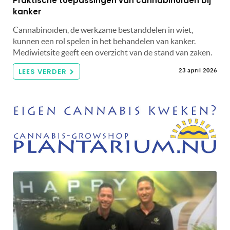
Praktische toepassingen van cannabinoïden bij
kanker
Cannabinoïden, de werkzame bestanddelen in wiet,
kunnen een rol spelen in het behandelen van kanker.
Mediwietsite geeft een overzicht van de stand van zaken.
LEES VERDER
23 april 2026