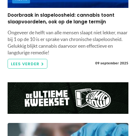
Doorbraak in slapeloosheid: cannabis toont
slaapvoordelen, ook op de lange termijn
Ongeveer de helft van alle mensen slaapt niet lekker, maar
bij 1 op de 10 is er sprake van chronische slapeloosheid.
Gelukkig blijkt cannabis daarvoor een effectieve en
langdurige remedie!
LEES VERDER
09 september 2025