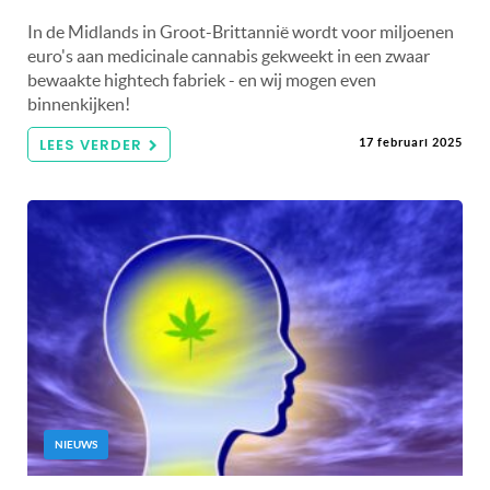
In de Midlands in Groot-Brittannië wordt voor miljoenen
euro's aan medicinale cannabis gekweekt in een zwaar
bewaakte hightech fabriek - en wij mogen even
binnenkijken!
LEES VERDER
17 februari 2025
NIEUWS