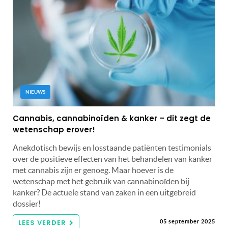
NIEUWS
Cannabis, cannabinoïden & kanker – dit zegt de
wetenschap erover!
Anekdotisch bewijs en losstaande patiënten testimonials
over de positieve effecten van het behandelen van kanker
met cannabis zijn er genoeg. Maar hoever is de
wetenschap met het gebruik van cannabinoïden bij
kanker? De actuele stand van zaken in een uitgebreid
dossier!
LEES VERDER
05 september 2025