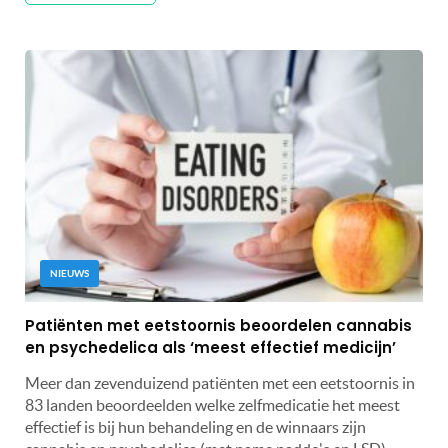
NIEUWS
Patiënten met eetstoornis beoordelen cannabis
en psychedelica als ‘meest effectief medicijn’
Meer dan zevenduizend patiënten met een eetstoornis in
83 landen beoordeelden welke zelfmedicatie het meest
effectief is bij hun behandeling en de winnaars zijn