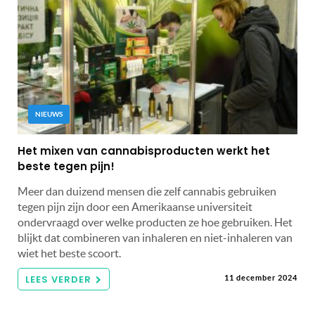
NIEUWS
Het mixen van cannabisproducten werkt het
beste tegen pijn!
Meer dan duizend mensen die zelf cannabis gebruiken
tegen pijn zijn door een Amerikaanse universiteit
ondervraagd over welke producten ze hoe gebruiken. Het
blijkt dat combineren van inhaleren en niet-inhaleren van
wiet het beste scoort.
LEES VERDER
11 december 2024