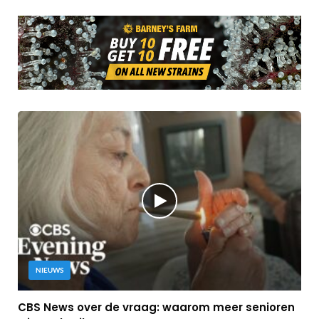
NIEUWS
CBS News over de vraag: waarom meer senioren