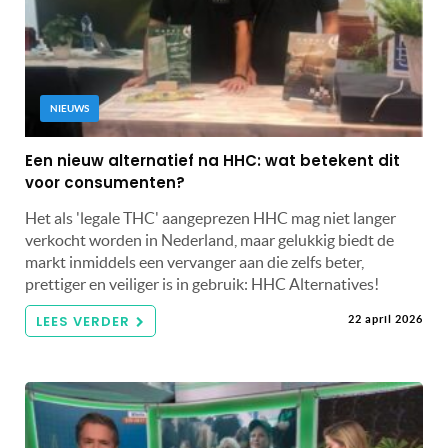
NIEUWS
Een nieuw alternatief na HHC: wat betekent dit
voor consumenten?
Het als 'legale THC' aangeprezen HHC mag niet langer
verkocht worden in Nederland, maar gelukkig biedt de
markt inmiddels een vervanger aan die zelfs beter,
prettiger en veiliger is in gebruik: HHC Alternatives!
LEES VERDER
22 april 2026