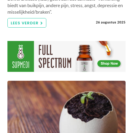
biedt van buikpijn, andere pijn, stress, angst, depressie en
misselijkheid/braken".
LEES VERDER
26 augustus 2025