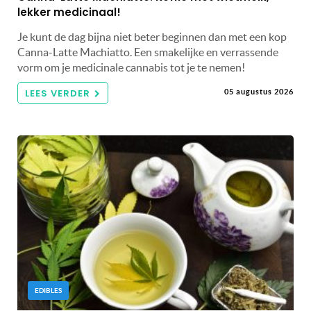
lekker medicinaal!
Je kunt de dag bijna niet beter beginnen dan met een kop
Canna-Latte Machiatto. Een smakelijke en verrassende
vorm om je medicinale cannabis tot je te nemen!
LEES VERDER
05 augustus 2026
EDIBLES