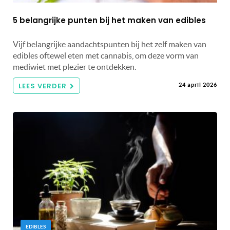
5 belangrijke punten bij het maken van edibles
Vijf belangrijke aandachtspunten bij het zelf maken van
edibles oftewel eten met cannabis, om deze vorm van
mediwiet met plezier te ontdekken.
LEES VERDER
24 april 2026
EDIBLES