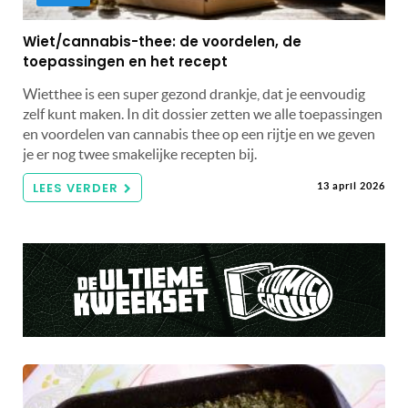
Wiet/cannabis-thee: de voordelen, de
toepassingen en het recept
Wietthee is een super gezond drankje, dat je eenvoudig
zelf kunt maken. In dit dossier zetten we alle toepassingen
en voordelen van cannabis thee op een rijtje en we geven
je er nog twee smakelijke recepten bij.
LEES VERDER
13 april 2026