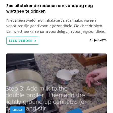
Zes uitstekende redenen om vandaag nog
wietthee te drinken
Niet alleen wietolie of inhalatie van cannabis via een
vaporizer zijn goed voor je gezondheid. Ook het drinken
van wietthee kan enorm voordelig zijn voor je gezondheid.
LEES VERDER
15 juli 2026
EDIBLES