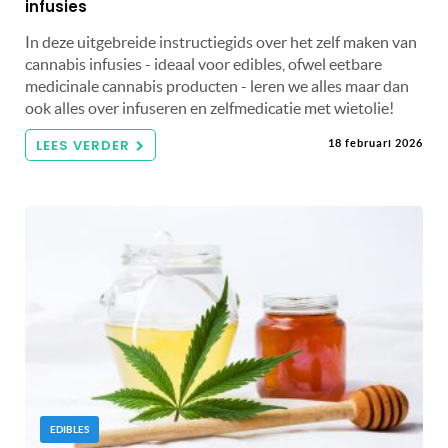
infusies
In deze uitgebreide instructiegids over het zelf maken van
cannabis infusies - ideaal voor edibles, ofwel eetbare
medicinale cannabis producten - leren we alles maar dan
ook alles over infuseren en zelfmedicatie met wietolie!
LEES VERDER
18 februari 2026
EDIBLES