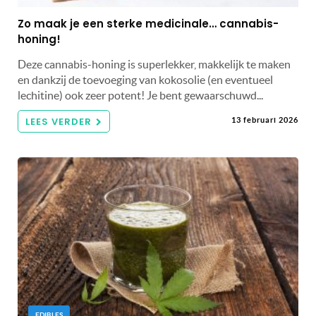
Zo maak je een sterke medicinale… cannabis-
honing!
Deze cannabis-honing is superlekker, makkelijk te maken
en dankzij de toevoeging van kokosolie (en eventueel
lechitine) ook zeer potent! Je bent gewaarschuwd...
LEES VERDER
13 februari 2026
EDIBLES