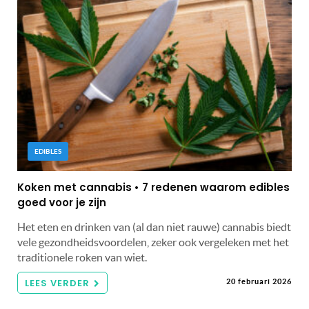
EDIBLES
Koken met cannabis • 7 redenen waarom edibles
goed voor je zijn
Het eten en drinken van (al dan niet rauwe) cannabis biedt
vele gezondheidsvoordelen, zeker ook vergeleken met het
traditionele roken van wiet.
LEES VERDER
20 februari 2026