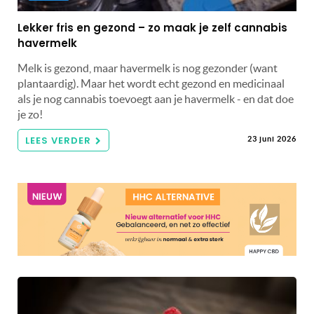
Lekker fris en gezond – zo maak je zelf cannabis
havermelk
Melk is gezond, maar havermelk is nog gezonder (want
plantaardig). Maar het wordt echt gezond en medicinaal
als je nog cannabis toevoegt aan je havermelk - en dat doe
je zo!
LEES VERDER
23 juni 2026