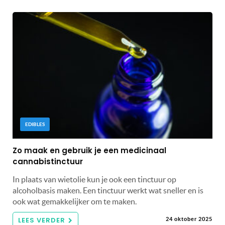
EDIBLES
Zo maak en gebruik je een medicinaal
cannabistinctuur
In plaats van wietolie kun je ook een tinctuur op
alcoholbasis maken. Een tinctuur werkt wat sneller en is
ook wat gemakkelijker om te maken.
LEES VERDER
24 oktober 2025