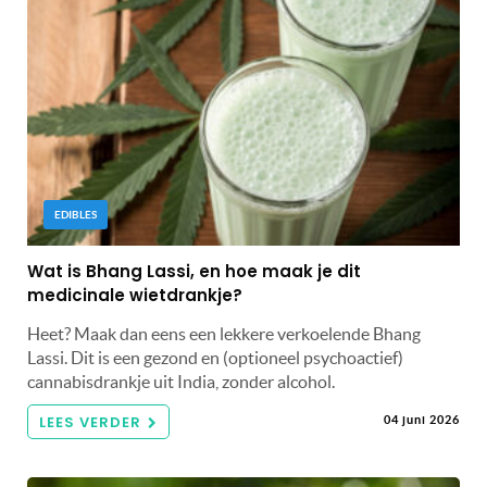
EDIBLES
Wat is Bhang Lassi, en hoe maak je dit
medicinale wietdrankje?
Heet? Maak dan eens een lekkere verkoelende Bhang
Lassi. Dit is een gezond en (optioneel psychoactief)
cannabisdrankje uit India, zonder alcohol.
LEES VERDER
04 juni 2026