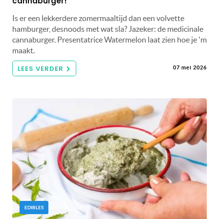
cannaburger!
Is er een lekkerdere zomermaaltijd dan een volvette
hamburger, desnoods met wat sla? Jazeker: de medicinale
cannaburger. Presentatrice Watermelon laat zien hoe je 'm
maakt.
LEES VERDER
07 mei 2026
EDIBLES