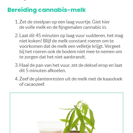
Bereiding cannabis-melk
Zet de steelpan op een laag vuurtje. Giet hier
de volle melk en de fijngemalen cannabis in.
Laat dit 45 minuten op laag vuur sudderen, het mag
niet koken! Blijf de melk constant roeren om te
voorkomen dat de melk een velletje krijgt. Vergeet
bij het roeren ook de bodem niet mee te nemen om
te zorgen dat het niet aanbrandt.
Haal de pan van het vuur, zet de deksel erop en laat
dit 5 minuten afkoelen.
Zeef de plantenresten uit de melk met de kaasdoek
of cacaozeef.