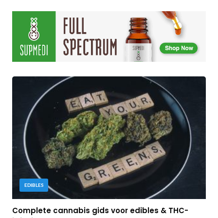
EDIBLES
Complete cannabis gids voor edibles & THC-