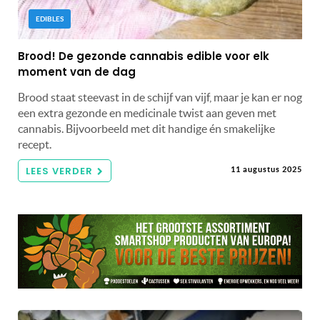
EDIBLES
Brood! De gezonde cannabis edible voor elk
moment van de dag
Brood staat steevast in de schijf van vijf, maar je kan er nog
een extra gezonde en medicinale twist aan geven met
cannabis. Bijvoorbeeld met dit handige én smakelijke
recept.
LEES VERDER
11 augustus 2025