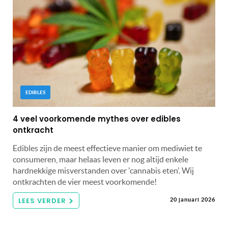
EDIBLES
4 veel voorkomende mythes over edibles
ontkracht
Edibles zijn de meest effectieve manier om mediwiet te
consumeren, maar helaas leven er nog altijd enkele
hardnekkige misverstanden over 'cannabis eten'. Wij
ontkrachten de vier meest voorkomende!
LEES VERDER
20 januari 2026