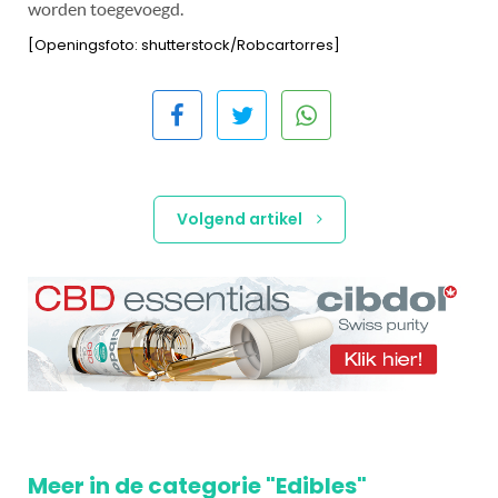
worden toegevoegd.
[Openingsfoto: shutterstock/Robcartorres]
Volgend artikel
Meer in de categorie "Edibles"