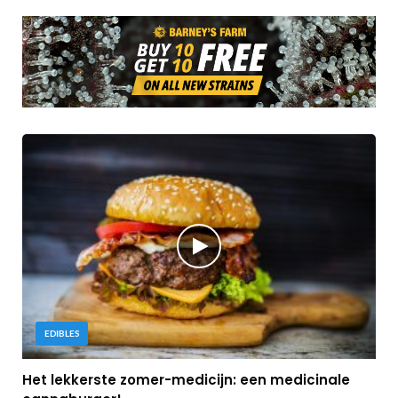
EDIBLES
Het lekkerste zomer-medicijn: een medicinale