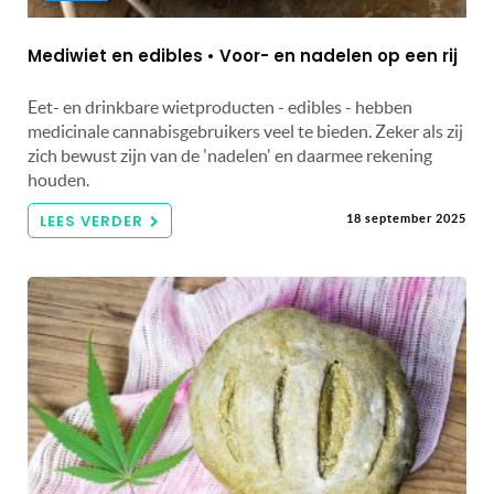
Mediwiet en edibles • Voor- en nadelen op een rij
Eet- en drinkbare wietproducten - edibles - hebben
medicinale cannabisgebruikers veel te bieden. Zeker als zij
zich bewust zijn van de 'nadelen' en daarmee rekening
houden.
LEES VERDER
18 september 2025