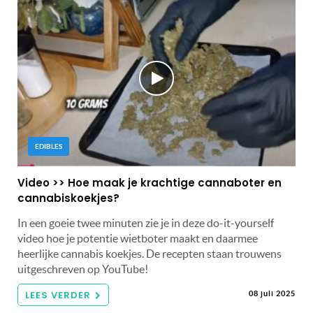
EDIBLES
Video >> Hoe maak je krachtige cannaboter en
cannabiskoekjes?
In een goeie twee minuten zie je in deze do-it-yourself
video hoe je potentie wietboter maakt en daarmee
heerlijke cannabis koekjes. De recepten staan trouwens
uitgeschreven op YouTube!
LEES VERDER
08 juli 2025