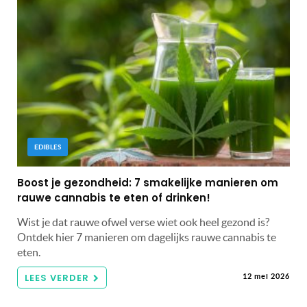
EDIBLES
Boost je gezondheid: 7 smakelijke manieren om
rauwe cannabis te eten of drinken!
Wist je dat rauwe ofwel verse wiet ook heel gezond is?
Ontdek hier 7 manieren om dagelijks rauwe cannabis te
eten.
LEES VERDER
12 mei 2026