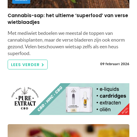
Cannabis-sap: het ultieme ‘superfood’ van verse
wietblaadjes
Met mediwiet bedoelen we meestal de toppen van
cannabisplanten, maar de verse bladeren zijn ook enorm
gezond. Velen beschouwen wietsap zelfs als een heus
superfood.
LEES VERDER
09 februari 2026