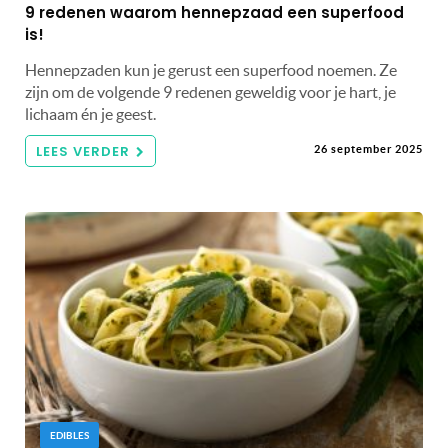
9 redenen waarom hennepzaad een superfood
is!
Hennepzaden kun je gerust een superfood noemen. Ze
zijn om de volgende 9 redenen geweldig voor je hart, je
lichaam én je geest.
LEES VERDER
26 september 2025
EDIBLES