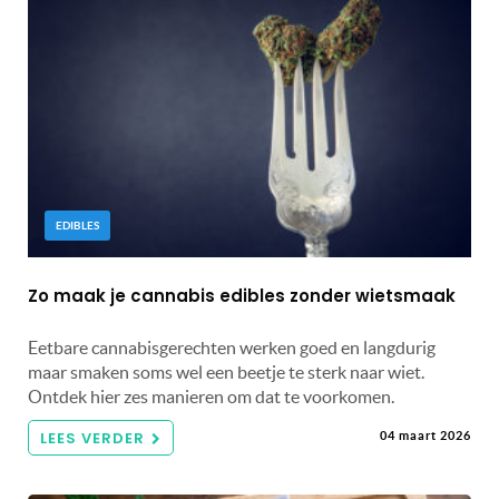
EDIBLES
Zo maak je cannabis edibles zonder wietsmaak
Eetbare cannabisgerechten werken goed en langdurig
maar smaken soms wel een beetje te sterk naar wiet.
Ontdek hier zes manieren om dat te voorkomen.
LEES VERDER
04 maart 2026