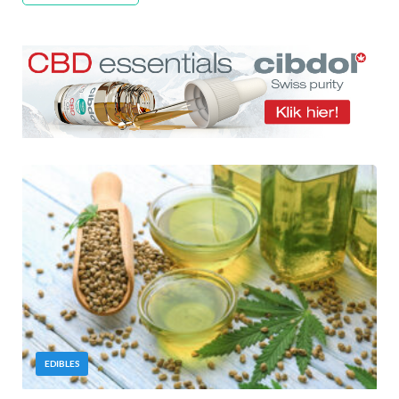
EDIBLES