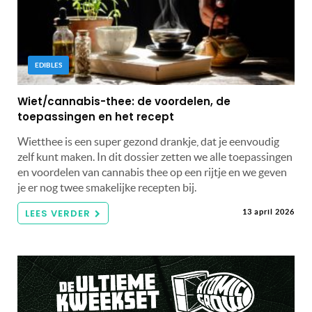
EDIBLES
Wiet/cannabis-thee: de voordelen, de
toepassingen en het recept
Wietthee is een super gezond drankje, dat je eenvoudig
zelf kunt maken. In dit dossier zetten we alle toepassingen
en voordelen van cannabis thee op een rijtje en we geven
je er nog twee smakelijke recepten bij.
LEES VERDER
13 april 2026