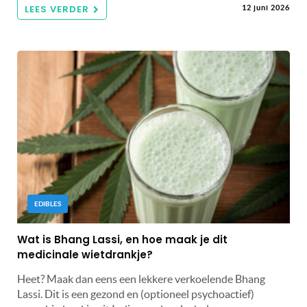
LEES VERDER
12 juni 2026
EDIBLES
Wat is Bhang Lassi, en hoe maak je dit
medicinale wietdrankje?
Heet? Maak dan eens een lekkere verkoelende Bhang
Lassi. Dit is een gezond en (optioneel psychoactief)