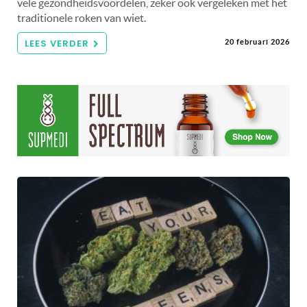
vele gezondheidsvoordelen, zeker ook vergeleken met het
traditionele roken van wiet.
LEES VERDER
20 februari 2026