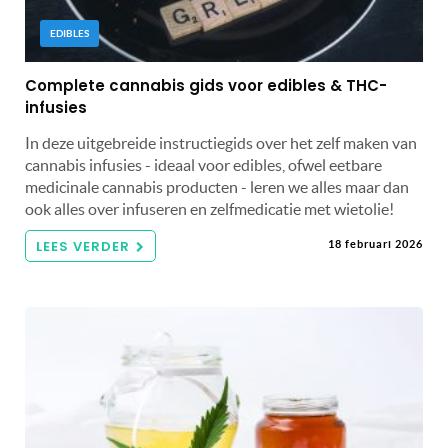
EDIBLES
Complete cannabis gids voor edibles & THC-
infusies
In deze uitgebreide instructiegids over het zelf maken van
cannabis infusies - ideaal voor edibles, ofwel eetbare
medicinale cannabis producten - leren we alles maar dan
ook alles over infuseren en zelfmedicatie met wietolie!
LEES VERDER
18 februari 2026