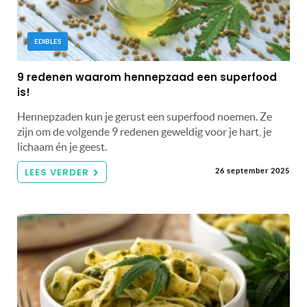
EDIBLES
9 redenen waarom hennepzaad een superfood
is!
Hennepzaden kun je gerust een superfood noemen. Ze
zijn om de volgende 9 redenen geweldig voor je hart, je
lichaam én je geest.
LEES VERDER
26 september 2025