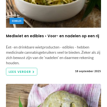
EDIBLES
Mediwiet en edibles • Voor- en nadelen op een rij
Eet- en drinkbare wietproducten - edibles - hebben
medicinale cannabisgebruikers veel te bieden. Zeker als zij
zich bewust zijn van de 'nadelen' en daarmee rekening
houden.
LEES VERDER
18 september 2025