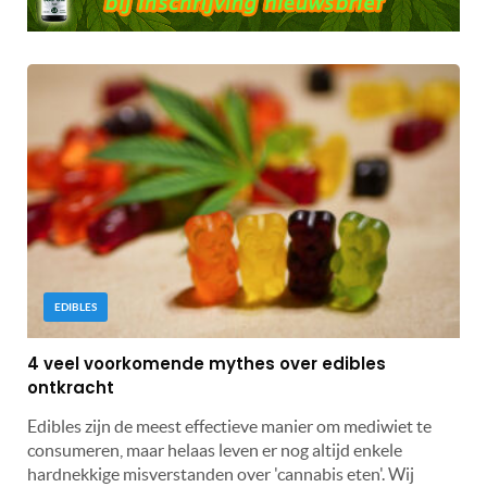
EDIBLES
4 veel voorkomende mythes over edibles
ontkracht
Edibles zijn de meest effectieve manier om mediwiet te
consumeren, maar helaas leven er nog altijd enkele
hardnekkige misverstanden over 'cannabis eten'. Wij