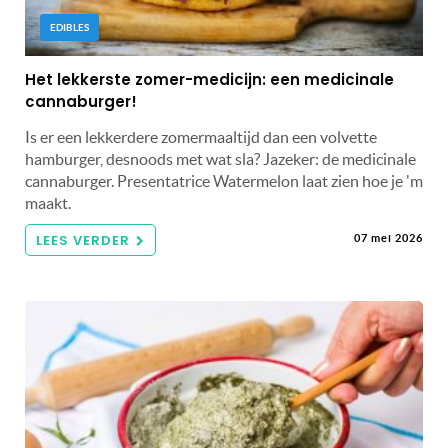
EDIBLES
Het lekkerste zomer-medicijn: een medicinale
cannaburger!
Is er een lekkerdere zomermaaltijd dan een volvette
hamburger, desnoods met wat sla? Jazeker: de medicinale
cannaburger. Presentatrice Watermelon laat zien hoe je 'm
maakt.
LEES VERDER
07 mei 2026