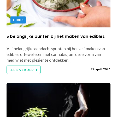
EDIBLES
5 belangrijke punten bij het maken van edibles
Vijf belangrijke aandachtspunten bij het zelf maken van
edibles oftewel eten met cannabis, om deze vorm van
mediwiet met plezier te ontdekken.
LEES VERDER
24 april 2026