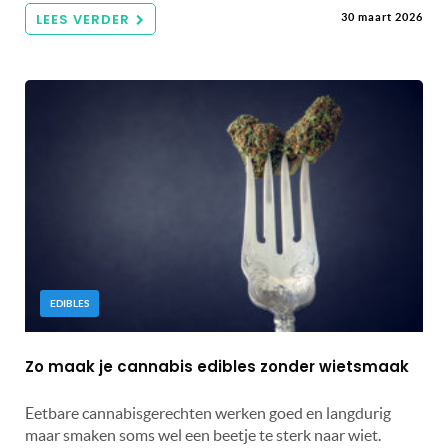
LEES VERDER
30 maart 2026
EDIBLES
Zo maak je cannabis edibles zonder wietsmaak
Eetbare cannabisgerechten werken goed en langdurig
maar smaken soms wel een beetje te sterk naar wiet.