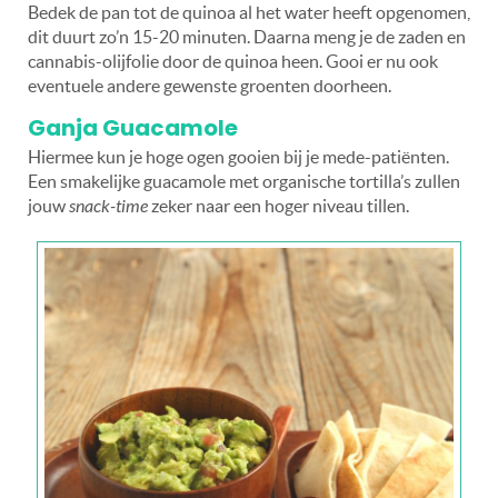
Bedek de pan tot de quinoa al het water heeft opgenomen,
dit duurt zo’n 15-20 minuten. Daarna meng je de zaden en
cannabis-olijfolie door de quinoa heen. Gooi er nu ook
eventuele andere gewenste groenten doorheen.
Ganja Guacamole
Hiermee kun je hoge ogen gooien bij je mede-patiënten.
Een smakelijke guacamole met organische tortilla’s zullen
jouw
snack-time
zeker naar een hoger niveau tillen.