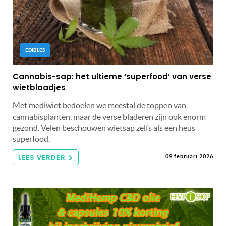
EDIBLES
Cannabis-sap: het ultieme ‘superfood’ van verse
wietblaadjes
Met mediwiet bedoelen we meestal de toppen van
cannabisplanten, maar de verse bladeren zijn ook enorm
gezond. Velen beschouwen wietsap zelfs als een heus
superfood.
LEES VERDER
09 februari 2026