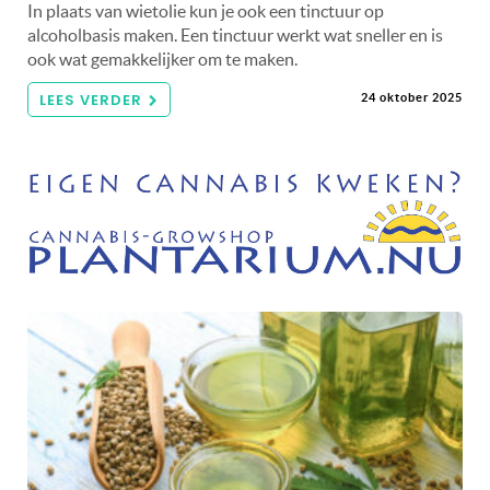
In plaats van wietolie kun je ook een tinctuur op
alcoholbasis maken. Een tinctuur werkt wat sneller en is
ook wat gemakkelijker om te maken.
LEES VERDER
24 oktober 2025