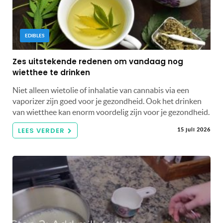
EDIBLES
Zes uitstekende redenen om vandaag nog
wietthee te drinken
Niet alleen wietolie of inhalatie van cannabis via een
vaporizer zijn goed voor je gezondheid. Ook het drinken
van wietthee kan enorm voordelig zijn voor je gezondheid.
LEES VERDER
15 juli 2026