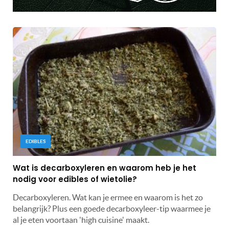
EDIBLES
Wat is decarboxyleren en waarom heb je het
nodig voor edibles of wietolie?
Decarboxyleren. Wat kan je ermee en waarom is het zo
belangrijk? Plus een goede decarboxyleer-tip waarmee je
al je eten voortaan 'high cuisine' maakt.