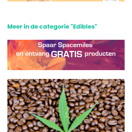
Meer in de categorie "Edibles"