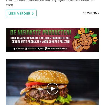
eten.
LEES VERDER
12 mei 2026