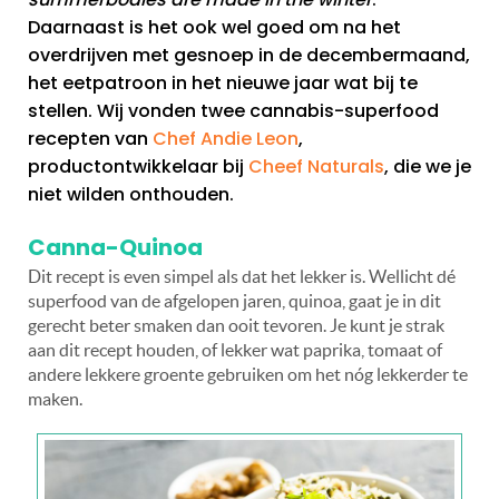
Daarnaast is het ook wel goed om na het
overdrijven met gesnoep in de decembermaand,
het eetpatroon in het nieuwe jaar wat bij te
stellen. Wij vonden twee cannabis-superfood
recepten van
Chef Andie Leon
,
productontwikkelaar bij
Cheef Naturals
, die we je
niet wilden onthouden.
Canna-Quinoa
Dit recept is even simpel als dat het lekker is. Wellicht dé
superfood van de afgelopen jaren, quinoa, gaat je in dit
gerecht beter smaken dan ooit tevoren. Je kunt je strak
aan dit recept houden, of lekker wat paprika, tomaat of
andere lekkere groente gebruiken om het nóg lekkerder te
maken.