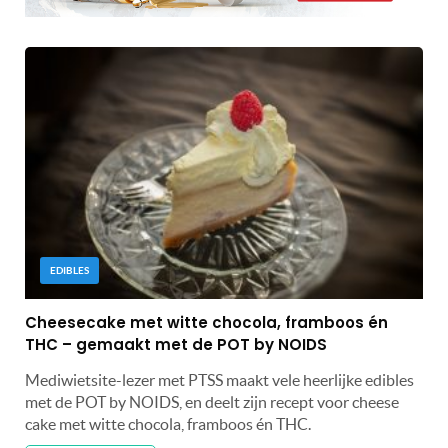
EDIBLES
Cheesecake met witte chocola, framboos én
THC – gemaakt met de POT by NOIDS
Mediwietsite-lezer met PTSS maakt vele heerlijke edibles
met de POT by NOIDS, en deelt zijn recept voor cheese
cake met witte chocola, framboos én THC.