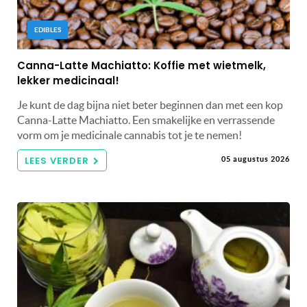
EDIBLES
Canna-Latte Machiatto: Koffie met wietmelk,
lekker medicinaal!
Je kunt de dag bijna niet beter beginnen dan met een kop
Canna-Latte Machiatto. Een smakelijke en verrassende
vorm om je medicinale cannabis tot je te nemen!
LEES VERDER
05 augustus 2026