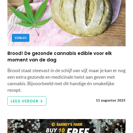
EDIBLES
Brood! De gezonde cannabis edible voor elk
moment van de dag
Brood staat steevast in de schijf van vijf, maar je kan er nog
een extra gezonde en medicinale twist aan geven met
cannabis. Bijvoorbeeld met dit handige én smakelijke
recept.
LEES VERDER
11 augustus 2025