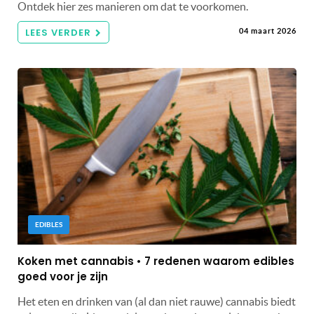
Ontdek hier zes manieren om dat te voorkomen.
LEES VERDER
04 maart 2026
EDIBLES
Koken met cannabis • 7 redenen waarom edibles
goed voor je zijn
Het eten en drinken van (al dan niet rauwe) cannabis biedt