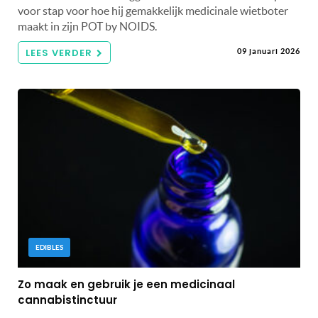
voor stap voor hoe hij gemakkelijk medicinale wietboter
maakt in zijn POT by NOIDS.
LEES VERDER
09 januari 2026
EDIBLES
Zo maak en gebruik je een medicinaal
cannabistinctuur