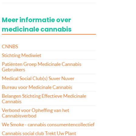
Meer informatie over
medicinale cannabis
CNNBS
Stichting Mediwiet
Patiënten Groep Medicinale Cannabis
Gebruikers
Medical Social Club(s) Suver Nuver
Bureau voor Medicinale Cannabis
Belangen Stichting Effectieve Medicinale
Cannabis
Verbond voor Opheffing van het
Cannabisverbod
We Smoke - cannabis consumentencollectief
Cannabis social club Trekt Uw Plant