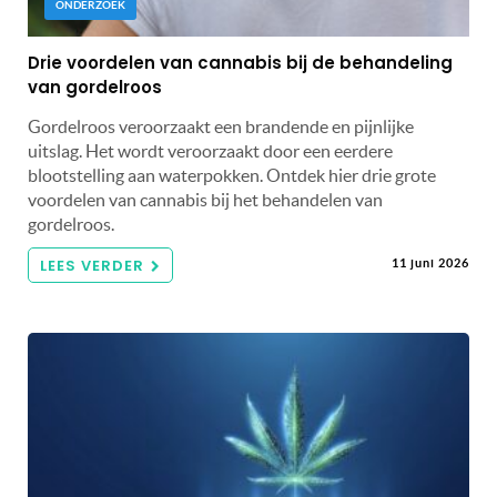
ONDERZOEK
Drie voordelen van cannabis bij de behandeling
van gordelroos
Gordelroos veroorzaakt een brandende en pijnlijke
uitslag. Het wordt veroorzaakt door een eerdere
blootstelling aan waterpokken. Ontdek hier drie grote
voordelen van cannabis bij het behandelen van
gordelroos.
LEES VERDER
11 juni 2026