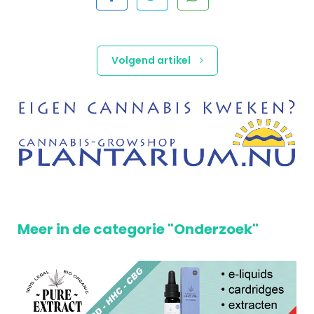
Volgend artikel
Meer in de categorie "Onderzoek"