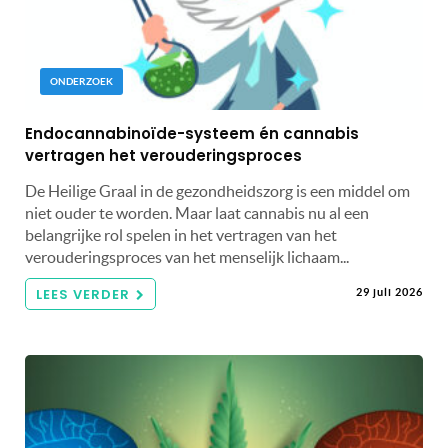
ONDERZOEK
Endocannabinoïde-systeem én cannabis
vertragen het verouderingsproces
De Heilige Graal in de gezondheidszorg is een middel om
niet ouder te worden. Maar laat cannabis nu al een
belangrijke rol spelen in het vertragen van het
verouderingsproces van het menselijk lichaam...
LEES VERDER
29 juli 2026