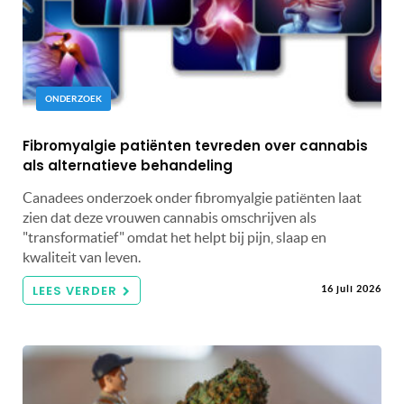
ONDERZOEK
Fibromyalgie patiënten tevreden over cannabis
als alternatieve behandeling
Canadees onderzoek onder fibromyalgie patiënten laat
zien dat deze vrouwen cannabis omschrijven als
"transformatief" omdat het helpt bij pijn, slaap en
kwaliteit van leven.
LEES VERDER
16 juli 2026