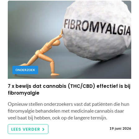
ONDERZOEK
7 x bewijs dat cannabis (THC/CBD) effectief is bij
fibromyalgie
Opnieuw stellen onderzoekers vast dat patiënten die hun
fibromyalgie behandelen met medicinale cannabis daar
veel baat bij hebben, ook op de langere termijn.
LEES VERDER
19 juni 2026