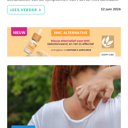
LEES VERDER
12 juni 2026