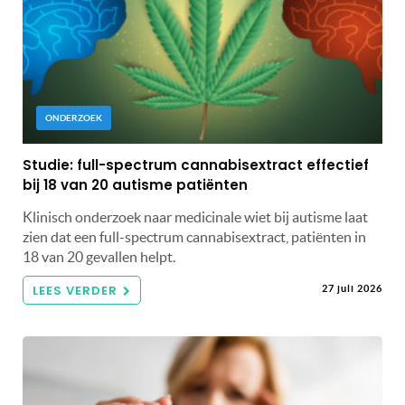
ONDERZOEK
Studie: full-spectrum cannabisextract effectief
bij 18 van 20 autisme patiënten
Klinisch onderzoek naar medicinale wiet bij autisme laat
zien dat een full-spectrum cannabisextract, patiënten in
18 van 20 gevallen helpt.
LEES VERDER
27 juli 2026