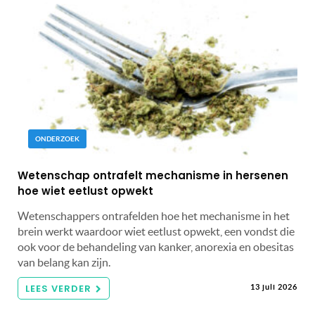
ONDERZOEK
Wetenschap ontrafelt mechanisme in hersenen
hoe wiet eetlust opwekt
Wetenschappers ontrafelden hoe het mechanisme in het
brein werkt waardoor wiet eetlust opwekt, een vondst die
ook voor de behandeling van kanker, anorexia en obesitas
van belang kan zijn.
LEES VERDER
13 juli 2026