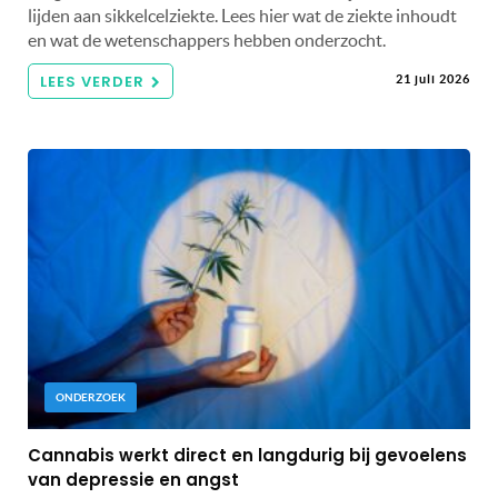
lijden aan sikkelcelziekte. Lees hier wat de ziekte inhoudt
en wat de wetenschappers hebben onderzocht.
LEES VERDER
21 juli 2026
ONDERZOEK
Cannabis werkt direct en langdurig bij gevoelens
van depressie en angst