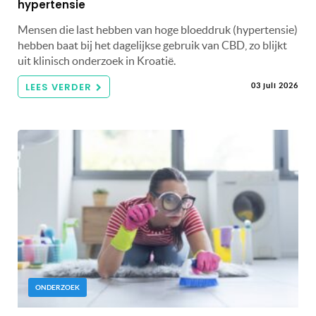
hypertensie
Mensen die last hebben van hoge bloeddruk (hypertensie)
hebben baat bij het dagelijkse gebruik van CBD, zo blijkt
uit klinisch onderzoek in Kroatië.
LEES VERDER
03 juli 2026
ONDERZOEK