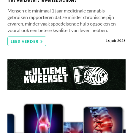
het verbetert levenskwaliteit
Mensen die minimaal 1 jaar medicinale cannabis
gebruiken rapporteren dat ze minder chronische pijn
ervaren, minder vaak spoedeisende hulp opzoeken en
vooral ook een betere kwaliteit van leven hebben.
LEES VERDER
16 juli 2026