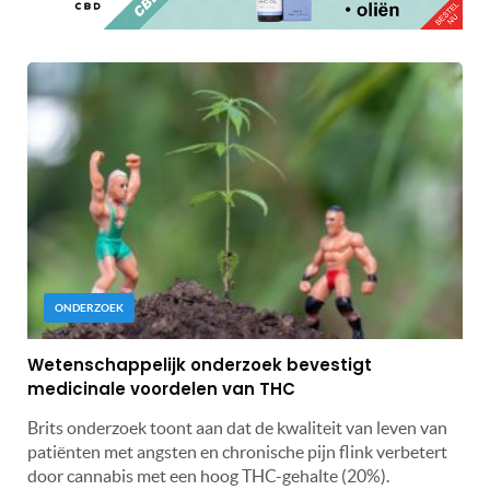
ONDERZOEK
Wetenschappelijk onderzoek bevestigt
medicinale voordelen van THC
Brits onderzoek toont aan dat de kwaliteit van leven van
patiënten met angsten en chronische pijn flink verbetert
door cannabis met een hoog THC-gehalte (20%).