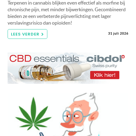
Terpenen in cannabis blijken even effectief als morfine bij
chronische pijn, met minder bijwerkingen. Gecombineerd
bieden ze een verbeterde pijnverlichting met lager
verslavingsrisico dan opioïden!
LEES VERDER
31 juli 2026