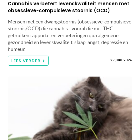
Cannabis verbetert levenskwaliteit mensen met
obsessieve-compulsieve stoornis (OCD)
Mensen met een dwangstoornis (obsessieve-compulsieve
stoornis/OCD) die cannabis - vooral die met THC -
gebruiken rapporteren verbeteringen qua algemene
gezondheid en levenskwaliteit, slaap, angst, depressie en
humeur.
LEES VERDER
29 juni 2026