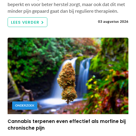
beperkt en voor beter herstel zorgt, maar ook dat dit met
minder pijn gepaard gaat dan bij reguliere therapieën.
LEES VERDER
03 augustus 2026
ONDERZOEK
Cannabis terpenen even effectief als morfine bij
chronische pijn