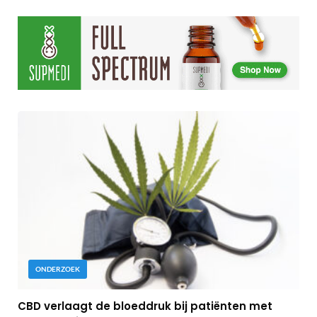
ONDERZOEK
CBD verlaagt de bloeddruk bij patiënten met