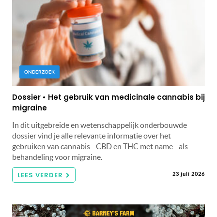
ONDERZOEK
Dossier • Het gebruik van medicinale cannabis bij
migraine
In dit uitgebreide en wetenschappelijk onderbouwde
dossier vind je alle relevante informatie over het
gebruiken van cannabis - CBD en THC met name - als
behandeling voor migraine.
LEES VERDER
23 juli 2026