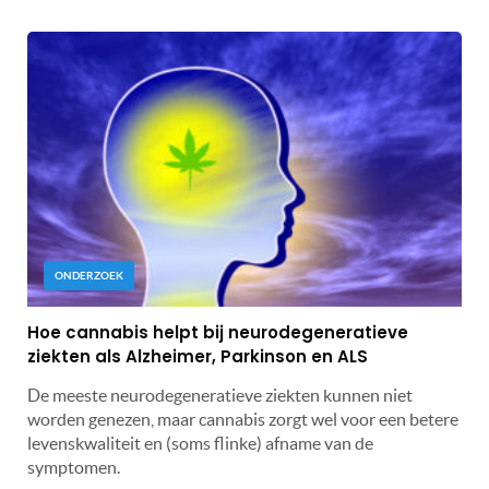
ONDERZOEK
Hoe cannabis helpt bij neurodegeneratieve
ziekten als Alzheimer, Parkinson en ALS
De meeste neurodegeneratieve ziekten kunnen niet
worden genezen, maar cannabis zorgt wel voor een betere
levenskwaliteit en (soms flinke) afname van de
symptomen.