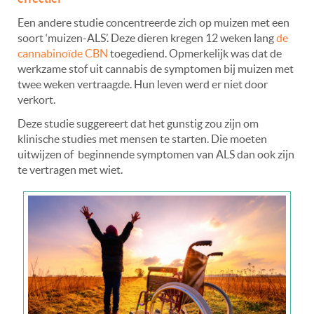
Een andere studie concentreerde zich op muizen met een
soort ‘muizen-ALS’. Deze dieren kregen 12 weken lang
de
cannabinoïde CBN
toegediend. Opmerkelijk was dat de
werkzame stof uit cannabis de symptomen bij muizen met
twee weken vertraagde. Hun leven werd er niet door
verkort.
Deze studie suggereert dat het gunstig zou zijn om
klinische studies met mensen te starten. Die moeten
uitwijzen of beginnende symptomen van ALS dan ook zijn
te vertragen met wiet.