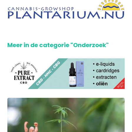
Meer in de categorie "Onderzoek"