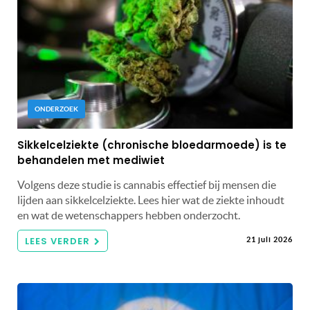
ONDERZOEK
Sikkelcelziekte (chronische bloedarmoede) is te
behandelen met mediwiet
Volgens deze studie is cannabis effectief bij mensen die
lijden aan sikkelcelziekte. Lees hier wat de ziekte inhoudt
en wat de wetenschappers hebben onderzocht.
LEES VERDER
21 juli 2026