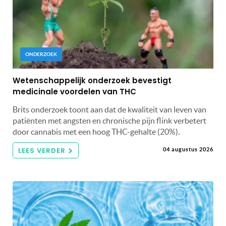
ONDERZOEK
Wetenschappelijk onderzoek bevestigt
medicinale voordelen van THC
Brits onderzoek toont aan dat de kwaliteit van leven van
patiënten met angsten en chronische pijn flink verbetert
door cannabis met een hoog THC-gehalte (20%).
LEES VERDER
04 augustus 2026