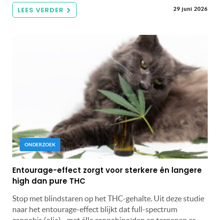
LEES VERDER
29 juni 2026
ONDERZOEK
Entourage-effect zorgt voor sterkere én langere
high dan pure THC
Stop met blindstaren op het THC-gehalte. Uit deze studie
naar het entourage-effect blijkt dat full-spectrum