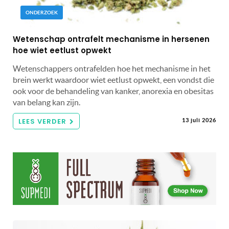
ONDERZOEK
Wetenschap ontrafelt mechanisme in hersenen
hoe wiet eetlust opwekt
Wetenschappers ontrafelden hoe het mechanisme in het
brein werkt waardoor wiet eetlust opwekt, een vondst die
ook voor de behandeling van kanker, anorexia en obesitas
van belang kan zijn.
LEES VERDER
13 juli 2026