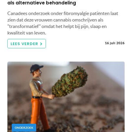
als alternatieve behandeling
Canadees onderzoek onder fibromyalgie patiënten laat
zien dat deze vrouwen cannabis omschrijven als
"transformatief" omdat het helpt bij pijn, slaap en
kwaliteit van leven.
LEES VERDER
16 juli 2026
ONDERZOEK