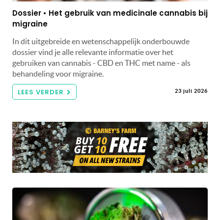
Dossier • Het gebruik van medicinale cannabis bij
migraine
In dit uitgebreide en wetenschappelijk onderbouwde
dossier vind je alle relevante informatie over het
gebruiken van cannabis - CBD en THC met name - als
behandeling voor migraine.
LEES VERDER
23 juli 2026