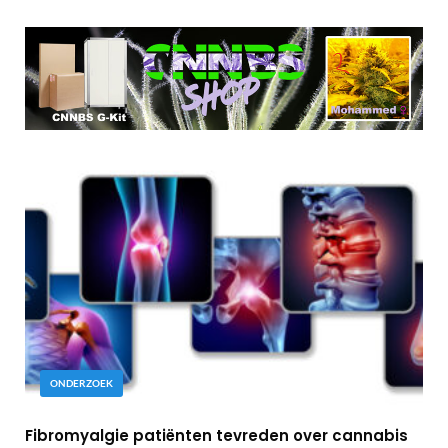
ONDERZOEK
Fibromyalgie patiënten tevreden over cannabis