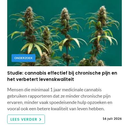
ONDERZOEK
Studie: cannabis effectief bij chronische pijn en
het verbetert levenskwaliteit
Mensen die minimaal 1 jaar medicinale cannabis
gebruiken rapporteren dat ze minder chronische pijn
ervaren, minder vaak spoedeisende hulp opzoeken en
vooral ook een betere kwaliteit van leven hebben.
LEES VERDER
16 juli 2026