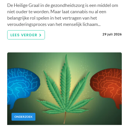
De Heilige Graal in de gezondheidszorg is een middel om
niet ouder te worden. Maar laat cannabis nu al een
belangrijke rol spelen in het vertragen van het
verouderingsproces van het menselijk lichaam...
LEES VERDER
29 juli 2026
ONDERZOEK