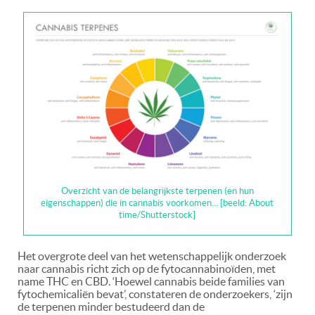
Overzicht van de belangrijkste terpenen (en hun
eigenschappen) die in cannabis voorkomen… [beeld: About
time/Shutterstock]
Het overgrote deel van het wetenschappelijk onderzoek
naar cannabis richt zich op de fytocannabinoïden, met
name THC en CBD. ‘Hoewel cannabis beide families van
fytochemicaliën bevat’, constateren de onderzoekers, ‘zijn
de terpenen minder bestudeerd dan de