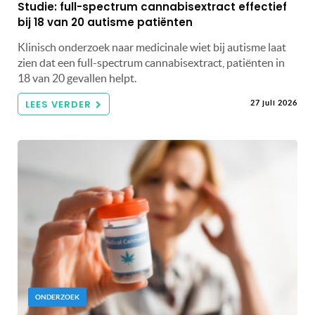
Studie: full-spectrum cannabisextract effectief
bij 18 van 20 autisme patiënten
Klinisch onderzoek naar medicinale wiet bij autisme laat
zien dat een full-spectrum cannabisextract, patiënten in
18 van 20 gevallen helpt.
LEES VERDER
27 juli 2026
ONDERZOEK