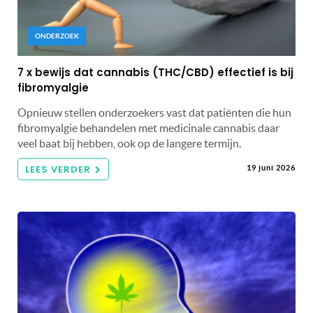
ONDERZOEK
7 x bewijs dat cannabis (THC/CBD) effectief is bij
fibromyalgie
Opnieuw stellen onderzoekers vast dat patiënten die hun
fibromyalgie behandelen met medicinale cannabis daar
veel baat bij hebben, ook op de langere termijn.
LEES VERDER
19 juni 2026