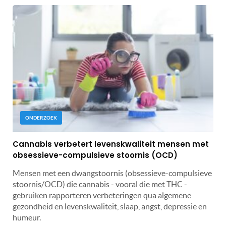
ONDERZOEK
Cannabis verbetert levenskwaliteit mensen met
obsessieve-compulsieve stoornis (OCD)
Mensen met een dwangstoornis (obsessieve-compulsieve
stoornis/OCD) die cannabis - vooral die met THC -
gebruiken rapporteren verbeteringen qua algemene
gezondheid en levenskwaliteit, slaap, angst, depressie en
humeur.