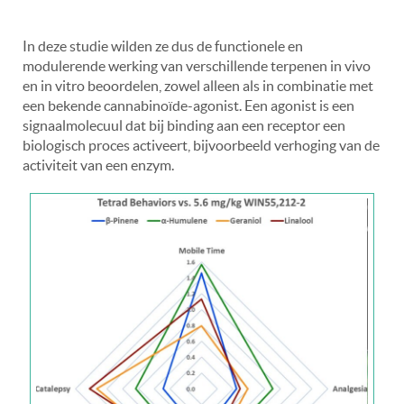
In deze studie wilden ze dus de functionele en
modulerende werking van verschillende terpenen in vivo
en in vitro beoordelen, zowel alleen als in combinatie met
een bekende cannabinoïde-agonist. Een agonist is een
signaalmolecuul dat bij binding aan een receptor een
biologisch proces activeert, bijvoorbeeld verhoging van de
activiteit van een enzym.