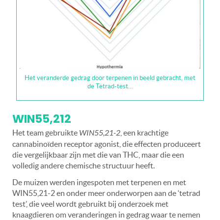
Het veranderde gedrag door terpenen in beeld gebracht, met
de Tetrad-test…
WIN55,212
Het team gebruikte
WIN55,21-2
, een krachtige
cannabinoïden receptor agonist, die effecten produceert
die vergelijkbaar zijn met die van THC, maar die een
volledig andere chemische structuur heeft.
De muizen werden ingespoten met terpenen en met
WIN55,21-2 en onder meer onderworpen aan de ‘tetrad
test’, die veel wordt gebruikt bij onderzoek met
knaagdieren om veranderingen in gedrag waar te nemen