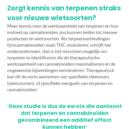
Zorgt kennis van terpenen straks
voor nieuwe wietsoorten?
Meer kennis over de werkzaamheid van terpenen en hun
invloed op cannabinoïden zou kunnen leiden tot nieuwe
producten en wietsoorten. ‘Als terpeenverbindingen
fytocannabinoïden zoals THC moduleren’, schrijft het
onderzoeksteam, ‘dan is het misschien mogelijk om
terpenen te identificeren die de therapeutische
werkzaamheid van cannabinoïden maximaliseren en de
ongewenste bijwerkingen verminderen. Therapeutisch
kan dit de vorm aannemen van specifieke
chemovars
(wietsoorten), of specifieke mengsels van terpenen en
cannabinoïden.’
‘Deze studie is dus de eerste die aantoont
dat terpenen en cannabinoïden
gecombineerd een additief effect
kunnen hebben’