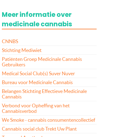
Meer informatie over
medicinale cannabis
CNNBS
Stichting Mediwiet
Patiënten Groep Medicinale Cannabis
Gebruikers
Medical Social Club(s) Suver Nuver
Bureau voor Medicinale Cannabis
Belangen Stichting Effectieve Medicinale
Cannabis
Verbond voor Opheffing van het
Cannabisverbod
We Smoke - cannabis consumentencollectief
Cannabis social club Trekt Uw Plant