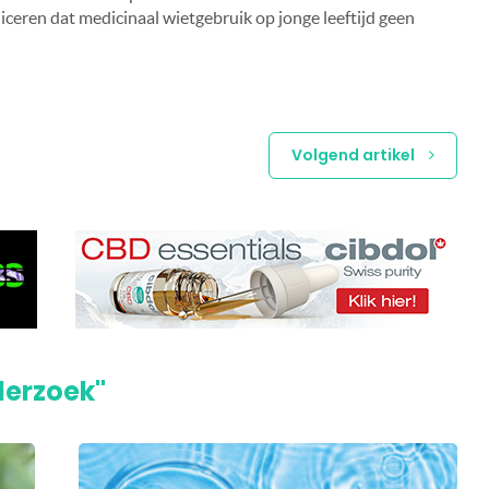
iceren dat medicinaal wietgebruik op jonge leeftijd geen
Volgend artikel
derzoek"