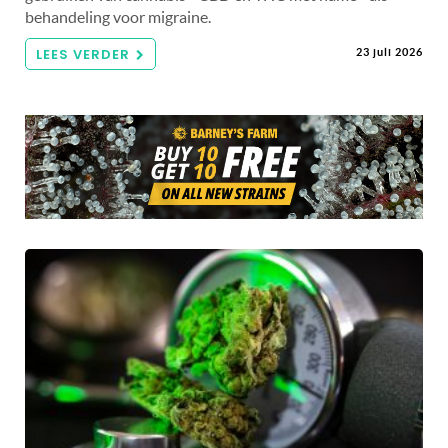
behandeling voor migraine.
LEES VERDER
23 juli 2026