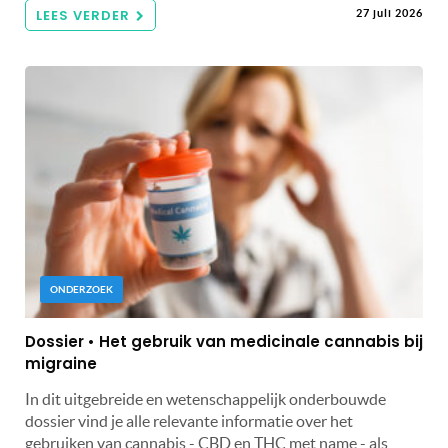
LEES VERDER
27 juli 2026
ONDERZOEK
Dossier • Het gebruik van medicinale cannabis bij
migraine
In dit uitgebreide en wetenschappelijk onderbouwde
dossier vind je alle relevante informatie over het
gebruiken van cannabis - CBD en THC met name - als