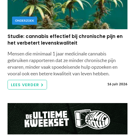
ONDERZOEK
Studie: cannabis effectief bij chronische pijn en
het verbetert levenskwaliteit
Mensen die minimaal 1 jaar medicinale cannabis
gebruiken rapporteren dat ze minder chronische pijn
ervaren, minder vaak spoedeisende hulp opzoeken en
vooral ook een betere kwaliteit van leven hebben.
LEES VERDER
16 juli 2026