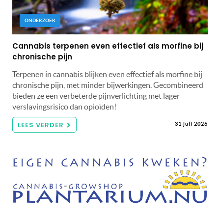
ONDERZOEK
Cannabis terpenen even effectief als morfine bij
chronische pijn
Terpenen in cannabis blijken even effectief als morfine bij
chronische pijn, met minder bijwerkingen. Gecombineerd
bieden ze een verbeterde pijnverlichting met lager
verslavingsrisico dan opioïden!
LEES VERDER
31 juli 2026