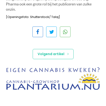
Pharma ook een grote rol bij het publiceren van zulke
onzin.
[Openingsfoto: Shutterstock/ Talaj]
Volgend artikel