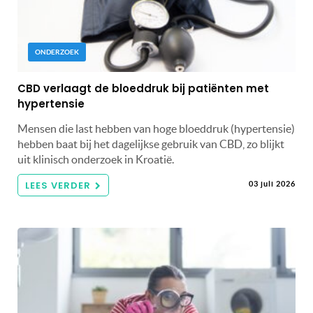
ONDERZOEK
CBD verlaagt de bloeddruk bij patiënten met
hypertensie
Mensen die last hebben van hoge bloeddruk (hypertensie)
hebben baat bij het dagelijkse gebruik van CBD, zo blijkt
uit klinisch onderzoek in Kroatië.
LEES VERDER
03 juli 2026