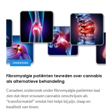
ONDERZOEK
Fibromyalgie patiënten tevreden over cannabis
als alternatieve behandeling
Canadees onderzoek onder fibromyalgie patiënten laat
zien dat deze vrouwen cannabis omschrijven als
"transformatief" omdat het helpt bij pijn, slaap en
kwaliteit van leven.