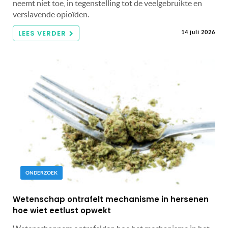
neemt niet toe, in tegenstelling tot de veelgebruikte en
verslavende opioïden.
LEES VERDER
14 juli 2026
ONDERZOEK
Wetenschap ontrafelt mechanisme in hersenen
hoe wiet eetlust opwekt