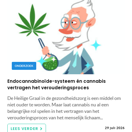
ONDERZOEK
Endocannabinoïde-systeem én cannabis
vertragen het verouderingsproces
De Heilige Graal in de gezondheidszorg is een middel om
niet ouder te worden. Maar laat cannabis nu al een
belangrijke rol spelen in het vertragen van het
verouderingsproces van het menselijk lichaam...
LEES VERDER
29 juli 2026