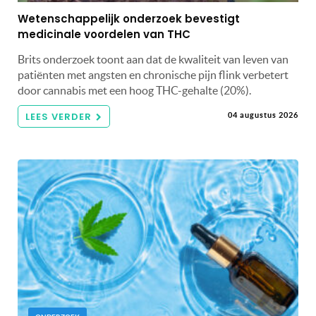
Wetenschappelijk onderzoek bevestigt
medicinale voordelen van THC
Brits onderzoek toont aan dat de kwaliteit van leven van
patiënten met angsten en chronische pijn flink verbetert
door cannabis met een hoog THC-gehalte (20%).
LEES VERDER
04 augustus 2026