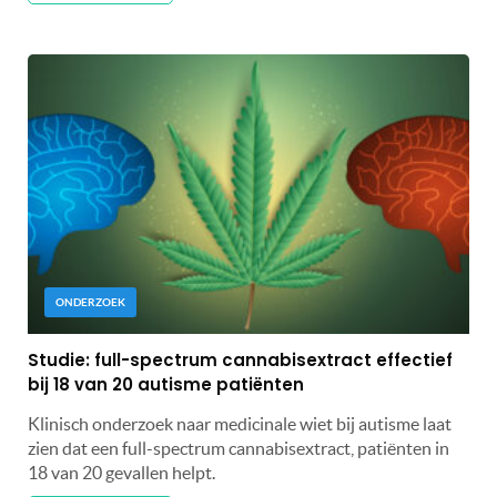
ONDERZOEK
Studie: full-spectrum cannabisextract effectief
bij 18 van 20 autisme patiënten
Klinisch onderzoek naar medicinale wiet bij autisme laat
zien dat een full-spectrum cannabisextract, patiënten in
18 van 20 gevallen helpt.