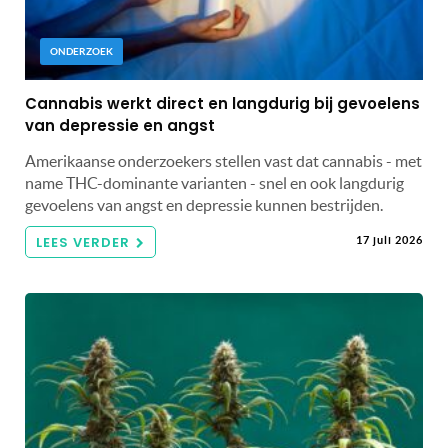
ONDERZOEK
Cannabis werkt direct en langdurig bij gevoelens
van depressie en angst
Amerikaanse onderzoekers stellen vast dat cannabis - met
name THC-dominante varianten - snel en ook langdurig
gevoelens van angst en depressie kunnen bestrijden.
LEES VERDER
17 juli 2026