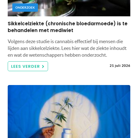
ONDERZOEK
Sikkelcelziekte (chronische bloedarmoede) is te
behandelen met mediwiet
Volgens deze studie is cannabis effectief bij mensen die
lijden aan sikkelcelziekte. Lees hier wat de ziekte inhoudt
en wat de wetenschappers hebben onderzocht.
LEES VERDER
21 juli 2026