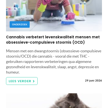
ONDERZOEK
Cannabis verbetert levenskwaliteit mensen met
obsessieve-compulsieve stoornis (OCD)
Mensen met een dwangstoornis (obsessieve-compulsieve
stoornis/OCD) die cannabis - vooral die met THC -
gebruiken rapporteren verbeteringen qua algemene
gezondheid en levenskwaliteit, slaap, angst, depressie en
humeur.
LEES VERDER
29 juni 2026