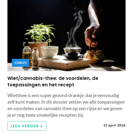
EDIBLES
Wiet/cannabis-thee: de voordelen, de
toepassingen en het recept
Wietthee is een super gezond drankje, dat je eenvoudig
zelf kunt maken. In dit dossier zetten we alle toepassingen
en voordelen van cannabis thee op een rijtje en we geven
je er nog twee smakelijke recepten bij.
LEES VERDER
13 april 2026