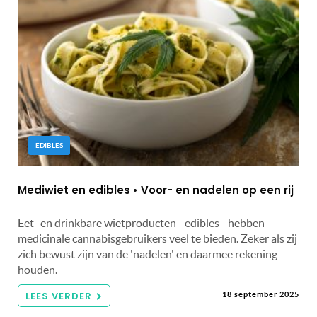
EDIBLES
Mediwiet en edibles • Voor- en nadelen op een rij
Eet- en drinkbare wietproducten - edibles - hebben
medicinale cannabisgebruikers veel te bieden. Zeker als zij
zich bewust zijn van de 'nadelen' en daarmee rekening
houden.
LEES VERDER
18 september 2025