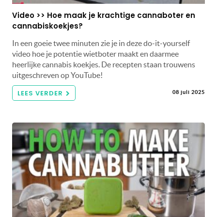
Video >> Hoe maak je krachtige cannaboter en
cannabiskoekjes?
In een goeie twee minuten zie je in deze do-it-yourself
video hoe je potentie wietboter maakt en daarmee
heerlijke cannabis koekjes. De recepten staan trouwens
uitgeschreven op YouTube!
LEES VERDER
08 juli 2025