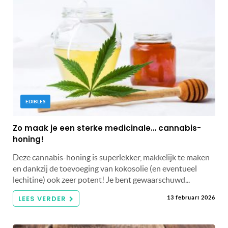
EDIBLES
Zo maak je een sterke medicinale… cannabis-
honing!
Deze cannabis-honing is superlekker, makkelijk te maken
en dankzij de toevoeging van kokosolie (en eventueel
lechitine) ook zeer potent! Je bent gewaarschuwd...
LEES VERDER
13 februari 2026