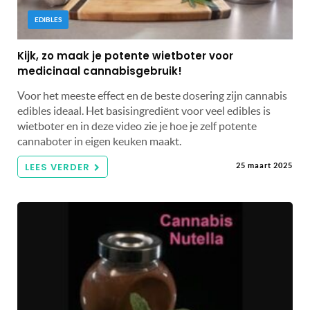
EDIBLES
Kijk, zo maak je potente wietboter voor
medicinaal cannabisgebruik!
Voor het meeste effect en de beste dosering zijn cannabis
edibles ideaal. Het basisingrediënt voor veel edibles is
wietboter en in deze video zie je hoe je zelf potente
cannaboter in eigen keuken maakt.
LEES VERDER
25 maart 2025