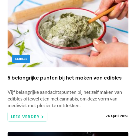
EDIBLES
5 belangrijke punten bij het maken van edibles
Vijf belangrijke aandachtspunten bij het zelf maken van
edibles oftewel eten met cannabis, om deze vorm van
mediwiet met plezier te ontdekken.
LEES VERDER
24 april 2026