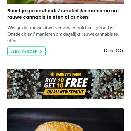
Boost je gezondheid: 7 smakelijke manieren om
rauwe cannabis te eten of drinken!
Wist je dat rauwe ofwel verse wiet ook heel gezond is?
Ontdek hier 7 manieren om dagelijks rauwe cannabis te
eten.
LEES VERDER
12 mei 2026