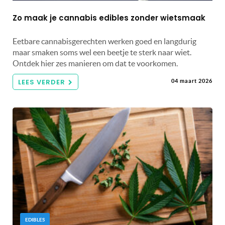
Zo maak je cannabis edibles zonder wietsmaak
Eetbare cannabisgerechten werken goed en langdurig
maar smaken soms wel een beetje te sterk naar wiet.
Ontdek hier zes manieren om dat te voorkomen.
LEES VERDER
04 maart 2026
EDIBLES