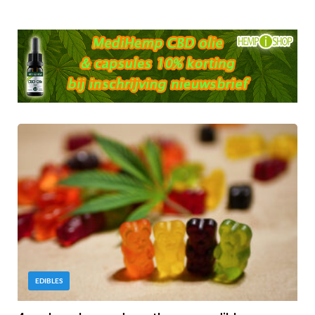
EDIBLES