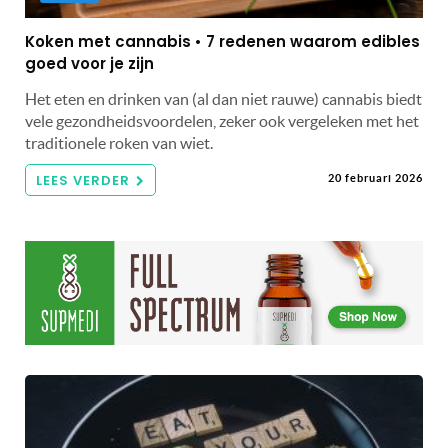
Koken met cannabis • 7 redenen waarom edibles
goed voor je zijn
Het eten en drinken van (al dan niet rauwe) cannabis biedt
vele gezondheidsvoordelen, zeker ook vergeleken met het
traditionele roken van wiet.
LEES VERDER
20 februari 2026