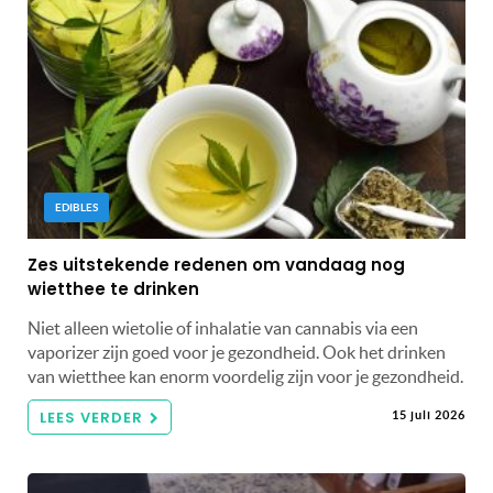
EDIBLES
Zes uitstekende redenen om vandaag nog
wietthee te drinken
Niet alleen wietolie of inhalatie van cannabis via een
vaporizer zijn goed voor je gezondheid. Ook het drinken
van wietthee kan enorm voordelig zijn voor je gezondheid.
LEES VERDER
15 juli 2026