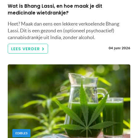
Wat is Bhang Lassi, en hoe maak je dit
medicinale wietdrankje?
Heet? Maak dan eens een lekkere verkoelende Bhang
Lassi. Dit is een gezond en (optioneel psychoactief)
cannabisdrankje uit India, zonder alcohol.
LEES VERDER
04 juni 2026
EDIBLES