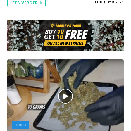
LEES VERDER
11 augustus 2025
EDIBLES