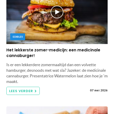
EDIBLES
Het lekkerste zomer-medicijn: een medicinale
cannaburger!
Is er een lekkerdere zomermaaltijd dan een volvette
hamburger, desnoods met wat sla? Jazeker: de medicinale
cannaburger. Presentatrice Watermelon laat zien hoe je 'm
maakt.
LEES VERDER
07 mei 2026