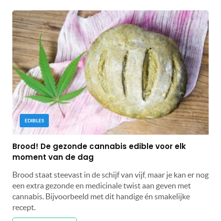
EDIBLES
Brood! De gezonde cannabis edible voor elk
moment van de dag
Brood staat steevast in de schijf van vijf, maar je kan er nog
een extra gezonde en medicinale twist aan geven met
cannabis. Bijvoorbeeld met dit handige én smakelijke
recept.