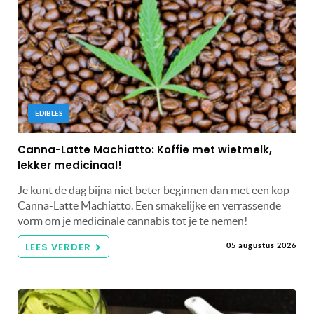
EDIBLES
Canna-Latte Machiatto: Koffie met wietmelk,
lekker medicinaal!
Je kunt de dag bijna niet beter beginnen dan met een kop
Canna-Latte Machiatto. Een smakelijke en verrassende
vorm om je medicinale cannabis tot je te nemen!
LEES VERDER
05 augustus 2026