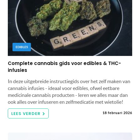
EDIBLES
Complete cannabis gids voor edibles & THC-
infusies
In deze uitgebreide instructiegids over het zelf maken van
cannabis infusies - ideaal voor edibles, ofwel eetbare
medicinale cannabis producten - leren we alles maar dan
ook alles over infuseren en zelfmedicatie met wietolie!
LEES VERDER
18 februari 2026