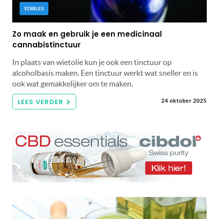
EDIBLES
Zo maak en gebruik je een medicinaal
cannabistinctuur
In plaats van wietolie kun je ook een tinctuur op
alcoholbasis maken. Een tinctuur werkt wat sneller en is
ook wat gemakkelijker om te maken.
LEES VERDER
24 oktober 2025