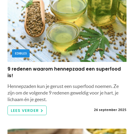
EDIBLES
9 redenen waarom hennepzaad een superfood
is!
Hennepzaden kun je gerust een superfood noemen. Ze
zijn om de volgende 9 redenen geweldig voor je hart, je
lichaam én je geest.
LEES VERDER
26 september 2025