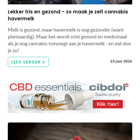
Lekker fris en gezond – zo maak je zelf cannabis
havermelk
Melk is gezond, maar havermelk is nog gezonder (want
plantaardig). Maar het wordt echt gezond en medicinaal
als je nog cannabis toevoegt aan je havermelk - en dat doe
je zo!
LEES VERDER
23 juni 2026