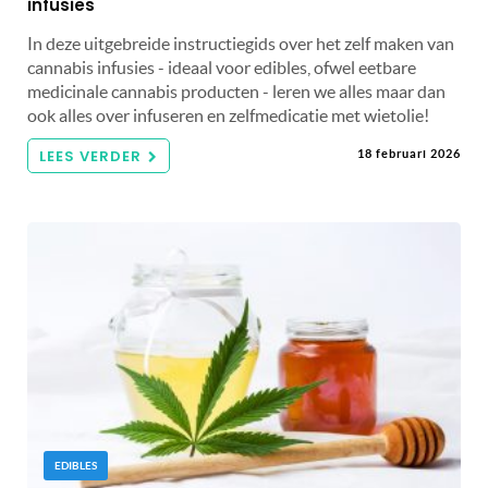
infusies
In deze uitgebreide instructiegids over het zelf maken van
cannabis infusies - ideaal voor edibles, ofwel eetbare
medicinale cannabis producten - leren we alles maar dan
ook alles over infuseren en zelfmedicatie met wietolie!
LEES VERDER
18 februari 2026
EDIBLES