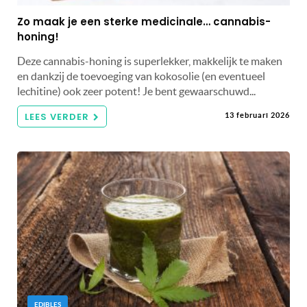
Zo maak je een sterke medicinale… cannabis-
honing!
Deze cannabis-honing is superlekker, makkelijk te maken
en dankzij de toevoeging van kokosolie (en eventueel
lechitine) ook zeer potent! Je bent gewaarschuwd...
LEES VERDER
13 februari 2026
EDIBLES