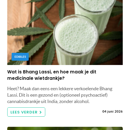
EDIBLES
Wat is Bhang Lassi, en hoe maak je dit
medicinale wietdrankje?
Heet? Maak dan eens een lekkere verkoelende Bhang
Lassi. Dit is een gezond en (optioneel psychoactief)
cannabisdrankje uit India, zonder alcohol.
LEES VERDER
04 juni 2026