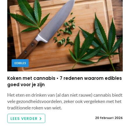
EDIBLES
Koken met cannabis • 7 redenen waarom edibles
goed voor je zijn
Het eten en drinken van (al dan niet rauwe) cannabis biedt
vele gezondheidsvoordelen, zeker ook vergeleken met het
traditionele roken van wiet.
LEES VERDER
20 februari 2026