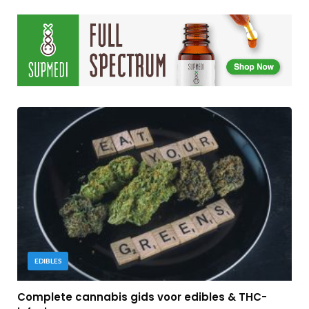
EDIBLES
Complete cannabis gids voor edibles & THC-