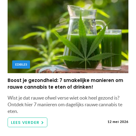
EDIBLES
Boost je gezondheid: 7 smakelijke manieren om
rauwe cannabis te eten of drinken!
Wist je dat rauwe ofwel verse wiet ook heel gezond is?
Ontdek hier 7 manieren om dagelijks rauwe cannabis te
eten.
LEES VERDER
12 mei 2026