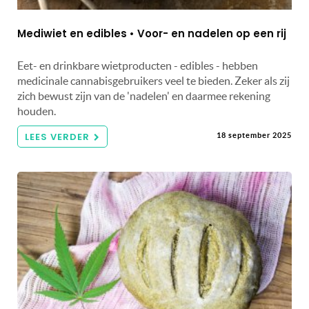
Mediwiet en edibles • Voor- en nadelen op een rij
Eet- en drinkbare wietproducten - edibles - hebben
medicinale cannabisgebruikers veel te bieden. Zeker als zij
zich bewust zijn van de 'nadelen' en daarmee rekening
houden.
LEES VERDER
18 september 2025