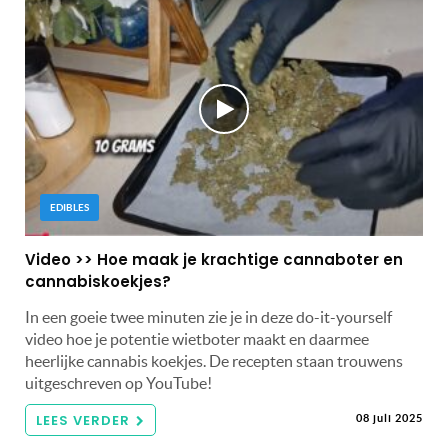
EDIBLES
Video >> Hoe maak je krachtige cannaboter en
cannabiskoekjes?
In een goeie twee minuten zie je in deze do-it-yourself
video hoe je potentie wietboter maakt en daarmee
heerlijke cannabis koekjes. De recepten staan trouwens
uitgeschreven op YouTube!
LEES VERDER
08 juli 2025