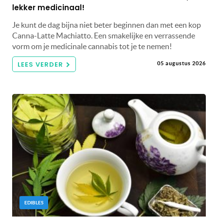
lekker medicinaal!
Je kunt de dag bijna niet beter beginnen dan met een kop
Canna-Latte Machiatto. Een smakelijke en verrassende
vorm om je medicinale cannabis tot je te nemen!
LEES VERDER
05 augustus 2026
EDIBLES