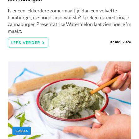
Is er een lekkerdere zomermaaltijd dan een volvette
hamburger, desnoods met wat sla? Jazeker: de medicinale
cannaburger. Presentatrice Watermelon laat zien hoe je 'm
maakt.
LEES VERDER
07 mei 2026
EDIBLES