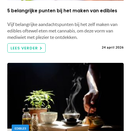
5 belangrijke punten bij het maken van edibles
Vijf belangrijke aandachtspunten bij het zelf maken van
edibles oftewel eten met cannabis, om deze vorm van
mediwiet met plezier te ontdekken.
LEES VERDER
24 april 2026
EDIBLES