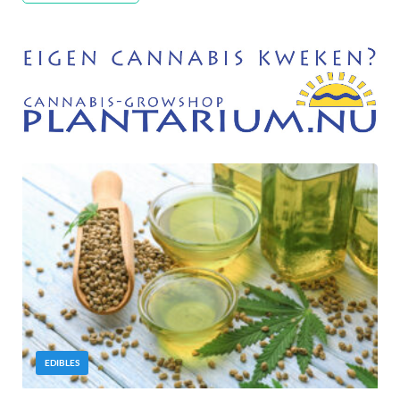
EDIBLES