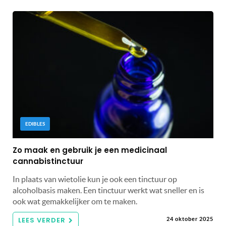
EDIBLES
Zo maak en gebruik je een medicinaal
cannabistinctuur
In plaats van wietolie kun je ook een tinctuur op
alcoholbasis maken. Een tinctuur werkt wat sneller en is
ook wat gemakkelijker om te maken.
LEES VERDER
24 oktober 2025