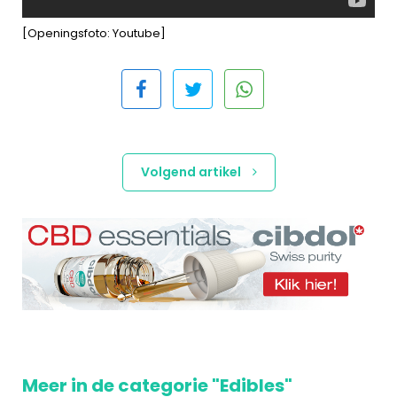
[Openingsfoto: Youtube]
Volgend artikel
Meer in de categorie "Edibles"