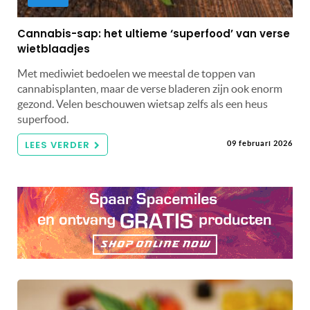
Cannabis-sap: het ultieme ‘superfood’ van verse
wietblaadjes
Met mediwiet bedoelen we meestal de toppen van
cannabisplanten, maar de verse bladeren zijn ook enorm
gezond. Velen beschouwen wietsap zelfs als een heus
superfood.
LEES VERDER
09 februari 2026