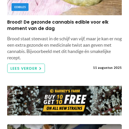
EDIBLES
Brood! De gezonde cannabis edible voor elk
moment van de dag
Brood staat steevast in de schijf van vijf, maar je kan er nog
een extra gezonde en medicinale twist aan geven met
cannabis. Bijvoorbeeld met dit handige én smakelijke
recept.
LEES VERDER
11 augustus 2025