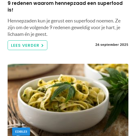
9 redenen waarom hennepzaad een superfood
is!
Hennepzaden kun je gerust een superfood noemen. Ze
zijn om de volgende 9 redenen geweldig voor je hart, je
lichaam én je geest.
LEES VERDER
26 september 2025
EDIBLES