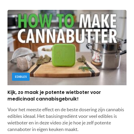
EDIBLES
Kijk, zo maak je potente wietboter voor
medicinaal cannabisgebruik!
Voor het meeste effect en de beste dosering zijn cannabis
edibles ideaal. Het basisingrediënt voor veel edibles is
wietboter en in deze video zie je hoe je zelf potente
cannaboter in eigen keuken maakt.