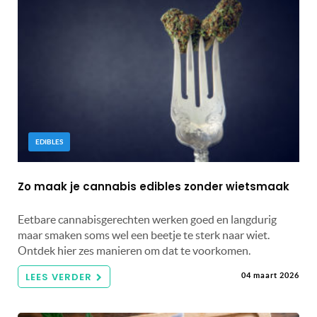
EDIBLES
Zo maak je cannabis edibles zonder wietsmaak
Eetbare cannabisgerechten werken goed en langdurig
maar smaken soms wel een beetje te sterk naar wiet.
Ontdek hier zes manieren om dat te voorkomen.
LEES VERDER
04 maart 2026