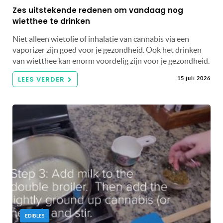
Zes uitstekende redenen om vandaag nog
wietthee te drinken
Niet alleen wietolie of inhalatie van cannabis via een
vaporizer zijn goed voor je gezondheid. Ook het drinken
van wietthee kan enorm voordelig zijn voor je gezondheid.
LEES VERDER
15 juli 2026
EDIBLES