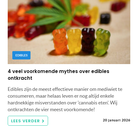
EDIBLES
4 veel voorkomende mythes over edibles
ontkracht
Edibles zijn de meest effectieve manier om mediwiet te
consumeren, maar helaas leven er nog altijd enkele
hardnekkige misverstanden over 'cannabis eten'. Wij
ontkrachten de vier meest voorkomende!
LEES VERDER
20 januari 2026