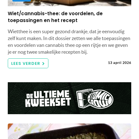
Wiet/cannabis-thee: de voordelen, de
toepassingen en het recept
Wietthee is een super gezond drankje, dat je eenvoudig
zelf kunt maken. In dit dossier zetten we alle toepassingen
en voordelen van cannabis thee op een rijtje en we geven
je er nog twee smakelijke recepten bij.
LEES VERDER
13 april 2026