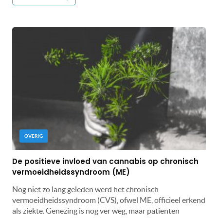
OVERIG
De positieve invloed van cannabis op chronisch
vermoeidheidssyndroom (ME)
Nog niet zo lang geleden werd het chronisch
vermoeidheidssyndroom (CVS), ofwel ME, officieel erkend
als ziekte. Genezing is nog ver weg, maar patiënten