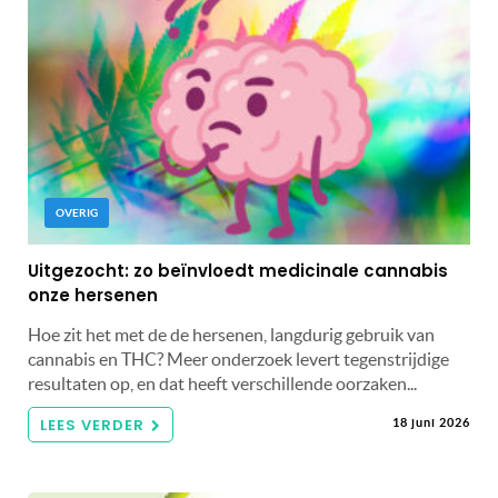
OVERIG
Uitgezocht: zo beïnvloedt medicinale cannabis
onze hersenen
Hoe zit het met de de hersenen, langdurig gebruik van
cannabis en THC? Meer onderzoek levert tegenstrijdige
resultaten op, en dat heeft verschillende oorzaken...
LEES VERDER
18 juni 2026