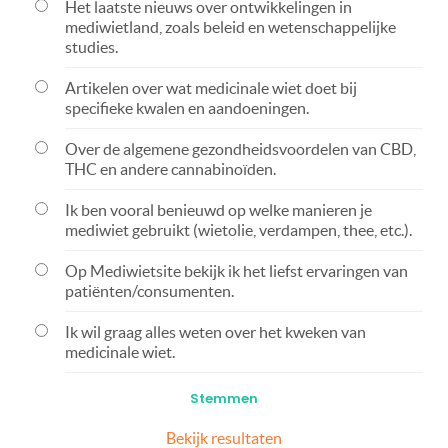
Het laatste nieuws over ontwikkelingen in
mediwietland, zoals beleid en wetenschappelijke
studies.
Artikelen over wat medicinale wiet doet bij
specifieke kwalen en aandoeningen.
Over de algemene gezondheidsvoordelen van CBD,
THC en andere cannabinoïden.
Ik ben vooral benieuwd op welke manieren je
mediwiet gebruikt (wietolie, verdampen, thee, etc.).
Op Mediwietsite bekijk ik het liefst ervaringen van
patiënten/consumenten.
Ik wil graag alles weten over het kweken van
medicinale wiet.
Bekijk resultaten