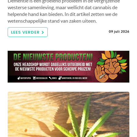
Dementie is een groeiend probleem in de vergrijzende
westerse samenleving, maar wellicht dat cannabis de
helpende hand kan bieden. In dit artikel zetten we de
wetenschappelijke stand van zaken uiteen.
LEES VERDER
09 juli 2026