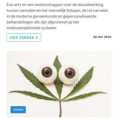
Een arts en een wetenschapper over de wisselwerking
tussen cannabis en het menselijk lichaam, de rol van wiet
in de moderne geneeskunde en gepersonaliseerde
behandelingen die zijn afgestemd op het
endocannabinoïde systeem.
LEES VERDER
06 mei 2026
OVERIG