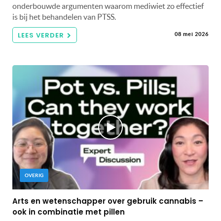
onderbouwde argumenten waarom mediwiet zo effectief
is bij het behandelen van PTSS.
LEES VERDER
08 mei 2026
OVERIG
Arts en wetenschapper over gebruik cannabis –
ook in combinatie met pillen