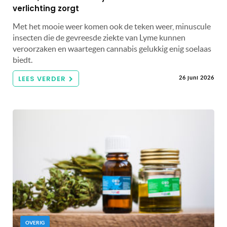
verlichting zorgt
Met het mooie weer komen ook de teken weer, minuscule
insecten die de gevreesde ziekte van Lyme kunnen
veroorzaken en waartegen cannabis gelukkig enig soelaas
biedt.
LEES VERDER
26 juni 2026
OVERIG