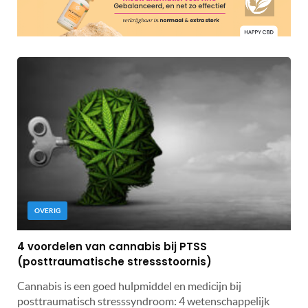
OVERIG
4 voordelen van cannabis bij PTSS
(posttraumatische stressstoornis)
Cannabis is een goed hulpmiddel en medicijn bij
posttraumatisch stresssyndroom: 4 wetenschappelijk