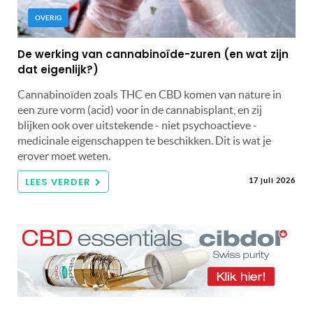
OVERIG
De werking van cannabinoïde-zuren (en wat zijn
dat eigenlijk?)
Cannabinoïden zoals THC en CBD komen van nature in
een zure vorm (acid) voor in de cannabisplant, en zij
blijken ook over uitstekende - niet psychoactieve -
medicinale eigenschappen te beschikken. Dit is wat je
erover moet weten.
LEES VERDER
17 juli 2026