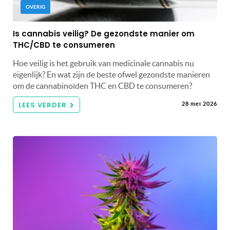
OVERIG
Is cannabis veilig? De gezondste manier om
THC/CBD te consumeren
Hoe veilig is het gebruik van medicinale cannabis nu
eigenlijk? En wat zijn de beste ofwel gezondste manieren
om de cannabinoïden THC en CBD te consumeren?
LEES VERDER
28 mei 2026