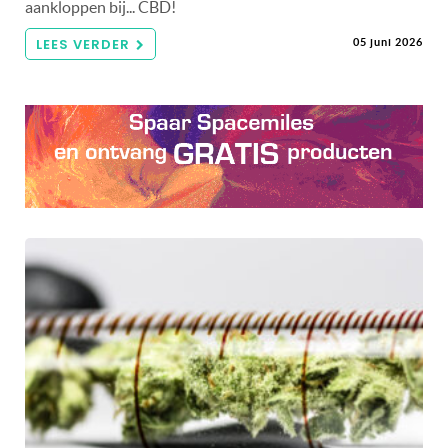
aankloppen bij... CBD!
LEES VERDER
05 juni 2026