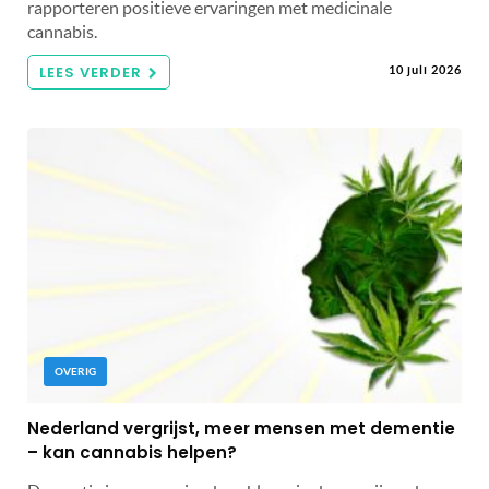
rapporteren positieve ervaringen met medicinale
cannabis.
LEES VERDER
10 juli 2026
OVERIG
Nederland vergrijst, meer mensen met dementie
– kan cannabis helpen?