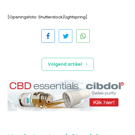
[Openingsfoto: Shutterstock/Lightspring]
Volgend artikel