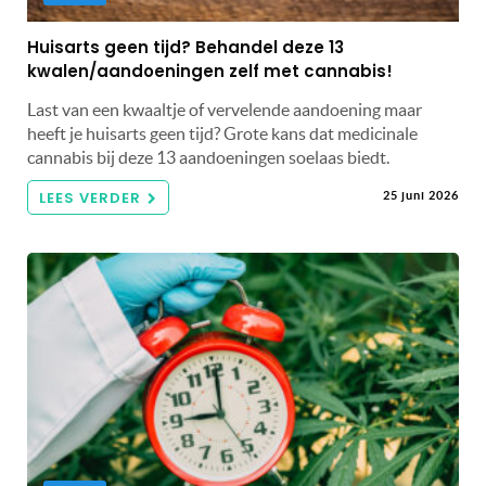
Huisarts geen tijd? Behandel deze 13
kwalen/aandoeningen zelf met cannabis!
Last van een kwaaltje of vervelende aandoening maar
heeft je huisarts geen tijd? Grote kans dat medicinale
cannabis bij deze 13 aandoeningen soelaas biedt.
LEES VERDER
25 juni 2026