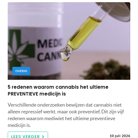
OVERIG
5 redenen waarom cannabis het ultieme
PREVENTIEVE medicijn is
Verschillende onderzoeken bewijzen dat cannabis niet
alleen repressief werkt, maar ook preventief. Dit zijn vijf
redenen waarom mediwiet het ultieme preventieve
medicijn is.
LEES VERDER
10 juli 2026