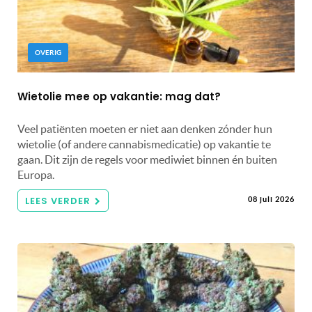
OVERIG
Wietolie mee op vakantie: mag dat?
Veel patiënten moeten er niet aan denken zónder hun
wietolie (of andere cannabismedicatie) op vakantie te
gaan. Dit zijn de regels voor mediwiet binnen én buiten
Europa.
LEES VERDER
08 juli 2026