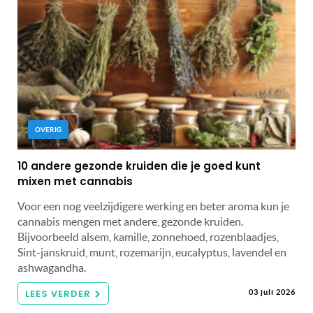
OVERIG
10 andere gezonde kruiden die je goed kunt
mixen met cannabis
Voor een nog veelzijdigere werking en beter aroma kun je
cannabis mengen met andere, gezonde kruiden.
Bijvoorbeeld alsem, kamille, zonnehoed, rozenblaadjes,
Sint-janskruid, munt, rozemarijn, eucalyptus, lavendel en
ashwagandha.
LEES VERDER
03 juli 2026