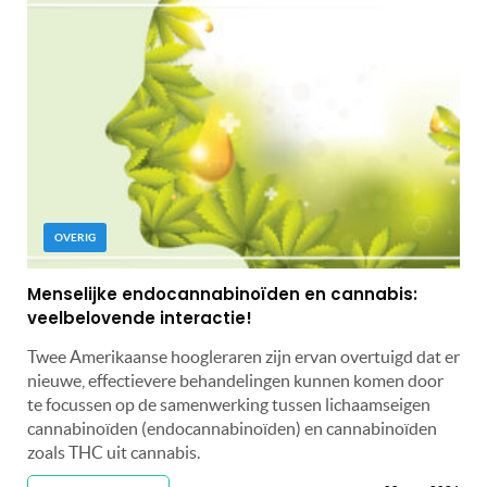
OVERIG
Menselijke endocannabinoïden en cannabis:
veelbelovende interactie!
Twee Amerikaanse hoogleraren zijn ervan overtuigd dat er
nieuwe, effectievere behandelingen kunnen komen door
te focussen op de samenwerking tussen lichaamseigen
cannabinoïden (endocannabinoïden) en cannabinoïden
zoals THC uit cannabis.