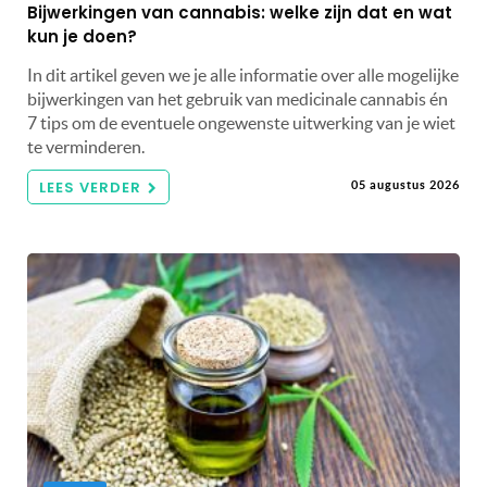
Bijwerkingen van cannabis: welke zijn dat en wat
kun je doen?
In dit artikel geven we je alle informatie over alle mogelijke
bijwerkingen van het gebruik van medicinale cannabis én
7 tips om de eventuele ongewenste uitwerking van je wiet
te verminderen.
LEES VERDER
05 augustus 2026