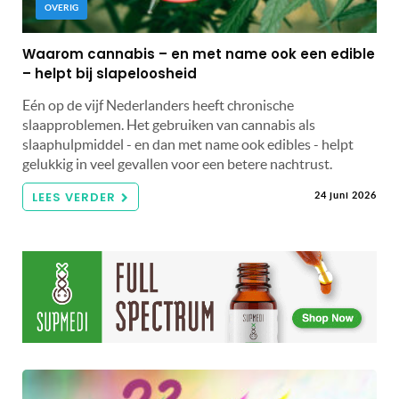
OVERIG
Waarom cannabis – en met name ook een edible
– helpt bij slapeloosheid
Eén op de vijf Nederlanders heeft chronische
slaapproblemen. Het gebruiken van cannabis als
slaaphulpmiddel - en dan met name ook edibles - helpt
gelukkig in veel gevallen voor een betere nachtrust.
LEES VERDER
24 juni 2026