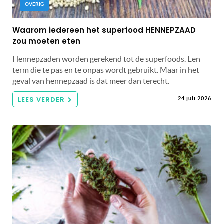
OVERIG
Waarom iedereen het superfood HENNEPZAAD
zou moeten eten
Hennepzaden worden gerekend tot de superfoods. Een
term die te pas en te onpas wordt gebruikt. Maar in het
geval van hennepzaad is dat meer dan terecht.
LEES VERDER
24 juli 2026