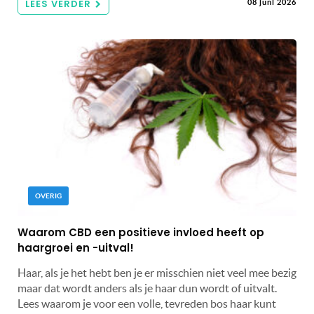
LEES VERDER
08 juni 2026
OVERIG
Waarom CBD een positieve invloed heeft op
haargroei en -uitval!
Haar, als je het hebt ben je er misschien niet veel mee bezig
maar dat wordt anders als je haar dun wordt of uitvalt.
Lees waarom je voor een volle, tevreden bos haar kunt