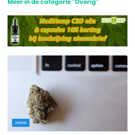
Meer in de categorie "Overig"
OVERIG