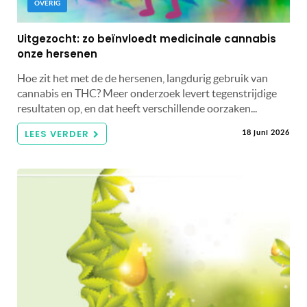
OVERIG
Uitgezocht: zo beïnvloedt medicinale cannabis
onze hersenen
Hoe zit het met de de hersenen, langdurig gebruik van
cannabis en THC? Meer onderzoek levert tegenstrijdige
resultaten op, en dat heeft verschillende oorzaken...
LEES VERDER
18 juni 2026