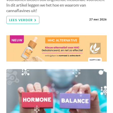
In dit artikel leggen we het hoe en waarom van
cannaflavines uit!
LEES VERDER
27 mei 2026