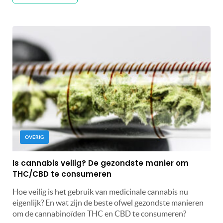
OVERIG
Is cannabis veilig? De gezondste manier om
THC/CBD te consumeren
Hoe veilig is het gebruik van medicinale cannabis nu
eigenlijk? En wat zijn de beste ofwel gezondste manieren
om de cannabinoïden THC en CBD te consumeren?