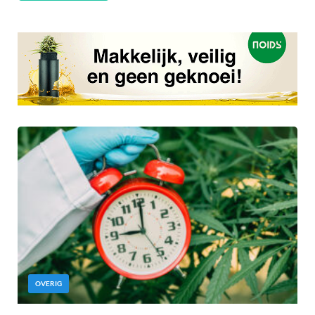
OVERIG