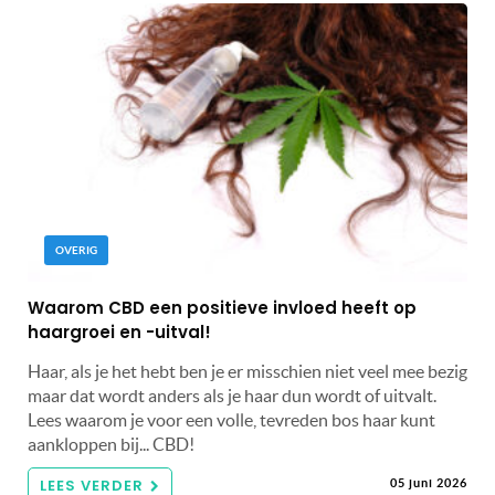
OVERIG
Waarom CBD een positieve invloed heeft op
haargroei en -uitval!
Haar, als je het hebt ben je er misschien niet veel mee bezig
maar dat wordt anders als je haar dun wordt of uitvalt.
Lees waarom je voor een volle, tevreden bos haar kunt
aankloppen bij... CBD!
LEES VERDER
05 juni 2026