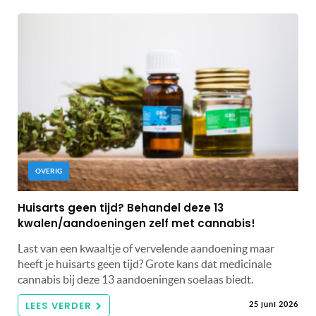
OVERIG
Huisarts geen tijd? Behandel deze 13
kwalen/aandoeningen zelf met cannabis!
Last van een kwaaltje of vervelende aandoening maar
heeft je huisarts geen tijd? Grote kans dat medicinale
cannabis bij deze 13 aandoeningen soelaas biedt.
LEES VERDER
25 juni 2026