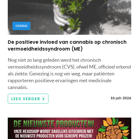
OVERIG
De positieve invloed van cannabis op chronisch
vermoeidheidssyndroom (ME)
Nog niet zo lang geleden werd het chronisch
vermoeidheidssyndroom (CVS), ofwel ME, officieel erkend
als ziekte. Genezing is nog ver weg, maar patiënten
rapporteren positieve ervaringen met medicinale
cannabis.
LEES VERDER
10 juli 2026