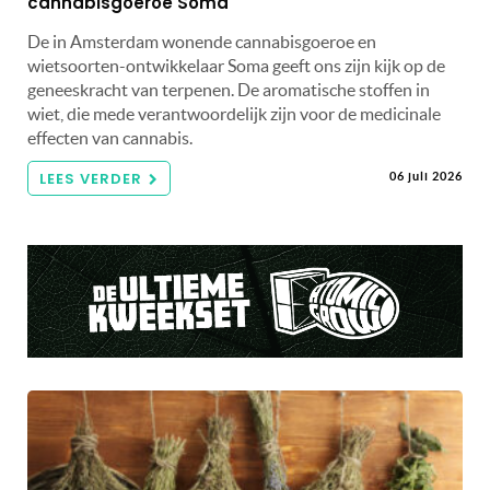
cannabisgoeroe Soma
De in Amsterdam wonende cannabisgoeroe en
wietsoorten-ontwikkelaar Soma geeft ons zijn kijk op de
geneeskracht van terpenen. De aromatische stoffen in
wiet, die mede verantwoordelijk zijn voor de medicinale
effecten van cannabis.
LEES VERDER
06 juli 2026