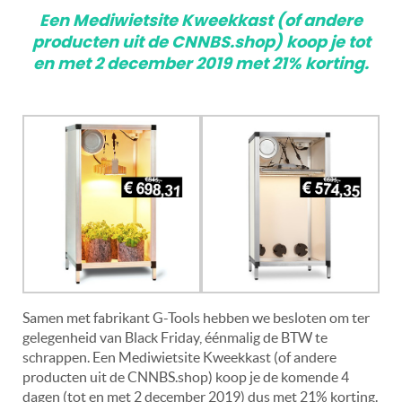
Een Mediwietsite Kweekkast (of andere
producten uit de CNNBS.shop) koop je tot
en met 2 december 2019 met 21% korting.
Samen met fabrikant G-Tools hebben we besloten om ter
gelegenheid van Black Friday, éénmalig de BTW te
schrappen. Een Mediwietsite Kweekkast (of andere
producten uit de CNNBS.shop) koop je de komende 4
dagen (tot en met 2 december 2019) dus met 21% korting.