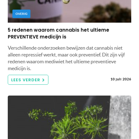
OVERIG
5 redenen waarom cannabis het ultieme
PREVENTIEVE medicijn is
Verschillende onderzoeken bewijzen dat cannabis niet
alleen repressief werkt, maar ook preventief. Dit zijn vijf
redenen waarom mediwiet het ultieme preventieve
medicijn is.
LEES VERDER
10 juli 2026