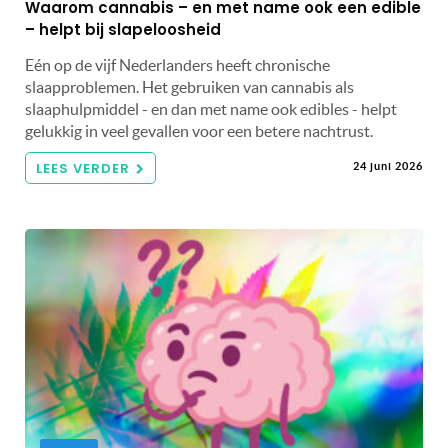
Waarom cannabis – en met name ook een edible
– helpt bij slapeloosheid
Eén op de vijf Nederlanders heeft chronische
slaapproblemen. Het gebruiken van cannabis als
slaaphulpmiddel - en dan met name ook edibles - helpt
gelukkig in veel gevallen voor een betere nachtrust.
LEES VERDER
24 juni 2026