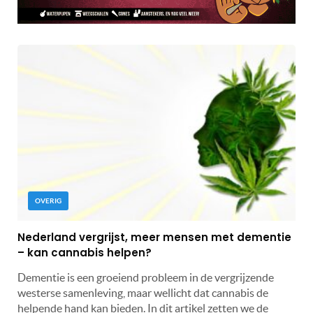
OVERIG
Nederland vergrijst, meer mensen met dementie
– kan cannabis helpen?
Dementie is een groeiend probleem in de vergrijzende
westerse samenleving, maar wellicht dat cannabis de
helpende hand kan bieden. In dit artikel zetten we de