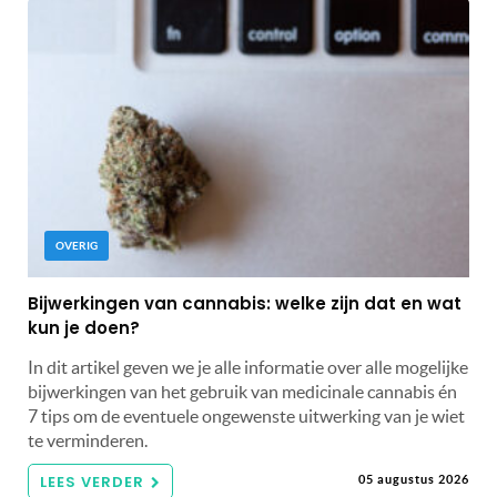
OVERIG
Bijwerkingen van cannabis: welke zijn dat en wat
kun je doen?
In dit artikel geven we je alle informatie over alle mogelijke
bijwerkingen van het gebruik van medicinale cannabis én
7 tips om de eventuele ongewenste uitwerking van je wiet
te verminderen.
LEES VERDER
05 augustus 2026