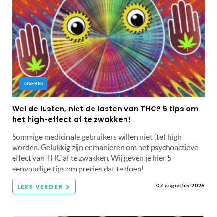
OVERIG
Wel de lusten, niet de lasten van THC? 5 tips om
het high-effect af te zwakken!
Sommige medicinale gebruikers willen niet (te) high
worden. Gelukkig zijn er manieren om het psychoactieve
effect van THC af te zwakken. Wij geven je hier 5
eenvoudige tips om precies dat te doen!
LEES VERDER
07 augustus 2026