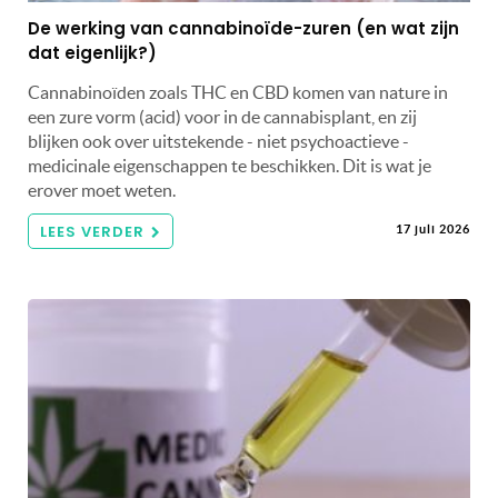
De werking van cannabinoïde-zuren (en wat zijn
dat eigenlijk?)
Cannabinoïden zoals THC en CBD komen van nature in
een zure vorm (acid) voor in de cannabisplant, en zij
blijken ook over uitstekende - niet psychoactieve -
medicinale eigenschappen te beschikken. Dit is wat je
erover moet weten.
LEES VERDER
17 juli 2026