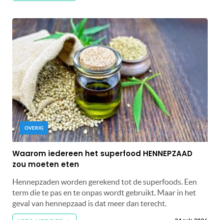
OVERIG
Waarom iedereen het superfood HENNEPZAAD
zou moeten eten
Hennepzaden worden gerekend tot de superfoods. Een
term die te pas en te onpas wordt gebruikt. Maar in het
geval van hennepzaad is dat meer dan terecht.