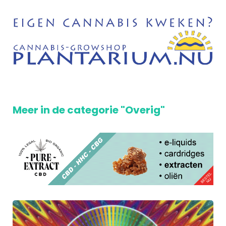
Meer in de categorie "Overig"