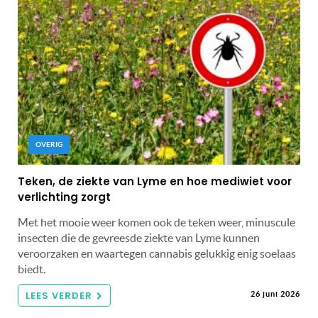
OVERIG
Teken, de ziekte van Lyme en hoe mediwiet voor
verlichting zorgt
Met het mooie weer komen ook de teken weer, minuscule
insecten die de gevreesde ziekte van Lyme kunnen
veroorzaken en waartegen cannabis gelukkig enig soelaas
biedt.
LEES VERDER
26 juni 2026