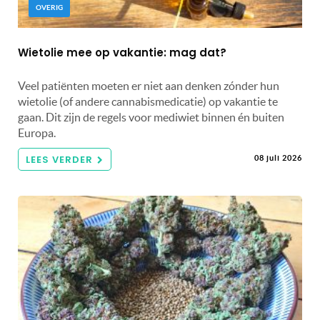
OVERIG
Wietolie mee op vakantie: mag dat?
Veel patiënten moeten er niet aan denken zónder hun
wietolie (of andere cannabismedicatie) op vakantie te
gaan. Dit zijn de regels voor mediwiet binnen én buiten
Europa.
LEES VERDER
08 juli 2026