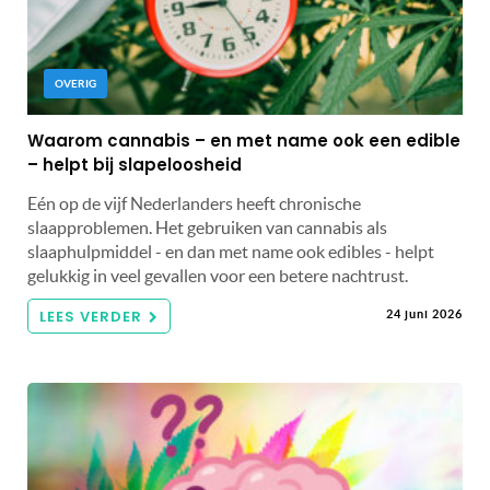
OVERIG
Waarom cannabis – en met name ook een edible
– helpt bij slapeloosheid
Eén op de vijf Nederlanders heeft chronische
slaapproblemen. Het gebruiken van cannabis als
slaaphulpmiddel - en dan met name ook edibles - helpt
gelukkig in veel gevallen voor een betere nachtrust.
LEES VERDER
24 juni 2026