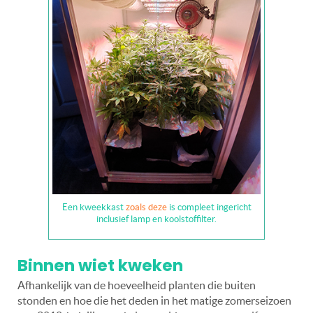
Een kweekkast
zoals deze
is compleet ingericht
inclusief lamp en koolstoffilter.
Binnen wiet kweken
Afhankelijk van de hoeveelheid planten die buiten
stonden en hoe die het deden in het matige zomerseizoen