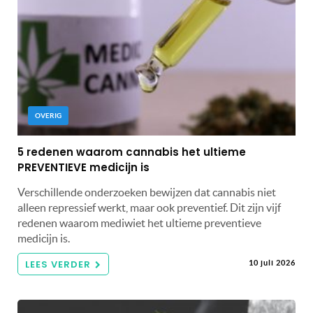
OVERIG
5 redenen waarom cannabis het ultieme
PREVENTIEVE medicijn is
Verschillende onderzoeken bewijzen dat cannabis niet
alleen repressief werkt, maar ook preventief. Dit zijn vijf
redenen waarom mediwiet het ultieme preventieve
medicijn is.
LEES VERDER
10 juli 2026