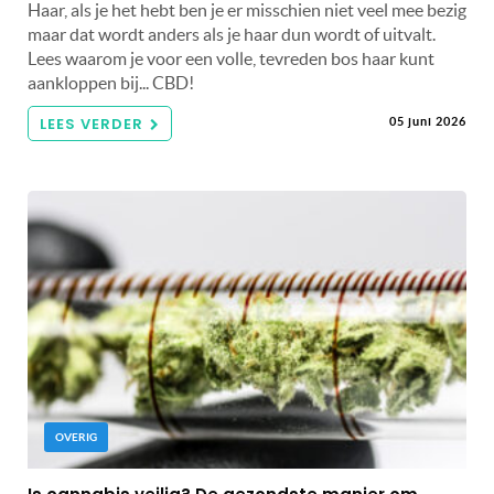
Haar, als je het hebt ben je er misschien niet veel mee bezig
maar dat wordt anders als je haar dun wordt of uitvalt.
Lees waarom je voor een volle, tevreden bos haar kunt
aankloppen bij... CBD!
LEES VERDER
05 juni 2026
OVERIG