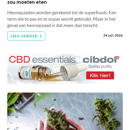
zou moeten eten
Hennepzaden worden gerekend tot de superfoods. Een
term die te pas en te onpas wordt gebruikt. Maar in het
geval van hennepzaad is dat meer dan terecht.
LEES VERDER
24 juli 2026