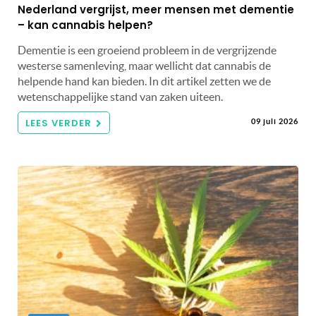
Nederland vergrijst, meer mensen met dementie
– kan cannabis helpen?
Dementie is een groeiend probleem in de vergrijzende
westerse samenleving, maar wellicht dat cannabis de
helpende hand kan bieden. In dit artikel zetten we de
wetenschappelijke stand van zaken uiteen.
LEES VERDER
09 juli 2026