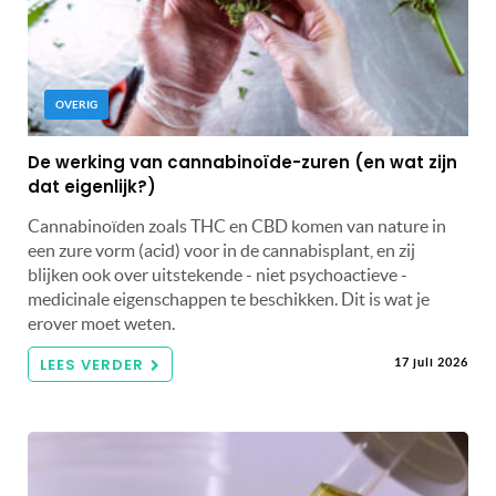
OVERIG
De werking van cannabinoïde-zuren (en wat zijn
dat eigenlijk?)
Cannabinoïden zoals THC en CBD komen van nature in
een zure vorm (acid) voor in de cannabisplant, en zij
blijken ook over uitstekende - niet psychoactieve -
medicinale eigenschappen te beschikken. Dit is wat je
erover moet weten.
LEES VERDER
17 juli 2026