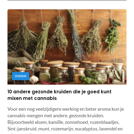
OVERIG
10 andere gezonde kruiden die je goed kunt
mixen met cannabis
Voor een nog veelzijdigere werking en beter aroma kun je
cannabis mengen met andere, gezonde kruiden.
Bijvoorbeeld alsem, kamille, zonnehoed, rozenblaadjes,
Sint-janskruid, munt, rozemarijn, eucalyptus, lavendel en