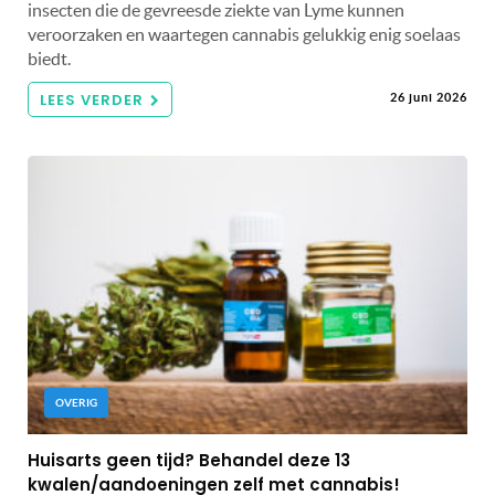
insecten die de gevreesde ziekte van Lyme kunnen
veroorzaken en waartegen cannabis gelukkig enig soelaas
biedt.
LEES VERDER
26 juni 2026
OVERIG
Huisarts geen tijd? Behandel deze 13
kwalen/aandoeningen zelf met cannabis!