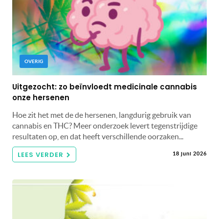
OVERIG
Uitgezocht: zo beïnvloedt medicinale cannabis
onze hersenen
Hoe zit het met de de hersenen, langdurig gebruik van
cannabis en THC? Meer onderzoek levert tegenstrijdige
resultaten op, en dat heeft verschillende oorzaken...
LEES VERDER
18 juni 2026