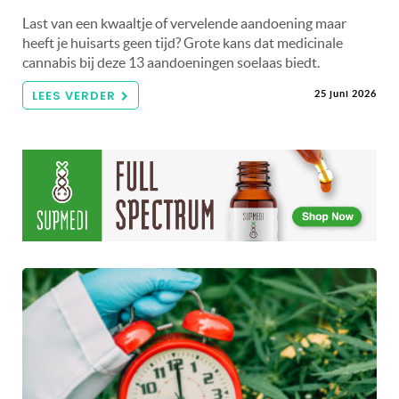
Last van een kwaaltje of vervelende aandoening maar
heeft je huisarts geen tijd? Grote kans dat medicinale
cannabis bij deze 13 aandoeningen soelaas biedt.
LEES VERDER
25 juni 2026