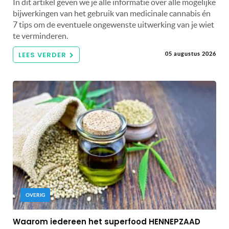
In dit artikel geven we je alle informatie over alle mogelijke
bijwerkingen van het gebruik van medicinale cannabis én
7 tips om de eventuele ongewenste uitwerking van je wiet
te verminderen.
LEES VERDER
05 augustus 2026
OVERIG
Waarom iedereen het superfood HENNEPZAAD