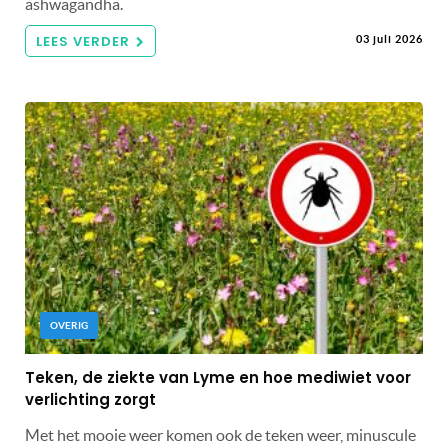
ashwagandha.
LEES VERDER
03 juli 2026
OVERIG
Teken, de ziekte van Lyme en hoe mediwiet voor
verlichting zorgt
Met het mooie weer komen ook de teken weer, minuscule