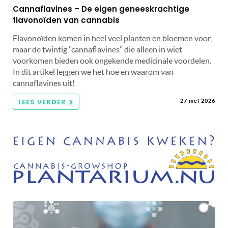
Cannaflavines – De eigen geneeskrachtige
flavonoïden van cannabis
Flavonoïden komen in heel veel planten en bloemen voor,
maar de twintig "cannaflavines" die alleen in wiet
voorkomen bieden ook ongekende medicinale voordelen.
In dit artikel leggen we het hoe en waarom van
cannaflavines uit!
LEES VERDER
27 mei 2026