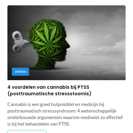
OVERIG
4 voordelen van cannabis bij PTSS
(posttraumatische stressstoornis)
Cannabis is een goed hulpmiddel en medicijn bij
posttraumatisch stresssyndroom: 4 wetenschappelijk
onderbouwde argumenten waarom mediwiet zo effectief
is bij het behandelen van PTSS.