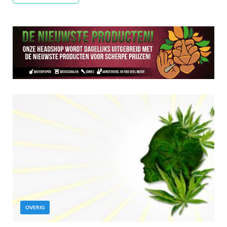
OVERIG