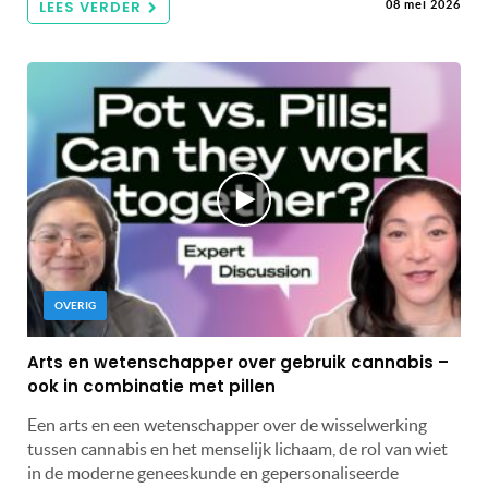
LEES VERDER
08 mei 2026
OVERIG
Arts en wetenschapper over gebruik cannabis –
ook in combinatie met pillen
Een arts en een wetenschapper over de wisselwerking
tussen cannabis en het menselijk lichaam, de rol van wiet
in de moderne geneeskunde en gepersonaliseerde