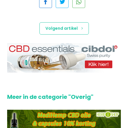
Volgend artikel
Meer in de categorie "Overig"