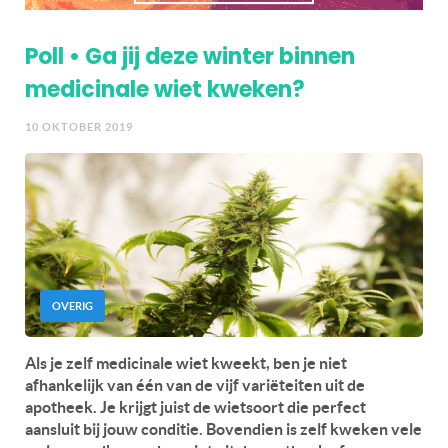
Poll • Ga jij deze winter binnen
medicinale wiet kweken?
10 OKTOBER 2019
OVERIG
Als je zelf medicinale wiet kweekt, ben je niet
afhankelijk van één van de vijf variëteiten uit de
apotheek. Je krijgt juist de wietsoort die perfect
aansluit bij jouw conditie. Bovendien is zelf kweken vele