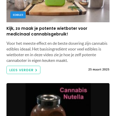
EDIBLES
Kijk, zo maak je potente wietboter voor
medicinaal cannabisgebruik!
Voor het meeste effect en de beste dosering zijn cannabis
edibles ideaal. Het basisingrediënt voor veel edibles is
wietboter en in deze video zie je hoe je zelf potente
cannaboter in eigen keuken maakt.
LEES VERDER
25 maart 2025