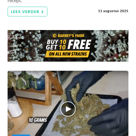
recept.
LEES VERDER
11 augustus 2025