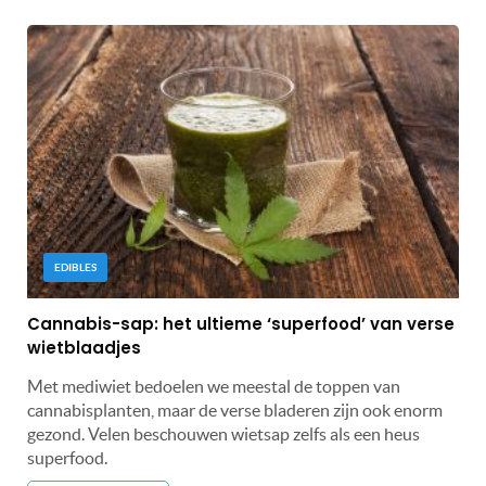
EDIBLES
Cannabis-sap: het ultieme ‘superfood’ van verse
wietblaadjes
Met mediwiet bedoelen we meestal de toppen van
cannabisplanten, maar de verse bladeren zijn ook enorm
gezond. Velen beschouwen wietsap zelfs als een heus
superfood.