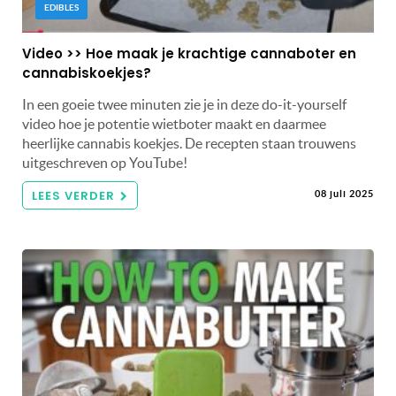
EDIBLES
Video >> Hoe maak je krachtige cannaboter en
cannabiskoekjes?
In een goeie twee minuten zie je in deze do-it-yourself
video hoe je potentie wietboter maakt en daarmee
heerlijke cannabis koekjes. De recepten staan trouwens
uitgeschreven op YouTube!
LEES VERDER
08 juli 2025