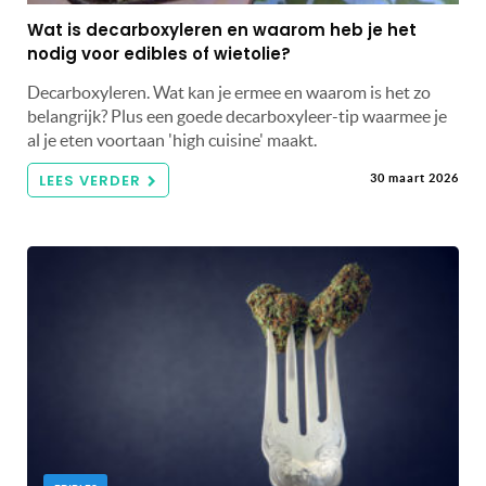
Wat is decarboxyleren en waarom heb je het
nodig voor edibles of wietolie?
Decarboxyleren. Wat kan je ermee en waarom is het zo
belangrijk? Plus een goede decarboxyleer-tip waarmee je
al je eten voortaan 'high cuisine' maakt.
LEES VERDER
30 maart 2026