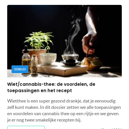
EDIBLES
Wiet/cannabis-thee: de voordelen, de
toepassingen en het recept
Wietthee is een super gezond drankje, dat je eenvoudig
zelf kunt maken. In dit dossier zetten we alle toepassingen
en voordelen van cannabis thee op een rijtje en we geven
je er nog twee smakelijke recepten bij.