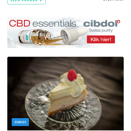
EDIBLES