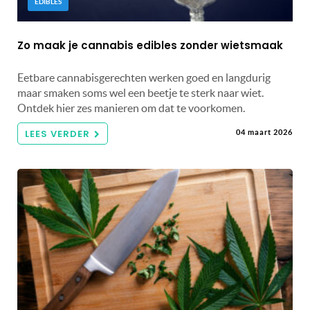
EDIBLES
Zo maak je cannabis edibles zonder wietsmaak
Eetbare cannabisgerechten werken goed en langdurig
maar smaken soms wel een beetje te sterk naar wiet.
Ontdek hier zes manieren om dat te voorkomen.
LEES VERDER
04 maart 2026