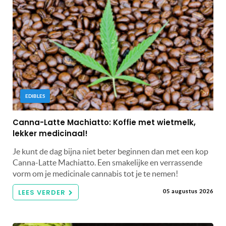
EDIBLES
Canna-Latte Machiatto: Koffie met wietmelk,
lekker medicinaal!
Je kunt de dag bijna niet beter beginnen dan met een kop
Canna-Latte Machiatto. Een smakelijke en verrassende
vorm om je medicinale cannabis tot je te nemen!
LEES VERDER
05 augustus 2026