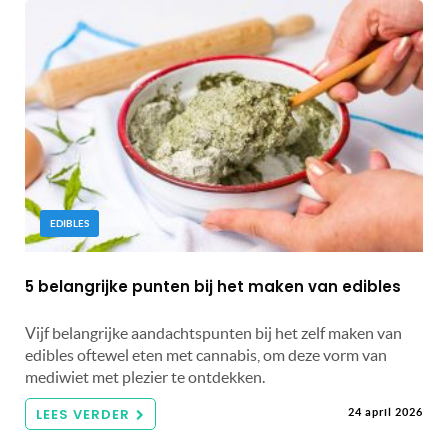
EDIBLES
5 belangrijke punten bij het maken van edibles
Vijf belangrijke aandachtspunten bij het zelf maken van
edibles oftewel eten met cannabis, om deze vorm van
mediwiet met plezier te ontdekken.
LEES VERDER
24 april 2026