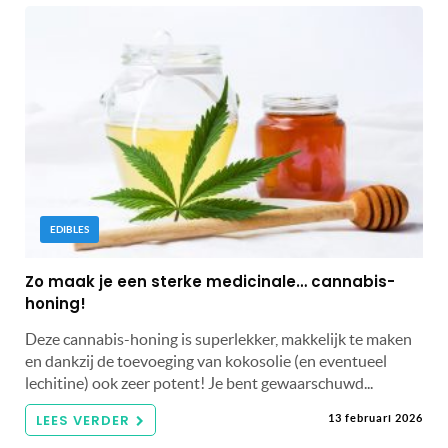
EDIBLES
Zo maak je een sterke medicinale… cannabis-
honing!
Deze cannabis-honing is superlekker, makkelijk te maken
en dankzij de toevoeging van kokosolie (en eventueel
lechitine) ook zeer potent! Je bent gewaarschuwd...
LEES VERDER
13 februari 2026