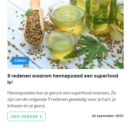
EDIBLES
9 redenen waarom hennepzaad een superfood
is!
Hennepzaden kun je gerust een superfood noemen. Ze
zijn om de volgende 9 redenen geweldig voor je hart, je
lichaam én je geest.
LEES VERDER
26 september 2025