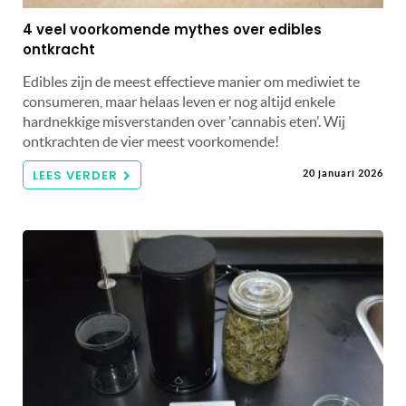
4 veel voorkomende mythes over edibles
ontkracht
Edibles zijn de meest effectieve manier om mediwiet te
consumeren, maar helaas leven er nog altijd enkele
hardnekkige misverstanden over 'cannabis eten'. Wij
ontkrachten de vier meest voorkomende!
LEES VERDER
20 januari 2026