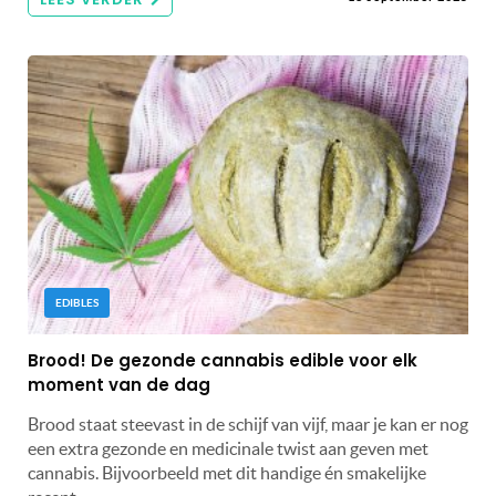
EDIBLES
Brood! De gezonde cannabis edible voor elk
moment van de dag
Brood staat steevast in de schijf van vijf, maar je kan er nog
een extra gezonde en medicinale twist aan geven met
cannabis. Bijvoorbeeld met dit handige én smakelijke