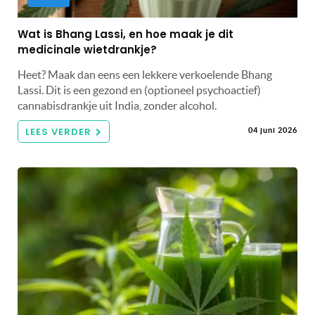
Wat is Bhang Lassi, en hoe maak je dit
medicinale wietdrankje?
Heet? Maak dan eens een lekkere verkoelende Bhang
Lassi. Dit is een gezond en (optioneel psychoactief)
cannabisdrankje uit India, zonder alcohol.
LEES VERDER
04 juni 2026