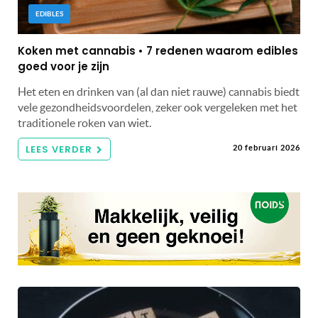
EDIBLES
Koken met cannabis • 7 redenen waarom edibles
goed voor je zijn
Het eten en drinken van (al dan niet rauwe) cannabis biedt
vele gezondheidsvoordelen, zeker ook vergeleken met het
traditionele roken van wiet.
LEES VERDER
20 februari 2026