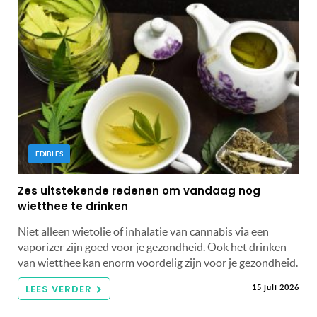
EDIBLES
Zes uitstekende redenen om vandaag nog
wietthee te drinken
Niet alleen wietolie of inhalatie van cannabis via een
vaporizer zijn goed voor je gezondheid. Ook het drinken
van wietthee kan enorm voordelig zijn voor je gezondheid.
LEES VERDER
15 juli 2026