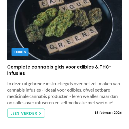
EDIBLES
Complete cannabis gids voor edibles & THC-
infusies
In deze uitgebreide instructiegids over het zelf maken van
cannabis infusies - ideaal voor edibles, ofwel eetbare
medicinale cannabis producten - leren we alles maar dan
ook alles over infuseren en zelfmedicatie met wietolie!
LEES VERDER
18 februari 2026