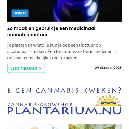
EDIBLES
Zo maak en gebruik je een medicinaal
cannabistinctuur
In plaats van wietolie kun je ook een tinctuur op
alcoholbasis maken. Een tinctuur werkt wat sneller en is
ook wat gemakkelijker om te maken.
LEES VERDER
24 oktober 2025