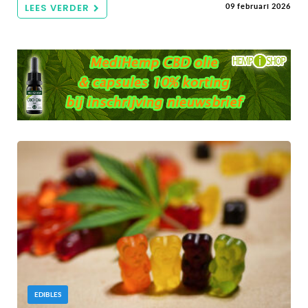
LEES VERDER
09 februari 2026
EDIBLES