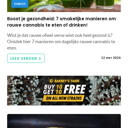
EDIBLES
Boost je gezondheid: 7 smakelijke manieren om
rauwe cannabis te eten of drinken!
Wist je dat rauwe ofwel verse wiet ook heel gezond is?
Ontdek hier 7 manieren om dagelijks rauwe cannabis te
eten.
LEES VERDER
12 mei 2026