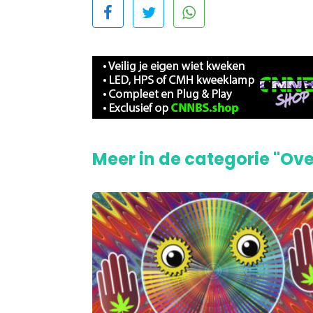
Meer in de categorie "Ove