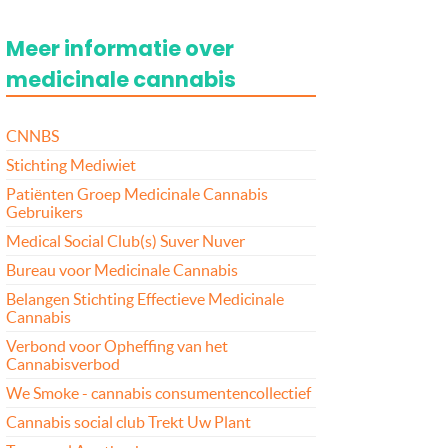
Meer informatie over
medicinale cannabis
CNNBS
Stichting Mediwiet
Patiënten Groep Medicinale Cannabis
Gebruikers
Medical Social Club(s) Suver Nuver
Bureau voor Medicinale Cannabis
Belangen Stichting Effectieve Medicinale
Cannabis
Verbond voor Opheffing van het
Cannabisverbod
We Smoke - cannabis consumentencollectief
Cannabis social club Trekt Uw Plant