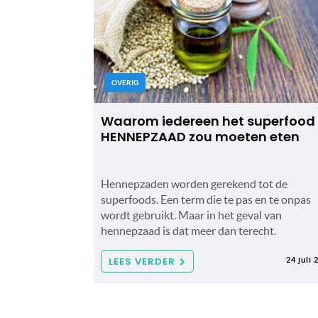
OVERIG
Waarom iedereen het superfood
HENNEPZAAD zou moeten eten
Hennepzaden worden gerekend tot de
superfoods. Een term die te pas en te onpas
wordt gebruikt. Maar in het geval van
hennepzaad is dat meer dan terecht.
LEES VERDER
24 juli 