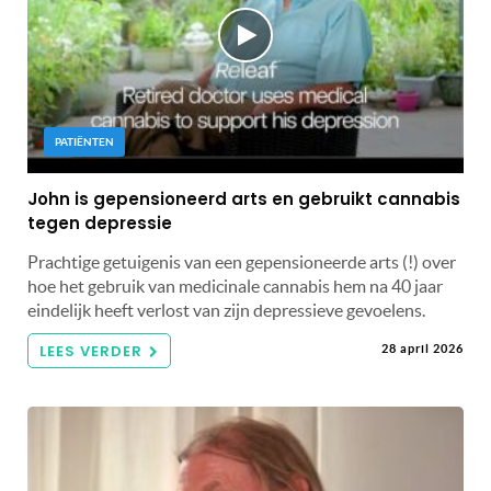
PATIËNTEN
John is gepensioneerd arts en gebruikt cannabis
tegen depressie
Prachtige getuigenis van een gepensioneerde arts (!) over
hoe het gebruik van medicinale cannabis hem na 40 jaar
eindelijk heeft verlost van zijn depressieve gevoelens.
LEES VERDER
28 april 2026