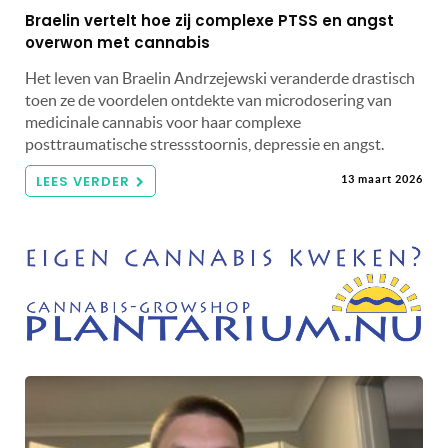
Braelin vertelt hoe zij complexe PTSS en angst
overwon met cannabis
Het leven van Braelin Andrzejewski veranderde drastisch
toen ze de voordelen ontdekte van microdosering van
medicinale cannabis voor haar complexe
posttraumatische stressstoornis, depressie en angst.
LEES VERDER
13 maart 2026