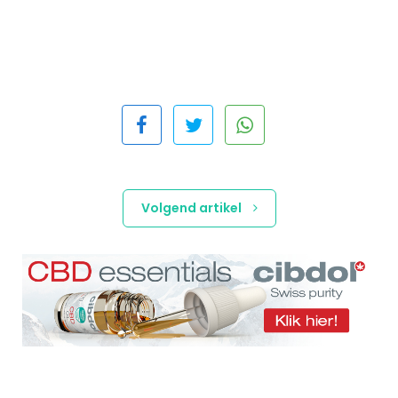
Volgend artikel