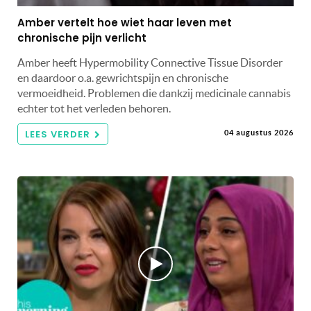
Amber vertelt hoe wiet haar leven met
chronische pijn verlicht
Amber heeft Hypermobility Connective Tissue Disorder
en daardoor o.a. gewrichtspijn en chronische
vermoeidheid. Problemen die dankzij medicinale cannabis
echter tot het verleden behoren.
LEES VERDER
04 augustus 2026