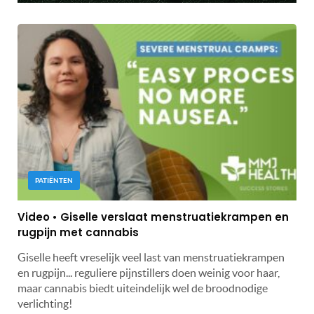
PATIËNTEN
Video • Giselle verslaat menstruatiekrampen en
rugpijn met cannabis
Giselle heeft vreselijk veel last van menstruatiekrampen
en rugpijn... reguliere pijnstillers doen weinig voor haar,
maar cannabis biedt uiteindelijk wel de broodnodige
verlichting!