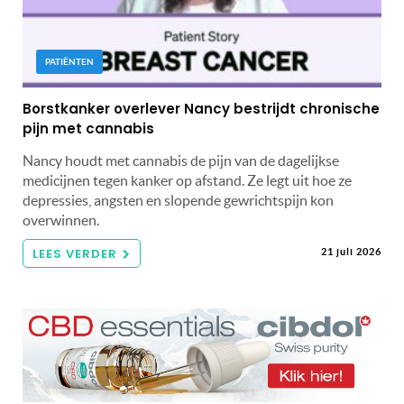
PATIËNTEN
Borstkanker overlever Nancy bestrijdt chronische
pijn met cannabis
Nancy houdt met cannabis de pijn van de dagelijkse
medicijnen tegen kanker op afstand. Ze legt uit hoe ze
depressies, angsten en slopende gewrichtspijn kon
overwinnen.
LEES VERDER
21 juli 2026