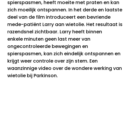
spierspasmen, heeft moeite met praten en kan
zich moeilijk ontspannen. In het derde en laatste
deel van de film introduceert een bevriende
mede-patiënt Larry aan wietolie. Het resultaat is
razendsnel zichtbaar. Larry heeft binnen
enkele minuten geen last meer van
ongecontroleerde bewegingen en
spierspasmen, kan zich eindelijk ontspannen en
krijgt weer controle over zijn stem. Een
waanzinnige video over de wondere werking van
wietolie bij Parkinson.