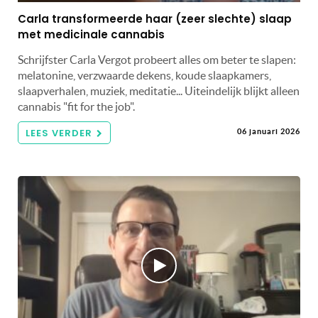
Carla transformeerde haar (zeer slechte) slaap
met medicinale cannabis
Schrijfster Carla Vergot probeert alles om beter te slapen:
melatonine, verzwaarde dekens, koude slaapkamers,
slaapverhalen, muziek, meditatie... Uiteindelijk blijkt alleen
cannabis "fit for the job".
LEES VERDER
06 januari 2026