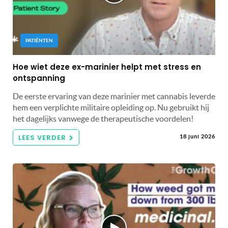
PATIËNTEN
Hoe wiet deze ex-marinier helpt met stress en
ontspanning
De eerste ervaring van deze marinier met cannabis leverde
hem een ​​verplichte militaire opleiding op. Nu gebruikt hij
het dagelijks vanwege de therapeutische voordelen!
LEES VERDER
18 juni 2026