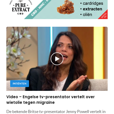
PATIËNTEN
Video – Engelse tv-presentator vertelt over
wietolie tegen migraine
De bekende Britse tv-presentator Jenny Powell vertelt in