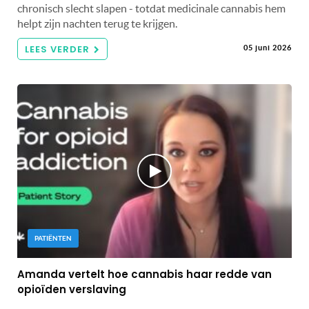
chronisch slecht slapen - totdat medicinale cannabis hem
helpt zijn nachten terug te krijgen.
LEES VERDER
05 juni 2026
PATIËNTEN
Amanda vertelt hoe cannabis haar redde van
opioïden verslaving