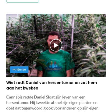
PATIËNTEN
Wiet redt Daniel van hersentumor en zet hem
aan het kweken
Cannabis redde Daniel Sloat zijn leven van een
hersentumor. Hij kweekte al snel zijn eigen planten en
doet dat tegenwoordig ook voor anderen op zijn eigen