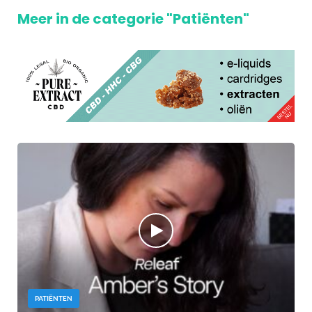
Meer in de categorie "Patiënten"
PATIËNTEN