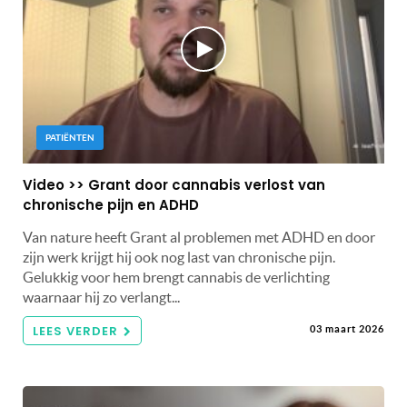
PATIËNTEN
Video >> Grant door cannabis verlost van
chronische pijn en ADHD
Van nature heeft Grant al problemen met ADHD en door
zijn werk krijgt hij ook nog last van chronische pijn.
Gelukkig voor hem brengt cannabis de verlichting
waarnaar hij zo verlangt...
LEES VERDER
03 maart 2026