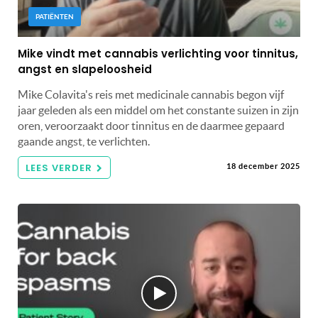
PATIËNTEN
Mike vindt met cannabis verlichting voor tinnitus,
angst en slapeloosheid
Mike Colavita's reis met medicinale cannabis begon vijf
jaar geleden als een middel om het constante suizen in zijn
oren, veroorzaakt door tinnitus en de daarmee gepaard
gaande angst, te verlichten.
LEES VERDER
18 december 2025