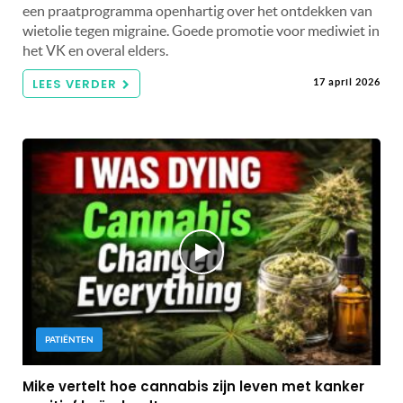
een praatprogramma openhartig over het ontdekken van
wietolie tegen migraine. Goede promotie voor mediwiet in
het VK en overal elders.
LEES VERDER
17 april 2026
PATIËNTEN
Mike vertelt hoe cannabis zijn leven met kanker