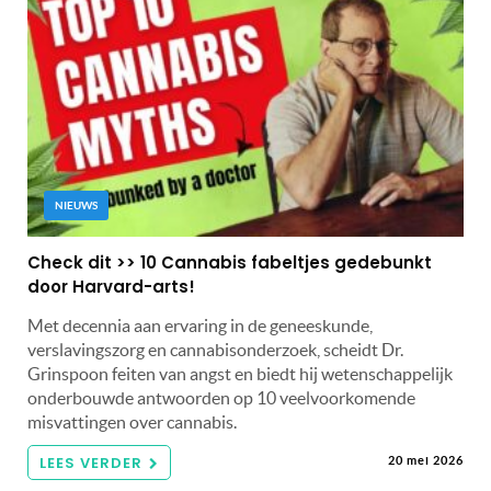
NIEUWS
Check dit >> 10 Cannabis fabeltjes gedebunkt
door Harvard-arts!
Met decennia aan ervaring in de geneeskunde,
verslavingszorg en cannabisonderzoek, scheidt Dr.
Grinspoon feiten van angst en biedt hij wetenschappelijk
onderbouwde antwoorden op 10 veelvoorkomende
misvattingen over cannabis.
LEES VERDER
20 mei 2026