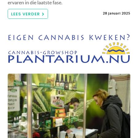
ervaren in die laatste fase.
LEES VERDER
28 januari 2025