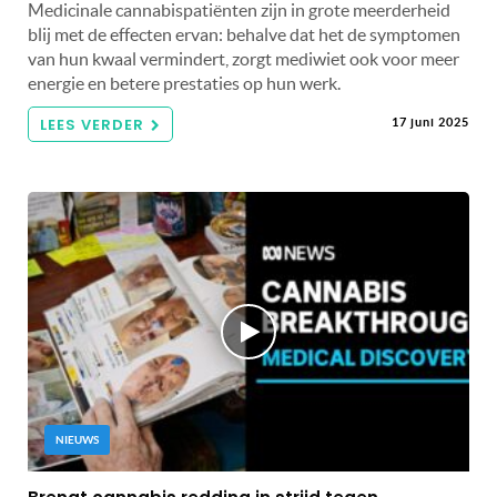
Medicinale cannabispatiënten zijn in grote meerderheid
blij met de effecten ervan: behalve dat het de symptomen
van hun kwaal vermindert, zorgt mediwiet ook voor meer
energie en betere prestaties op hun werk.
LEES VERDER
17 juni 2025
NIEUWS