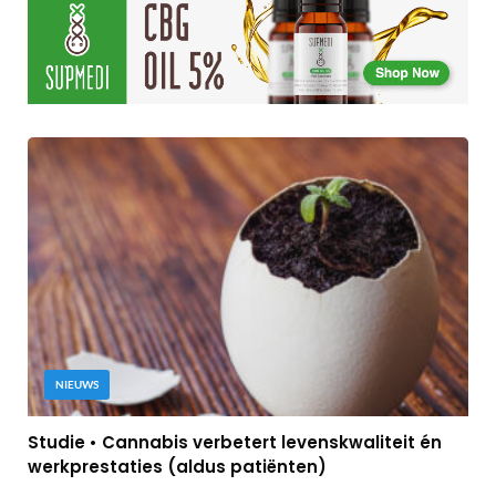
NIEUWS
Studie • Cannabis verbetert levenskwaliteit én
werkprestaties (aldus patiënten)