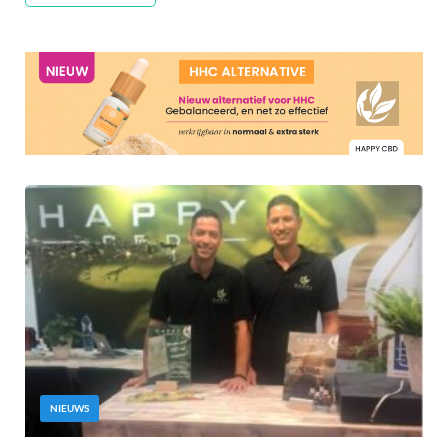
NIEUWS