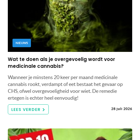
NIEUWS
Wat te doen als je overgevoelig wordt voor
medicinale cannabis?
Wanneer je minstens 20 keer per maand medicinale
cannabis rookt, verdampt of eet bestaat het gevaar op
CHS, ofwel overgevoeligheid voor wiet. De remedie
ertegen is echter heel eenvoudig!
LEES VERDER
28 juli 2026