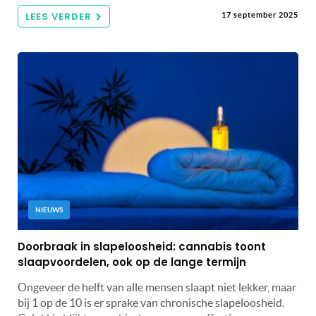
LEES VERDER
17 september 2025
NIEUWS
Doorbraak in slapeloosheid: cannabis toont
slaapvoordelen, ook op de lange termijn
Ongeveer de helft van alle mensen slaapt niet lekker, maar
bij 1 op de 10 is er sprake van chronische slapeloosheid.