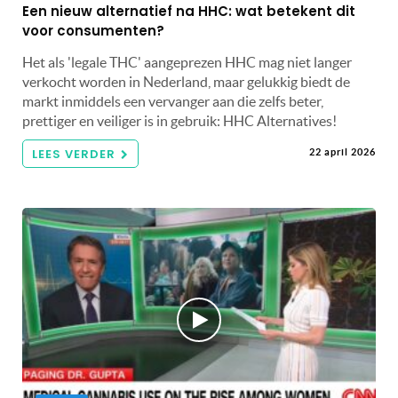
Een nieuw alternatief na HHC: wat betekent dit
voor consumenten?
Het als 'legale THC' aangeprezen HHC mag niet langer
verkocht worden in Nederland, maar gelukkig biedt de
markt inmiddels een vervanger aan die zelfs beter,
prettiger en veiliger is in gebruik: HHC Alternatives!
LEES VERDER
22 april 2026