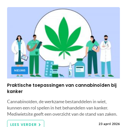
NIEUWS
Praktische toepassingen van cannabinoïden bij
kanker
Cannabinoïden, de werkzame bestanddelen in wiet,
kunnen een rol spelen in het behandelen van kanker.
Mediwietsite geeft een overzicht van de stand van zaken.
LEES VERDER
23 april 2026