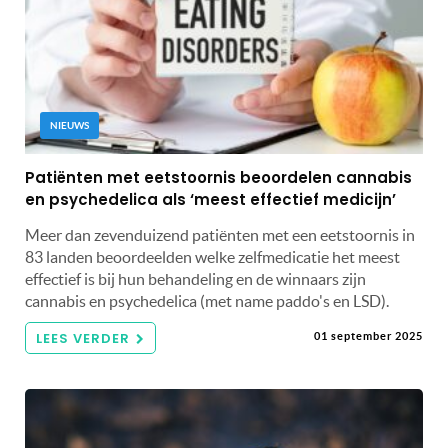
NIEUWS
Patiënten met eetstoornis beoordelen cannabis
en psychedelica als ‘meest effectief medicijn’
Meer dan zevenduizend patiënten met een eetstoornis in
83 landen beoordeelden welke zelfmedicatie het meest
effectief is bij hun behandeling en de winnaars zijn
cannabis en psychedelica (met name paddo's en LSD).
LEES VERDER
01 september 2025