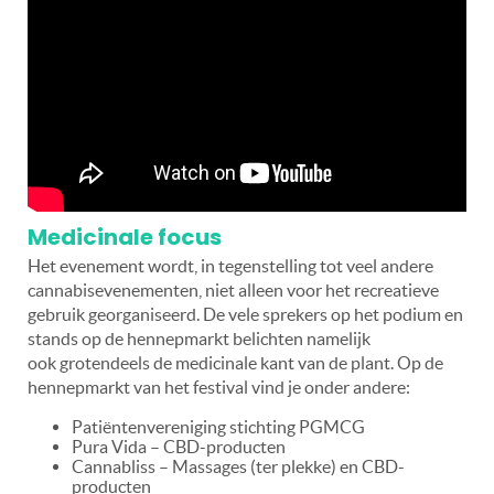
Medicinale focus
Het evenement wordt, in tegenstelling tot veel andere
cannabisevenementen, niet alleen voor het recreatieve
gebruik georganiseerd. De vele sprekers op het podium en
stands op de hennepmarkt belichten namelijk
ook grotendeels de medicinale kant van de plant. Op de
hennepmarkt van het festival vind je onder andere:
Patiëntenvereniging stichting PGMCG
Pura Vida – CBD-producten
Cannabliss – Massages (ter plekke) en CBD-
producten