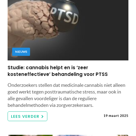
NIEUWS
Studie: cannabis helpt en is ‘zeer
kosteneffectieve’ behandeling voor PTSS
Onderzoekers stellen dat medicinale cannabis niet alleen
goed werkt tegen posttraumatische stress, maar ook in
alle gevallen voordeliger is dan de reguliere
behandelmethoden via zorgverzekeraars.
LEES VERDER
19 maart 2025