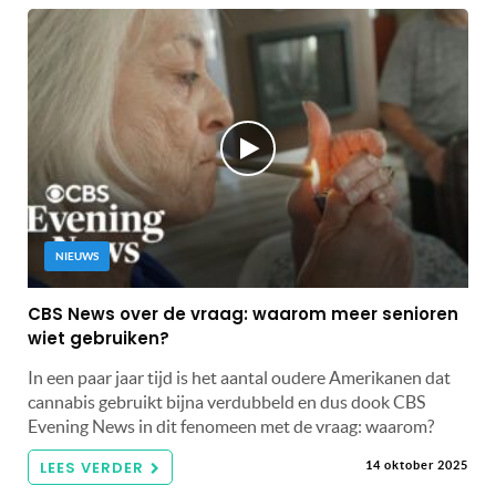
NIEUWS
CBS News over de vraag: waarom meer senioren
wiet gebruiken?
In een paar jaar tijd is het aantal oudere Amerikanen dat
cannabis gebruikt bijna verdubbeld en dus dook CBS
Evening News in dit fenomeen met de vraag: waarom?
LEES VERDER
14 oktober 2025