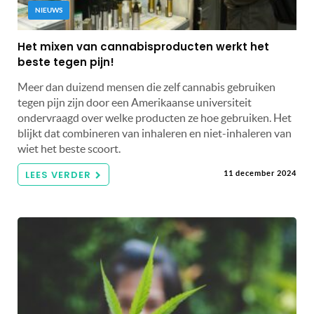
NIEUWS
Het mixen van cannabisproducten werkt het
beste tegen pijn!
Meer dan duizend mensen die zelf cannabis gebruiken
tegen pijn zijn door een Amerikaanse universiteit
ondervraagd over welke producten ze hoe gebruiken. Het
blijkt dat combineren van inhaleren en niet-inhaleren van
wiet het beste scoort.
LEES VERDER
11 december 2024