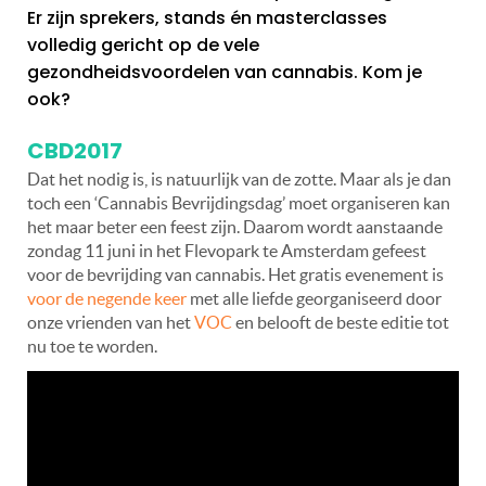
Er zijn sprekers, stands én masterclasses
volledig gericht op de vele
gezondheidsvoordelen van cannabis. Kom je
ook?
CBD2017
Dat het nodig is, is natuurlijk van de zotte. Maar als je dan
toch een ‘Cannabis Bevrijdingsdag’ moet organiseren kan
het maar beter een feest zijn. Daarom wordt aanstaande
zondag 11 juni in het Flevopark te Amsterdam gefeest
voor de bevrijding van cannabis. Het gratis evenement is
voor de negende keer
met alle liefde georganiseerd door
onze vrienden van het
VOC
en belooft de beste editie tot
nu toe te worden.