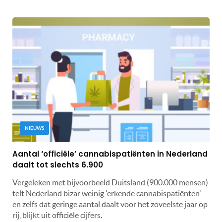
NIEUWS
Aantal ‘officiële’ cannabispatiënten in Nederland
daalt tot slechts 6.900
Vergeleken met bijvoorbeeld Duitsland (900.000 mensen)
telt Nederland bizar weinig 'erkende cannabispatiënten'
en zelfs dat geringe aantal daalt voor het zoveelste jaar op
rij, blijkt uit officiële cijfers.