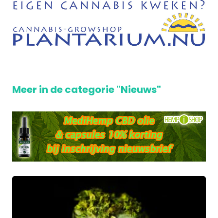
Meer in de categorie "Nieuws"