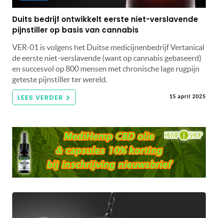
Duits bedrijf ontwikkelt eerste niet-verslavende
pijnstiller op basis van cannabis
VER-01 is volgens het Duitse medicijnenbedrijf Vertanical
de eerste niet-verslavende (want op cannabis gebaseerd)
en succesvol op 800 mensen met chronische lage rugpijn
geteste pijnstiller ter wereld.
LEES VERDER
15 april 2025