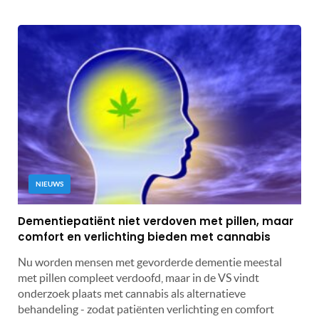
NIEUWS
Dementiepatiënt niet verdoven met pillen, maar
comfort en verlichting bieden met cannabis
Nu worden mensen met gevorderde dementie meestal
met pillen compleet verdoofd, maar in de VS vindt
onderzoek plaats met cannabis als alternatieve
behandeling - zodat patiënten verlichting en comfort