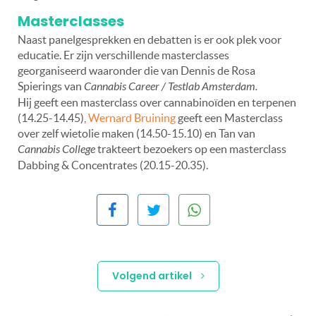
Masterclasses
Naast panelgesprekken en debatten is er ook plek voor
educatie. Er zijn verschillende masterclasses
georganiseerd waaronder die van Dennis de Rosa
Spierings van
Cannabis Career / Testlab Amsterdam.
Hij geeft een masterclass over cannabinoïden en terpenen
(14.25-14.45),
Wernard Bruining
geeft een Masterclass
over zelf wietolie maken (14.50-15.10) en Tan van
Cannabis College
trakteert bezoekers op een masterclass
Dabbing & Concentrates (20.15-20.35).
Volgend artikel