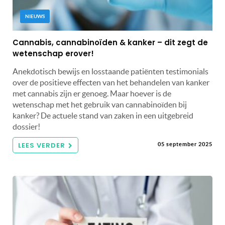
NIEUWS
Cannabis, cannabinoïden & kanker – dit zegt de
wetenschap erover!
Anekdotisch bewijs en losstaande patiënten testimonials
over de positieve effecten van het behandelen van kanker
met cannabis zijn er genoeg. Maar hoever is de
wetenschap met het gebruik van cannabinoïden bij
kanker? De actuele stand van zaken in een uitgebreid
dossier!
LEES VERDER
05 september 2025