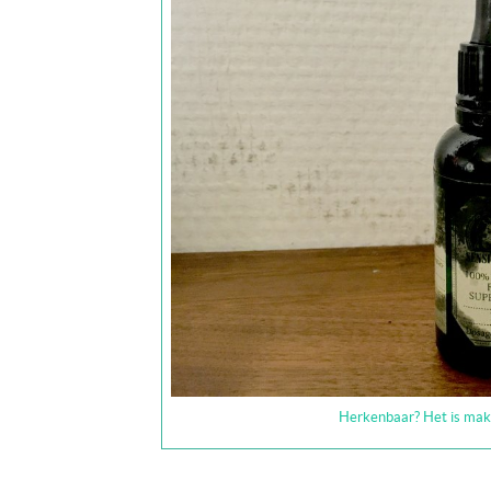
Herkenbaar? Het is makk