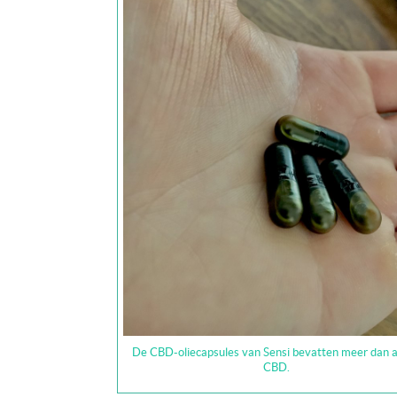
De CBD-oliecapsules van Sensi bevatten meer dan a
CBD.