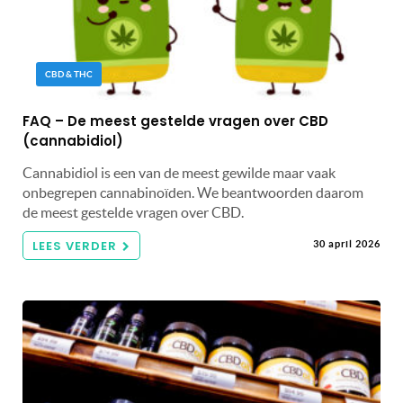
CBD & THC
FAQ – De meest gestelde vragen over CBD
(cannabidiol)
Cannabidiol is een van de meest gewilde maar vaak
onbegrepen cannabinoïden. We beantwoorden daarom
de meest gestelde vragen over CBD.
LEES VERDER
30 april 2026