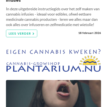
infusies
In deze uitgebreide instructiegids over het zelf maken van
cannabis infusies - ideaal voor edibles, ofwel eetbare
medicinale cannabis producten - leren we alles maar dan
ook alles over infuseren en zelfmedicatie met wietolie!
LEES VERDER
18 februari 2026