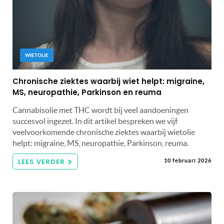
WIETOLIE
Chronische ziektes waarbij wiet helpt: migraine,
MS, neuropathie, Parkinson en reuma
Cannabisolie met THC wordt bij veel aandoeningen
succesvol ingezet. In dit artikel bespreken we vijf
veelvoorkomende chronische ziektes waarbij wietolie
helpt: migraine, MS, neuropathie, Parkinson, reuma.
LEES VERDER
10 februari 2026