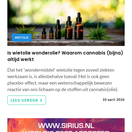
WIETOLIE
Is wietolie wonderolie? Waarom cannabis (bijna)
altijd werkt
Dat het 'wondermiddel' wietolie tegen zoveel ziekten
werkzaam is, is allesbehalve toeval. Het is ook geen
placebo-effect, maar een wetenschappelijk bewezen
reactie van ons lichaam op de stoffen uit cannabis(olie).
LEES VERDER
10 april 2026