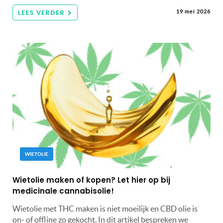
LEES VERDER
19 mei 2026
WIETOLIE
Wietolie maken of kopen? Let hier op bij
medicinale cannabisolie!
Wietolie met THC maken is niet moeilijk en CBD olie is
on- of offline zo gekocht. In dit artikel bespreken we