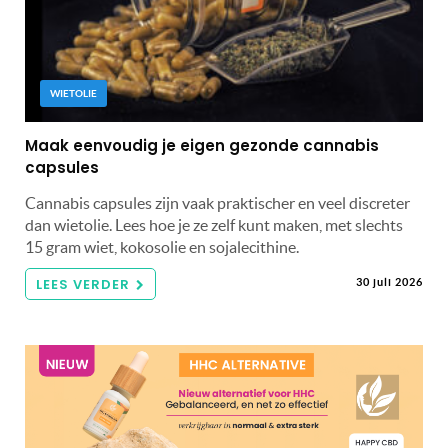
WIETOLIE
Maak eenvoudig je eigen gezonde cannabis
capsules
Cannabis capsules zijn vaak praktischer en veel discreter
dan wietolie. Lees hoe je ze zelf kunt maken, met slechts
15 gram wiet, kokosolie en sojalecithine.
LEES VERDER
30 juli 2026