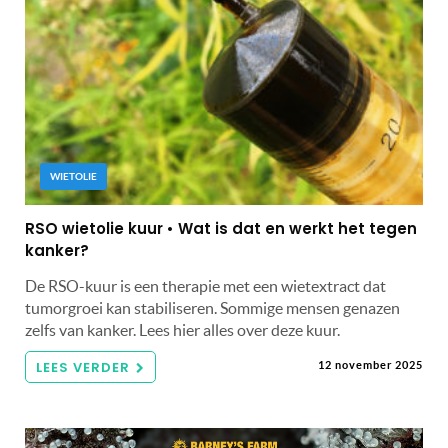
WIETOLIE
RSO wietolie kuur • Wat is dat en werkt het tegen
kanker?
De RSO-kuur is een therapie met een wietextract dat
tumorgroei kan stabiliseren. Sommige mensen genazen
zelfs van kanker. Lees hier alles over deze kuur.
LEES VERDER
12 november 2025