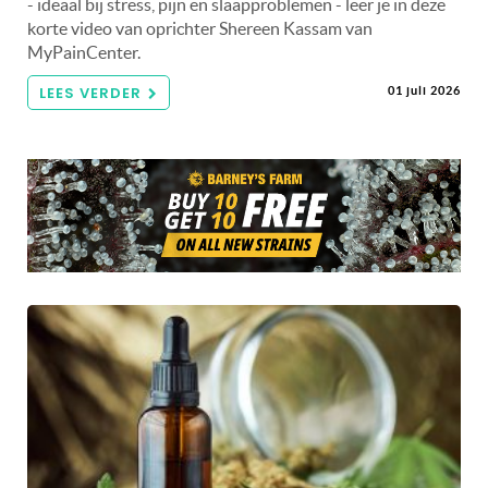
- ideaal bij stress, pijn en slaapproblemen - leer je in deze
korte video van oprichter Shereen Kassam van
MyPainCenter.
LEES VERDER
01 juli 2026