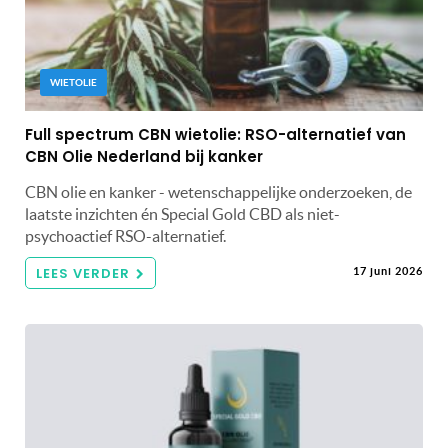
WIETOLIE
Full spectrum CBN wietolie: RSO-alternatief van
CBN Olie Nederland bij kanker
CBN olie en kanker - wetenschappelijke onderzoeken, de
laatste inzichten én Special Gold CBD als niet-
psychoactief RSO-alternatief.
LEES VERDER
17 juni 2026