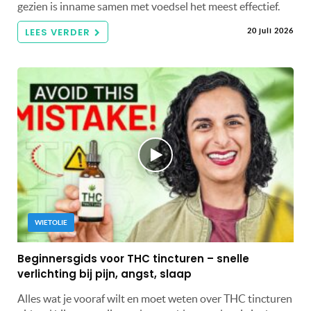
gezien is inname samen met voedsel het meest effectief.
LEES VERDER
20 juli 2026
WIETOLIE
Beginnersgids voor THC tincturen – snelle
verlichting bij pijn, angst, slaap
Alles wat je vooraf wilt en moet weten over THC tincturen