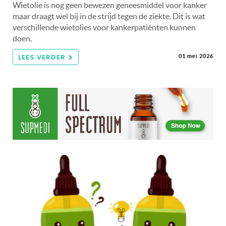
Wietolie is nog geen bewezen geneesmiddel voor kanker
maar draagt wel bij in de strijd tegen de ziekte. Dit is wat
verschillende wietolies voor kankerpatiënten kunnen
doen.
LEES VERDER
01 mei 2026