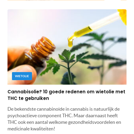
WIETOLIE
Cannabisolie? 10 goede redenen om wietolie met
THC te gebruiken
De bekendste cannabinoïde in cannabis is natuurlijk de
psychoactieve component THC. Maar daarnaast heeft
THC ook een aantal welkome gezondheidsvoordelen en
medicinale kwaliteiten!