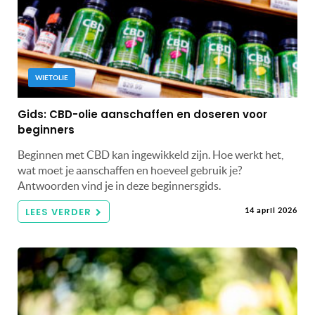
WIETOLIE
Gids: CBD-olie aanschaffen en doseren voor
beginners
Beginnen met CBD kan ingewikkeld zijn. Hoe werkt het,
wat moet je aanschaffen en hoeveel gebruik je?
Antwoorden vind je in deze beginnersgids.
LEES VERDER
14 april 2026