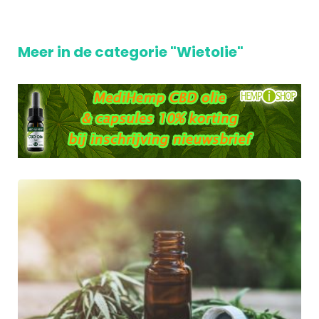
Meer in de categorie "Wietolie"