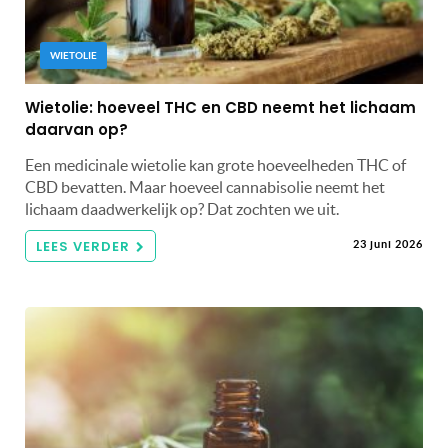
WIETOLIE
Wietolie: hoeveel THC en CBD neemt het lichaam
daarvan op?
Een medicinale wietolie kan grote hoeveelheden THC of
CBD bevatten. Maar hoeveel cannabisolie neemt het
lichaam daadwerkelijk op? Dat zochten we uit.
LEES VERDER
23 juni 2026