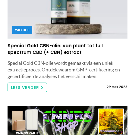
WIETOLIE
Special Gold CBN-olie: van plant tot full
spectrum CBD (+ CBN) extract
Special Gold CBN-olie wordt gemaakt via een uniek
extractieproces. Ontdek waarom GMP-certificering en
gecertificeerde analyses het verschil maken.
LEES VERDER
29 mei 2026