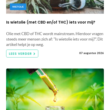
WIETOLIE
Is wietolie (met CBD en/of THC) iets voor mij?
Olie met CBD of THC wordt mainstream. Hierdoor vragen
steeds meer mensen zich af: "Is wietolie iets voor mij?". Dit
artikel helpt je op weg.
LEES VERDER
07 augustus 2026