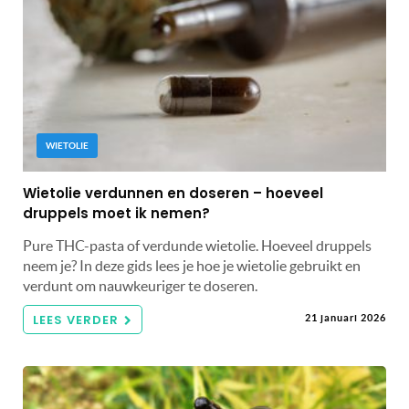
WIETOLIE
Wietolie verdunnen en doseren – hoeveel
druppels moet ik nemen?
Pure THC-pasta of verdunde wietolie. Hoeveel druppels
neem je? In deze gids lees je hoe je wietolie gebruikt en
verdunt om nauwkeuriger te doseren.
LEES VERDER
21 januari 2026