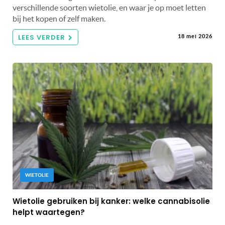
verschillende soorten wietolie, en waar je op moet letten
bij het kopen of zelf maken.
LEES VERDER
18 mei 2026
WIETOLIE
Wietolie gebruiken bij kanker: welke cannabisolie
helpt waartegen?