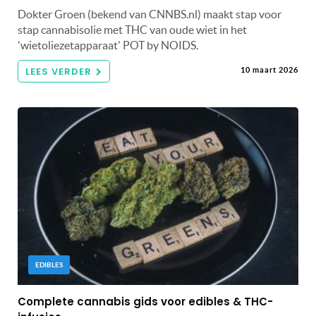
Dokter Groen (bekend van CNNBS.nl) maakt stap voor
stap cannabisolie met THC van oude wiet in het
'wietoliezetapparaat' POT by NOIDS.
LEES VERDER
10 maart 2026
EDIBLES
Complete cannabis gids voor edibles & THC-