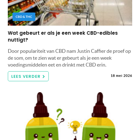
CBD & THC
Wat gebeurt er als je een week CBD-edibles
nuttigt?
Door populariteit van CBD nam Justin Caffier de proef op
de som, om te zien wat er gebeurt als je een week
voedingsmiddelen eet en drinkt met CBD erin.
LEES VERDER
18 mei 2026