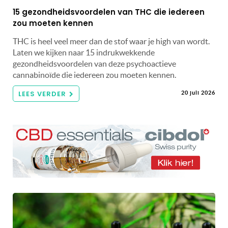
15 gezondheidsvoordelen van THC die iedereen
zou moeten kennen
THC is heel veel meer dan de stof waar je high van wordt.
Laten we kijken naar 15 indrukwekkende
gezondheidsvoordelen van deze psychoactieve
cannabinoïde die iedereen zou moeten kennen.
LEES VERDER
20 juli 2026