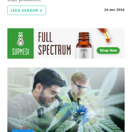
LEES VERDER
26 mei 2026