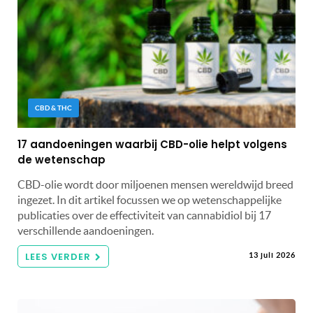
CBD & THC
17 aandoeningen waarbij CBD-olie helpt volgens
de wetenschap
CBD-olie wordt door miljoenen mensen wereldwijd breed
ingezet. In dit artikel focussen we op wetenschappelijke
publicaties over de effectiviteit van cannabidiol bij 17
verschillende aandoeningen.
LEES VERDER
13 juli 2026