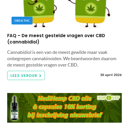
CBD & THC
FAQ – De meest gestelde vragen over CBD
(cannabidiol)
Cannabidiol is een van de meest gewilde maar vaak
onbegrepen cannabinoïden. We beantwoorden daarom
de meest gestelde vragen over CBD.
LEES VERDER
30 april 2026