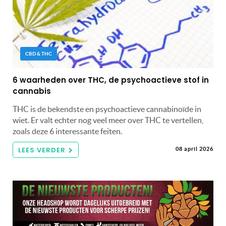
CBD & THC
6 waarheden over THC, de psychoactieve stof in
cannabis
THC is de bekendste en psychoactieve cannabinoïde in
wiet. Er valt echter nog veel meer over THC te vertellen,
zoals deze 6 interessante feiten.
LEES VERDER
08 april 2026