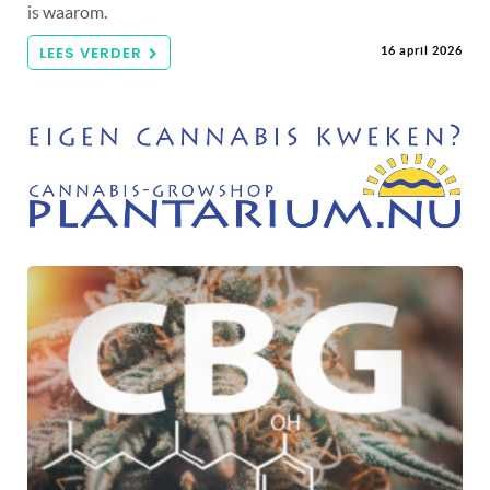
is waarom.
LEES VERDER
16 april 2026