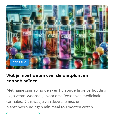
CBD & THC
Wat je móet weten over de wietplant en
cannabinoïden
Met name cannabinoïden - en hun onderlinge verhouding
- zijn verantwoordelijk voor de effecten van medicinale
cannabis. Dit is wat je van deze chemische
plantenverbindingen minimaal zou moeten weten.