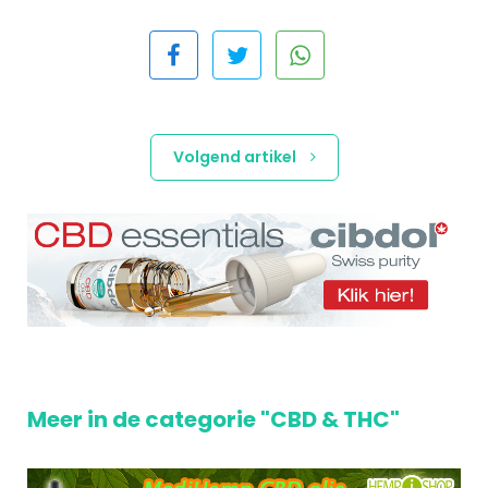
Volgend artikel
Meer in de categorie "CBD & THC"