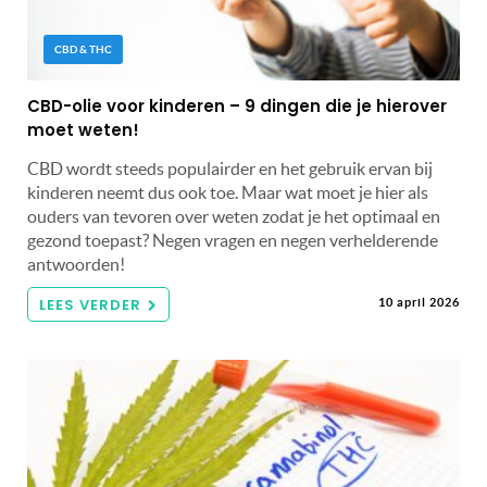
CBD & THC
CBD-olie voor kinderen – 9 dingen die je hierover
moet weten!
CBD wordt steeds populairder en het gebruik ervan bij
kinderen neemt dus ook toe. Maar wat moet je hier als
ouders van tevoren over weten zodat je het optimaal en
gezond toepast? Negen vragen en negen verhelderende
antwoorden!
LEES VERDER
10 april 2026