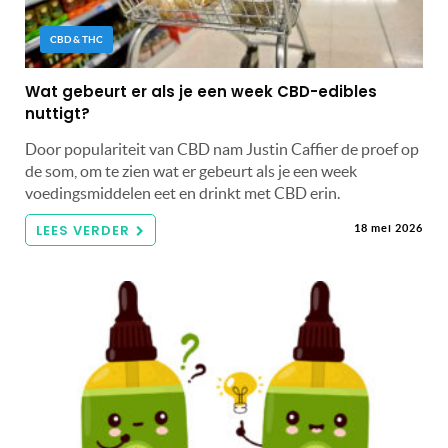
CBD & THC
Wat gebeurt er als je een week CBD-edibles
nuttigt?
Door populariteit van CBD nam Justin Caffier de proef op
de som, om te zien wat er gebeurt als je een week
voedingsmiddelen eet en drinkt met CBD erin.
LEES VERDER
18 mei 2026