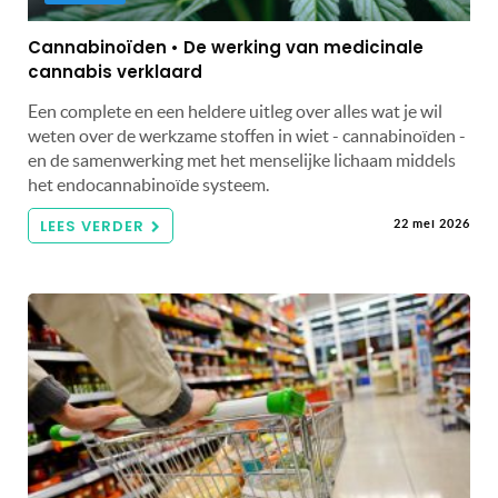
Cannabinoïden • De werking van medicinale
cannabis verklaard
Een complete en een heldere uitleg over alles wat je wil
weten over de werkzame stoffen in wiet - cannabinoïden -
en de samenwerking met het menselijke lichaam middels
het endocannabinoïde systeem.
LEES VERDER
22 mei 2026