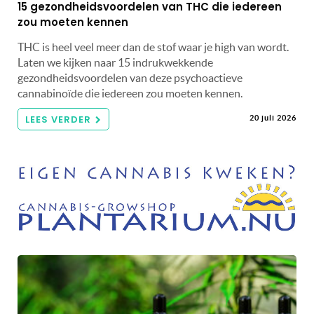
15 gezondheidsvoordelen van THC die iedereen
zou moeten kennen
THC is heel veel meer dan de stof waar je high van wordt.
Laten we kijken naar 15 indrukwekkende
gezondheidsvoordelen van deze psychoactieve
cannabinoïde die iedereen zou moeten kennen.
LEES VERDER
20 juli 2026