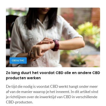
CBD & THC
Zo lang duurt het voordat CBD olie en andere CBD
producten werken
De tijd die nodig is voordat CBD werkt hangt onder meer
af van de manier waarop je het inneemt. In dit artikel vind
je richtlijnen over de inwerktijd van CBD in verschillende
CBD-producten.