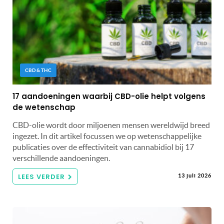
CBD & THC
17 aandoeningen waarbij CBD-olie helpt volgens
de wetenschap
CBD-olie wordt door miljoenen mensen wereldwijd breed
ingezet. In dit artikel focussen we op wetenschappelijke
publicaties over de effectiviteit van cannabidiol bij 17
verschillende aandoeningen.
LEES VERDER
13 juli 2026