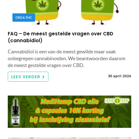
CBD & THC
FAQ – De meest gestelde vragen over CBD
(cannabidiol)
Cannabidiol is een van de meest gewilde maar vaak
onbegrepen cannabinoïden. We beantwoorden daarom
de meest gestelde vragen over CBD.
LEES VERDER
30 april 2026