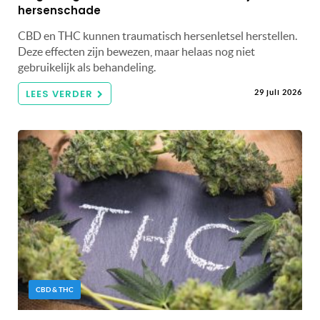
hersenschade
CBD en THC kunnen traumatisch hersenletsel herstellen.
Deze effecten zijn bewezen, maar helaas nog niet
gebruikelijk als behandeling.
LEES VERDER
29 juli 2026
CBD & THC