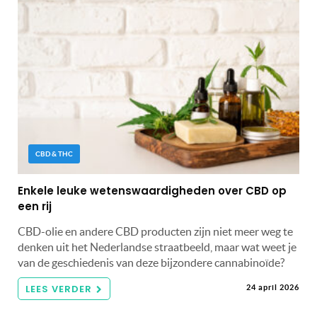
CBD & THC
Enkele leuke wetenswaardigheden over CBD op
een rij
CBD-olie en andere CBD producten zijn niet meer weg te
denken uit het Nederlandse straatbeeld, maar wat weet je
van de geschiedenis van deze bijzondere cannabinoïde?
LEES VERDER
24 april 2026