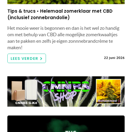
Tips & trucs • Helemaal zomerklaar met CBD
(inclusief zonnebrandolie)
Het mooie weer is begonnen en dan is het wel zo handig
om met behulp van CBD alle mogelijke zomerkwaaltjes
aan te pakken en zelfs je eigen zonnnebrandcrème te
maken!
LEES VERDER
22 juni 2026