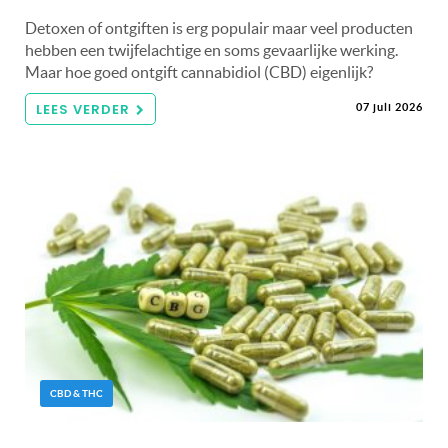
Detoxen of ontgiften is erg populair maar veel producten
hebben een twijfelachtige en soms gevaarlijke werking.
Maar hoe goed ontgift cannabidiol (CBD) eigenlijk?
LEES VERDER
07 juli 2026
CBD & THC